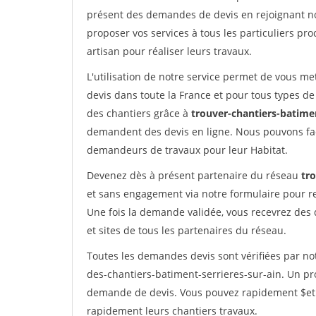
présent des demandes de devis en rejoignant not
proposer vos services à tous les particuliers pro
artisan pour réaliser leurs travaux.
L'utilisation de notre service permet de vous me
devis dans toute la France et pour tous types de 
des chantiers grâce à
trouver-chantiers-batimen
demandent des devis en ligne. Nous pouvons fac
demandeurs de travaux pour leur Habitat.
Devenez dès à présent partenaire du réseau
tr
et sans engagement via notre formulaire pour r
Une fois la demande validée, vous recevrez des
et sites de tous les partenaires du réseau.
Toutes les demandes devis sont vérifiées par not
des-chantiers-batiment-serrieres-sur-ain. Un pro
demande de devis. Vous pouvez rapidement $etre 
rapidement leurs chantiers travaux.