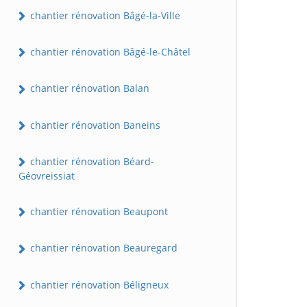
chantier rénovation Bâgé-la-Ville
chantier rénovation Bâgé-le-Châtel
chantier rénovation Balan
chantier rénovation Baneins
chantier rénovation Béard-
Géovreissiat
chantier rénovation Beaupont
chantier rénovation Beauregard
chantier rénovation Béligneux