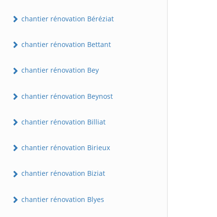
chantier rénovation Béréziat
chantier rénovation Bettant
chantier rénovation Bey
chantier rénovation Beynost
chantier rénovation Billiat
chantier rénovation Birieux
chantier rénovation Biziat
chantier rénovation Blyes