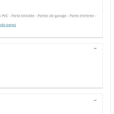
 PVC - Porte blindée - Portes de garage - Porte d'entrée -
ando perez