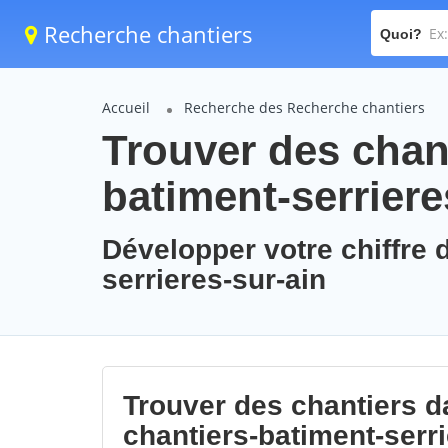
Recherche chantiers
Quoi?
Accueil
Recherche des Recherche chantiers
Trouver des chant
batiment-serriere
Développer votre chiffre d
serrieres-sur-ain
Trouver des chantiers da
chantiers-batiment-serri