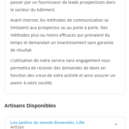
passer par un fournisseur de leads prospectsion dans
le secteur du bâtiment.
Avant internet, les méthodes de communication se
limitaient aux prospectus ou au porte à porte. Des
méthodes plus ou moins efficaces qui prenaient du
temps et demandait un investissement sans garantie
de résultat.
L'utilisation de notre service sans engagement vous
permettra de recevoir des demandes de devis en
fonction des creux de votre activité et ainsi assurer un
avenir à votre société.
Artisans Disponibles
Les jardins du monde Ennevelin, Lille
Artisan