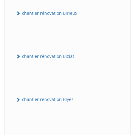
chantier rénovation Birieux
chantier rénovation Biziat
chantier rénovation Blyes