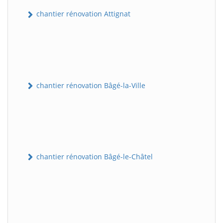
chantier rénovation Attignat
chantier rénovation Bâgé-la-Ville
chantier rénovation Bâgé-le-Châtel