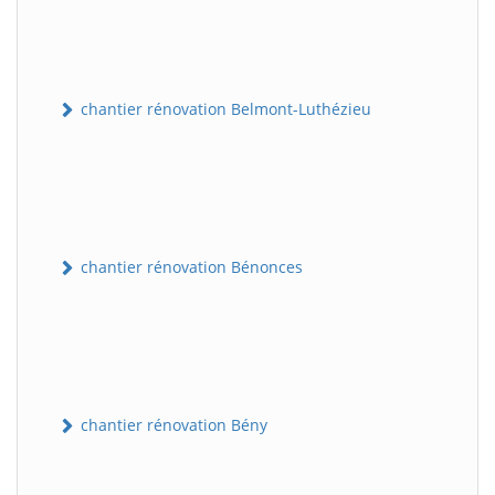
chantier rénovation Belmont-Luthézieu
chantier rénovation Bénonces
chantier rénovation Bény