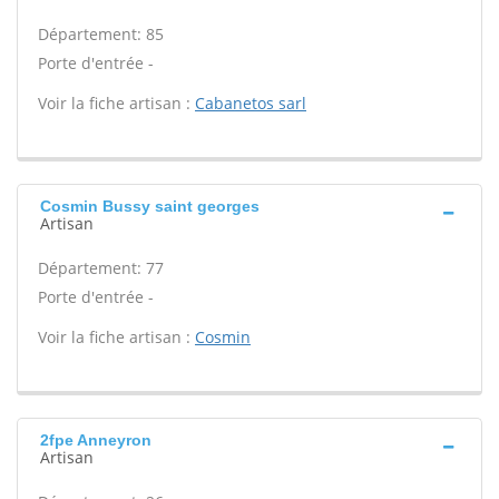
Département: 85
Porte d'entrée -
Voir la fiche artisan :
Cabanetos sarl
Cosmin Bussy saint georges
Artisan
Département: 77
Porte d'entrée -
Voir la fiche artisan :
Cosmin
2fpe Anneyron
Artisan