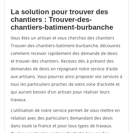
La solution pour trouver des
chantiers : Trouver-des-
chantiers-batiment-burbanche
Vous êtes un artisan et vous cherchez des chantiers
Trouver-des-chantiers-batiment-burbanche, découvrez
comment recevoir rapidement des demande de devis
et trouver des chantiers. Recevez dès à présent des
demandes de devis en rejoignant notre service d'aide
aux artisans. Vous pourrez ainsi proposer vos services à
tous les particuliers proches de votre zone d'activité et
qui auront besoin d'un artisan pour réaliser leurs
travaux.
L'utilisation de notre service permet de vous mettre en
relation avec des particuliers demandant des devis
dans toute la France et pour tous types de travaux.