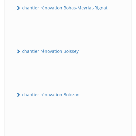
chantier rénovation Bohas-Meyriat-Rignat
chantier rénovation Boissey
chantier rénovation Bolozon