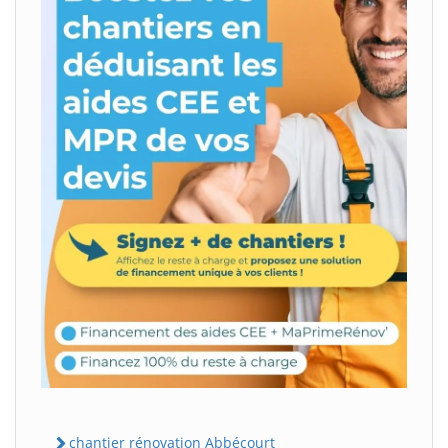
chantier rénovation Abbécourt