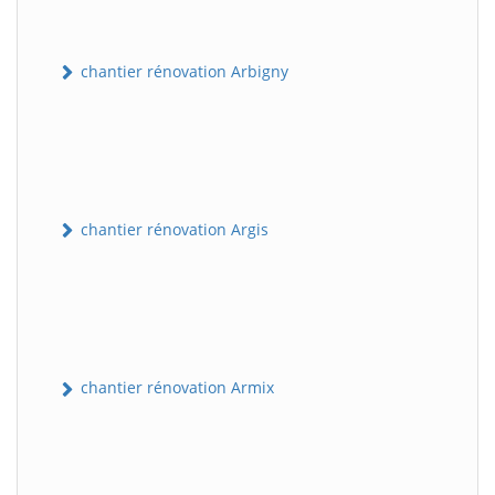
chantier rénovation Arbigny
chantier rénovation Argis
chantier rénovation Armix