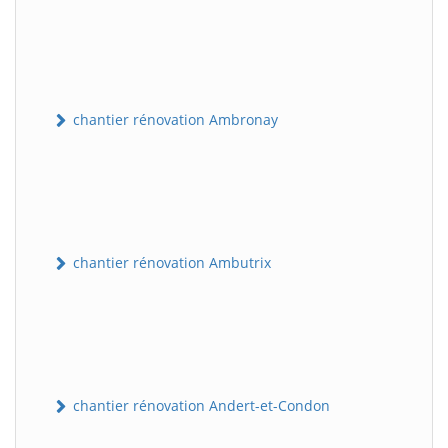
chantier rénovation Ambronay
chantier rénovation Ambutrix
chantier rénovation Andert-et-Condon