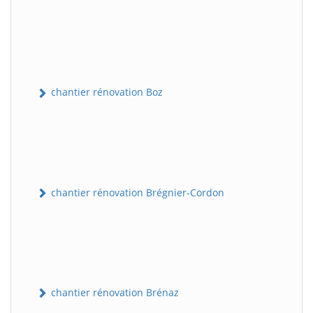
chantier rénovation Boz
chantier rénovation Brégnier-Cordon
chantier rénovation Brénaz