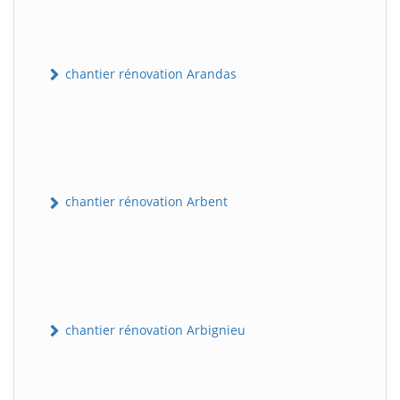
chantier rénovation Arandas
chantier rénovation Arbent
chantier rénovation Arbignieu