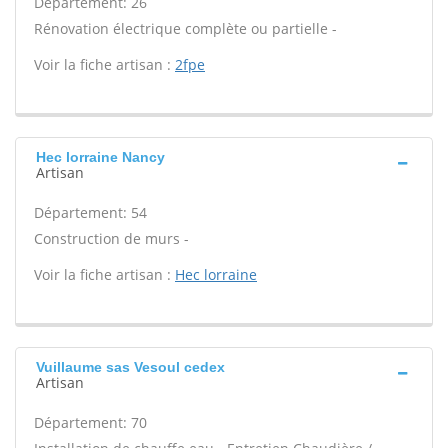
Département: 26
Rénovation électrique complète ou partielle -
Voir la fiche artisan :
2fpe
Hec lorraine Nancy
Artisan
Département: 54
Construction de murs -
Voir la fiche artisan :
Hec lorraine
Vuillaume sas Vesoul cedex
Artisan
Département: 70