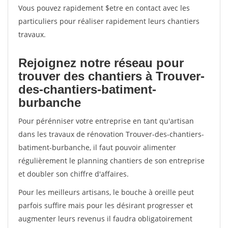
Vous pouvez rapidement $etre en contact avec les
particuliers pour réaliser rapidement leurs chantiers
travaux.
Rejoignez notre réseau pour
trouver des chantiers à Trouver-
des-chantiers-batiment-
burbanche
Pour pérénniser votre entreprise en tant qu'artisan
dans les travaux de rénovation Trouver-des-chantiers-
batiment-burbanche, il faut pouvoir alimenter
régulièrement le planning chantiers de son entreprise
et doubler son chiffre d'affaires.
Pour les meilleurs artisans, le bouche à oreille peut
parfois suffire mais pour les désirant progresser et
augmenter leurs revenus il faudra obligatoirement