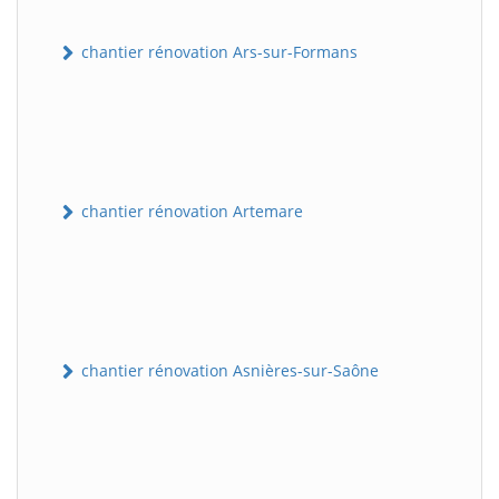
chantier rénovation Ars-sur-Formans
chantier rénovation Artemare
chantier rénovation Asnières-sur-Saône