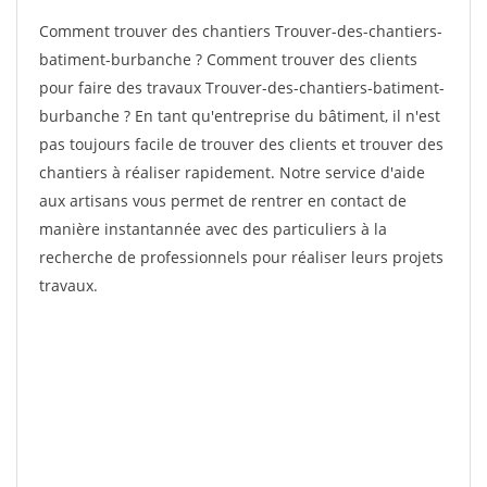
Comment trouver des chantiers Trouver-des-chantiers-
batiment-burbanche ? Comment trouver des clients
pour faire des travaux Trouver-des-chantiers-batiment-
burbanche ? En tant qu'entreprise du bâtiment, il n'est
pas toujours facile de trouver des clients et trouver des
chantiers à réaliser rapidement. Notre service d'aide
aux artisans vous permet de rentrer en contact de
manière instantannée avec des particuliers à la
recherche de professionnels pour réaliser leurs projets
travaux.