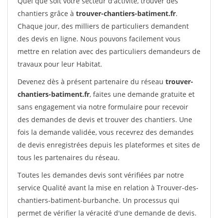
Quel que soit votre secteur d'activité, trouver des
chantiers grâce à
trouver-chantiers-batiment.fr
.
Chaque jour, des milliers de particuliers demandent
des devis en ligne. Nous pouvons facilement vous
mettre en relation avec des particuliers demandeurs de
travaux pour leur Habitat.
Devenez dès à présent partenaire du réseau
trouver-
chantiers-batiment.fr
, faites une demande gratuite et
sans engagement via notre formulaire pour recevoir
des demandes de devis et trouver des chantiers. Une
fois la demande validée, vous recevrez des demandes
de devis enregistrées depuis les plateformes et sites de
tous les partenaires du réseau.
Toutes les demandes devis sont vérifiées par notre
service Qualité avant la mise en relation à Trouver-des-
chantiers-batiment-burbanche. Un processus qui
permet de vérifier la véracité d'une demande de devis.