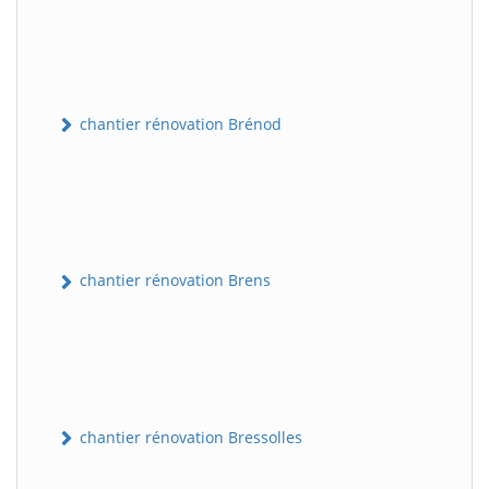
chantier rénovation Brénod
chantier rénovation Brens
chantier rénovation Bressolles