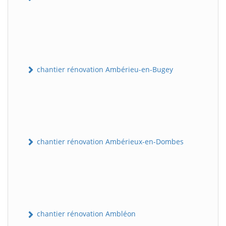
chantier rénovation Ambérieu-en-Bugey
chantier rénovation Ambérieux-en-Dombes
chantier rénovation Ambléon