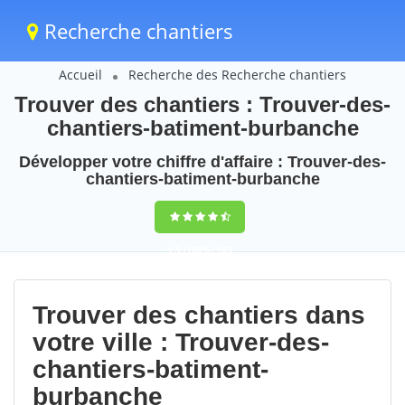
Recherche chantiers
Accueil
Recherche des Recherche chantiers
Trouver des chantiers : Trouver-des-
chantiers-batiment-burbanche
Développer votre chiffre d'affaire : Trouver-des-
chantiers-batiment-burbanche
9,5
(100%)
103
votes
Trouver des chantiers dans
votre ville : Trouver-des-
chantiers-batiment-
burbanche