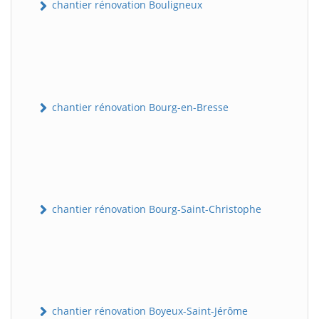
chantier rénovation Bouligneux
chantier rénovation Bourg-en-Bresse
chantier rénovation Bourg-Saint-Christophe
chantier rénovation Boyeux-Saint-Jérôme