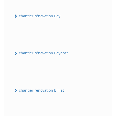
chantier rénovation Bey
chantier rénovation Beynost
chantier rénovation Billiat