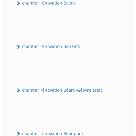
chantier rénovation Balan
chantier rénovation Baneins
chantier rénovation Béard-Géovreissiat
chantier rénovation Beaupont