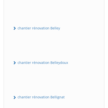
chantier rénovation Belley
chantier rénovation Belleydoux
chantier rénovation Bellignat