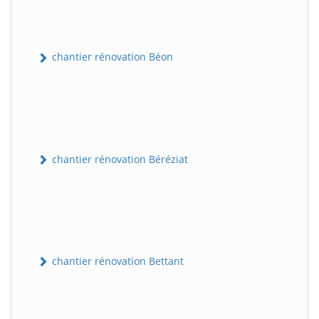
chantier rénovation Béon
chantier rénovation Béréziat
chantier rénovation Bettant