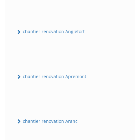
chantier rénovation Anglefort
chantier rénovation Apremont
chantier rénovation Aranc