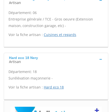
Artisan
Département: 06
Entreprise générale / TCE - Gros oeuvre (Extension
maison, construction garage, etc) -
Voir la fiche artisan :
Cuisines et regards
Hard eco 18 Nery
Artisan
Département: 18
Surélévation maçonnerie -
Voir la fiche artisan :
Hard eco 18