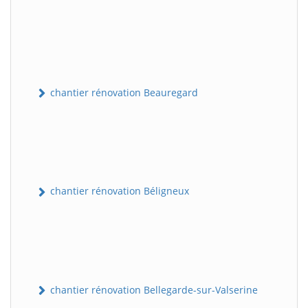
chantier rénovation Beauregard
chantier rénovation Béligneux
chantier rénovation Bellegarde-sur-Valserine