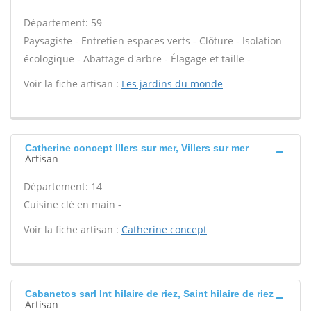
Département: 59
Paysagiste - Entretien espaces verts - Clôture - Isolation
écologique - Abattage d'arbre - Élagage et taille -
Voir la fiche artisan :
Les jardins du monde
Catherine concept Illers sur mer, Villers sur mer
Artisan
Département: 14
Cuisine clé en main -
Voir la fiche artisan :
Catherine concept
Cabanetos sarl Int hilaire de riez, Saint hilaire de riez
Artisan