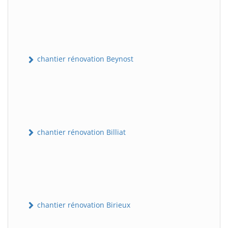
chantier rénovation Beynost
chantier rénovation Billiat
chantier rénovation Birieux