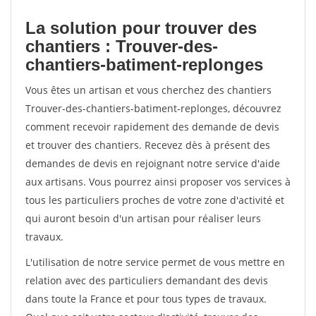
La solution pour trouver des
chantiers : Trouver-des-
chantiers-batiment-replonges
Vous êtes un artisan et vous cherchez des chantiers
Trouver-des-chantiers-batiment-replonges, découvrez
comment recevoir rapidement des demande de devis
et trouver des chantiers. Recevez dès à présent des
demandes de devis en rejoignant notre service d'aide
aux artisans. Vous pourrez ainsi proposer vos services à
tous les particuliers proches de votre zone d'activité et
qui auront besoin d'un artisan pour réaliser leurs
travaux.
L'utilisation de notre service permet de vous mettre en
relation avec des particuliers demandant des devis
dans toute la France et pour tous types de travaux.