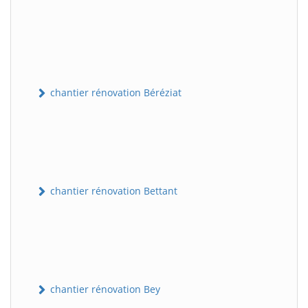
chantier rénovation Béréziat
chantier rénovation Bettant
chantier rénovation Bey