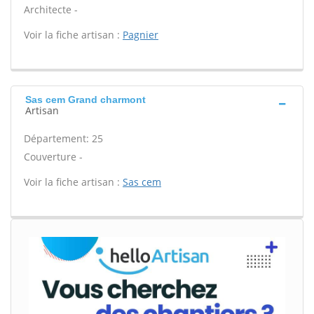
Architecte -
Voir la fiche artisan :
Pagnier
Sas cem Grand charmont
Artisan
Département: 25
Couverture -
Voir la fiche artisan :
Sas cem