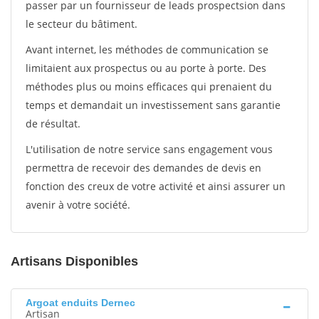
passer par un fournisseur de leads prospectsion dans
le secteur du bâtiment.
Avant internet, les méthodes de communication se
limitaient aux prospectus ou au porte à porte. Des
méthodes plus ou moins efficaces qui prenaient du
temps et demandait un investissement sans garantie
de résultat.
L'utilisation de notre service sans engagement vous
permettra de recevoir des demandes de devis en
fonction des creux de votre activité et ainsi assurer un
avenir à votre société.
Artisans Disponibles
Argoat enduits Dernec
Artisan