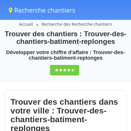
Recherche chantiers
Accueil
Recherche des Recherche chantiers
Trouver des chantiers : Trouver-des-
chantiers-batiment-replonges
Développer votre chiffre d'affaire : Trouver-des-
chantiers-batiment-replonges
9,5
(100%)
103
votes
Trouver des chantiers dans
votre ville : Trouver-des-
chantiers-batiment-
replonges