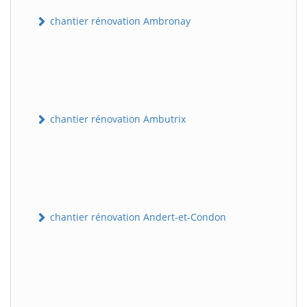
chantier rénovation Ambronay
chantier rénovation Ambutrix
chantier rénovation Andert-et-Condon