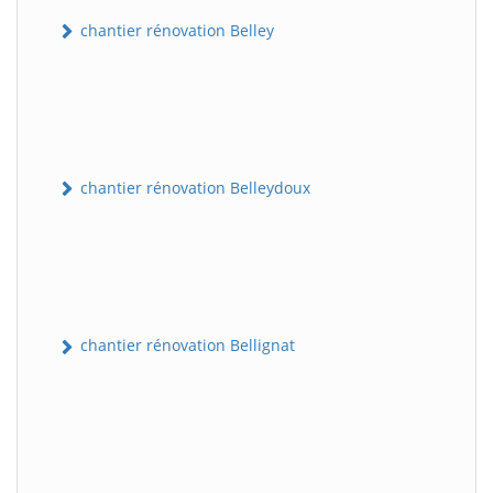
chantier rénovation Belley
chantier rénovation Belleydoux
chantier rénovation Bellignat