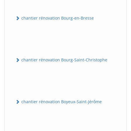
chantier rénovation Bourg-en-Bresse
chantier rénovation Bourg-Saint-Christophe
chantier rénovation Boyeux-Saint-Jérôme