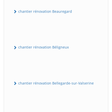
chantier rénovation Beauregard
chantier rénovation Béligneux
chantier rénovation Bellegarde-sur-Valserine