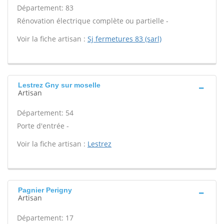
Département: 83
Rénovation électrique complète ou partielle -
Voir la fiche artisan :
Sj fermetures 83 (sarl)
Lestrez Gny sur moselle
Artisan
Département: 54
Porte d'entrée -
Voir la fiche artisan :
Lestrez
Pagnier Perigny
Artisan
Département: 17