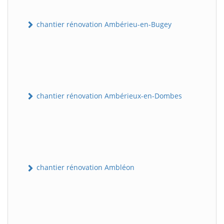
chantier rénovation Ambérieu-en-Bugey
chantier rénovation Ambérieux-en-Dombes
chantier rénovation Ambléon