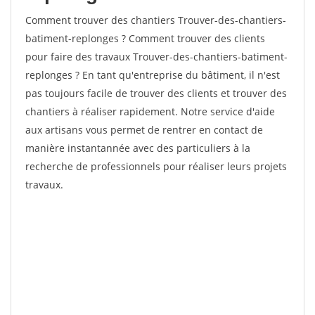
Comment trouver des chantiers Trouver-des-chantiers-
batiment-replonges ? Comment trouver des clients
pour faire des travaux Trouver-des-chantiers-batiment-
replonges ? En tant qu'entreprise du bâtiment, il n'est
pas toujours facile de trouver des clients et trouver des
chantiers à réaliser rapidement. Notre service d'aide
aux artisans vous permet de rentrer en contact de
manière instantannée avec des particuliers à la
recherche de professionnels pour réaliser leurs projets
travaux.