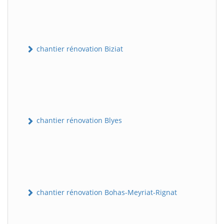
chantier rénovation Biziat
chantier rénovation Blyes
chantier rénovation Bohas-Meyriat-Rignat