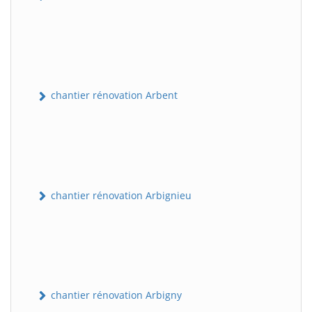
chantier rénovation Arbent
chantier rénovation Arbignieu
chantier rénovation Arbigny