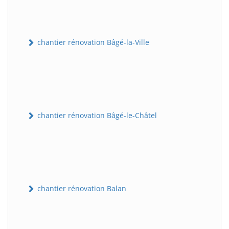
chantier rénovation Bâgé-la-Ville
chantier rénovation Bâgé-le-Châtel
chantier rénovation Balan