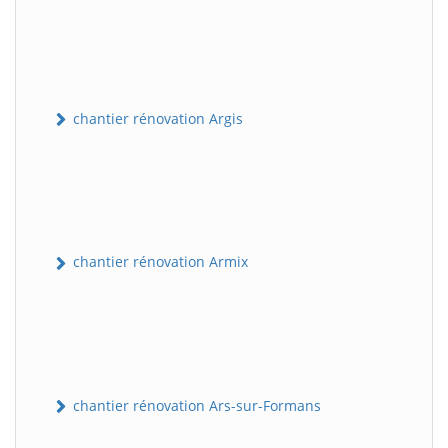
chantier rénovation Argis
chantier rénovation Armix
chantier rénovation Ars-sur-Formans