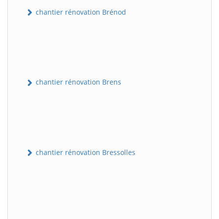
chantier rénovation Brénod
chantier rénovation Brens
chantier rénovation Bressolles