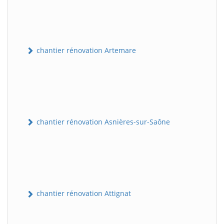
chantier rénovation Artemare
chantier rénovation Asnières-sur-Saône
chantier rénovation Attignat