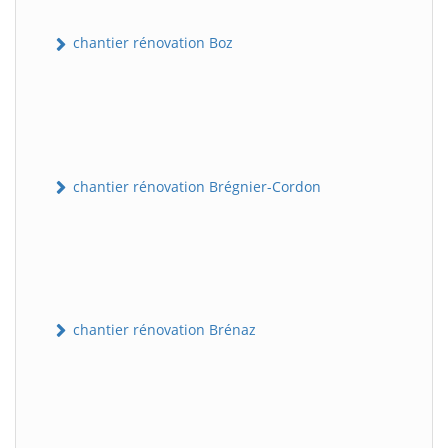
chantier rénovation Boz
chantier rénovation Brégnier-Cordon
chantier rénovation Brénaz