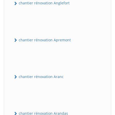
chantier rénovation Anglefort
chantier rénovation Apremont
chantier rénovation Aranc
chantier rénovation Arandas