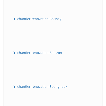
chantier rénovation Boissey
chantier rénovation Bolozon
chantier rénovation Bouligneux