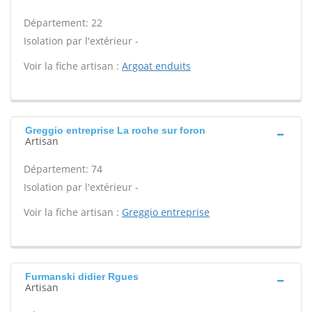
Département: 22
Isolation par l'extérieur -
Voir la fiche artisan :
Argoat enduits
Greggio entreprise La roche sur foron
Artisan
Département: 74
Isolation par l'extérieur -
Voir la fiche artisan :
Greggio entreprise
Furmanski didier Rgues
Artisan