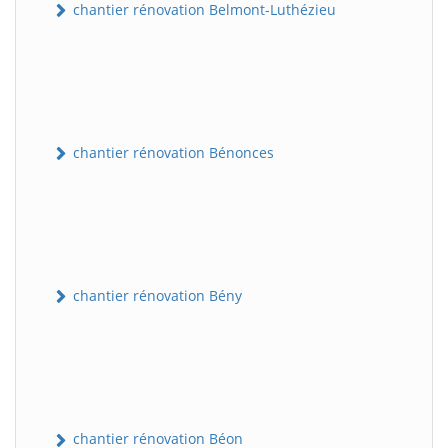
chantier rénovation Belmont-Luthézieu
chantier rénovation Bénonces
chantier rénovation Bény
chantier rénovation Béon