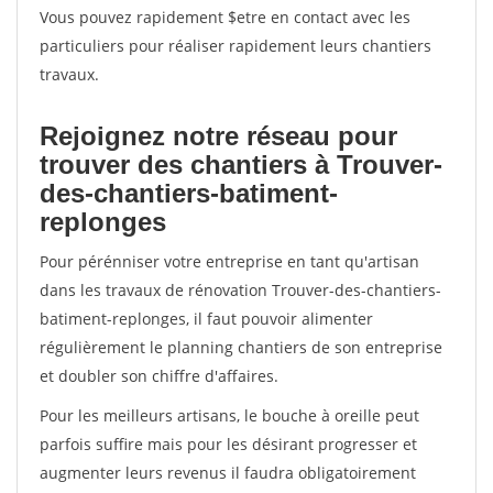
Vous pouvez rapidement $etre en contact avec les
particuliers pour réaliser rapidement leurs chantiers
travaux.
Rejoignez notre réseau pour
trouver des chantiers à Trouver-
des-chantiers-batiment-
replonges
Pour pérénniser votre entreprise en tant qu'artisan
dans les travaux de rénovation Trouver-des-chantiers-
batiment-replonges, il faut pouvoir alimenter
régulièrement le planning chantiers de son entreprise
et doubler son chiffre d'affaires.
Pour les meilleurs artisans, le bouche à oreille peut
parfois suffire mais pour les désirant progresser et
augmenter leurs revenus il faudra obligatoirement