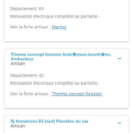
Département: 83
Rénovation électrique complète ou partielle -
Voir la fiche artisan :
Marino
Thermo concept forezien Andr�zieux-bouth�on,
Andrezieux
Artisan
Département: 42
Rénovation électrique complète ou partielle -
Voir la fiche artisan :
Thermo concept forezien
Sj fermetures 83 (sarl) Pierrefeu du var
Artisan