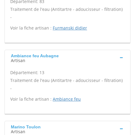
Département: 83
Traitement de l'eau (Antitartre - adoucisseur - filtration)
-
Voir la fiche artisan :
Furmanski didier
Ambiance feu Aubagne
Artisan
Département: 13
Traitement de l'eau (Antitartre - adoucisseur - filtration)
-
Voir la fiche artisan :
Ambiance feu
Marino Toulon
Artisan