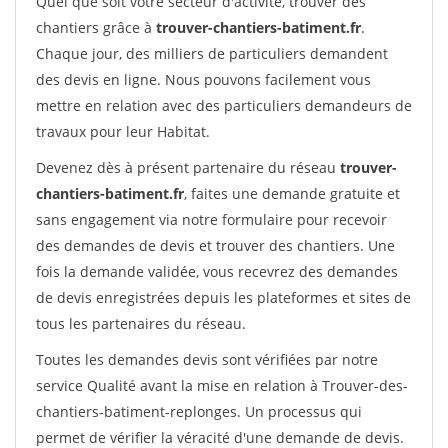
Quel que soit votre secteur d'activité, trouver des
chantiers grâce à
trouver-chantiers-batiment.fr
.
Chaque jour, des milliers de particuliers demandent
des devis en ligne. Nous pouvons facilement vous
mettre en relation avec des particuliers demandeurs de
travaux pour leur Habitat.
Devenez dès à présent partenaire du réseau
trouver-
chantiers-batiment.fr
, faites une demande gratuite et
sans engagement via notre formulaire pour recevoir
des demandes de devis et trouver des chantiers. Une
fois la demande validée, vous recevrez des demandes
de devis enregistrées depuis les plateformes et sites de
tous les partenaires du réseau.
Toutes les demandes devis sont vérifiées par notre
service Qualité avant la mise en relation à Trouver-des-
chantiers-batiment-replonges. Un processus qui
permet de vérifier la véracité d'une demande de devis.