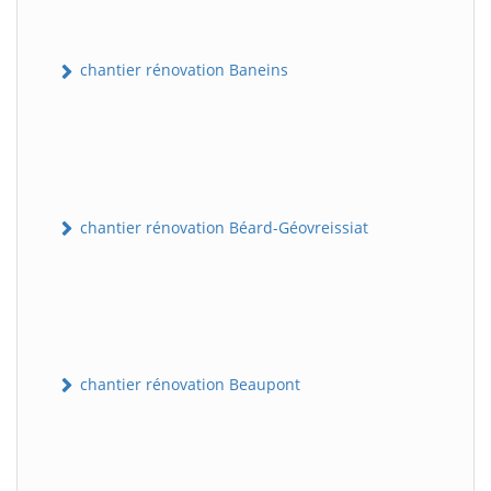
chantier rénovation Baneins
chantier rénovation Béard-Géovreissiat
chantier rénovation Beaupont