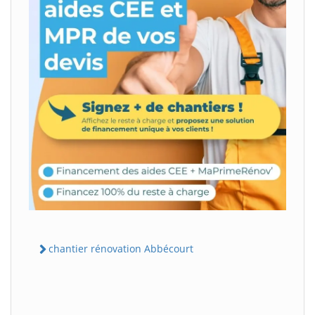
chantier rénovation Abbécourt