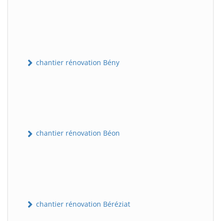
chantier rénovation Bény
chantier rénovation Béon
chantier rénovation Béréziat