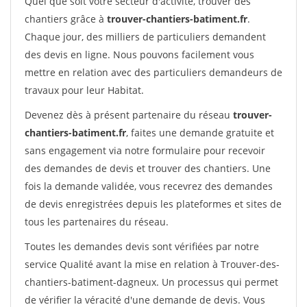
Quel que soit votre secteur d'activité, trouver des
chantiers grâce à
trouver-chantiers-batiment.fr
.
Chaque jour, des milliers de particuliers demandent
des devis en ligne. Nous pouvons facilement vous
mettre en relation avec des particuliers demandeurs de
travaux pour leur Habitat.
Devenez dès à présent partenaire du réseau
trouver-
chantiers-batiment.fr
, faites une demande gratuite et
sans engagement via notre formulaire pour recevoir
des demandes de devis et trouver des chantiers. Une
fois la demande validée, vous recevrez des demandes
de devis enregistrées depuis les plateformes et sites de
tous les partenaires du réseau.
Toutes les demandes devis sont vérifiées par notre
service Qualité avant la mise en relation à Trouver-des-
chantiers-batiment-dagneux. Un processus qui permet
de vérifier la véracité d'une demande de devis. Vous