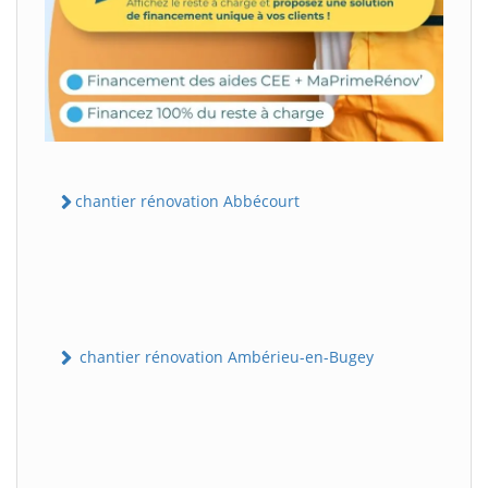
chantier rénovation Abbécourt
chantier rénovation Ambérieu-en-Bugey