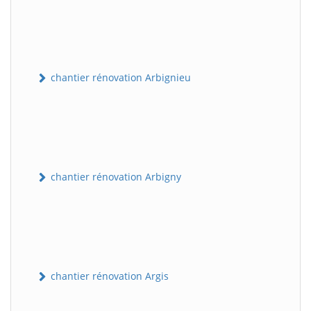
chantier rénovation Arbignieu
chantier rénovation Arbigny
chantier rénovation Argis