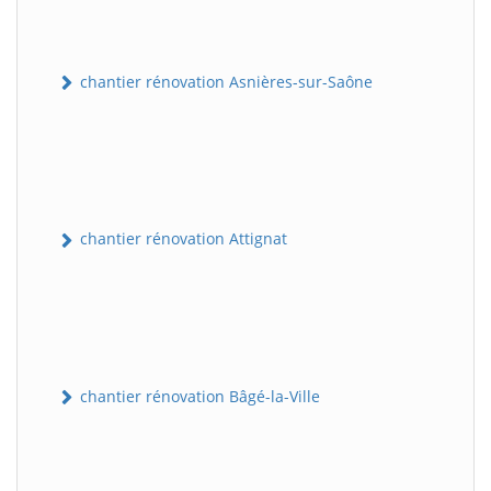
chantier rénovation Asnières-sur-Saône
chantier rénovation Attignat
chantier rénovation Bâgé-la-Ville