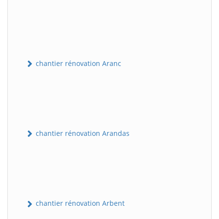
chantier rénovation Aranc
chantier rénovation Arandas
chantier rénovation Arbent