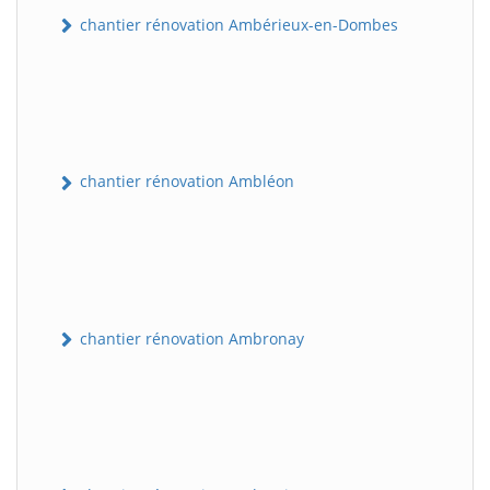
chantier rénovation Ambérieux-en-Dombes
chantier rénovation Ambléon
chantier rénovation Ambronay