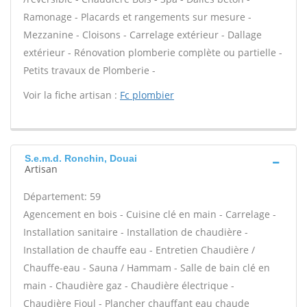
Ramonage - Placards et rangements sur mesure -
Mezzanine - Cloisons - Carrelage extérieur - Dallage
extérieur - Rénovation plomberie complète ou partielle -
Petits travaux de Plomberie -
Voir la fiche artisan :
Fc plombier
S.e.m.d. Ronchin, Douai
Artisan
Département: 59
Agencement en bois - Cuisine clé en main - Carrelage -
Installation sanitaire - Installation de chaudière -
Installation de chauffe eau - Entretien Chaudière /
Chauffe-eau - Sauna / Hammam - Salle de bain clé en
main - Chaudière gaz - Chaudière électrique -
Chaudière Fioul - Plancher chauffant eau chaude