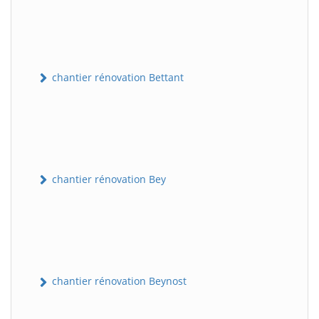
chantier rénovation Bettant
chantier rénovation Bey
chantier rénovation Beynost