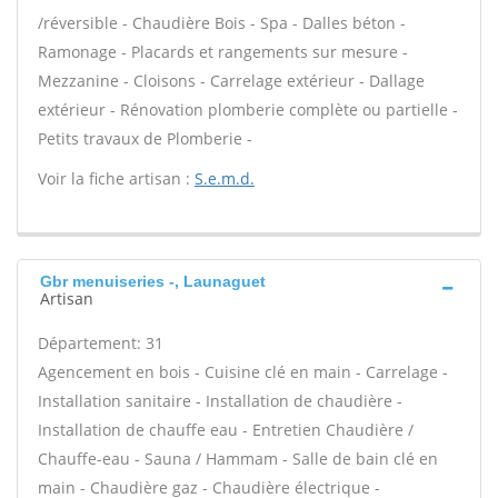
/réversible - Chaudière Bois - Spa - Dalles béton -
Ramonage - Placards et rangements sur mesure -
Mezzanine - Cloisons - Carrelage extérieur - Dallage
extérieur - Rénovation plomberie complète ou partielle -
Petits travaux de Plomberie -
Voir la fiche artisan :
S.e.m.d.
Gbr menuiseries -, Launaguet
Artisan
Département: 31
Agencement en bois - Cuisine clé en main - Carrelage -
Installation sanitaire - Installation de chaudière -
Installation de chauffe eau - Entretien Chaudière /
Chauffe-eau - Sauna / Hammam - Salle de bain clé en
main - Chaudière gaz - Chaudière électrique -