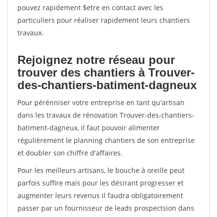
pouvez rapidement $etre en contact avec les
particuliers pour réaliser rapidement leurs chantiers
travaux.
Rejoignez notre réseau pour
trouver des chantiers à Trouver-
des-chantiers-batiment-dagneux
Pour pérénniser votre entreprise en tant qu'artisan
dans les travaux de rénovation Trouver-des-chantiers-
batiment-dagneux, il faut pouvoir alimenter
régulièrement le planning chantiers de son entreprise
et doubler son chiffre d'affaires.
Pour les meilleurs artisans, le bouche à oreille peut
parfois suffire mais pour les désirant progresser et
augmenter leurs revenus il faudra obligatoirement
passer par un fournisseur de leads prospectsion dans