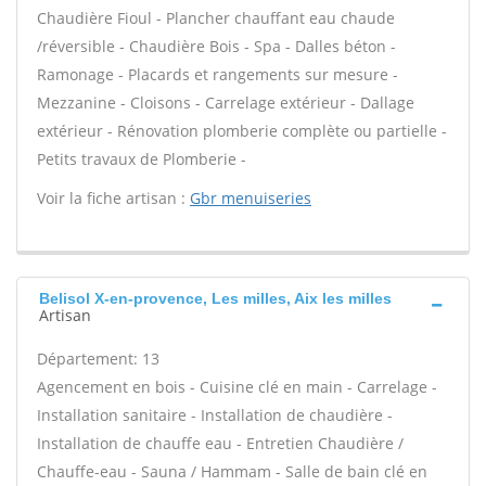
Chaudière Fioul - Plancher chauffant eau chaude
/réversible - Chaudière Bois - Spa - Dalles béton -
Ramonage - Placards et rangements sur mesure -
Mezzanine - Cloisons - Carrelage extérieur - Dallage
extérieur - Rénovation plomberie complète ou partielle -
Petits travaux de Plomberie -
Voir la fiche artisan :
Gbr menuiseries
Belisol X-en-provence, Les milles, Aix les milles
Artisan
Département: 13
Agencement en bois - Cuisine clé en main - Carrelage -
Installation sanitaire - Installation de chaudière -
Installation de chauffe eau - Entretien Chaudière /
Chauffe-eau - Sauna / Hammam - Salle de bain clé en