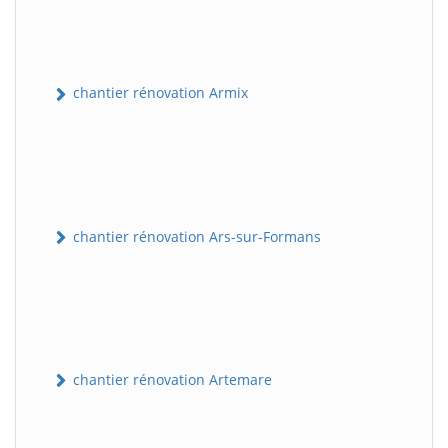
chantier rénovation Armix
chantier rénovation Ars-sur-Formans
chantier rénovation Artemare