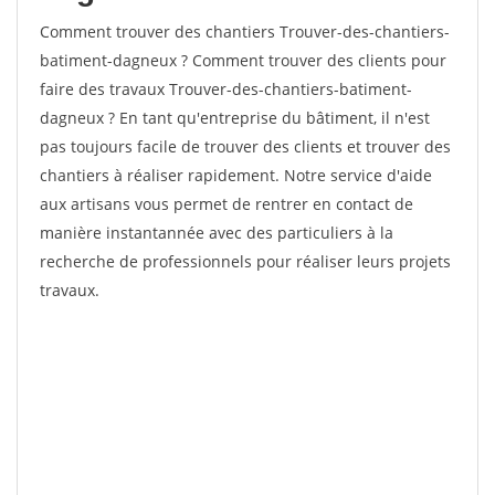
Comment trouver des chantiers Trouver-des-chantiers-
batiment-dagneux ? Comment trouver des clients pour
faire des travaux Trouver-des-chantiers-batiment-
dagneux ? En tant qu'entreprise du bâtiment, il n'est
pas toujours facile de trouver des clients et trouver des
chantiers à réaliser rapidement. Notre service d'aide
aux artisans vous permet de rentrer en contact de
manière instantannée avec des particuliers à la
recherche de professionnels pour réaliser leurs projets
travaux.