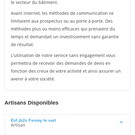
le secteur du bâtiment.
Avant internet, les méthodes de communication se
limitaient aux prospectus ou au porte à porte. Des
méthodes plus ou moins efficaces qui prenaient du
temps et demandait un investissement sans garantie
de résultat.
L'utilisation de notre service sans engagement vous
permettra de recevoir des demandes de devis en
fonction des creux de votre activité et ainsi assurer un
avenir à votre société.
Artisans Disponibles
Eirl jb2c Fesmy le sart
Artisan