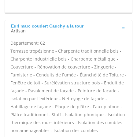
Eurl marc coudert Cauchy a la tour
Artisan
Département: 62
Terrasse tropézienne - Charpente traditionnelle bois -
Charpente industrielle bois - Charpente métallique -
Couverture - Rénovation de couverture - Zinguerie -
Fumisterie - Conduits de Fumée - Étanchéité de Toiture -
Fenêtre de toit - Surélévation structure bois - Enduit de
façade - Ravalement de façade - Peinture de façade -
Isolation par l'extérieur - Nettoyage de façade -
Habillage de façade - Plaque de plâtre - Faux plafond -
Plâtre traditionnel - Staff - Isolation phonique - Isolation
thermique des murs intérieurs - Isolation des combles
non aménageables - Isolation des combles