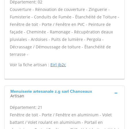
Département: 02
Couverture - Rénovation de couverture - Zinguerie -
Fumisterie - Conduits de Fumée - Étanchéité de Toiture -
Fenêtre de toit - Porte / Fenêtre en PVC - Peinture de
façade - Cheminée - Ramonage - Récupération deaux
pluviales - Ardoises - Puits de lumière - Pergola -
Décrassage / Démoussage de toiture - Étanchéité de
terrasse -
Voir la fiche artisan :
Eirl jb2c
Menuiserie artesanale z.g sarl Chanceaux
Artisan
Département: 21
Fenêtre de toit - Porte / Fenêtre en aluminium - Volet
battant / Volet roulant en aluminium - Portail en