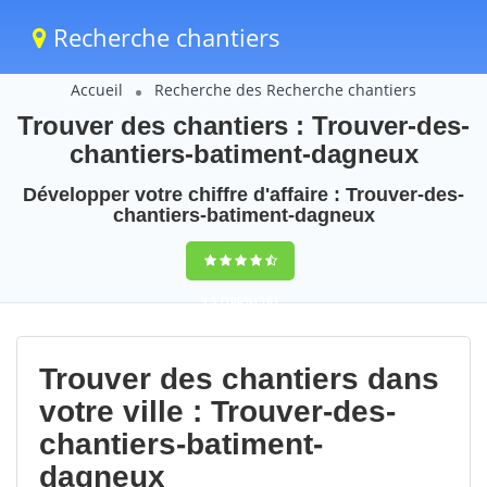
Recherche chantiers
Accueil
Recherche des Recherche chantiers
Trouver des chantiers : Trouver-des-
chantiers-batiment-dagneux
Développer votre chiffre d'affaire : Trouver-des-
chantiers-batiment-dagneux
9,5
(100%)
101
votes
Trouver des chantiers dans
votre ville : Trouver-des-
chantiers-batiment-
dagneux