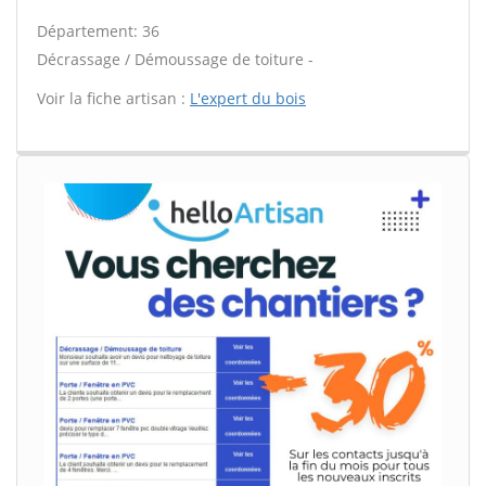
Département: 36
Décrassage / Démoussage de toiture -
Voir la fiche artisan :
L'expert du bois