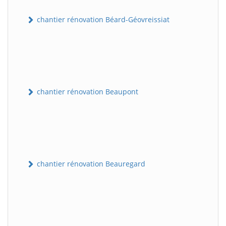
chantier rénovation Béard-Géovreissiat
chantier rénovation Beaupont
chantier rénovation Beauregard