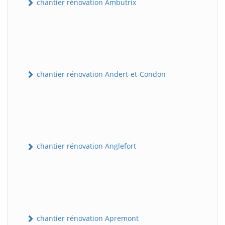
chantier rénovation Ambutrix
chantier rénovation Andert-et-Condon
chantier rénovation Anglefort
chantier rénovation Apremont