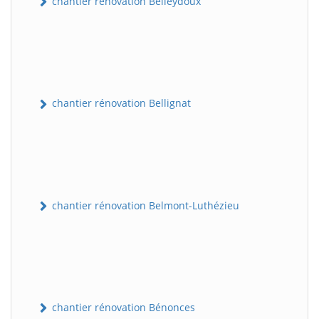
chantier rénovation Belleydoux
chantier rénovation Bellignat
chantier rénovation Belmont-Luthézieu
chantier rénovation Bénonces