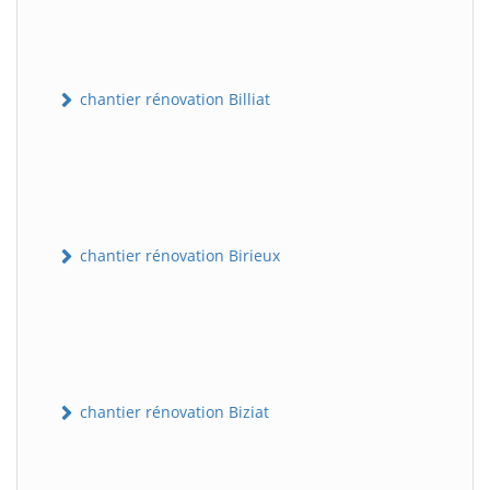
chantier rénovation Billiat
chantier rénovation Birieux
chantier rénovation Biziat