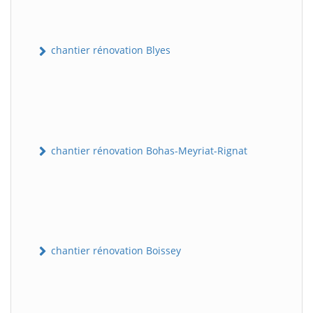
chantier rénovation Blyes
chantier rénovation Bohas-Meyriat-Rignat
chantier rénovation Boissey