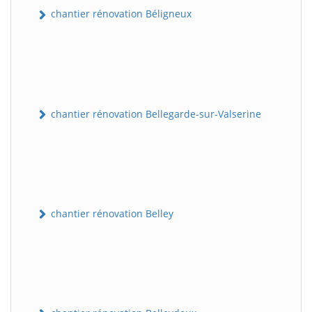
chantier rénovation Béligneux
chantier rénovation Bellegarde-sur-Valserine
chantier rénovation Belley