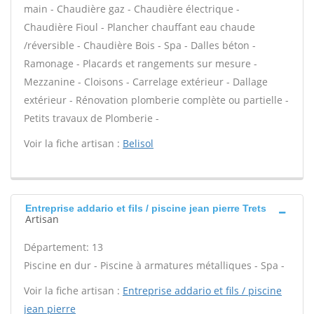
main - Chaudière gaz - Chaudière électrique -
Chaudière Fioul - Plancher chauffant eau chaude
/réversible - Chaudière Bois - Spa - Dalles béton -
Ramonage - Placards et rangements sur mesure -
Mezzanine - Cloisons - Carrelage extérieur - Dallage
extérieur - Rénovation plomberie complète ou partielle -
Petits travaux de Plomberie -
Voir la fiche artisan :
Belisol
Entreprise addario et fils / piscine jean pierre Trets
Artisan
Département: 13
Piscine en dur - Piscine à armatures métalliques - Spa -
Voir la fiche artisan :
Entreprise addario et fils / piscine
jean pierre