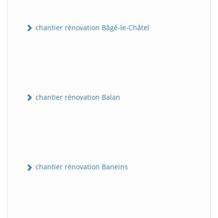
chantier rénovation Bâgé-le-Châtel
chantier rénovation Balan
chantier rénovation Baneins