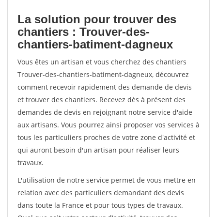
La solution pour trouver des
chantiers : Trouver-des-
chantiers-batiment-dagneux
Vous êtes un artisan et vous cherchez des chantiers
Trouver-des-chantiers-batiment-dagneux, découvrez
comment recevoir rapidement des demande de devis
et trouver des chantiers. Recevez dès à présent des
demandes de devis en rejoignant notre service d'aide
aux artisans. Vous pourrez ainsi proposer vos services à
tous les particuliers proches de votre zone d'activité et
qui auront besoin d'un artisan pour réaliser leurs
travaux.
L'utilisation de notre service permet de vous mettre en
relation avec des particuliers demandant des devis
dans toute la France et pour tous types de travaux.