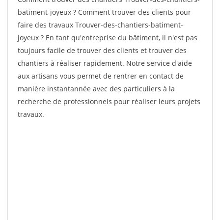
batiment-joyeux ? Comment trouver des clients pour
faire des travaux Trouver-des-chantiers-batiment-
joyeux ? En tant qu'entreprise du bâtiment, il n'est pas
toujours facile de trouver des clients et trouver des
chantiers à réaliser rapidement. Notre service d'aide
aux artisans vous permet de rentrer en contact de
manière instantannée avec des particuliers à la
recherche de professionnels pour réaliser leurs projets
travaux.