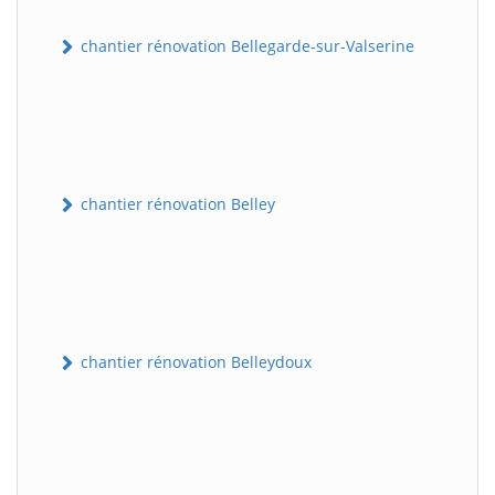
chantier rénovation Bellegarde-sur-Valserine
chantier rénovation Belley
chantier rénovation Belleydoux