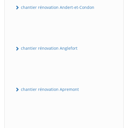
chantier rénovation Andert-et-Condon
chantier rénovation Anglefort
chantier rénovation Apremont