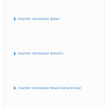
chantier rénovation Balan
chantier rénovation Baneins
chantier rénovation Béard-Géovreissiat