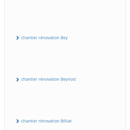
chantier rénovation Bey
chantier rénovation Beynost
chantier rénovation Billiat