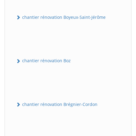
chantier rénovation Boyeux-Saint-Jérôme
chantier rénovation Boz
chantier rénovation Brégnier-Cordon