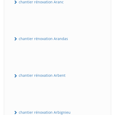
chantier rénovation Aranc
chantier rénovation Arandas
chantier rénovation Arbent
chantier rénovation Arbignieu