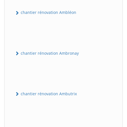
chantier rénovation Ambléon
chantier rénovation Ambronay
chantier rénovation Ambutrix