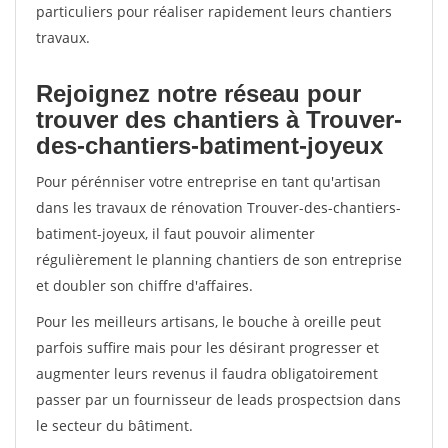
particuliers pour réaliser rapidement leurs chantiers
travaux.
Rejoignez notre réseau pour
trouver des chantiers à Trouver-
des-chantiers-batiment-joyeux
Pour pérénniser votre entreprise en tant qu'artisan
dans les travaux de rénovation Trouver-des-chantiers-
batiment-joyeux, il faut pouvoir alimenter
régulièrement le planning chantiers de son entreprise
et doubler son chiffre d'affaires.
Pour les meilleurs artisans, le bouche à oreille peut
parfois suffire mais pour les désirant progresser et
augmenter leurs revenus il faudra obligatoirement
passer par un fournisseur de leads prospectsion dans
le secteur du bâtiment.