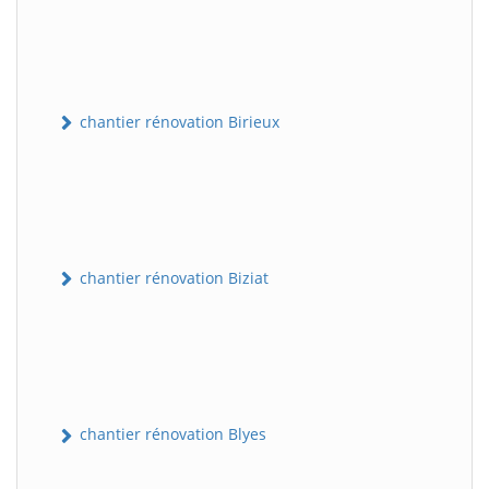
chantier rénovation Birieux
chantier rénovation Biziat
chantier rénovation Blyes