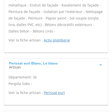
métallique - Enduit de façade - Ravalement de façade -
Peinture de façade - Isolation par l'extérieur - Nettoyage
de façade - Peinture - Papier peint - Sol souple (vinyle,
lino, dalles PVC, etc) - Bétons décoratifs extérieurs -
Dalles béton - Bétons cirés -
Voir la fiche artisan :
Activ plomberie
Perissat eurl Blanc, Le blanc
Artisan
Département: 36
Pergola Soko -
Voir la fiche artisan :
Perissat eurl