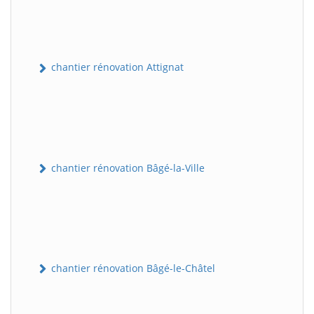
chantier rénovation Attignat
chantier rénovation Bâgé-la-Ville
chantier rénovation Bâgé-le-Châtel