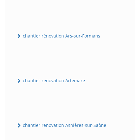
chantier rénovation Ars-sur-Formans
chantier rénovation Artemare
chantier rénovation Asnières-sur-Saône