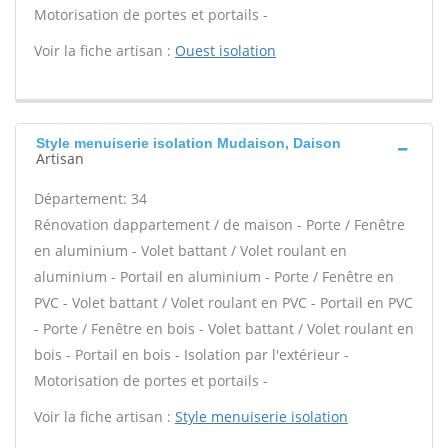
Motorisation de portes et portails -
Voir la fiche artisan :
Ouest isolation
Style menuiserie isolation Mudaison, Daison
Artisan
Département: 34
Rénovation dappartement / de maison - Porte / Fenêtre
en aluminium - Volet battant / Volet roulant en
aluminium - Portail en aluminium - Porte / Fenêtre en
PVC - Volet battant / Volet roulant en PVC - Portail en PVC
- Porte / Fenêtre en bois - Volet battant / Volet roulant en
bois - Portail en bois - Isolation par l'extérieur -
Motorisation de portes et portails -
Voir la fiche artisan :
Style menuiserie isolation