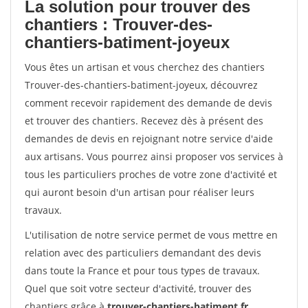
La solution pour trouver des
chantiers : Trouver-des-
chantiers-batiment-joyeux
Vous êtes un artisan et vous cherchez des chantiers
Trouver-des-chantiers-batiment-joyeux, découvrez
comment recevoir rapidement des demande de devis
et trouver des chantiers. Recevez dès à présent des
demandes de devis en rejoignant notre service d'aide
aux artisans. Vous pourrez ainsi proposer vos services à
tous les particuliers proches de votre zone d'activité et
qui auront besoin d'un artisan pour réaliser leurs
travaux.
L'utilisation de notre service permet de vous mettre en
relation avec des particuliers demandant des devis
dans toute la France et pour tous types de travaux.
Quel que soit votre secteur d'activité, trouver des
chantiers grâce à
trouver-chantiers-batiment.fr
.