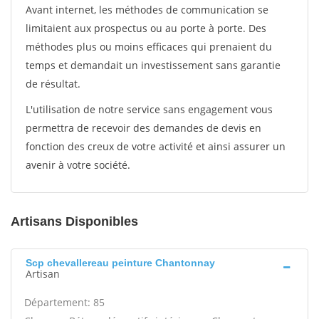
Avant internet, les méthodes de communication se
limitaient aux prospectus ou au porte à porte. Des
méthodes plus ou moins efficaces qui prenaient du
temps et demandait un investissement sans garantie
de résultat.
L'utilisation de notre service sans engagement vous
permettra de recevoir des demandes de devis en
fonction des creux de votre activité et ainsi assurer un
avenir à votre société.
Artisans Disponibles
Scp chevallereau peinture Chantonnay
Artisan
Département: 85