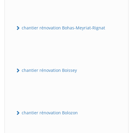
chantier rénovation Bohas-Meyriat-Rignat
chantier rénovation Boissey
chantier rénovation Bolozon