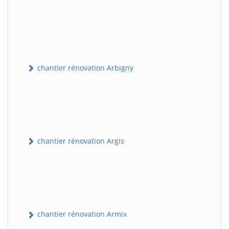
chantier rénovation Arbigny
chantier rénovation Argis
chantier rénovation Armix