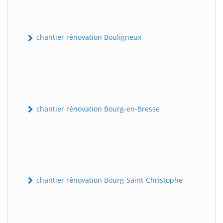
chantier rénovation Bouligneux
chantier rénovation Bourg-en-Bresse
chantier rénovation Bourg-Saint-Christophe