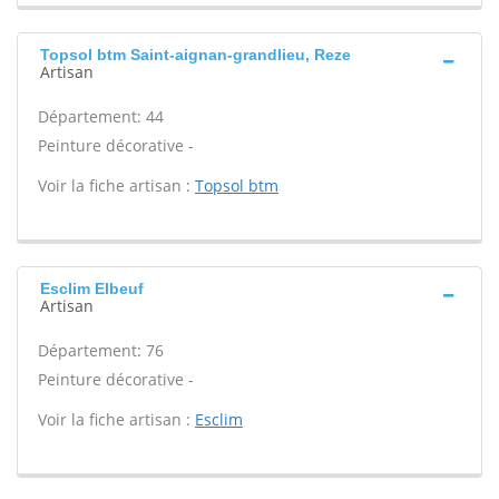
Topsol btm Saint-aignan-grandlieu, Reze
Artisan
Département: 44
Peinture décorative -
Voir la fiche artisan :
Topsol btm
Esclim Elbeuf
Artisan
Département: 76
Peinture décorative -
Voir la fiche artisan :
Esclim