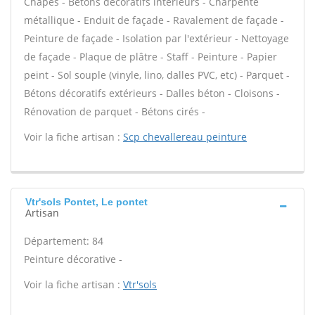
Chapes - Bétons décoratifs intérieurs - Charpente
métallique - Enduit de façade - Ravalement de façade -
Peinture de façade - Isolation par l'extérieur - Nettoyage
de façade - Plaque de plâtre - Staff - Peinture - Papier
peint - Sol souple (vinyle, lino, dalles PVC, etc) - Parquet -
Bétons décoratifs extérieurs - Dalles béton - Cloisons -
Rénovation de parquet - Bétons cirés -
Voir la fiche artisan :
Scp chevallereau peinture
Vtr'sols Pontet, Le pontet
Artisan
Département: 84
Peinture décorative -
Voir la fiche artisan :
Vtr'sols