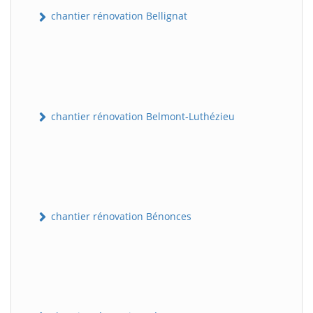
chantier rénovation Bellignat
chantier rénovation Belmont-Luthézieu
chantier rénovation Bénonces