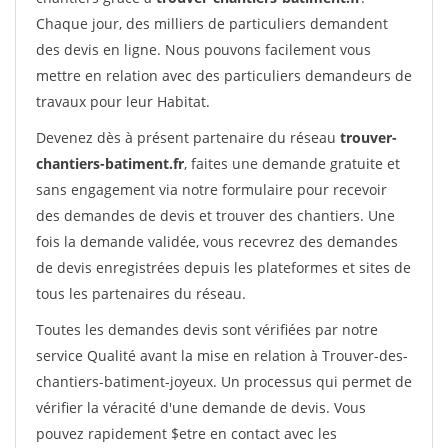
Chaque jour, des milliers de particuliers demandent
des devis en ligne. Nous pouvons facilement vous
mettre en relation avec des particuliers demandeurs de
travaux pour leur Habitat.
Devenez dès à présent partenaire du réseau
trouver-
chantiers-batiment.fr
, faites une demande gratuite et
sans engagement via notre formulaire pour recevoir
des demandes de devis et trouver des chantiers. Une
fois la demande validée, vous recevrez des demandes
de devis enregistrées depuis les plateformes et sites de
tous les partenaires du réseau.
Toutes les demandes devis sont vérifiées par notre
service Qualité avant la mise en relation à Trouver-des-
chantiers-batiment-joyeux. Un processus qui permet de
vérifier la véracité d'une demande de devis. Vous
pouvez rapidement $etre en contact avec les