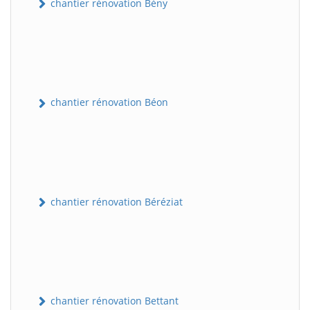
chantier rénovation Bény
chantier rénovation Béon
chantier rénovation Béréziat
chantier rénovation Bettant