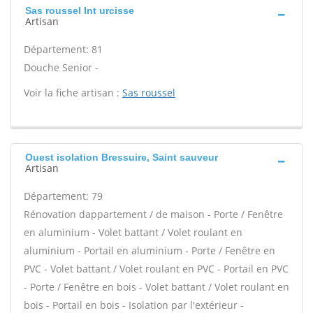
Sas roussel Int urcisse
Artisan
Département: 81
Douche Senior -
Voir la fiche artisan :
Sas roussel
Ouest isolation Bressuire, Saint sauveur
Artisan
Département: 79
Rénovation dappartement / de maison - Porte / Fenêtre
en aluminium - Volet battant / Volet roulant en
aluminium - Portail en aluminium - Porte / Fenêtre en
PVC - Volet battant / Volet roulant en PVC - Portail en PVC
- Porte / Fenêtre en bois - Volet battant / Volet roulant en
bois - Portail en bois - Isolation par l'extérieur -