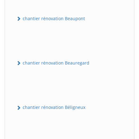
chantier rénovation Beaupont
chantier rénovation Beauregard
chantier rénovation Béligneux