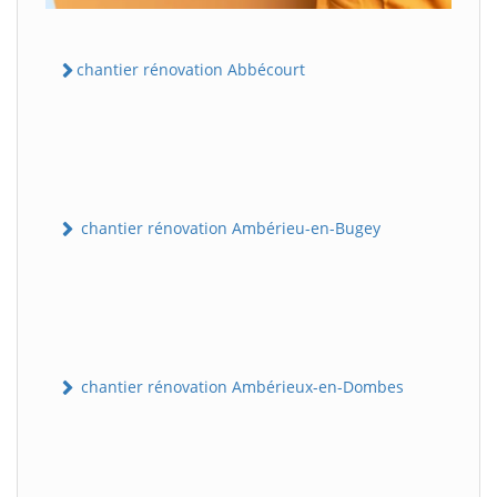
chantier rénovation Abbécourt
chantier rénovation Ambérieu-en-Bugey
chantier rénovation Ambérieux-en-Dombes