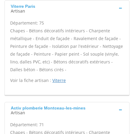
Viterre Paris
Artisan
Département: 75
Chapes - Bétons décoratifs intérieurs - Charpente
métallique - Enduit de façade - Ravalement de façade -
Peinture de façade - Isolation par l'extérieur - Nettoyage
de façade - Peinture - Papier peint - Sol souple (vinyle,
lino, dalles PVC, etc) - Bétons décoratifs extérieurs -
Dalles béton - Bétons cirés -
Voir la fiche artisan :
Viterre
Activ plomberie Montceau-les-mines
Artisan
Département: 71
Chapes - Bétons décoratifs intérieurs - Charpente