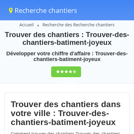
Recherche chantiers
Accueil
Recherche des Recherche chantiers
Trouver des chantiers : Trouver-des-
chantiers-batiment-joyeux
Développer votre chiffre d'affaire : Trouver-des-
chantiers-batiment-joyeux
9,5
(100%)
100
votes
Trouver des chantiers dans
votre ville : Trouver-des-
chantiers-batiment-joyeux
Comment trouver des chantiers Trouver-des-chantiers-