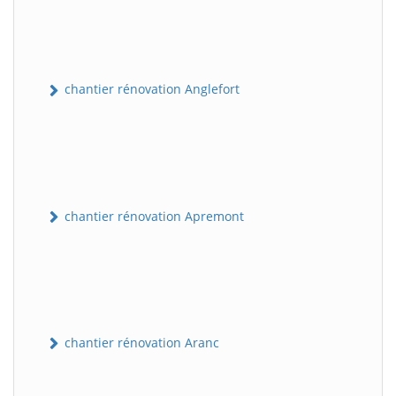
chantier rénovation Anglefort
chantier rénovation Apremont
chantier rénovation Aranc