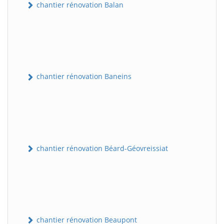
chantier rénovation Balan
chantier rénovation Baneins
chantier rénovation Béard-Géovreissiat
chantier rénovation Beaupont