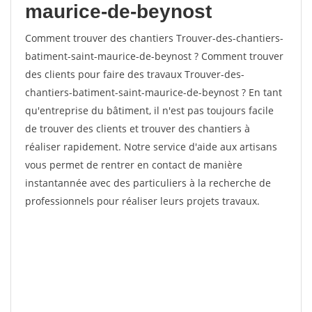
maurice-de-beynost
Comment trouver des chantiers Trouver-des-chantiers-
batiment-saint-maurice-de-beynost ? Comment trouver
des clients pour faire des travaux Trouver-des-
chantiers-batiment-saint-maurice-de-beynost ? En tant
qu'entreprise du bâtiment, il n'est pas toujours facile
de trouver des clients et trouver des chantiers à
réaliser rapidement. Notre service d'aide aux artisans
vous permet de rentrer en contact de manière
instantannée avec des particuliers à la recherche de
professionnels pour réaliser leurs projets travaux.