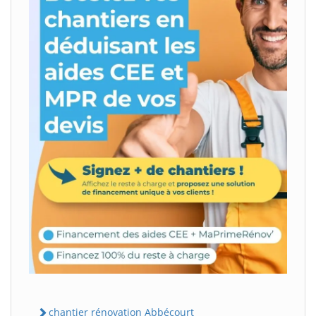
chantier rénovation Abbécourt