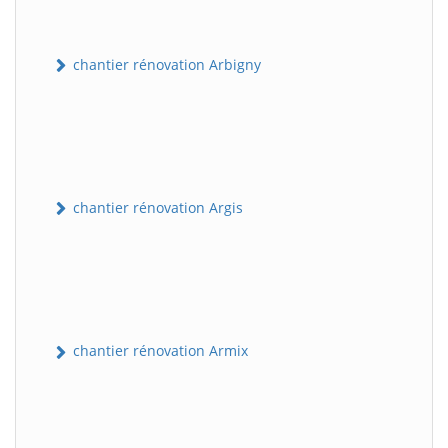
chantier rénovation Arbigny
chantier rénovation Argis
chantier rénovation Armix