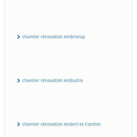
chantier rénovation Ambronay
chantier rénovation Ambutrix
chantier rénovation Andert-et-Condon