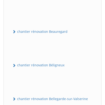
chantier rénovation Beauregard
chantier rénovation Béligneux
chantier rénovation Bellegarde-sur-Valserine