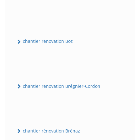
chantier rénovation Boz
chantier rénovation Brégnier-Cordon
chantier rénovation Brénaz