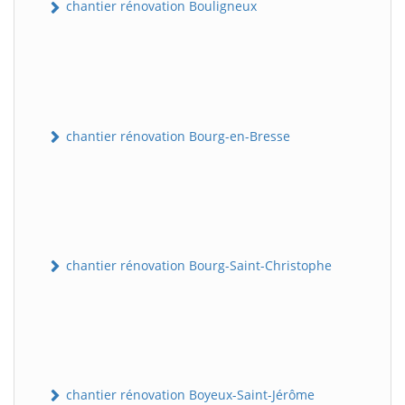
chantier rénovation Bouligneux
chantier rénovation Bourg-en-Bresse
chantier rénovation Bourg-Saint-Christophe
chantier rénovation Boyeux-Saint-Jérôme