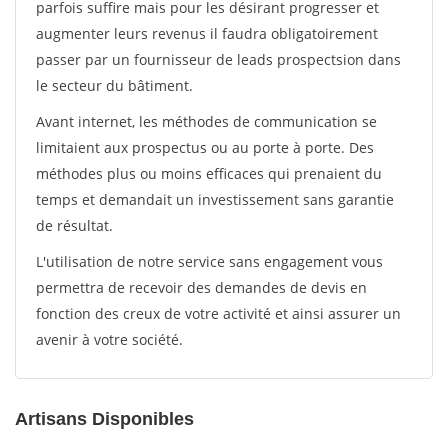
parfois suffire mais pour les désirant progresser et
augmenter leurs revenus il faudra obligatoirement
passer par un fournisseur de leads prospectsion dans
le secteur du bâtiment.
Avant internet, les méthodes de communication se
limitaient aux prospectus ou au porte à porte. Des
méthodes plus ou moins efficaces qui prenaient du
temps et demandait un investissement sans garantie
de résultat.
L'utilisation de notre service sans engagement vous
permettra de recevoir des demandes de devis en
fonction des creux de votre activité et ainsi assurer un
avenir à votre société.
Artisans Disponibles