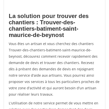
La solution pour trouver des
chantiers : Trouver-des-
chantiers-batiment-saint-
maurice-de-beynost
Vous êtes un artisan et vous cherchez des chantiers
Trouver-des-chantiers-batiment-saint-maurice-de-
beynost, découvrez comment recevoir rapidement des
demande de devis et trouver des chantiers. Recevez
dès à présent des demandes de devis en rejoignant
notre service d'aide aux artisans. Vous pourrez ainsi
proposer vos services à tous les particuliers proches de
votre zone d'activité et qui auront besoin d'un artisan
pour réaliser leurs travaux.
L'utilisation de notre service permet de vous mettre en