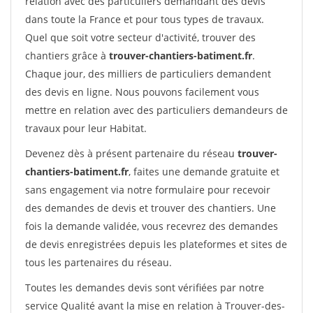
relation avec des particuliers demandant des devis
dans toute la France et pour tous types de travaux.
Quel que soit votre secteur d'activité, trouver des
chantiers grâce à
trouver-chantiers-batiment.fr
.
Chaque jour, des milliers de particuliers demandent
des devis en ligne. Nous pouvons facilement vous
mettre en relation avec des particuliers demandeurs de
travaux pour leur Habitat.
Devenez dès à présent partenaire du réseau
trouver-
chantiers-batiment.fr
, faites une demande gratuite et
sans engagement via notre formulaire pour recevoir
des demandes de devis et trouver des chantiers. Une
fois la demande validée, vous recevrez des demandes
de devis enregistrées depuis les plateformes et sites de
tous les partenaires du réseau.
Toutes les demandes devis sont vérifiées par notre
service Qualité avant la mise en relation à Trouver-des-