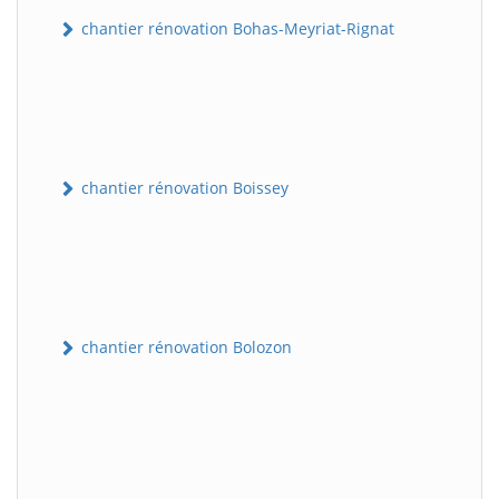
chantier rénovation Bohas-Meyriat-Rignat
chantier rénovation Boissey
chantier rénovation Bolozon