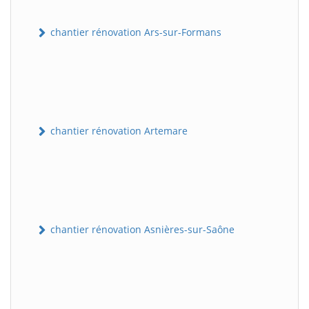
chantier rénovation Ars-sur-Formans
chantier rénovation Artemare
chantier rénovation Asnières-sur-Saône