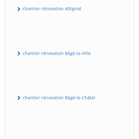
chantier rénovation Attignat
chantier rénovation Bâgé-la-Ville
chantier rénovation Bâgé-le-Châtel