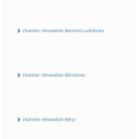
chantier rénovation Belmont-Luthézieu
chantier rénovation Bénonces
chantier rénovation Bény