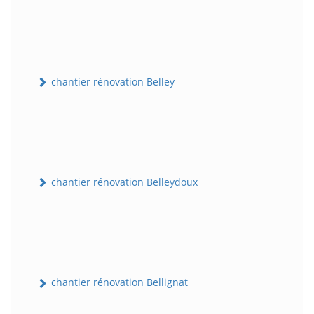
chantier rénovation Belley
chantier rénovation Belleydoux
chantier rénovation Bellignat