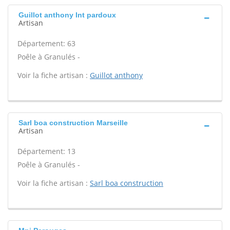
Guillot anthony Int pardoux
Artisan
Département: 63
Poêle à Granulés -
Voir la fiche artisan :
Guillot anthony
Sarl boa construction Marseille
Artisan
Département: 13
Poêle à Granulés -
Voir la fiche artisan :
Sarl boa construction