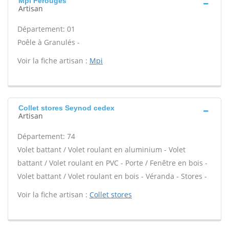
Mpi Perouges
Artisan
Département: 01
Poêle à Granulés -
Voir la fiche artisan :
Mpi
Collet stores Seynod cedex
Artisan
Département: 74
Volet battant / Volet roulant en aluminium - Volet
battant / Volet roulant en PVC - Porte / Fenêtre en bois -
Volet battant / Volet roulant en bois - Véranda - Stores -
Voir la fiche artisan :
Collet stores