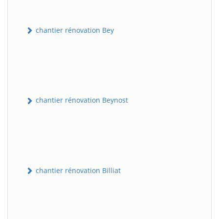
chantier rénovation Bey
chantier rénovation Beynost
chantier rénovation Billiat