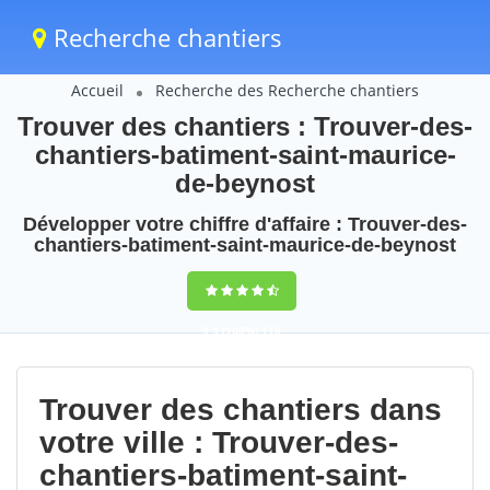
Recherche chantiers
Accueil
Recherche des Recherche chantiers
Trouver des chantiers : Trouver-des-
chantiers-batiment-saint-maurice-
de-beynost
Développer votre chiffre d'affaire : Trouver-des-
chantiers-batiment-saint-maurice-de-beynost
9,5
(100%)
118
votes
Trouver des chantiers dans
votre ville : Trouver-des-
chantiers-batiment-saint-