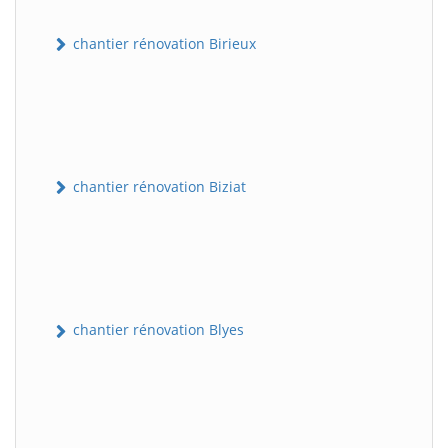
chantier rénovation Birieux
chantier rénovation Biziat
chantier rénovation Blyes