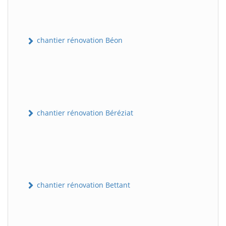
chantier rénovation Béon
chantier rénovation Béréziat
chantier rénovation Bettant