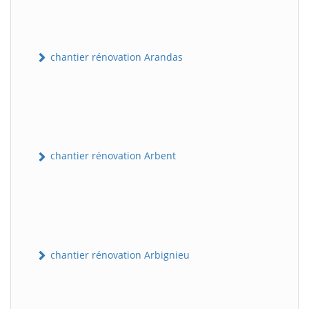
chantier rénovation Arandas
chantier rénovation Arbent
chantier rénovation Arbignieu