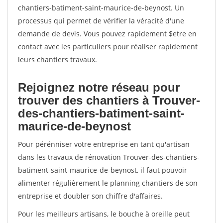
chantiers-batiment-saint-maurice-de-beynost. Un
processus qui permet de vérifier la véracité d'une
demande de devis. Vous pouvez rapidement $etre en
contact avec les particuliers pour réaliser rapidement
leurs chantiers travaux.
Rejoignez notre réseau pour
trouver des chantiers à Trouver-
des-chantiers-batiment-saint-
maurice-de-beynost
Pour pérénniser votre entreprise en tant qu'artisan
dans les travaux de rénovation Trouver-des-chantiers-
batiment-saint-maurice-de-beynost, il faut pouvoir
alimenter régulièrement le planning chantiers de son
entreprise et doubler son chiffre d'affaires.
Pour les meilleurs artisans, le bouche à oreille peut