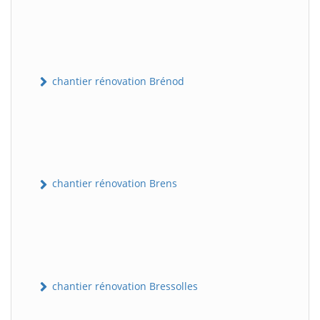
chantier rénovation Brénod
chantier rénovation Brens
chantier rénovation Bressolles