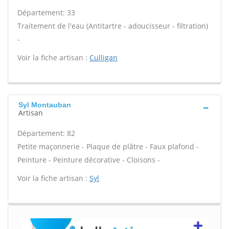
Département: 33
Traitement de l'eau (Antitartre - adoucisseur - filtration)
-
Voir la fiche artisan :
Culligan
Syl Montauban
Artisan
Département: 82
Petite maçonnerie - Plaque de plâtre - Faux plafond -
Peinture - Peinture décorative - Cloisons -
Voir la fiche artisan :
Syl