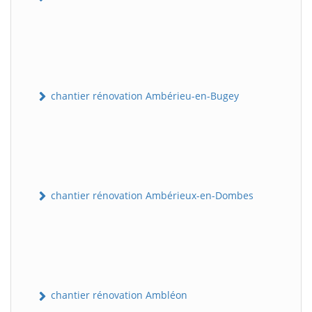
chantier rénovation Ambérieu-en-Bugey
chantier rénovation Ambérieux-en-Dombes
chantier rénovation Ambléon