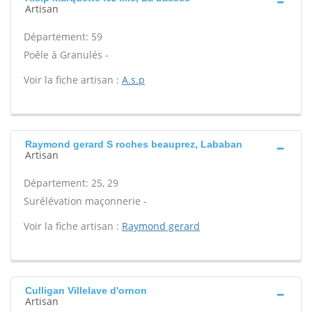
Artisan
Département: 59
Poêle à Granulés -
Voir la fiche artisan :
A.s.p
Raymond gerard S roches beauprez, Lababan
Artisan
Département: 25, 29
Surélévation maçonnerie -
Voir la fiche artisan :
Raymond gerard
Culligan Villelave d'ornon
Artisan