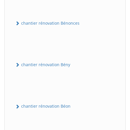
chantier rénovation Bénonces
chantier rénovation Bény
chantier rénovation Béon