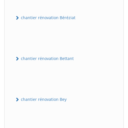
chantier rénovation Béréziat
chantier rénovation Bettant
chantier rénovation Bey