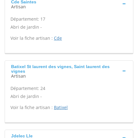
Cde Saintes
Artisan
Département: 17
Abri de jardin -
Voir la fiche artisan :
Cde
Batixel St laurent des vignes, Saint laurent des
vignes
Artisan
Département: 24
Abri de jardin -
Voir la fiche artisan :
Batixel
Jdelec Lle