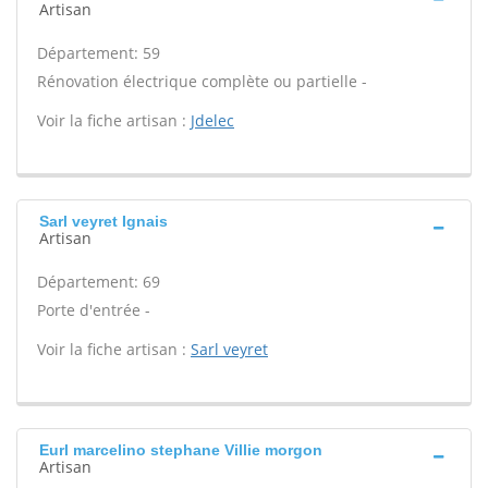
Artisan
Département: 59
Rénovation électrique complète ou partielle -
Voir la fiche artisan :
Jdelec
Sarl veyret Ignais
Artisan
Département: 69
Porte d'entrée -
Voir la fiche artisan :
Sarl veyret
Eurl marcelino stephane Villie morgon
Artisan