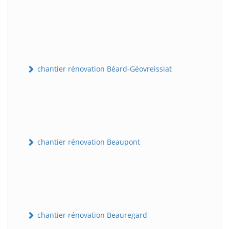
chantier rénovation Béard-Géovreissiat
chantier rénovation Beaupont
chantier rénovation Beauregard