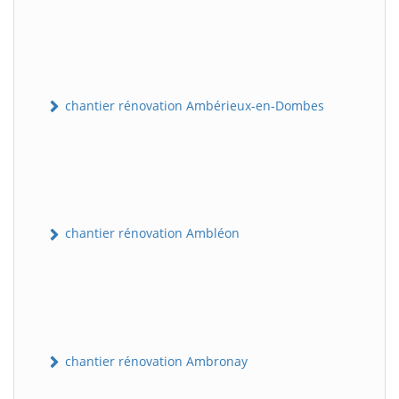
chantier rénovation Ambérieux-en-Dombes
chantier rénovation Ambléon
chantier rénovation Ambronay