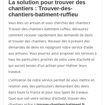
La solution pour trouver des
chantiers : Trouver-des-
chantiers-batiment-ruffieu
Vous êtes un artisan et vous cherchez des chantiers
Trouver-des-chantiers-batiment-ruffieu, découvrez
comment recevoir rapidement des demande de devis
et trouver des chantiers. Recevez dès à présent des
demandes de devis en rejoignant notre service d'aide
aux artisans. Vous pourrez ainsi proposer vos services à
tous les particuliers proches de votre zone d'activité et
qui auront besoin d'un artisan pour réaliser leurs
travaux.
L'utilisation de notre service permet de vous mettre en
relation avec des particuliers demandant des devis
dans toute la France et pour tous types de travaux.
Quel que soit votre secteur d'activité, trouver des
chantiers grâce à
trouver-chantiers-batiment.fr
.