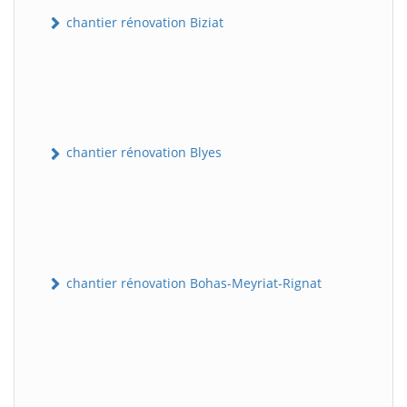
chantier rénovation Biziat
chantier rénovation Blyes
chantier rénovation Bohas-Meyriat-Rignat