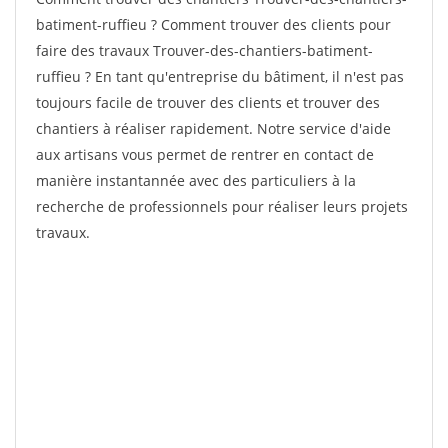
batiment-ruffieu ? Comment trouver des clients pour
faire des travaux Trouver-des-chantiers-batiment-
ruffieu ? En tant qu'entreprise du bâtiment, il n'est pas
toujours facile de trouver des clients et trouver des
chantiers à réaliser rapidement. Notre service d'aide
aux artisans vous permet de rentrer en contact de
manière instantannée avec des particuliers à la
recherche de professionnels pour réaliser leurs projets
travaux.