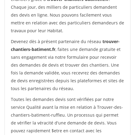
Chaque jour, des milliers de particuliers demandent
des devis en ligne. Nous pouvons facilement vous
mettre en relation avec des particuliers demandeurs de
travaux pour leur Habitat.
Devenez dès à présent partenaire du réseau
trouver-
chantiers-batiment.fr
, faites une demande gratuite et
sans engagement via notre formulaire pour recevoir
des demandes de devis et trouver des chantiers. Une
fois la demande validée, vous recevrez des demandes
de devis enregistrées depuis les plateformes et sites de
tous les partenaires du réseau.
Toutes les demandes devis sont vérifiées par notre
service Qualité avant la mise en relation à Trouver-des-
chantiers-batiment-ruffieu. Un processus qui permet
de vérifier la véracité d'une demande de devis. Vous
pouvez rapidement $etre en contact avec les