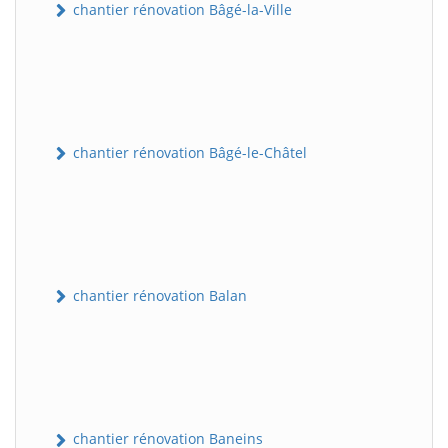
chantier rénovation Bâgé-la-Ville
chantier rénovation Bâgé-le-Châtel
chantier rénovation Balan
chantier rénovation Baneins