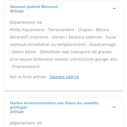
Saveant patrick Bouvron
Artisan
Département: 44
Petite maçonnerie - Terrassement - Chapes - Bétons
décoratifs intérieurs - Voiries / Réseaux externes - Fosse
septique (installation ou remplacement) - Goudronnage
- Dalles béton - Démolition avec transports de gravats -
Gros oeuvre (Extension maison, construction garage, etc)
- Empierrement -
Voir la fiche artisan :
Saveant patrick
Hartea ecoconstruction sas Viana do castello.
portugal
Artisan
Département: 49