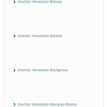
chantier rénovation Boissey
chantier rénovation Bolozon
chantier rénovation Bouligneux
chantier rénovation Bourg-en-Bresse