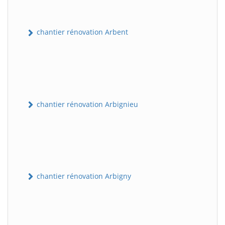
chantier rénovation Arbent
chantier rénovation Arbignieu
chantier rénovation Arbigny