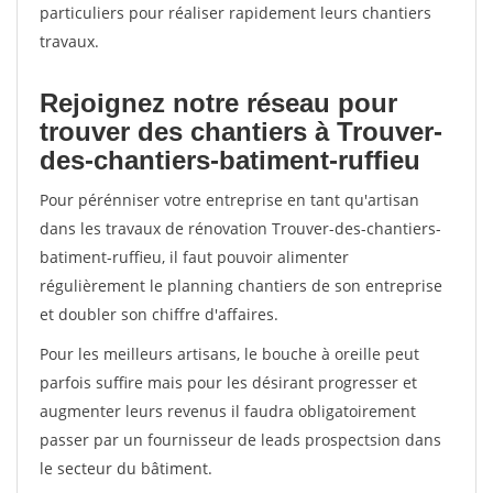
particuliers pour réaliser rapidement leurs chantiers
travaux.
Rejoignez notre réseau pour
trouver des chantiers à Trouver-
des-chantiers-batiment-ruffieu
Pour pérénniser votre entreprise en tant qu'artisan
dans les travaux de rénovation Trouver-des-chantiers-
batiment-ruffieu, il faut pouvoir alimenter
régulièrement le planning chantiers de son entreprise
et doubler son chiffre d'affaires.
Pour les meilleurs artisans, le bouche à oreille peut
parfois suffire mais pour les désirant progresser et
augmenter leurs revenus il faudra obligatoirement
passer par un fournisseur de leads prospectsion dans
le secteur du bâtiment.