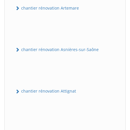
chantier rénovation Artemare
chantier rénovation Asnières-sur-Saône
chantier rénovation Attignat