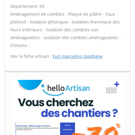
Département: 69
Aménagement de combles - Plaque de plâtre - Faux
plafond - Isolation phonique - Isolation thermique des
murs intérieurs - Isolation des combles non
aménageables - Isolation des combles aménageables -
Cloisons -
Voir la fiche artisan :
Eurl marcelino stephane