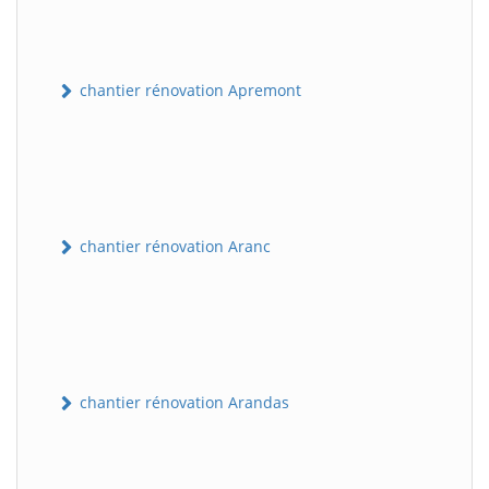
chantier rénovation Apremont
chantier rénovation Aranc
chantier rénovation Arandas