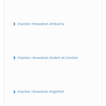
chantier rénovation Ambutrix
chantier rénovation Andert-et-Condon
chantier rénovation Anglefort