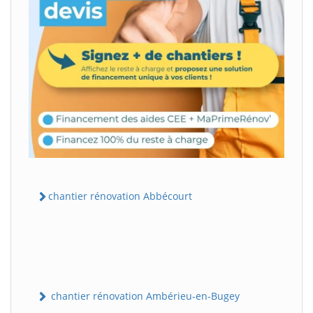
chantier rénovation Abbécourt
chantier rénovation Ambérieu-en-Bugey