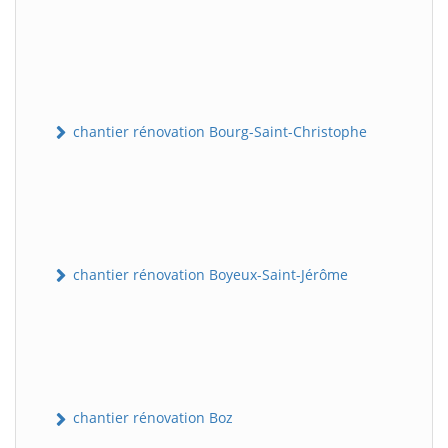
chantier rénovation Bourg-Saint-Christophe
chantier rénovation Boyeux-Saint-Jérôme
chantier rénovation Boz