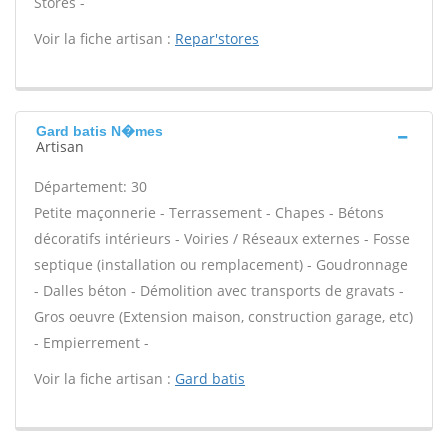
Stores -
Voir la fiche artisan :
Repar'stores
Gard batis N�mes
Artisan
Département: 30
Petite maçonnerie - Terrassement - Chapes - Bétons
décoratifs intérieurs - Voiries / Réseaux externes - Fosse
septique (installation ou remplacement) - Goudronnage
- Dalles béton - Démolition avec transports de gravats -
Gros oeuvre (Extension maison, construction garage, etc)
- Empierrement -
Voir la fiche artisan :
Gard batis