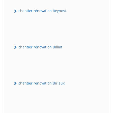
chantier rénovation Beynost
chantier rénovation Billiat
chantier rénovation Birieux