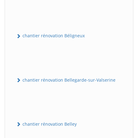
chantier rénovation Béligneux
chantier rénovation Bellegarde-sur-Valserine
chantier rénovation Belley