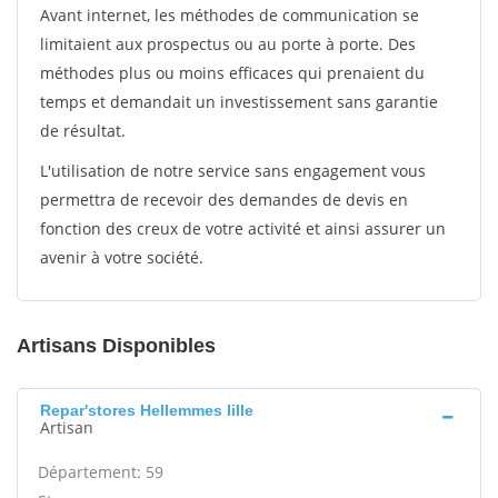
Avant internet, les méthodes de communication se
limitaient aux prospectus ou au porte à porte. Des
méthodes plus ou moins efficaces qui prenaient du
temps et demandait un investissement sans garantie
de résultat.
L'utilisation de notre service sans engagement vous
permettra de recevoir des demandes de devis en
fonction des creux de votre activité et ainsi assurer un
avenir à votre société.
Artisans Disponibles
Repar'stores Hellemmes lille
Artisan
Département: 59