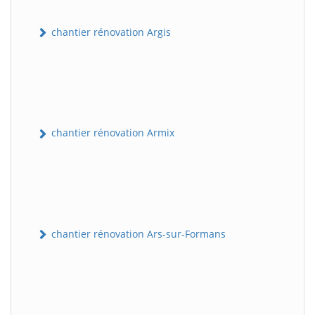
chantier rénovation Argis
chantier rénovation Armix
chantier rénovation Ars-sur-Formans