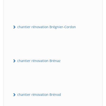
chantier rénovation Brégnier-Cordon
chantier rénovation Brénaz
chantier rénovation Brénod