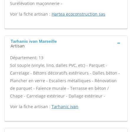
Surélévation maçonnerie -
Voir la fiche artisan :
Hartea ecoconstruction sas
Tarhanic ivan Marseille
Artisan
Département: 13
Sol souple (vinyle, lino, dalles PVC, etc) - Parquet -
Carrelage - Bétons décoratifs extérieurs - Dalles béton -
Plancher en verre - Escaliers métalliques - Rénovation
de parquet - Faïence murale - Terrasse en béton /
Chape - Carrelage extérieur - Dallage extérieur -
Voir la fiche artisan :
Tarhanic ivan