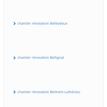
chantier rénovation Belleydoux
chantier rénovation Bellignat
chantier rénovation Belmont-Luthézieu