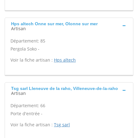
Hps altech Onne sur mer, Olonne sur mer
Artisan
Département: 85
Pergola Soko -
Voir la fiche artisan :
Hps altech
Tsg sarl Lleneuve de la raho, Villeneuve-de-la-raho
Artisan
Département: 66
Porte d'entrée -
Voir la fiche artisan :
Tsg sarl