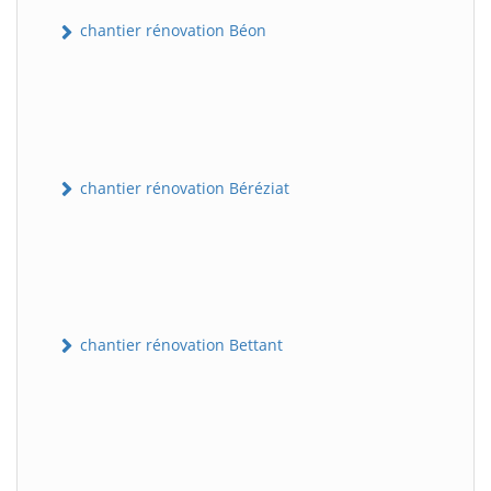
chantier rénovation Béon
chantier rénovation Béréziat
chantier rénovation Bettant