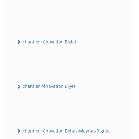
chantier rénovation Biziat
chantier rénovation Blyes
chantier rénovation Bohas-Meyriat-Rignat