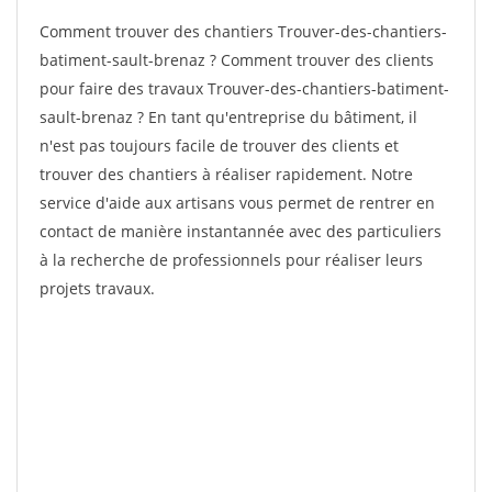
Comment trouver des chantiers Trouver-des-chantiers-
batiment-sault-brenaz ? Comment trouver des clients
pour faire des travaux Trouver-des-chantiers-batiment-
sault-brenaz ? En tant qu'entreprise du bâtiment, il
n'est pas toujours facile de trouver des clients et
trouver des chantiers à réaliser rapidement. Notre
service d'aide aux artisans vous permet de rentrer en
contact de manière instantannée avec des particuliers
à la recherche de professionnels pour réaliser leurs
projets travaux.