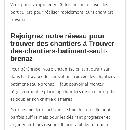
Vous pouvez rapidement $etre en contact avec les
particuliers pour réaliser rapidement leurs chantiers
travaux.
Rejoignez notre réseau pour
trouver des chantiers à Trouver-
des-chantiers-batiment-sault-
brenaz
Pour pérénniser votre entreprise en tant qu'artisan
dans les travaux de rénovation Trouver-des-chantiers-
batiment-sault-brenaz, il faut pouvoir alimenter
régulièrement le planning chantiers de son entreprise
et doubler son chiffre d'affaires.
Pour les meilleurs artisans, le bouche à oreille peut
parfois suffire mais pour les désirant progresser et
augmenter leurs revenus il faudra obligatoirement