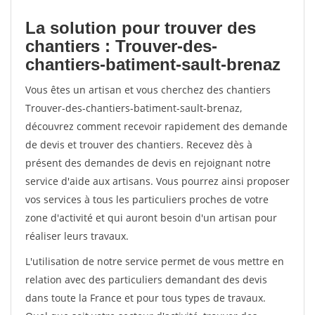
La solution pour trouver des
chantiers : Trouver-des-
chantiers-batiment-sault-brenaz
Vous êtes un artisan et vous cherchez des chantiers
Trouver-des-chantiers-batiment-sault-brenaz,
découvrez comment recevoir rapidement des demande
de devis et trouver des chantiers. Recevez dès à
présent des demandes de devis en rejoignant notre
service d'aide aux artisans. Vous pourrez ainsi proposer
vos services à tous les particuliers proches de votre
zone d'activité et qui auront besoin d'un artisan pour
réaliser leurs travaux.
L'utilisation de notre service permet de vous mettre en
relation avec des particuliers demandant des devis
dans toute la France et pour tous types de travaux.