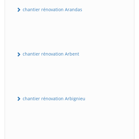
chantier rénovation Arandas
chantier rénovation Arbent
chantier rénovation Arbignieu