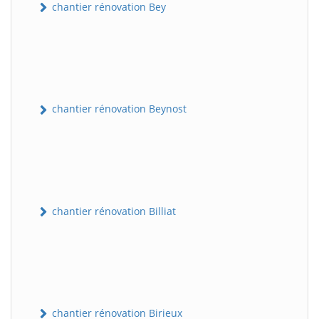
chantier rénovation Bey
chantier rénovation Beynost
chantier rénovation Billiat
chantier rénovation Birieux