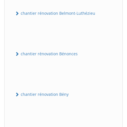
chantier rénovation Belmont-Luthézieu
chantier rénovation Bénonces
chantier rénovation Bény