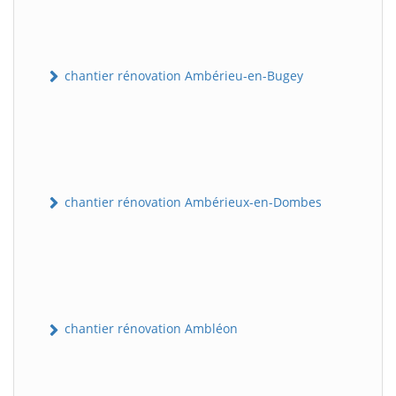
chantier rénovation Ambérieu-en-Bugey
chantier rénovation Ambérieux-en-Dombes
chantier rénovation Ambléon