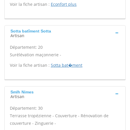
Voir la fiche artisan :
Econfort plus
Sotta batîment Sotta
Artisan
Département: 20
Surélévation maçonnerie -
Voir la fiche artisan :
Sotta bat�ment
Smlh Nimes
Artisan
Département: 30
Terrasse tropézienne - Couverture - Rénovation de
couverture - Zinguerie -