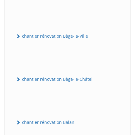
chantier rénovation Bâgé-la-Ville
chantier rénovation Bâgé-le-Châtel
chantier rénovation Balan