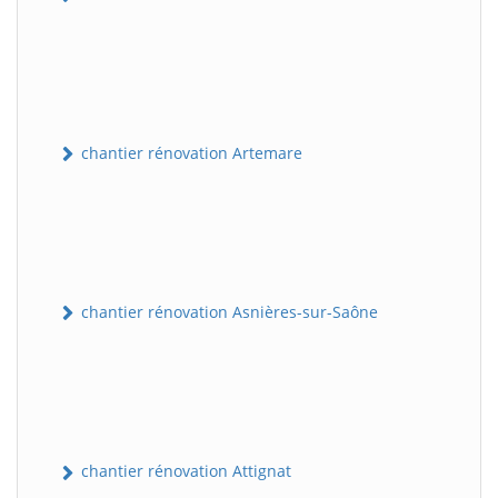
chantier rénovation Artemare
chantier rénovation Asnières-sur-Saône
chantier rénovation Attignat