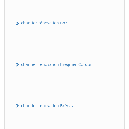
chantier rénovation Boz
chantier rénovation Brégnier-Cordon
chantier rénovation Brénaz