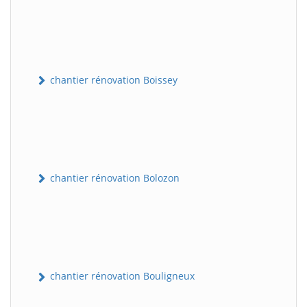
chantier rénovation Boissey
chantier rénovation Bolozon
chantier rénovation Bouligneux