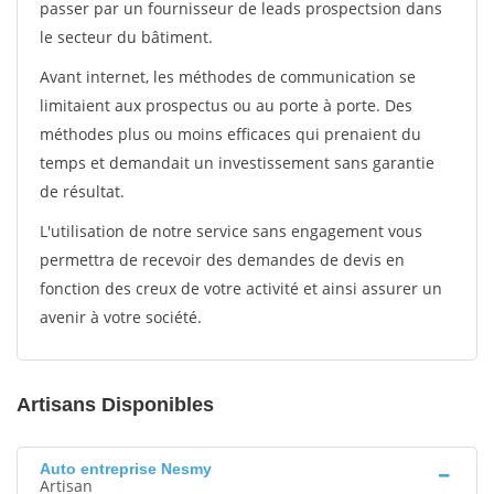
passer par un fournisseur de leads prospectsion dans
le secteur du bâtiment.
Avant internet, les méthodes de communication se
limitaient aux prospectus ou au porte à porte. Des
méthodes plus ou moins efficaces qui prenaient du
temps et demandait un investissement sans garantie
de résultat.
L'utilisation de notre service sans engagement vous
permettra de recevoir des demandes de devis en
fonction des creux de votre activité et ainsi assurer un
avenir à votre société.
Artisans Disponibles
Auto entreprise Nesmy
Artisan