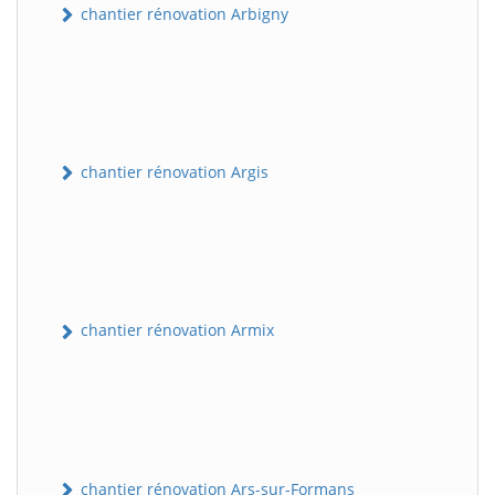
chantier rénovation Arbigny
chantier rénovation Argis
chantier rénovation Armix
chantier rénovation Ars-sur-Formans