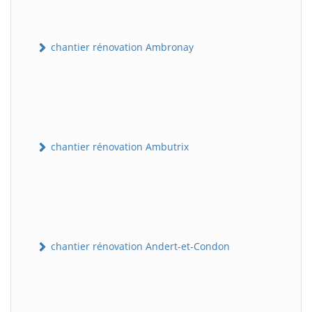
chantier rénovation Ambronay
chantier rénovation Ambutrix
chantier rénovation Andert-et-Condon