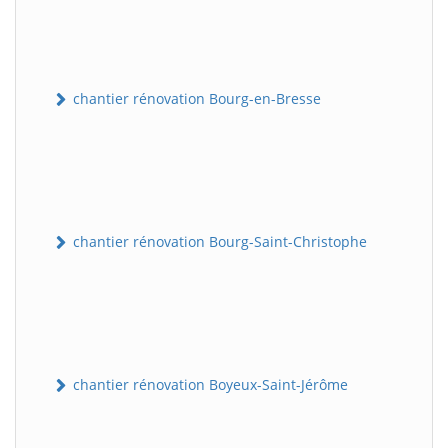
chantier rénovation Bourg-en-Bresse
chantier rénovation Bourg-Saint-Christophe
chantier rénovation Boyeux-Saint-Jérôme