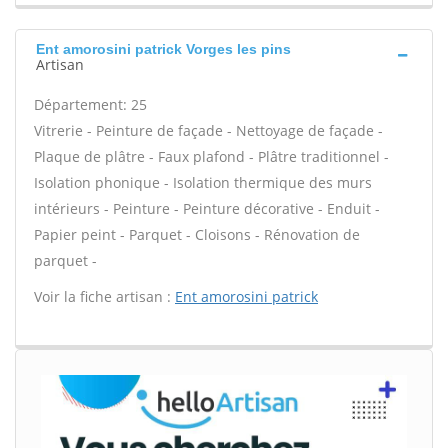
Ent amorosini patrick Vorges les pins
Artisan
Département: 25
Vitrerie - Peinture de façade - Nettoyage de façade -
Plaque de plâtre - Faux plafond - Plâtre traditionnel -
Isolation phonique - Isolation thermique des murs
intérieurs - Peinture - Peinture décorative - Enduit -
Papier peint - Parquet - Cloisons - Rénovation de
parquet -
Voir la fiche artisan :
Ent amorosini patrick