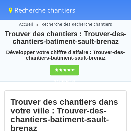
Recherche chantiers
Accueil
Recherche des Recherche chantiers
Trouver des chantiers : Trouver-des-
chantiers-batiment-sault-brenaz
Développer votre chiffre d'affaire : Trouver-des-
chantiers-batiment-sault-brenaz
9,5
(100%)
106
votes
Trouver des chantiers dans
votre ville : Trouver-des-
chantiers-batiment-sault-
brenaz