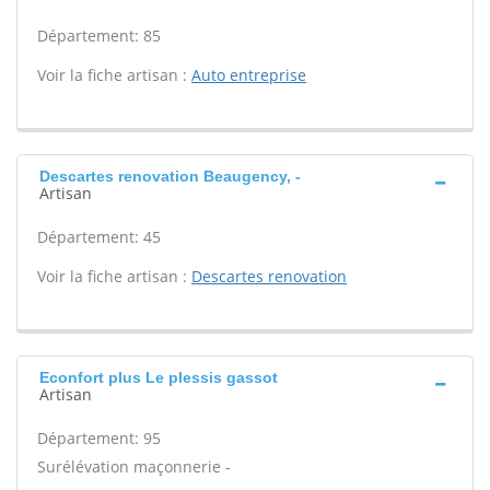
Département: 85
Voir la fiche artisan :
Auto entreprise
Descartes renovation Beaugency, -
Artisan
Département: 45
Voir la fiche artisan :
Descartes renovation
Econfort plus Le plessis gassot
Artisan
Département: 95
Surélévation maçonnerie -