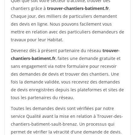
Quel que soit votre secteur d'activité, trouver des
chantiers grâce à
trouver-chantiers-batiment.fr
.
Chaque jour, des milliers de particuliers demandent
des devis en ligne. Nous pouvons facilement vous
mettre en relation avec des particuliers demandeurs de
travaux pour leur Habitat.
Devenez dès à présent partenaire du réseau
trouver-
chantiers-batiment.fr
, faites une demande gratuite et
sans engagement via notre formulaire pour recevoir
des demandes de devis et trouver des chantiers. Une
fois la demande validée, vous recevrez des demandes
de devis enregistrées depuis les plateformes et sites de
tous les partenaires du réseau.
Toutes les demandes devis sont vérifiées par notre
service Qualité avant la mise en relation à Trouver-des-
chantiers-batiment-sault-brenaz. Un processus qui
permet de vérifier la véracité d'une demande de devis.