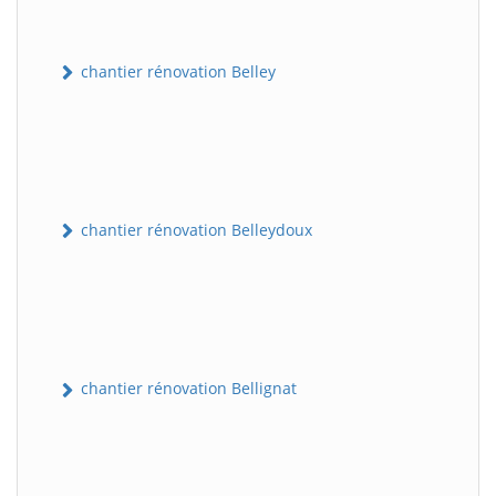
chantier rénovation Belley
chantier rénovation Belleydoux
chantier rénovation Bellignat