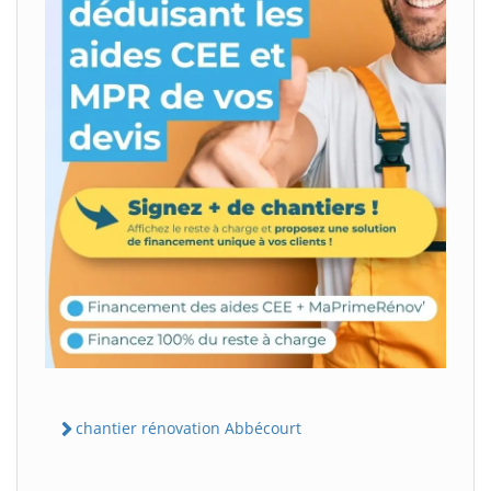
chantier rénovation Abbécourt