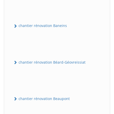
chantier rénovation Baneins
chantier rénovation Béard-Géovreissiat
chantier rénovation Beaupont