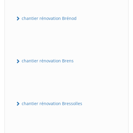
chantier rénovation Brénod
chantier rénovation Brens
chantier rénovation Bressolles