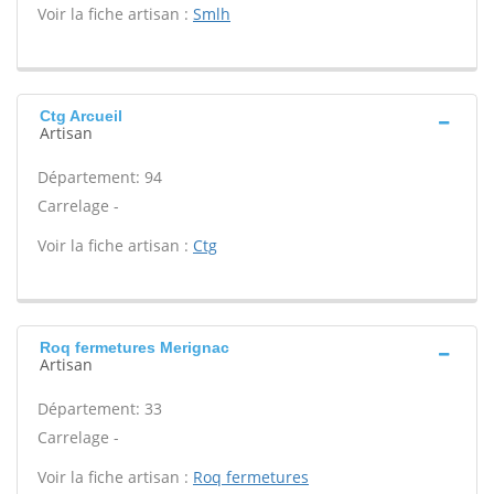
Voir la fiche artisan :
Smlh
Ctg Arcueil
Artisan
Département: 94
Carrelage -
Voir la fiche artisan :
Ctg
Roq fermetures Merignac
Artisan
Département: 33
Carrelage -
Voir la fiche artisan :
Roq fermetures