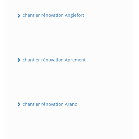
chantier rénovation Anglefort
chantier rénovation Apremont
chantier rénovation Aranc