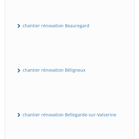
chantier rénovation Beauregard
chantier rénovation Béligneux
chantier rénovation Bellegarde-sur-Valserine