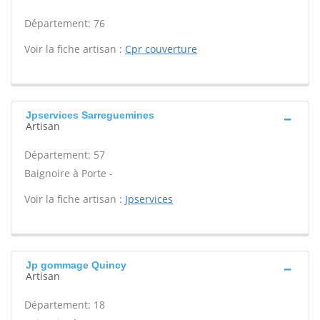
Département: 76
Voir la fiche artisan :
Cpr couverture
Jpservices Sarreguemines
Artisan
Département: 57
Baignoire à Porte -
Voir la fiche artisan :
Jpservices
Jp gommage Quincy
Artisan
Département: 18