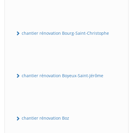
chantier rénovation Bourg-Saint-Christophe
chantier rénovation Boyeux-Saint-Jérôme
chantier rénovation Boz