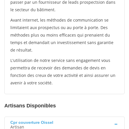
passer par un fournisseur de leads prospectsion dans
le secteur du bâtiment.
Avant internet, les méthodes de communication se
limitaient aux prospectus ou au porte à porte. Des
méthodes plus ou moins efficaces qui prenaient du
temps et demandait un investissement sans garantie
de résultat.
L'utilisation de notre service sans engagement vous
permettra de recevoir des demandes de devis en
fonction des creux de votre activité et ainsi assurer un
avenir à votre société.
Artisans Disponibles
Cpr couverture Oissel
Artisan