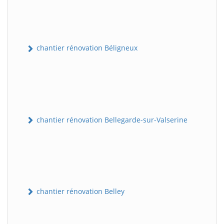
chantier rénovation Béligneux
chantier rénovation Bellegarde-sur-Valserine
chantier rénovation Belley