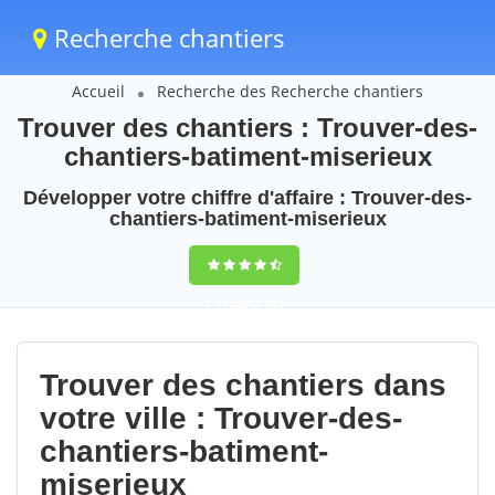
Recherche chantiers
Accueil
Recherche des Recherche chantiers
Trouver des chantiers : Trouver-des-
chantiers-batiment-miserieux
Développer votre chiffre d'affaire : Trouver-des-
chantiers-batiment-miserieux
9,5
(100%)
103
votes
Trouver des chantiers dans
votre ville : Trouver-des-
chantiers-batiment-
miserieux