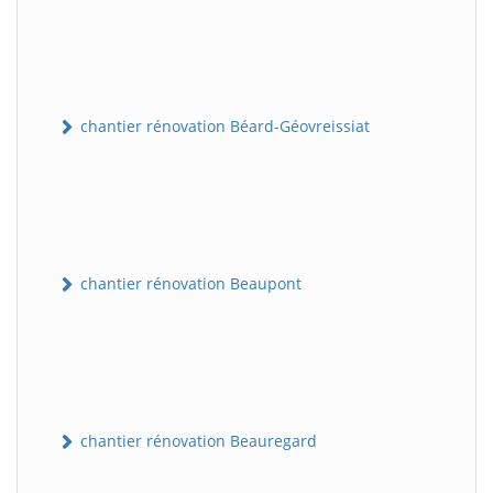
chantier rénovation Béard-Géovreissiat
chantier rénovation Beaupont
chantier rénovation Beauregard