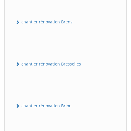
chantier rénovation Brens
chantier rénovation Bressolles
chantier rénovation Brion