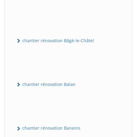
chantier rénovation Bâgé-le-Châtel
chantier rénovation Balan
chantier rénovation Baneins