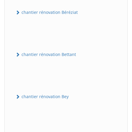
chantier rénovation Béréziat
chantier rénovation Bettant
chantier rénovation Bey