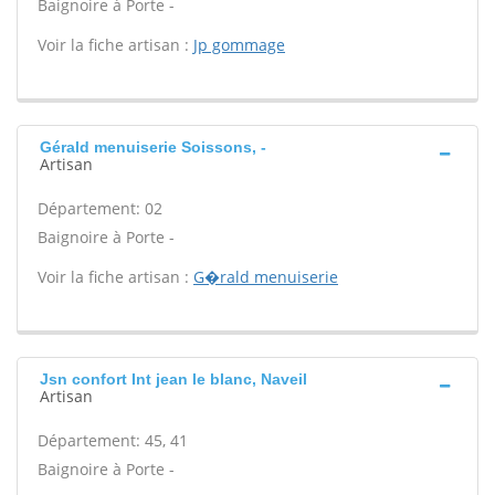
Baignoire à Porte -
Voir la fiche artisan :
Jp gommage
Gérald menuiserie Soissons, -
Artisan
Département: 02
Baignoire à Porte -
Voir la fiche artisan :
G�rald menuiserie
Jsn confort Int jean le blanc, Naveil
Artisan
Département: 45, 41
Baignoire à Porte -