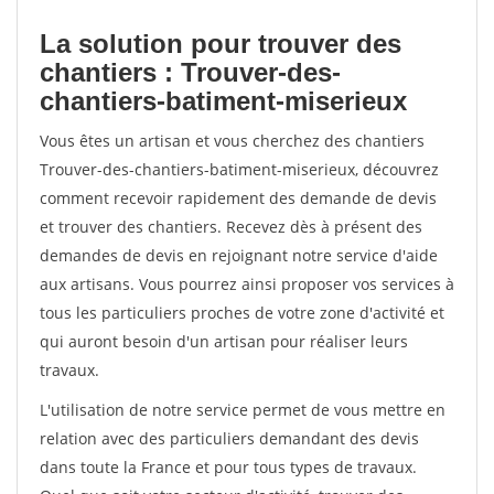
La solution pour trouver des
chantiers : Trouver-des-
chantiers-batiment-miserieux
Vous êtes un artisan et vous cherchez des chantiers
Trouver-des-chantiers-batiment-miserieux, découvrez
comment recevoir rapidement des demande de devis
et trouver des chantiers. Recevez dès à présent des
demandes de devis en rejoignant notre service d'aide
aux artisans. Vous pourrez ainsi proposer vos services à
tous les particuliers proches de votre zone d'activité et
qui auront besoin d'un artisan pour réaliser leurs
travaux.
L'utilisation de notre service permet de vous mettre en
relation avec des particuliers demandant des devis
dans toute la France et pour tous types de travaux.