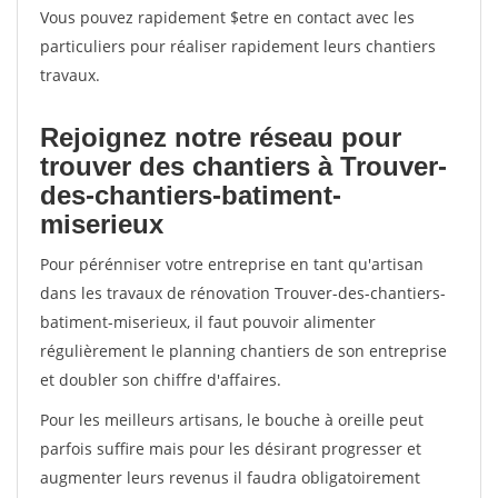
Vous pouvez rapidement $etre en contact avec les
particuliers pour réaliser rapidement leurs chantiers
travaux.
Rejoignez notre réseau pour
trouver des chantiers à Trouver-
des-chantiers-batiment-
miserieux
Pour pérénniser votre entreprise en tant qu'artisan
dans les travaux de rénovation Trouver-des-chantiers-
batiment-miserieux, il faut pouvoir alimenter
régulièrement le planning chantiers de son entreprise
et doubler son chiffre d'affaires.
Pour les meilleurs artisans, le bouche à oreille peut
parfois suffire mais pour les désirant progresser et
augmenter leurs revenus il faudra obligatoirement