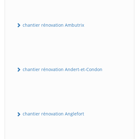
chantier rénovation Ambutrix
chantier rénovation Andert-et-Condon
chantier rénovation Anglefort