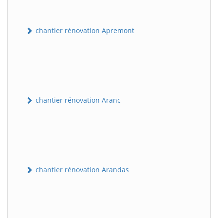
chantier rénovation Apremont
chantier rénovation Aranc
chantier rénovation Arandas