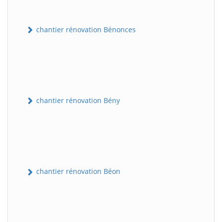
chantier rénovation Bénonces
chantier rénovation Bény
chantier rénovation Béon