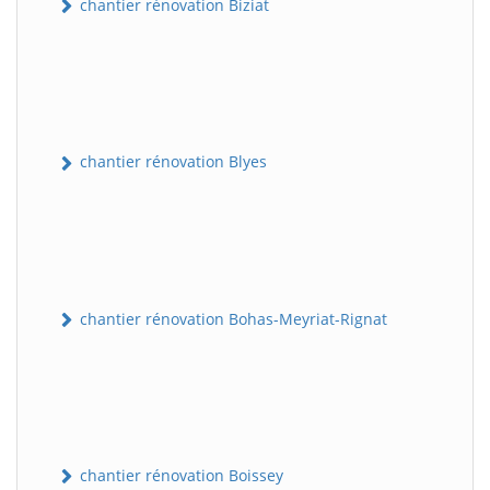
chantier rénovation Biziat
chantier rénovation Blyes
chantier rénovation Bohas-Meyriat-Rignat
chantier rénovation Boissey