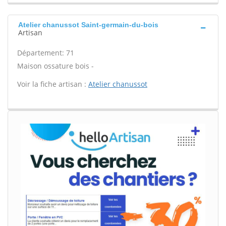
Atelier chanussot Saint-germain-du-bois
Artisan
Département: 71
Maison ossature bois -
Voir la fiche artisan :
Atelier chanussot