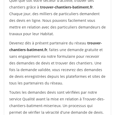
Quel que soit votre secteur d'activité, trouver des
chantiers grâce à
trouver-chantiers-batiment.fr
.
Chaque jour, des milliers de particuliers demandent
des devis en ligne. Nous pouvons facilement vous
mettre en relation avec des particuliers demandeurs de
travaux pour leur Habitat.
Devenez dès à présent partenaire du réseau
trouver-
chantiers-batiment.fr
, faites une demande gratuite et
sans engagement via notre formulaire pour recevoir
des demandes de devis et trouver des chantiers. Une
fois la demande validée, vous recevrez des demandes
de devis enregistrées depuis les plateformes et sites de
tous les partenaires du réseau.
Toutes les demandes devis sont vérifiées par notre
service Qualité avant la mise en relation à Trouver-des-
chantiers-batiment-miserieux. Un processus qui
permet de vérifier la véracité d'une demande de devis.