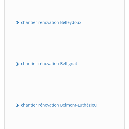
chantier rénovation Belleydoux
chantier rénovation Bellignat
chantier rénovation Belmont-Luthézieu