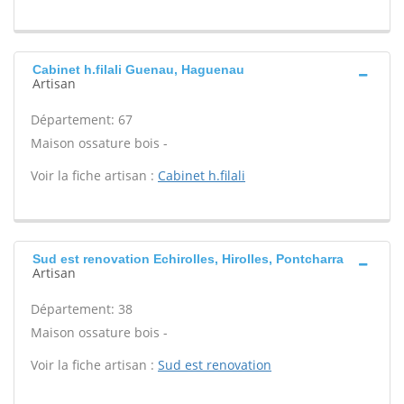
Cabinet h.filali Guenau, Haguenau
Artisan
Département: 67
Maison ossature bois -
Voir la fiche artisan :
Cabinet h.filali
Sud est renovation Echirolles, Hirolles, Pontcharra
Artisan
Département: 38
Maison ossature bois -
Voir la fiche artisan :
Sud est renovation