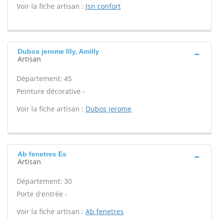
Voir la fiche artisan :
Jsn confort
Dubos jerome Illy, Amilly
Artisan
Département: 45
Peinture décorative -
Voir la fiche artisan :
Dubos jerome
Ab fenetres Es
Artisan
Département: 30
Porte d'entrée -
Voir la fiche artisan :
Ab fenetres