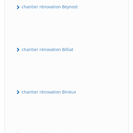
chantier rénovation Beynost
chantier rénovation Billiat
chantier rénovation Birieux