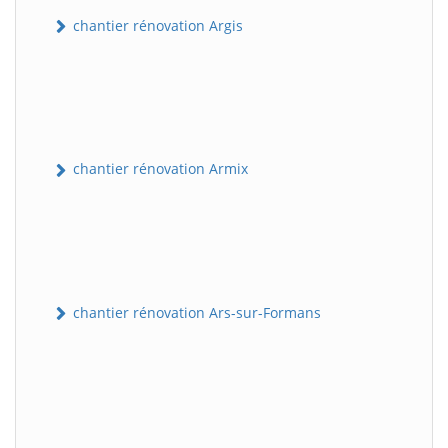
chantier rénovation Argis
chantier rénovation Armix
chantier rénovation Ars-sur-Formans