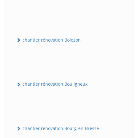
chantier rénovation Bolozon
chantier rénovation Bouligneux
chantier rénovation Bourg-en-Bresse