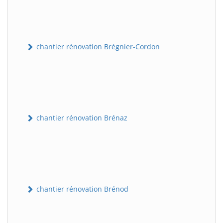
chantier rénovation Brégnier-Cordon
chantier rénovation Brénaz
chantier rénovation Brénod