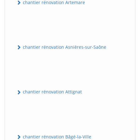
chantier rénovation Artemare
chantier rénovation Asnières-sur-Saône
chantier rénovation Attignat
chantier rénovation Bâgé-la-Ville