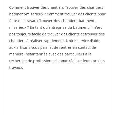
Comment trouver des chantiers Trouver-des-chantiers-
batiment-miserieux ? Comment trouver des clients pour
faire des travaux Trouver-des-chantiers-batiment-
miserieux ? En tant qu'entreprise du bâtiment, il n'est
pas toujours facile de trouver des clients et trouver des
chantiers à réaliser rapidement. Notre service d'aide
aux artisans vous permet de rentrer en contact de
manière instantannée avec des particuliers à la
recherche de professionnels pour réaliser leurs projets
travaux.