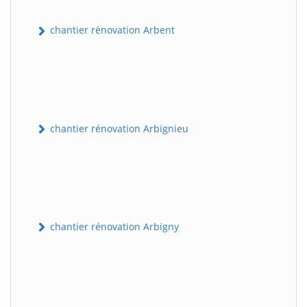
chantier rénovation Arbent
chantier rénovation Arbignieu
chantier rénovation Arbigny