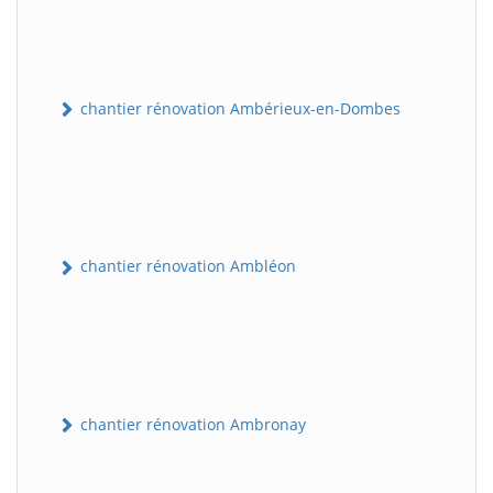
chantier rénovation Ambérieux-en-Dombes
chantier rénovation Ambléon
chantier rénovation Ambronay