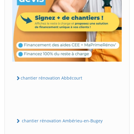
chantier rénovation Abbécourt
chantier rénovation Ambérieu-en-Bugey