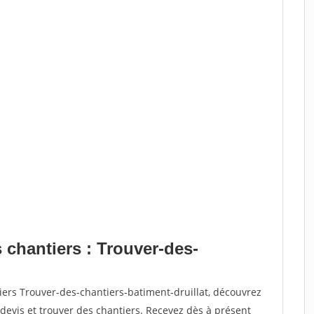
 chantiers : Trouver-des-
iers Trouver-des-chantiers-batiment-druillat, découvrez
vis et trouver des chantiers. Recevez dès à présent