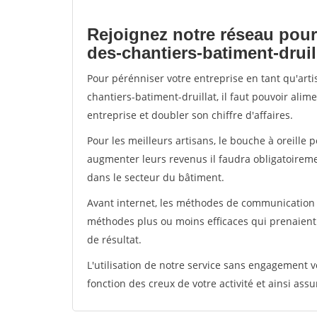
Rejoignez notre réseau pour
des-chantiers-batiment-druil
Pour pérénniser votre entreprise en tant qu'art
chantiers-batiment-druillat, il faut pouvoir ali
entreprise et doubler son chiffre d'affaires.
Pour les meilleurs artisans, le bouche à oreille 
augmenter leurs revenus il faudra obligatoirem
dans le secteur du bâtiment.
Avant internet, les méthodes de communication s
méthodes plus ou moins efficaces qui prenaien
de résultat.
L'utilisation de notre service sans engagement
fonction des creux de votre activité et ainsi assu