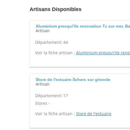
Artisans Disponibles
Aluminium presqu\'ile renovation Tz sur mer, B
Artisan
Département: 44
Voir la fiche artisan :
Aluminium presqu\'ile reno
Store de l'estuaire Schers sur gironde
Artisan
Département: 17
Stores -
Voir la fiche artisan :
Store de l'estuaire