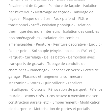
Ravalement de façade - Peinture de façade - Isolation
par l'extérieur - Nettoyage de façade - Habillage de
façade - Plaque de plâtre - Faux plafond - Plâtre
traditionnel - Staff - Isolation phonique - Isolation
thermique des murs intérieurs - Isolation des combles
non aménageables - Isolation des combles
aménageables - Peinture - Peinture décorative - Enduit -
Papier peint - Sol souple (vinyle, lino, dalles PVC, etc) -
Parquet - Carrelage - Dalles béton - Démolition avec
transports de gravats - Tubage de conduits de
cheminées - Ramonage - Plancher en verre - Portes de
garage - Placards et rangements sur mesure -
Mezzanine - Stores - Quincaillerie - Escaliers
métalliques - Cloisons - Rénovation de parquet - Faïence
murale - Bétons cirés - Gros oeuvre (Extension maison,
construction garage, etc) - Empierrement - Modification
de charpente - Motorisation de portes et portails -