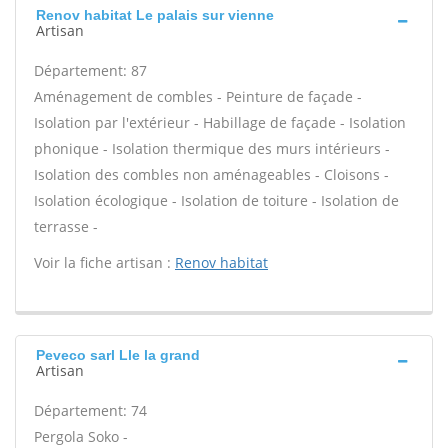
Renov habitat Le palais sur vienne
Artisan
Département: 87
Aménagement de combles - Peinture de façade -
Isolation par l'extérieur - Habillage de façade - Isolation
phonique - Isolation thermique des murs intérieurs -
Isolation des combles non aménageables - Cloisons -
Isolation écologique - Isolation de toiture - Isolation de
terrasse -
Voir la fiche artisan :
Renov habitat
Peveco sarl Lle la grand
Artisan
Département: 74
Pergola Soko -