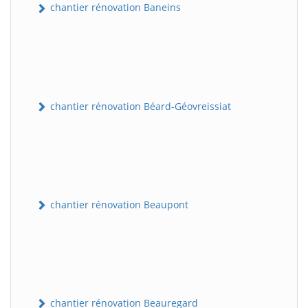
chantier rénovation Baneins
chantier rénovation Béard-Géovreissiat
chantier rénovation Beaupont
chantier rénovation Beauregard