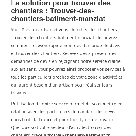
La solution pour trouver des
chantiers : Trouver-des-
chantiers-batiment-manziat
Vous êtes un artisan et vous cherchez des chantiers
Trouver-des-chantiers-batiment-manziat, découvrez
comment recevoir rapidement des demande de devis
et trouver des chantiers. Recevez dès à présent des
demandes de devis en rejoignant notre service d'aide
aux artisans. Vous pourrez ainsi proposer vos services à
tous les particuliers proches de votre zone d'activité et
qui auront besoin d'un artisan pour réaliser leurs
travaux.
L'utilisation de notre service permet de vous mettre en
relation avec des particuliers demandant des devis
dans toute la France et pour tous types de travaux.
Quel que soit votre secteur d'activité, trouver des
chantiers grâce à
trouver-chantiers-batiment.fr
.