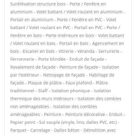
Surélévation structure bois - Porte / Fenêtre en
aluminium - Volet battant / Volet roulant en aluminium -
Portail en aluminium - Porte / Fenêtre en PVC - Volet
battant / Volet roulant en PVC - Portail en PVC - Porte /
Fenêtre en bois - Porte intérieure en bois - Volet battant
/ Volet roulant en bois - Portail en bois - Agencement en
bois - Escalier en bois - Vitrerie - Véranda - Serrurerie -
Ferronnerie - Porte blindée - Enduit de façade -
Ravalement de façade - Peinture de façade - Isolation
par l'extérieur - Nettoyage de façade - Habillage de
façade - Plaque de plâtre - Faux plafond - Plâtre
traditionnel - Staff - Isolation phonique - Isolation
thermique des murs intérieurs - Isolation des combles
non aménageables - Isolation des combles
aménageables - Peinture - Peinture décorative - Enduit -
Papier peint - Sol souple (vinyle, lino, dalles PVC, etc) -
Parquet - Carrelage - Dalles béton - Démolition avec