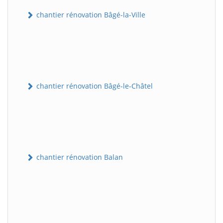
chantier rénovation Bâgé-la-Ville
chantier rénovation Bâgé-le-Châtel
chantier rénovation Balan