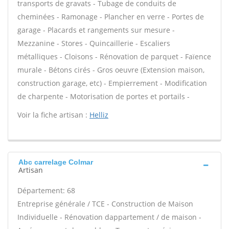
transports de gravats - Tubage de conduits de
cheminées - Ramonage - Plancher en verre - Portes de
garage - Placards et rangements sur mesure -
Mezzanine - Stores - Quincaillerie - Escaliers
métalliques - Cloisons - Rénovation de parquet - Faïence
murale - Bétons cirés - Gros oeuvre (Extension maison,
construction garage, etc) - Empierrement - Modification
de charpente - Motorisation de portes et portails -
Voir la fiche artisan :
Helliz
Abc carrelage Colmar
Artisan
Département: 68
Entreprise générale / TCE - Construction de Maison
Individuelle - Rénovation dappartement / de maison -