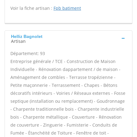
Voir la fiche artisan :
Fpb batiment
Helliz Bagnolet
Artisan
Département: 93
Entreprise générale / TCE - Construction de Maison
Individuelle - Rénovation dappartement / de maison -
Aménagement de combles - Terrasse tropézienne -
Petite maçonnerie - Terrassement - Chapes - Bétons
décoratifs intérieurs - Voiries / Réseaux externes - Fosse
septique (installation ou remplacement) - Goudronnage
- Charpente traditionnelle bois - Charpente industrielle
bois - Charpente métallique - Couverture - Rénovation
de couverture - Zinguerie - Fumisterie - Conduits de
Fumée - Étanchéité de Toiture - Fenêtre de toit -