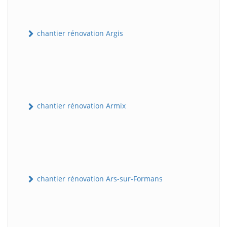
chantier rénovation Argis
chantier rénovation Armix
chantier rénovation Ars-sur-Formans