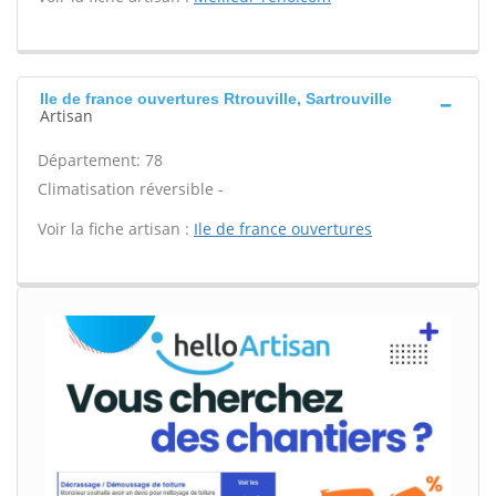
Ile de france ouvertures Rtrouville, Sartrouville
Artisan
Département: 78
Climatisation réversible -
Voir la fiche artisan :
Ile de france ouvertures