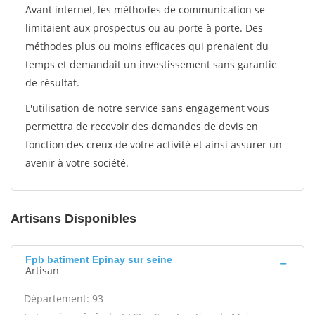
Avant internet, les méthodes de communication se
limitaient aux prospectus ou au porte à porte. Des
méthodes plus ou moins efficaces qui prenaient du
temps et demandait un investissement sans garantie
de résultat.
L'utilisation de notre service sans engagement vous
permettra de recevoir des demandes de devis en
fonction des creux de votre activité et ainsi assurer un
avenir à votre société.
Artisans Disponibles
Fpb batiment Epinay sur seine
Artisan
Département: 93