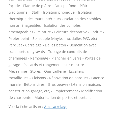
façade - Plaque de plâtre - Faux plafond - Plâtre
traditionnel - Staff - Isolation phonique - Isolation
thermique des murs intérieurs - Isolation des combles
non aménageables - Isolation des combles
aménageables - Peinture - Peinture décorative - Enduit -
Papier peint - Sol souple (vinyle, lino, dalles PVC, etc) -
Parquet - Carrelage - Dalles béton - Démolition avec
transports de gravats - Tubage de conduits de
cheminées - Ramonage - Plancher en verre - Portes de
garage - Placards et rangements sur mesure -
Mezzanine - Stores - Quincaillerie - Escaliers
métalliques - Cloisons - Rénovation de parquet - Faïence
murale - Bétons cirés - Gros oeuvre (Extension maison,
construction garage, etc) - Empierrement - Modification
de charpente - Motorisation de portes et portails -
Voir la fiche artisan :
Abc carrelage