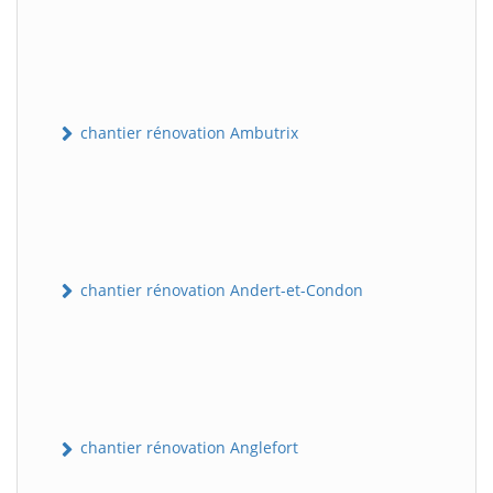
chantier rénovation Ambutrix
chantier rénovation Andert-et-Condon
chantier rénovation Anglefort