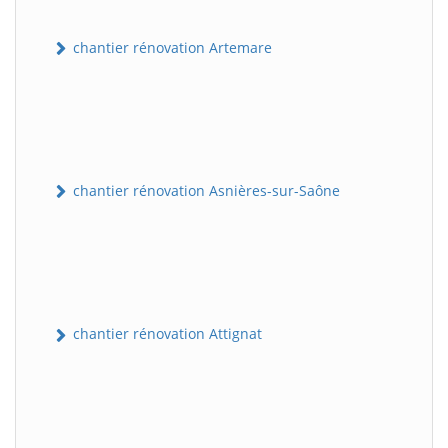
chantier rénovation Artemare
chantier rénovation Asnières-sur-Saône
chantier rénovation Attignat