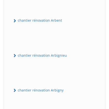
chantier rénovation Arbent
chantier rénovation Arbignieu
chantier rénovation Arbigny