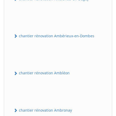
chantier rénovation Ambérieux-en-Dombes
chantier rénovation Ambléon
chantier rénovation Ambronay