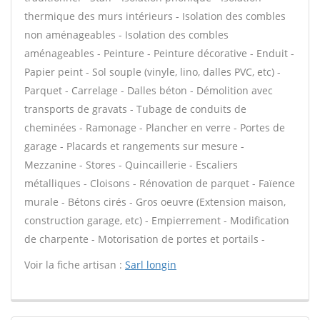
thermique des murs intérieurs - Isolation des combles
non aménageables - Isolation des combles
aménageables - Peinture - Peinture décorative - Enduit -
Papier peint - Sol souple (vinyle, lino, dalles PVC, etc) -
Parquet - Carrelage - Dalles béton - Démolition avec
transports de gravats - Tubage de conduits de
cheminées - Ramonage - Plancher en verre - Portes de
garage - Placards et rangements sur mesure -
Mezzanine - Stores - Quincaillerie - Escaliers
métalliques - Cloisons - Rénovation de parquet - Faïence
murale - Bétons cirés - Gros oeuvre (Extension maison,
construction garage, etc) - Empierrement - Modification
de charpente - Motorisation de portes et portails -
Voir la fiche artisan :
Sarl longin