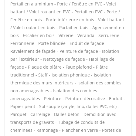
Portail en aluminium - Porte / Fenêtre en PVC - Volet
battant / Volet roulant en PVC - Portail en PVC - Porte /
Fenêtre en bois - Porte intérieure en bois - Volet battant
/ Volet roulant en bois - Portail en bois - Agencement en
bois - Escalier en bois - Vitrerie - Véranda - Serrurerie -
Ferronnerie - Porte blindée - Enduit de façade -
Ravalement de façade - Peinture de façade - Isolation
par l'extérieur - Nettoyage de façade - Habillage de
façade - Plaque de plâtre - Faux plafond - Plâtre
traditionnel - Staff - Isolation phonique - Isolation
thermique des murs intérieurs - Isolation des combles
non aménageables - Isolation des combles
aménageables - Peinture - Peinture décorative - Enduit -
Papier peint - Sol souple (vinyle, lino, dalles PVC, etc) -
Parquet - Carrelage - Dalles béton - Démolition avec
transports de gravats - Tubage de conduits de
cheminées - Ramonage - Plancher en verre - Portes de