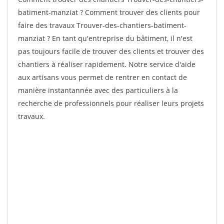
batiment-manziat ? Comment trouver des clients pour
faire des travaux Trouver-des-chantiers-batiment-
manziat ? En tant qu'entreprise du bâtiment, il n'est
pas toujours facile de trouver des clients et trouver des
chantiers à réaliser rapidement. Notre service d'aide
aux artisans vous permet de rentrer en contact de
manière instantannée avec des particuliers à la
recherche de professionnels pour réaliser leurs projets
travaux.