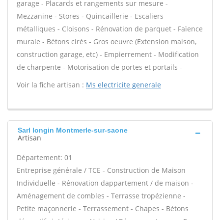
garage - Placards et rangements sur mesure -
Mezzanine - Stores - Quincaillerie - Escaliers
métalliques - Cloisons - Rénovation de parquet - Faïence
murale - Bétons cirés - Gros oeuvre (Extension maison,
construction garage, etc) - Empierrement - Modification
de charpente - Motorisation de portes et portails -
Voir la fiche artisan :
Ms electricite generale
Sarl longin Montmerle-sur-saone
Artisan
Département: 01
Entreprise générale / TCE - Construction de Maison
Individuelle - Rénovation dappartement / de maison -
Aménagement de combles - Terrasse tropézienne -
Petite maçonnerie - Terrassement - Chapes - Bétons