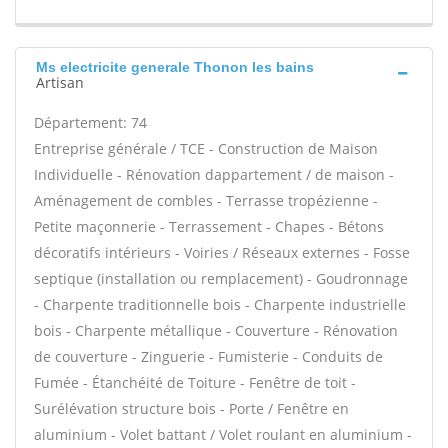
Ms electricite generale Thonon les bains
Artisan
Département: 74
Entreprise générale / TCE - Construction de Maison
Individuelle - Rénovation dappartement / de maison -
Aménagement de combles - Terrasse tropézienne -
Petite maçonnerie - Terrassement - Chapes - Bétons
décoratifs intérieurs - Voiries / Réseaux externes - Fosse
septique (installation ou remplacement) - Goudronnage
- Charpente traditionnelle bois - Charpente industrielle
bois - Charpente métallique - Couverture - Rénovation
de couverture - Zinguerie - Fumisterie - Conduits de
Fumée - Étanchéité de Toiture - Fenêtre de toit -
Surélévation structure bois - Porte / Fenêtre en
aluminium - Volet battant / Volet roulant en aluminium -