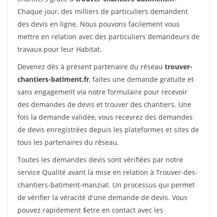
Chaque jour, des milliers de particuliers demandent
des devis en ligne. Nous pouvons facilement vous
mettre en relation avec des particuliers demandeurs de
travaux pour leur Habitat.
Devenez dès à présent partenaire du réseau
trouver-
chantiers-batiment.fr
, faites une demande gratuite et
sans engagement via notre formulaire pour recevoir
des demandes de devis et trouver des chantiers. Une
fois la demande validée, vous recevrez des demandes
de devis enregistrées depuis les plateformes et sites de
tous les partenaires du réseau.
Toutes les demandes devis sont vérifiées par notre
service Qualité avant la mise en relation à Trouver-des-
chantiers-batiment-manziat. Un processus qui permet
de vérifier la véracité d'une demande de devis. Vous
pouvez rapidement $etre en contact avec les