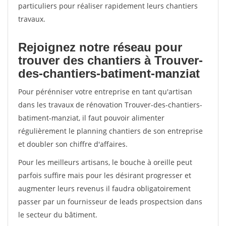
particuliers pour réaliser rapidement leurs chantiers
travaux.
Rejoignez notre réseau pour
trouver des chantiers à Trouver-
des-chantiers-batiment-manziat
Pour pérénniser votre entreprise en tant qu'artisan
dans les travaux de rénovation Trouver-des-chantiers-
batiment-manziat, il faut pouvoir alimenter
régulièrement le planning chantiers de son entreprise
et doubler son chiffre d'affaires.
Pour les meilleurs artisans, le bouche à oreille peut
parfois suffire mais pour les désirant progresser et
augmenter leurs revenus il faudra obligatoirement
passer par un fournisseur de leads prospectsion dans
le secteur du bâtiment.