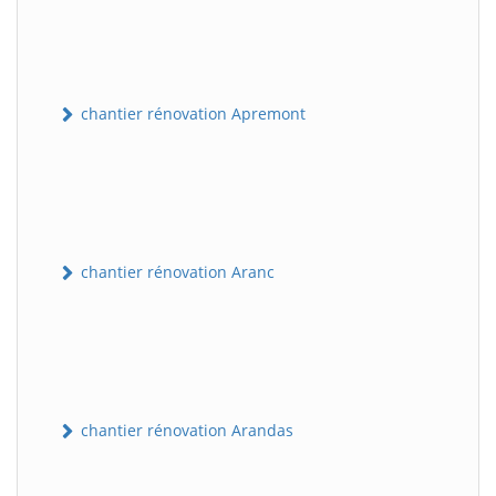
chantier rénovation Apremont
chantier rénovation Aranc
chantier rénovation Arandas