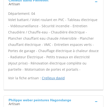
Crelleux david Pierrevert
Artisan
Département: 04
Volet battant / Volet roulant en PVC - Tableau électrique
- Vidéosurveillance - Sécurité incendie - Entretien
Chaudière / Chauffe-eau - Chaudière électrique -
Plancher chauffant eau chaude /réversible - Plancher
chauffant électrique - VMC - Entretien espaces verts -
Portes de garage - Chauffage électrique à chaleur douce
- Radiateur Électrique - Petits travaux en électricité
(Ajout prise) - Rénovation électrique complète ou
partielle - Motorisation de portes et portails -
Voir la fiche artisan :
Crelleux david
Philippe weber peintures Hagondange
Artisan