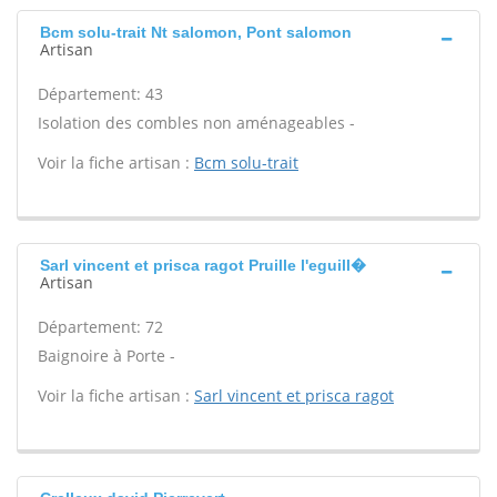
Bcm solu-trait Nt salomon, Pont salomon
Artisan
Département: 43
Isolation des combles non aménageables -
Voir la fiche artisan :
Bcm solu-trait
Sarl vincent et prisca ragot Pruille l'eguill�
Artisan
Département: 72
Baignoire à Porte -
Voir la fiche artisan :
Sarl vincent et prisca ragot