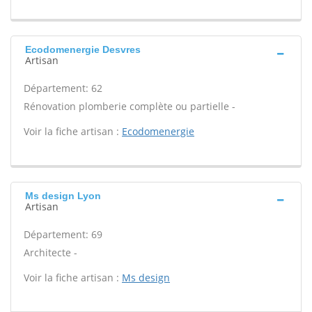
Ecodomenergie Desvres
Artisan
Département: 62
Rénovation plomberie complète ou partielle -
Voir la fiche artisan :
Ecodomenergie
Ms design Lyon
Artisan
Département: 69
Architecte -
Voir la fiche artisan :
Ms design