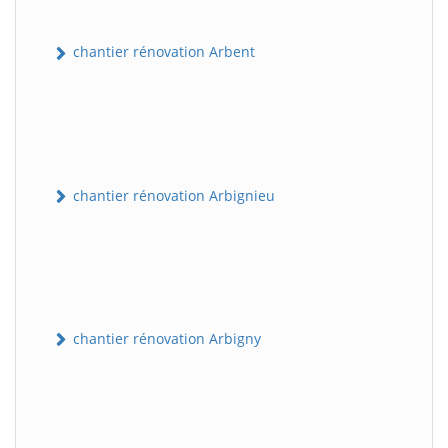
chantier rénovation Arbent
chantier rénovation Arbignieu
chantier rénovation Arbigny