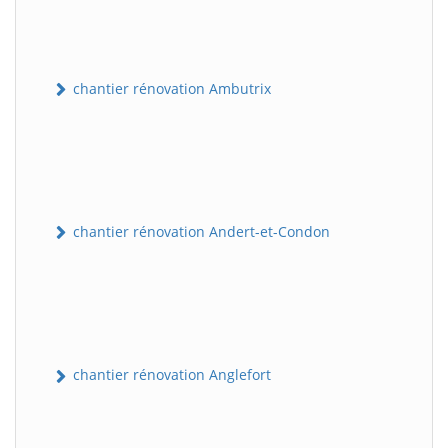
chantier rénovation Ambutrix
chantier rénovation Andert-et-Condon
chantier rénovation Anglefort