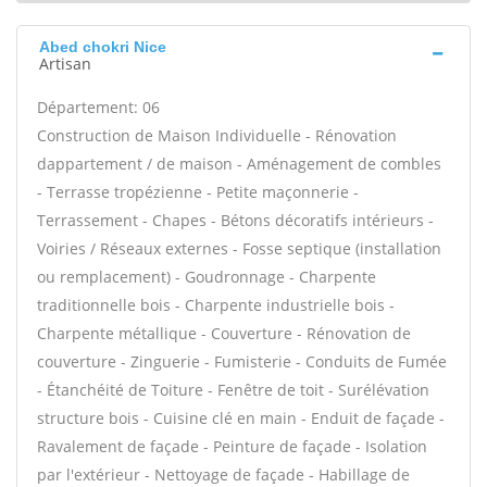
Abed chokri Nice
Artisan
Département: 06
Construction de Maison Individuelle - Rénovation
dappartement / de maison - Aménagement de combles
- Terrasse tropézienne - Petite maçonnerie -
Terrassement - Chapes - Bétons décoratifs intérieurs -
Voiries / Réseaux externes - Fosse septique (installation
ou remplacement) - Goudronnage - Charpente
traditionnelle bois - Charpente industrielle bois -
Charpente métallique - Couverture - Rénovation de
couverture - Zinguerie - Fumisterie - Conduits de Fumée
- Étanchéité de Toiture - Fenêtre de toit - Surélévation
structure bois - Cuisine clé en main - Enduit de façade -
Ravalement de façade - Peinture de façade - Isolation
par l'extérieur - Nettoyage de façade - Habillage de