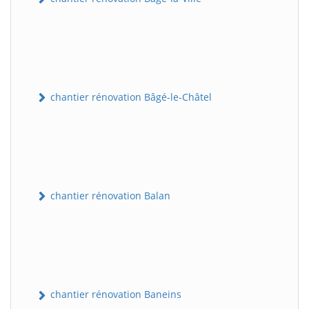
chantier rénovation Bâgé-le-Châtel
chantier rénovation Balan
chantier rénovation Baneins