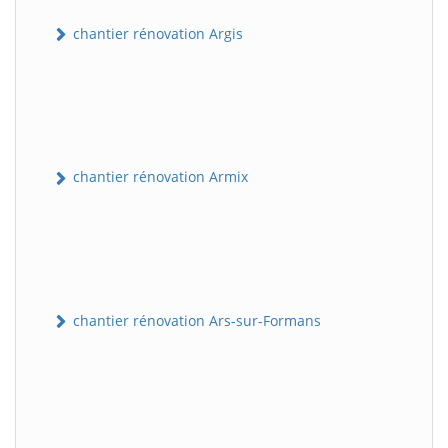
chantier rénovation Argis
chantier rénovation Armix
chantier rénovation Ars-sur-Formans