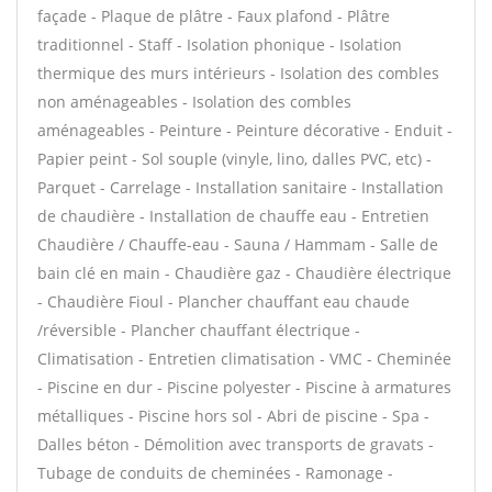
façade - Plaque de plâtre - Faux plafond - Plâtre
traditionnel - Staff - Isolation phonique - Isolation
thermique des murs intérieurs - Isolation des combles
non aménageables - Isolation des combles
aménageables - Peinture - Peinture décorative - Enduit -
Papier peint - Sol souple (vinyle, lino, dalles PVC, etc) -
Parquet - Carrelage - Installation sanitaire - Installation
de chaudière - Installation de chauffe eau - Entretien
Chaudière / Chauffe-eau - Sauna / Hammam - Salle de
bain clé en main - Chaudière gaz - Chaudière électrique
- Chaudière Fioul - Plancher chauffant eau chaude
/réversible - Plancher chauffant électrique -
Climatisation - Entretien climatisation - VMC - Cheminée
- Piscine en dur - Piscine polyester - Piscine à armatures
métalliques - Piscine hors sol - Abri de piscine - Spa -
Dalles béton - Démolition avec transports de gravats -
Tubage de conduits de cheminées - Ramonage -