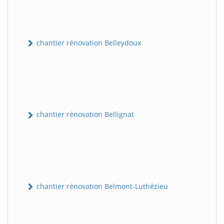
chantier rénovation Belleydoux
chantier rénovation Bellignat
chantier rénovation Belmont-Luthézieu