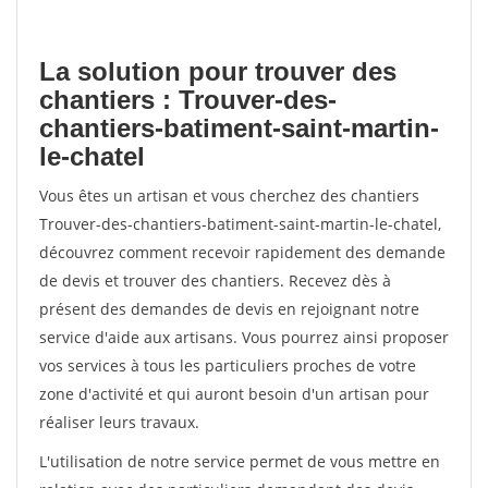
La solution pour trouver des
chantiers : Trouver-des-
chantiers-batiment-saint-martin-
le-chatel
Vous êtes un artisan et vous cherchez des chantiers
Trouver-des-chantiers-batiment-saint-martin-le-chatel,
découvrez comment recevoir rapidement des demande
de devis et trouver des chantiers. Recevez dès à
présent des demandes de devis en rejoignant notre
service d'aide aux artisans. Vous pourrez ainsi proposer
vos services à tous les particuliers proches de votre
zone d'activité et qui auront besoin d'un artisan pour
réaliser leurs travaux.
L'utilisation de notre service permet de vous mettre en