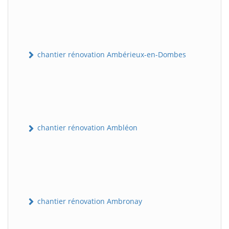
chantier rénovation Ambérieux-en-Dombes
chantier rénovation Ambléon
chantier rénovation Ambronay