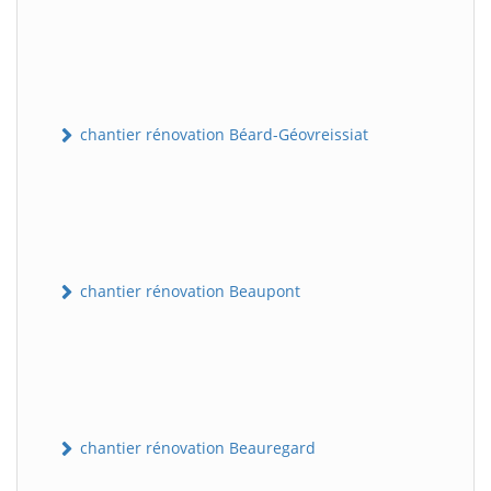
chantier rénovation Béard-Géovreissiat
chantier rénovation Beaupont
chantier rénovation Beauregard