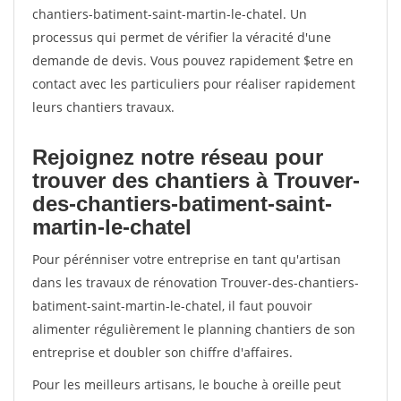
chantiers-batiment-saint-martin-le-chatel. Un
processus qui permet de vérifier la véracité d'une
demande de devis. Vous pouvez rapidement $etre en
contact avec les particuliers pour réaliser rapidement
leurs chantiers travaux.
Rejoignez notre réseau pour
trouver des chantiers à Trouver-
des-chantiers-batiment-saint-
martin-le-chatel
Pour pérénniser votre entreprise en tant qu'artisan
dans les travaux de rénovation Trouver-des-chantiers-
batiment-saint-martin-le-chatel, il faut pouvoir
alimenter régulièrement le planning chantiers de son
entreprise et doubler son chiffre d'affaires.
Pour les meilleurs artisans, le bouche à oreille peut