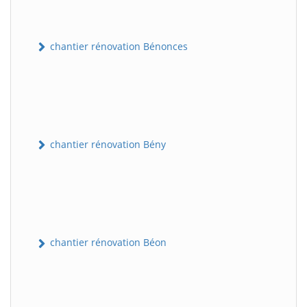
chantier rénovation Bénonces
chantier rénovation Bény
chantier rénovation Béon