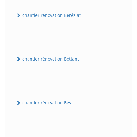
chantier rénovation Béréziat
chantier rénovation Bettant
chantier rénovation Bey