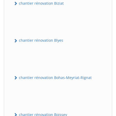
chantier rénovation Biziat
chantier rénovation Blyes
chantier rénovation Bohas-Meyriat-Rignat
chantier rénovation Boissey