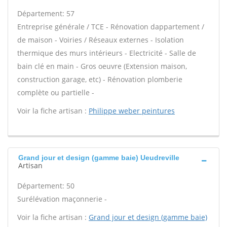
Département: 57
Entreprise générale / TCE - Rénovation dappartement /
de maison - Voiries / Réseaux externes - Isolation
thermique des murs intérieurs - Electricité - Salle de
bain clé en main - Gros oeuvre (Extension maison,
construction garage, etc) - Rénovation plomberie
complète ou partielle -
Voir la fiche artisan :
Philippe weber peintures
Grand jour et design (gamme baie) Ueudreville
Artisan
Département: 50
Surélévation maçonnerie -
Voir la fiche artisan :
Grand jour et design (gamme baie)