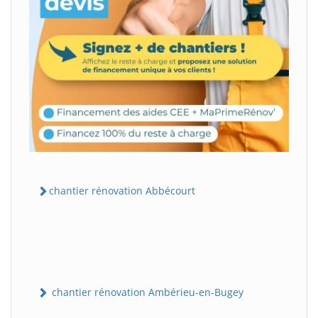
chantier rénovation Abbécourt
chantier rénovation Ambérieu-en-Bugey