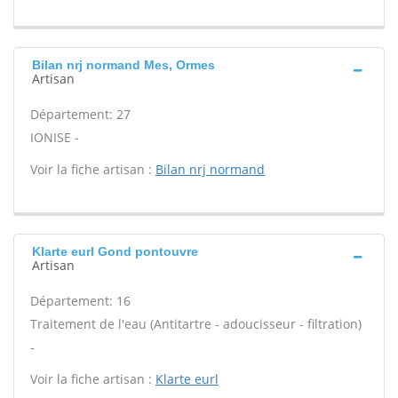
Bilan nrj normand Mes, Ormes
Artisan
Département: 27
IONISE -
Voir la fiche artisan :
Bilan nrj normand
Klarte eurl Gond pontouvre
Artisan
Département: 16
Traitement de l'eau (Antitartre - adoucisseur - filtration)
-
Voir la fiche artisan :
Klarte eurl