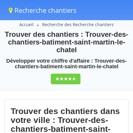
Recherche chantiers
Accueil
Recherche des Recherche chantiers
Trouver des chantiers : Trouver-des-
chantiers-batiment-saint-martin-le-
chatel
Développer votre chiffre d'affaire : Trouver-des-
chantiers-batiment-saint-martin-le-chatel
9,5
(100%)
116
votes
Trouver des chantiers dans
votre ville : Trouver-des-
chantiers-batiment-saint-