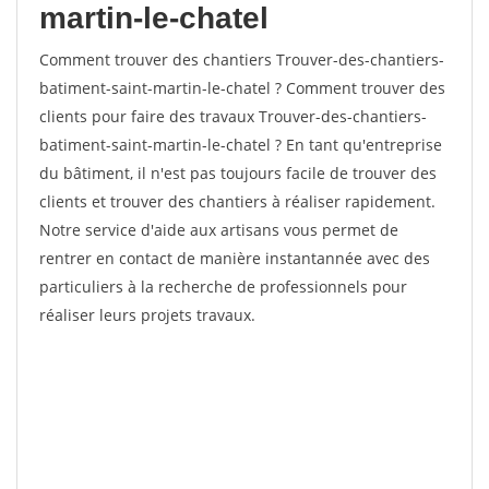
martin-le-chatel
Comment trouver des chantiers Trouver-des-chantiers-
batiment-saint-martin-le-chatel ? Comment trouver des
clients pour faire des travaux Trouver-des-chantiers-
batiment-saint-martin-le-chatel ? En tant qu'entreprise
du bâtiment, il n'est pas toujours facile de trouver des
clients et trouver des chantiers à réaliser rapidement.
Notre service d'aide aux artisans vous permet de
rentrer en contact de manière instantannée avec des
particuliers à la recherche de professionnels pour
réaliser leurs projets travaux.