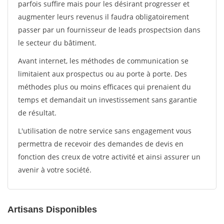
parfois suffire mais pour les désirant progresser et
augmenter leurs revenus il faudra obligatoirement
passer par un fournisseur de leads prospectsion dans
le secteur du bâtiment.
Avant internet, les méthodes de communication se
limitaient aux prospectus ou au porte à porte. Des
méthodes plus ou moins efficaces qui prenaient du
temps et demandait un investissement sans garantie
de résultat.
L'utilisation de notre service sans engagement vous
permettra de recevoir des demandes de devis en
fonction des creux de votre activité et ainsi assurer un
avenir à votre société.
Artisans Disponibles