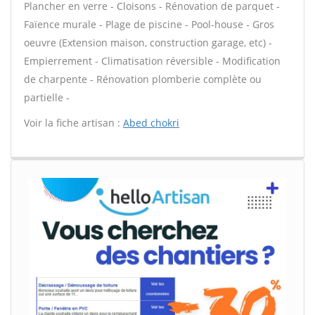
Plancher en verre - Cloisons - Rénovation de parquet -
Faïence murale - Plage de piscine - Pool-house - Gros
oeuvre (Extension maison, construction garage, etc) -
Empierrement - Climatisation réversible - Modification
de charpente - Rénovation plomberie complète ou
partielle -
Voir la fiche artisan :
Abed chokri