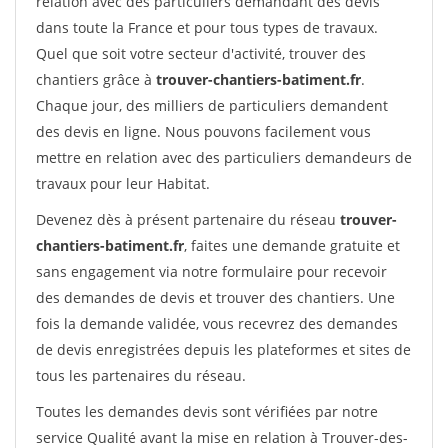
relation avec des particuliers demandant des devis
dans toute la France et pour tous types de travaux.
Quel que soit votre secteur d'activité, trouver des
chantiers grâce à
trouver-chantiers-batiment.fr
.
Chaque jour, des milliers de particuliers demandent
des devis en ligne. Nous pouvons facilement vous
mettre en relation avec des particuliers demandeurs de
travaux pour leur Habitat.
Devenez dès à présent partenaire du réseau
trouver-
chantiers-batiment.fr
, faites une demande gratuite et
sans engagement via notre formulaire pour recevoir
des demandes de devis et trouver des chantiers. Une
fois la demande validée, vous recevrez des demandes
de devis enregistrées depuis les plateformes et sites de
tous les partenaires du réseau.
Toutes les demandes devis sont vérifiées par notre
service Qualité avant la mise en relation à Trouver-des-