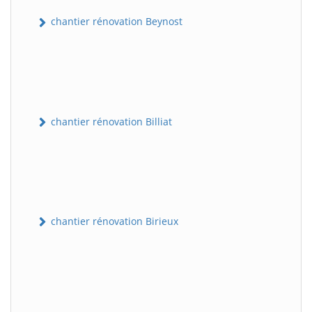
chantier rénovation Beynost
chantier rénovation Billiat
chantier rénovation Birieux