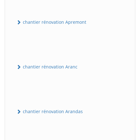
chantier rénovation Apremont
chantier rénovation Aranc
chantier rénovation Arandas