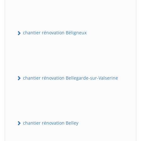
chantier rénovation Béligneux
chantier rénovation Bellegarde-sur-Valserine
chantier rénovation Belley