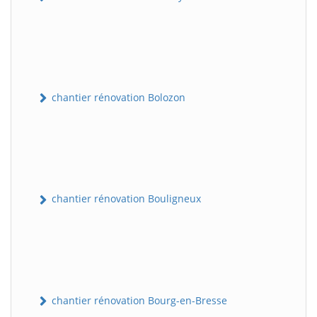
chantier rénovation Bolozon
chantier rénovation Bouligneux
chantier rénovation Bourg-en-Bresse