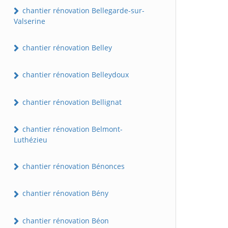
chantier rénovation Bellegarde-sur-
Valserine
chantier rénovation Belley
chantier rénovation Belleydoux
chantier rénovation Bellignat
chantier rénovation Belmont-
Luthézieu
chantier rénovation Bénonces
chantier rénovation Bény
chantier rénovation Béon