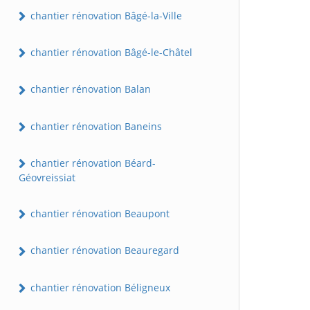
chantier rénovation Bâgé-la-Ville
chantier rénovation Bâgé-le-Châtel
chantier rénovation Balan
chantier rénovation Baneins
chantier rénovation Béard-
Géovreissiat
chantier rénovation Beaupont
chantier rénovation Beauregard
chantier rénovation Béligneux