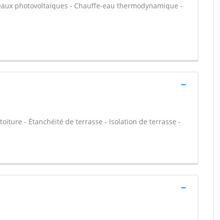
nneaux photovoltaïques - Chauffe-eau thermodynamique -
toiture - Étanchéité de terrasse - Isolation de terrasse -