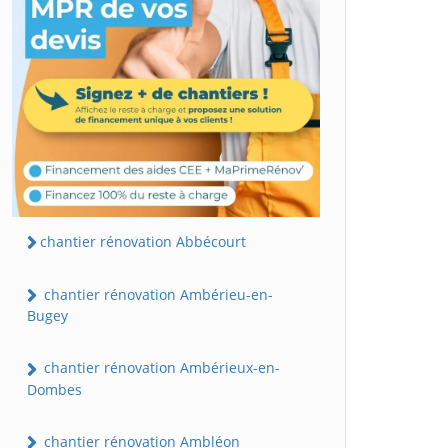
chantier rénovation Abbécourt
chantier rénovation Ambérieu-en-
Bugey
chantier rénovation Ambérieux-en-
Dombes
chantier rénovation Ambléon