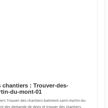
 chantiers : Trouver-des-
rtin-du-mont-01
iers Trouver-des-chantiers-batiment-saint-martin-du-
t des demande de devis et trouver des chantiers.