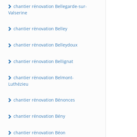
chantier rénovation Bellegarde-sur-
Valserine
chantier rénovation Belley
chantier rénovation Belleydoux
chantier rénovation Bellignat
chantier rénovation Belmont-
Luthézieu
chantier rénovation Bénonces
chantier rénovation Bény
chantier rénovation Béon