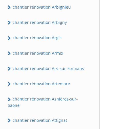
chantier rénovation Arbignieu
chantier rénovation Arbigny
chantier rénovation Argis
chantier rénovation Armix
chantier rénovation Ars-sur-Formans
chantier rénovation Artemare
chantier rénovation Asnières-sur-
Saône
chantier rénovation Attignat