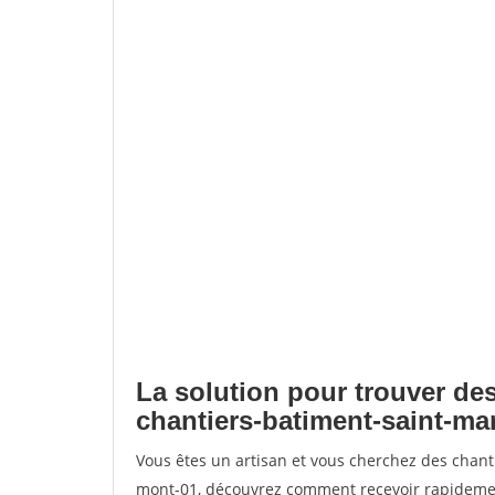
La solution pour trouver des
chantiers-batiment-saint-ma
Vous êtes un artisan et vous cherchez des chant
mont-01, découvrez comment recevoir rapidemen