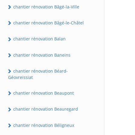
chantier rénovation Bâgé-la-Ville
chantier rénovation Bâgé-le-Châtel
chantier rénovation Balan
chantier rénovation Baneins
chantier rénovation Béard-
Géovreissiat
chantier rénovation Beaupont
chantier rénovation Beauregard
chantier rénovation Béligneux