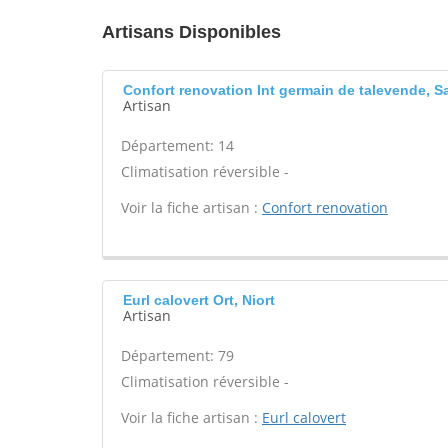
Artisans Disponibles
Confort renovation Int germain de talevende, S
Artisan
Département: 14
Climatisation réversible -
Voir la fiche artisan :
Confort renovation
Eurl calovert Ort, Niort
Artisan
Département: 79
Climatisation réversible -
Voir la fiche artisan :
Eurl calovert