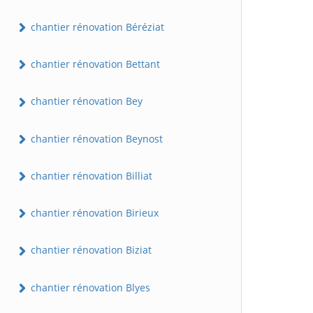
chantier rénovation Béréziat
chantier rénovation Bettant
chantier rénovation Bey
chantier rénovation Beynost
chantier rénovation Billiat
chantier rénovation Birieux
chantier rénovation Biziat
chantier rénovation Blyes