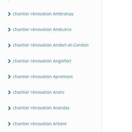
chantier rénovation Ambronay
chantier rénovation Ambutrix
chantier rénovation Andert-et-Condon
chantier rénovation Anglefort
chantier rénovation Apremont
chantier rénovation Aranc
chantier rénovation Arandas
chantier rénovation Arbent