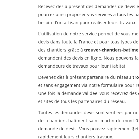
Recevez dès à présent des demandes de devis en 
pourrez ainsi proposer vos services à tous les pa
besoin d'un artisan pour réaliser leurs travaux.
L'utilisation de notre service permet de vous me
devis dans toute la France et pour tous types de 
des chantiers grâce à
trouver-chantiers-batimen
demandent des devis en ligne. Nous pouvons fac
demandeurs de travaux pour leur Habitat.
Devenez dès à présent partenaire du réseau
tr
et sans engagement via notre formulaire pour r
Une fois la demande validée, vous recevrez des
et sites de tous les partenaires du réseau.
Toutes les demandes devis sont vérifiées par not
des-chantiers-batiment-saint-martin-du-mont-01.
demande de devis. Vous pouvez rapidement $etre 
rapidement leurs chantiers travaux.