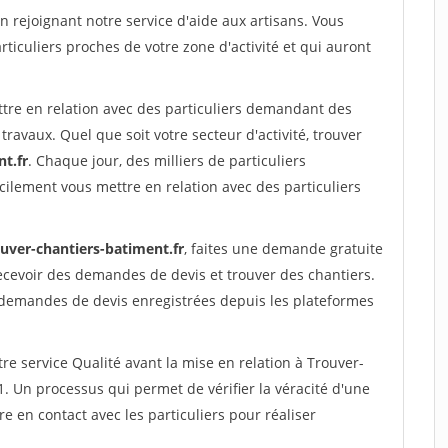
rejoignant notre service d'aide aux artisans. Vous
rticuliers proches de votre zone d'activité et qui auront
ttre en relation avec des particuliers demandant des
travaux. Quel que soit votre secteur d'activité, trouver
t.fr
. Chaque jour, des milliers de particuliers
ilement vous mettre en relation avec des particuliers
ouver-chantiers-batiment.fr
, faites une demande gratuite
ecevoir des demandes de devis et trouver des chantiers.
 demandes de devis enregistrées depuis les plateformes
re service Qualité avant la mise en relation à Trouver-
 Un processus qui permet de vérifier la véracité d'une
en contact avec les particuliers pour réaliser