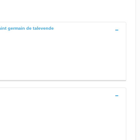
aint germain de talevende