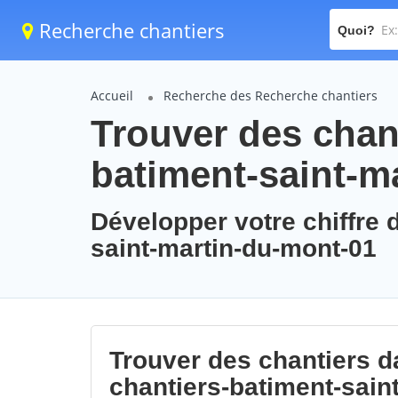
Recherche chantiers
Quoi?
Accueil
Recherche des Recherche chantiers
Trouver des chant
batiment-saint-m
Développer votre chiffre d
saint-martin-du-mont-01
Trouver des chantiers da
chantiers-batiment-sain