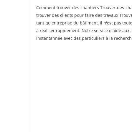
Comment trouver des chantiers Trouver-des-ch
trouver des clients pour faire des travaux Trou
tant qu'entreprise du bâtiment, il n'est pas touj
à réaliser rapidement. Notre service d'aide aux
instantannée avec des particuliers à la recherch