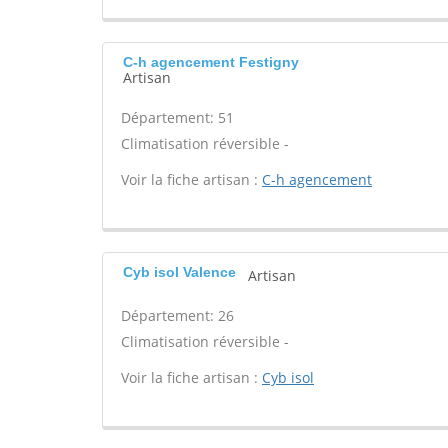
C-h agencement Festigny
Artisan
Département: 51
Climatisation réversible -
Voir la fiche artisan :
C-h agencement
Cyb isol Valence
Artisan
Département: 26
Climatisation réversible -
Voir la fiche artisan :
Cyb isol