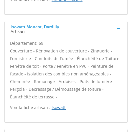
Isowatt Monest, Dardilly
Artisan
Département: 69
Couverture - Rénovation de couverture - Zinguerie -
Fumisterie - Conduits de Fumée - Étanchéité de Toiture -
Fenêtre de toit - Porte / Fenêtre en PVC - Peinture de
façade - Isolation des combles non aménageables -
Cheminée - Ramonage - Ardoises - Puits de lumière -
Pergola - Décrassage / Démoussage de toiture -
Étanchéité de terrasse -
Voir la fiche artisan :
Isowatt