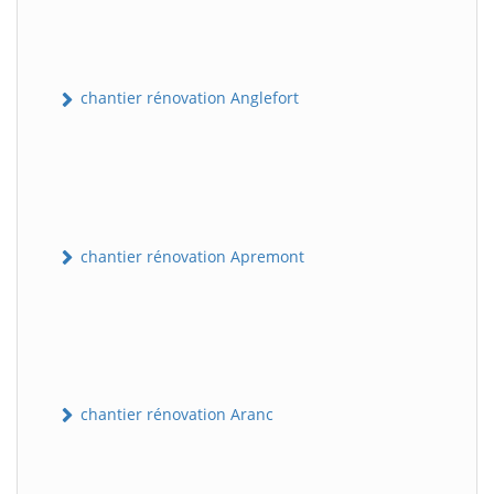
chantier rénovation Anglefort
chantier rénovation Apremont
chantier rénovation Aranc