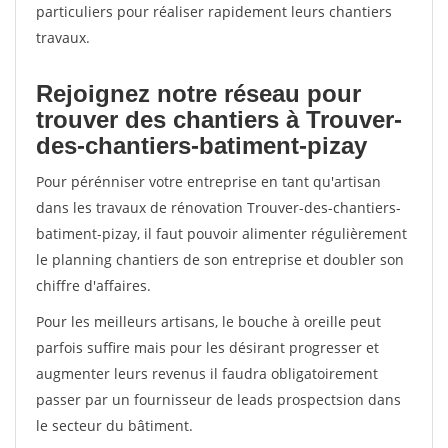
particuliers pour réaliser rapidement leurs chantiers
travaux.
Rejoignez notre réseau pour
trouver des chantiers à Trouver-
des-chantiers-batiment-pizay
Pour pérénniser votre entreprise en tant qu'artisan
dans les travaux de rénovation Trouver-des-chantiers-
batiment-pizay, il faut pouvoir alimenter régulièrement
le planning chantiers de son entreprise et doubler son
chiffre d'affaires.
Pour les meilleurs artisans, le bouche à oreille peut
parfois suffire mais pour les désirant progresser et
augmenter leurs revenus il faudra obligatoirement
passer par un fournisseur de leads prospectsion dans
le secteur du bâtiment.