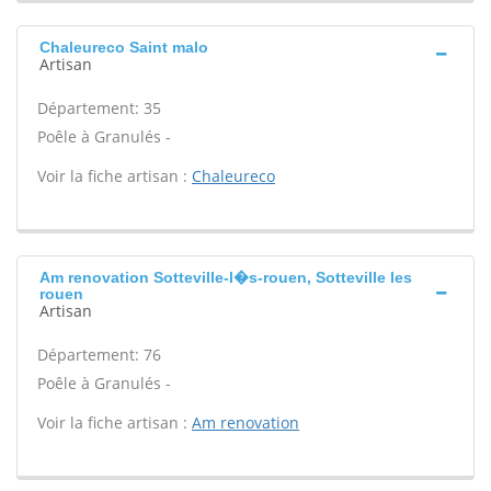
Chaleureco Saint malo
Artisan
Département: 35
Poêle à Granulés -
Voir la fiche artisan :
Chaleureco
Am renovation Sotteville-l�s-rouen, Sotteville les
rouen
Artisan
Département: 76
Poêle à Granulés -
Voir la fiche artisan :
Am renovation