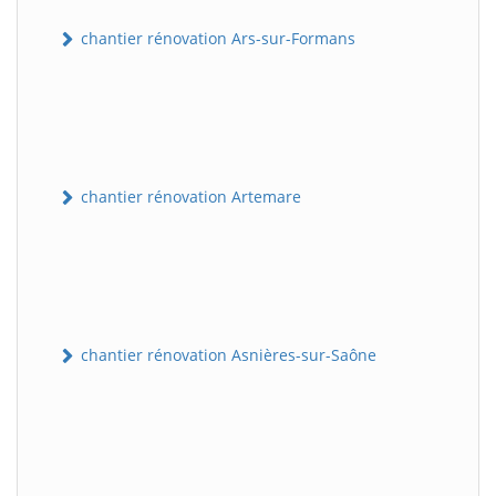
chantier rénovation Ars-sur-Formans
chantier rénovation Artemare
chantier rénovation Asnières-sur-Saône