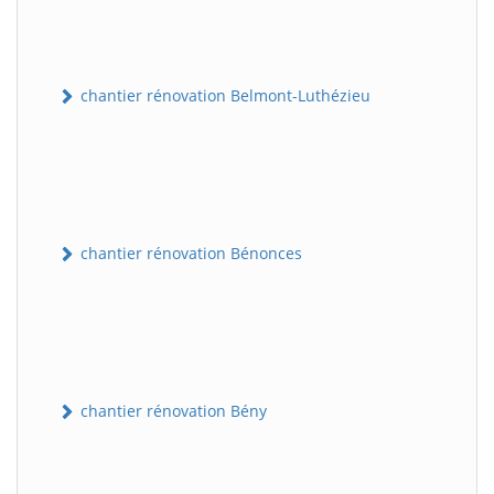
chantier rénovation Belmont-Luthézieu
chantier rénovation Bénonces
chantier rénovation Bény