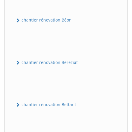
chantier rénovation Béon
chantier rénovation Béréziat
chantier rénovation Bettant