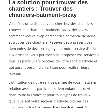
La solution pour trouver des
chantiers : Trouver-des-
chantiers-batiment-pizay
Vous êtes un artisan et vous cherchez des chantiers
Trouver-des-chantiers-batiment-pizay, découvrez
comment recevoir rapidement des demande de devis
et trouver des chantiers. Recevez dès à présent des
demandes de devis en rejoignant notre service d'aide
aux artisans. Vous pourrez ainsi proposer vos services à
tous les particuliers proches de votre zone d'activité et
qui auront besoin d'un artisan pour réaliser leurs
travaux.
L'utilisation de notre service permet de vous mettre en
relation avec des particuliers demandant des devis
dans toute la France et pour tous types de travaux.
Quel que soit votre secteur d'activité, trouver des
chantiers grâce à
trouver-chantiers-batiment.fr
.