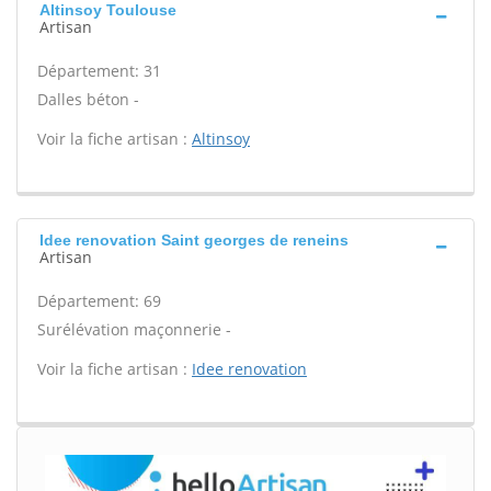
Altinsoy Toulouse
Artisan
Département: 31
Dalles béton -
Voir la fiche artisan :
Altinsoy
Idee renovation Saint georges de reneins
Artisan
Département: 69
Surélévation maçonnerie -
Voir la fiche artisan :
Idee renovation