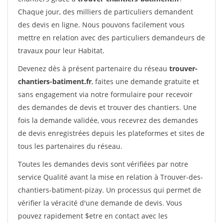
Chaque jour, des milliers de particuliers demandent
des devis en ligne. Nous pouvons facilement vous
mettre en relation avec des particuliers demandeurs de
travaux pour leur Habitat.
Devenez dès à présent partenaire du réseau
trouver-
chantiers-batiment.fr
, faites une demande gratuite et
sans engagement via notre formulaire pour recevoir
des demandes de devis et trouver des chantiers. Une
fois la demande validée, vous recevrez des demandes
de devis enregistrées depuis les plateformes et sites de
tous les partenaires du réseau.
Toutes les demandes devis sont vérifiées par notre
service Qualité avant la mise en relation à Trouver-des-
chantiers-batiment-pizay. Un processus qui permet de
vérifier la véracité d'une demande de devis. Vous
pouvez rapidement $etre en contact avec les