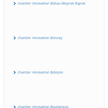
chantier rénovation Bohas-Meyriat-Rignat
chantier rénovation Boissey
chantier rénovation Bolozon
chantier rénovation Bouligneux