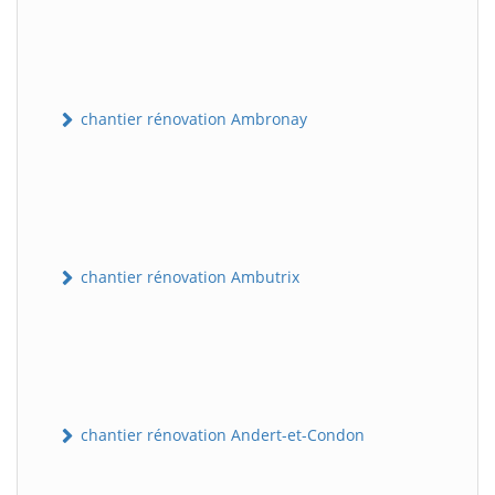
chantier rénovation Ambronay
chantier rénovation Ambutrix
chantier rénovation Andert-et-Condon