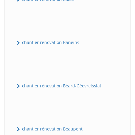
chantier rénovation Baneins
chantier rénovation Béard-Géovreissiat
chantier rénovation Beaupont