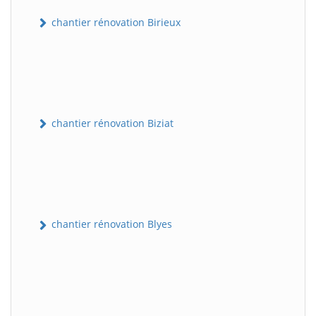
chantier rénovation Birieux
chantier rénovation Biziat
chantier rénovation Blyes