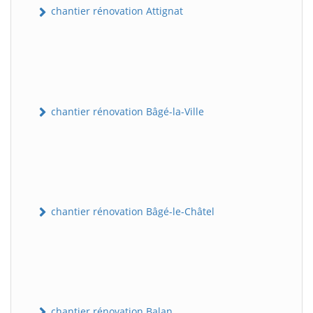
chantier rénovation Attignat
chantier rénovation Bâgé-la-Ville
chantier rénovation Bâgé-le-Châtel
chantier rénovation Balan