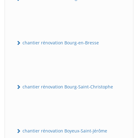
chantier rénovation Bourg-en-Bresse
chantier rénovation Bourg-Saint-Christophe
chantier rénovation Boyeux-Saint-Jérôme