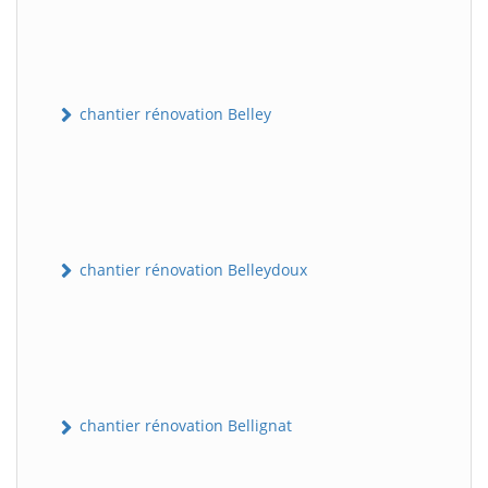
chantier rénovation Belley
chantier rénovation Belleydoux
chantier rénovation Bellignat