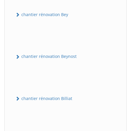
chantier rénovation Bey
chantier rénovation Beynost
chantier rénovation Billiat