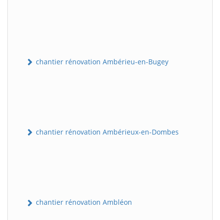
chantier rénovation Ambérieu-en-Bugey
chantier rénovation Ambérieux-en-Dombes
chantier rénovation Ambléon