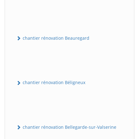
chantier rénovation Beauregard
chantier rénovation Béligneux
chantier rénovation Bellegarde-sur-Valserine