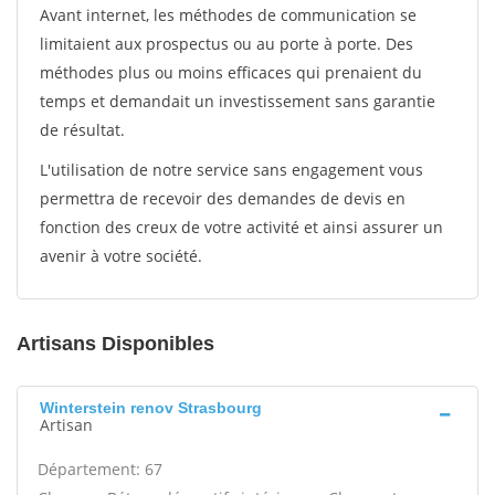
Avant internet, les méthodes de communication se
limitaient aux prospectus ou au porte à porte. Des
méthodes plus ou moins efficaces qui prenaient du
temps et demandait un investissement sans garantie
de résultat.
L'utilisation de notre service sans engagement vous
permettra de recevoir des demandes de devis en
fonction des creux de votre activité et ainsi assurer un
avenir à votre société.
Artisans Disponibles
Winterstein renov Strasbourg
Artisan
Département: 67