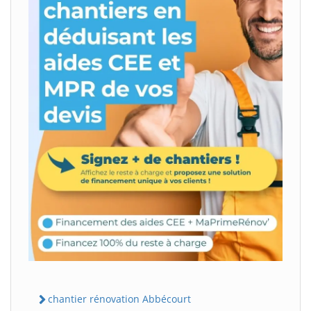
chantier rénovation Abbécourt