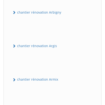
chantier rénovation Arbigny
chantier rénovation Argis
chantier rénovation Armix