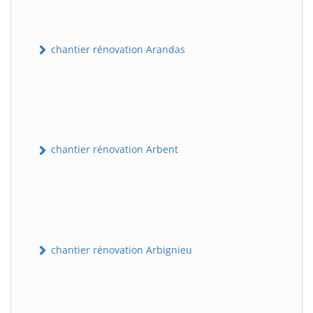
chantier rénovation Arandas
chantier rénovation Arbent
chantier rénovation Arbignieu