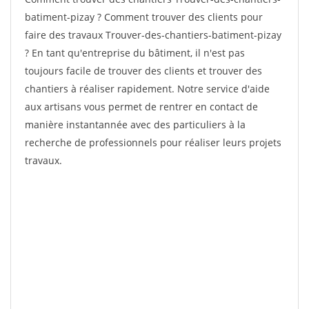
batiment-pizay ? Comment trouver des clients pour
faire des travaux Trouver-des-chantiers-batiment-pizay
? En tant qu'entreprise du bâtiment, il n'est pas
toujours facile de trouver des clients et trouver des
chantiers à réaliser rapidement. Notre service d'aide
aux artisans vous permet de rentrer en contact de
manière instantannée avec des particuliers à la
recherche de professionnels pour réaliser leurs projets
travaux.