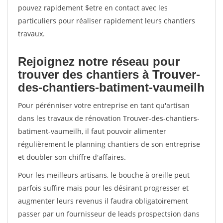
pouvez rapidement $etre en contact avec les
particuliers pour réaliser rapidement leurs chantiers
travaux.
Rejoignez notre réseau pour
trouver des chantiers à Trouver-
des-chantiers-batiment-vaumeilh
Pour pérénniser votre entreprise en tant qu'artisan
dans les travaux de rénovation Trouver-des-chantiers-
batiment-vaumeilh, il faut pouvoir alimenter
régulièrement le planning chantiers de son entreprise
et doubler son chiffre d'affaires.
Pour les meilleurs artisans, le bouche à oreille peut
parfois suffire mais pour les désirant progresser et
augmenter leurs revenus il faudra obligatoirement
passer par un fournisseur de leads prospectsion dans