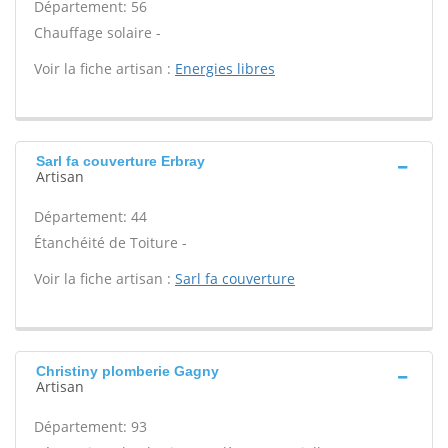
Département: 56
Chauffage solaire -
Voir la fiche artisan :
Energies libres
Sarl fa couverture Erbray
Artisan
Département: 44
Étanchéité de Toiture -
Voir la fiche artisan :
Sarl fa couverture
Christiny plomberie Gagny
Artisan
Département: 93