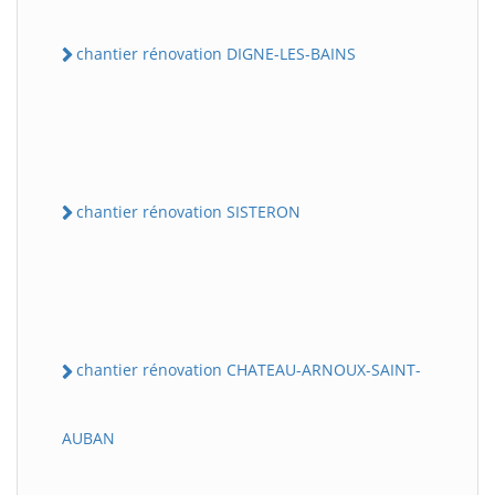
chantier rénovation DIGNE-LES-BAINS
chantier rénovation SISTERON
chantier rénovation CHATEAU-ARNOUX-SAINT-
AUBAN