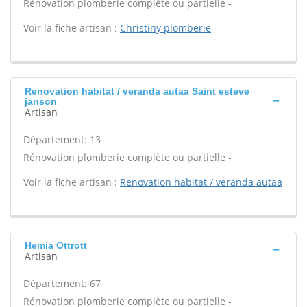
Rénovation plomberie complète ou partielle -
Voir la fiche artisan :
Christiny plomberie
Renovation habitat / veranda autaa Saint esteve
janson
Artisan
Département: 13
Rénovation plomberie complète ou partielle -
Voir la fiche artisan :
Renovation habitat / veranda autaa
Hemia Ottrott
Artisan
Département: 67
Rénovation plomberie complète ou partielle -