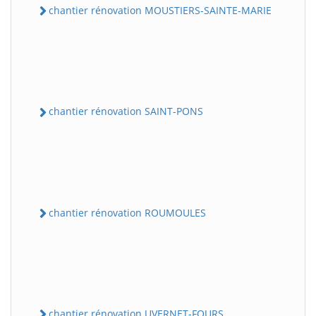
chantier rénovation MOUSTIERS-SAINTE-MARIE
chantier rénovation SAINT-PONS
chantier rénovation ROUMOULES
chantier rénovation UVERNET-FOURS