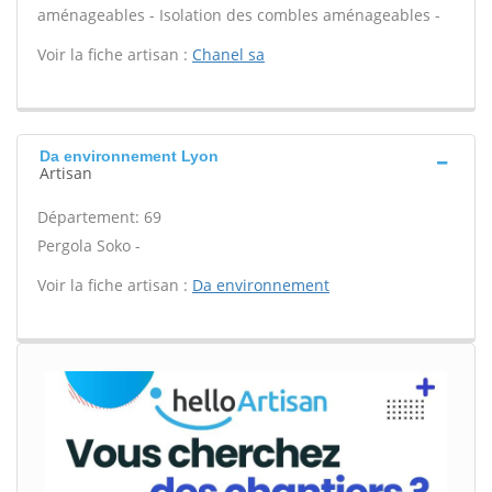
aménageables - Isolation des combles aménageables -
Voir la fiche artisan :
Chanel sa
Da environnement Lyon
Artisan
Département: 69
Pergola Soko -
Voir la fiche artisan :
Da environnement