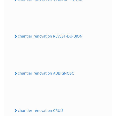
chantier rénovation REVEST-DU-BION
chantier rénovation AUBIGNOSC
chantier rénovation CRUIS