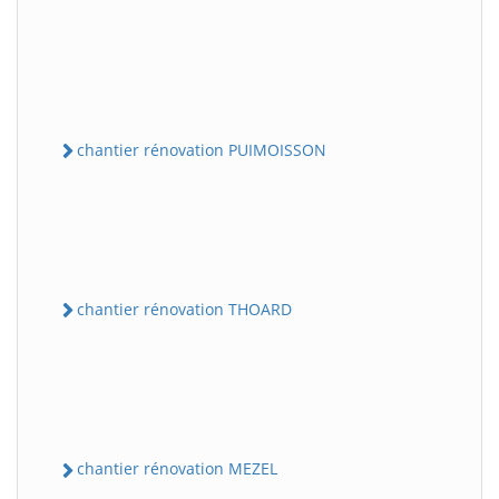
chantier rénovation PUIMOISSON
chantier rénovation THOARD
chantier rénovation MEZEL