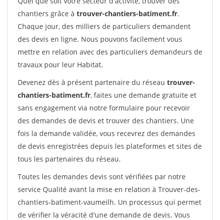
Quel que soit votre secteur d'activité, trouver des
chantiers grâce à
trouver-chantiers-batiment.fr
.
Chaque jour, des milliers de particuliers demandent
des devis en ligne. Nous pouvons facilement vous
mettre en relation avec des particuliers demandeurs de
travaux pour leur Habitat.
Devenez dès à présent partenaire du réseau
trouver-
chantiers-batiment.fr
, faites une demande gratuite et
sans engagement via notre formulaire pour recevoir
des demandes de devis et trouver des chantiers. Une
fois la demande validée, vous recevrez des demandes
de devis enregistrées depuis les plateformes et sites de
tous les partenaires du réseau.
Toutes les demandes devis sont vérifiées par notre
service Qualité avant la mise en relation à Trouver-des-
chantiers-batiment-vaumeilh. Un processus qui permet
de vérifier la véracité d'une demande de devis. Vous