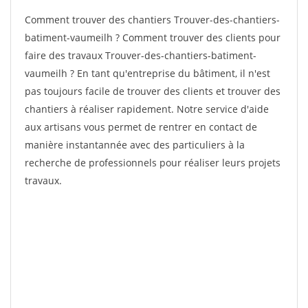
Comment trouver des chantiers Trouver-des-chantiers-
batiment-vaumeilh ? Comment trouver des clients pour
faire des travaux Trouver-des-chantiers-batiment-
vaumeilh ? En tant qu'entreprise du bâtiment, il n'est
pas toujours facile de trouver des clients et trouver des
chantiers à réaliser rapidement. Notre service d'aide
aux artisans vous permet de rentrer en contact de
manière instantannée avec des particuliers à la
recherche de professionnels pour réaliser leurs projets
travaux.