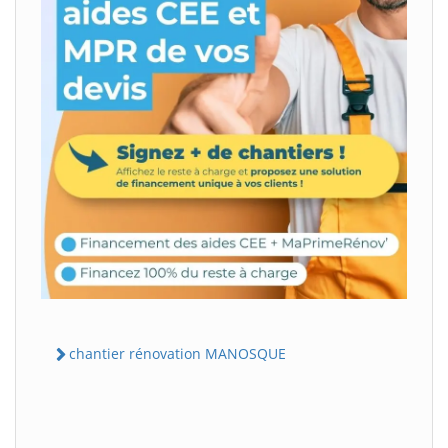
chantier rénovation MANOSQUE