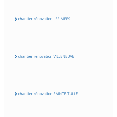
chantier rénovation LES MEES
chantier rénovation VILLENEUVE
chantier rénovation SAINTE-TULLE