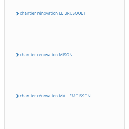
chantier rénovation LE BRUSQUET
chantier rénovation MISON
chantier rénovation MALLEMOISSON