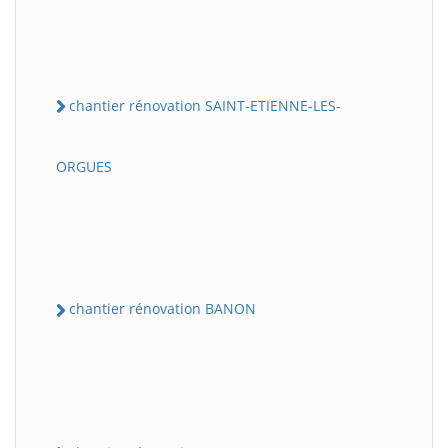
chantier rénovation SAINT-ETIENNE-LES-
ORGUES
chantier rénovation BANON