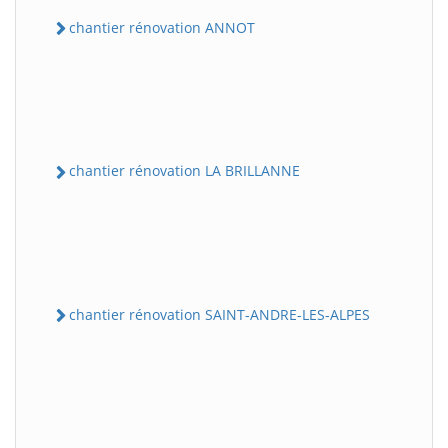
chantier rénovation ANNOT
chantier rénovation LA BRILLANNE
chantier rénovation SAINT-ANDRE-LES-ALPES