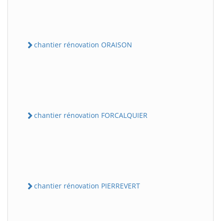
chantier rénovation ORAISON
chantier rénovation FORCALQUIER
chantier rénovation PIERREVERT