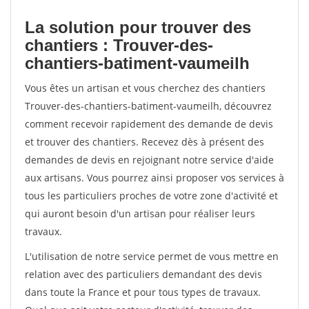
La solution pour trouver des
chantiers : Trouver-des-
chantiers-batiment-vaumeilh
Vous êtes un artisan et vous cherchez des chantiers
Trouver-des-chantiers-batiment-vaumeilh, découvrez
comment recevoir rapidement des demande de devis
et trouver des chantiers. Recevez dès à présent des
demandes de devis en rejoignant notre service d'aide
aux artisans. Vous pourrez ainsi proposer vos services à
tous les particuliers proches de votre zone d'activité et
qui auront besoin d'un artisan pour réaliser leurs
travaux.
L'utilisation de notre service permet de vous mettre en
relation avec des particuliers demandant des devis
dans toute la France et pour tous types de travaux.