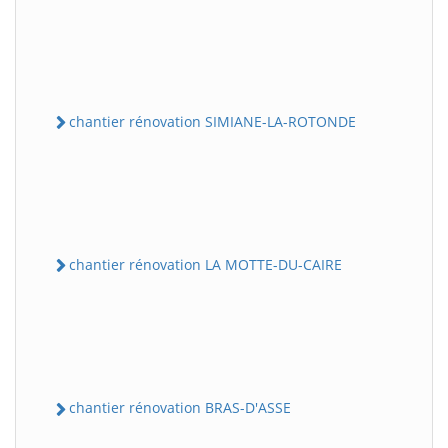
chantier rénovation SIMIANE-LA-ROTONDE
chantier rénovation LA MOTTE-DU-CAIRE
chantier rénovation BRAS-D'ASSE