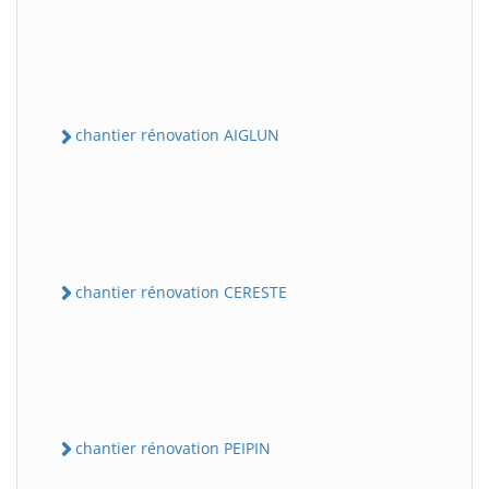
chantier rénovation AIGLUN
chantier rénovation CERESTE
chantier rénovation PEIPIN