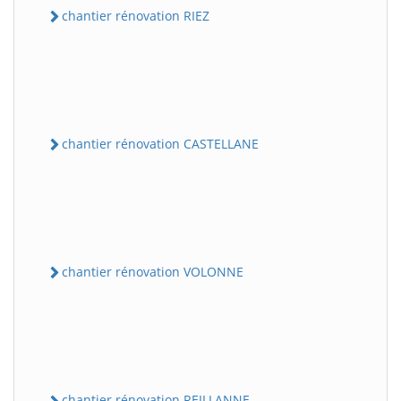
chantier rénovation RIEZ
chantier rénovation CASTELLANE
chantier rénovation VOLONNE
chantier rénovation REILLANNE