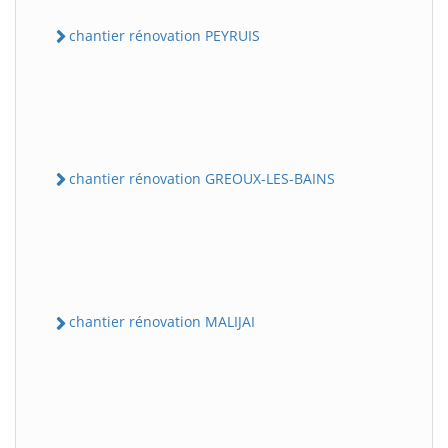
chantier rénovation PEYRUIS
chantier rénovation GREOUX-LES-BAINS
chantier rénovation MALIJAI