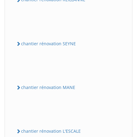
chantier rénovation SEYNE
chantier rénovation MANE
chantier rénovation L'ESCALE