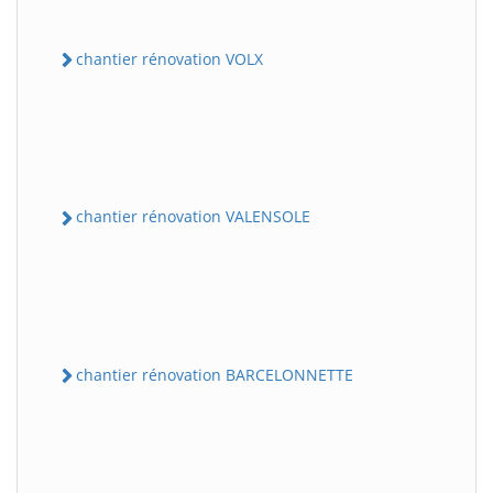
chantier rénovation VOLX
chantier rénovation VALENSOLE
chantier rénovation BARCELONNETTE