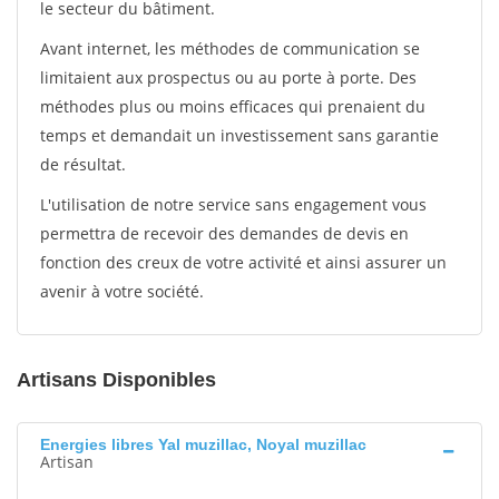
le secteur du bâtiment.
Avant internet, les méthodes de communication se
limitaient aux prospectus ou au porte à porte. Des
méthodes plus ou moins efficaces qui prenaient du
temps et demandait un investissement sans garantie
de résultat.
L'utilisation de notre service sans engagement vous
permettra de recevoir des demandes de devis en
fonction des creux de votre activité et ainsi assurer un
avenir à votre société.
Artisans Disponibles
Energies libres Yal muzillac, Noyal muzillac
Artisan