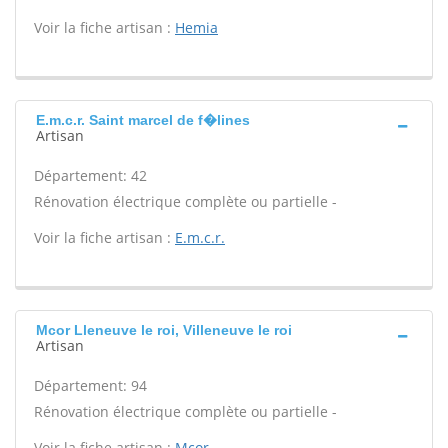
Voir la fiche artisan :
Hemia
E.m.c.r. Saint marcel de f�lines
Artisan
Département: 42
Rénovation électrique complète ou partielle -
Voir la fiche artisan :
E.m.c.r.
Mcor Lleneuve le roi, Villeneuve le roi
Artisan
Département: 94
Rénovation électrique complète ou partielle -
Voir la fiche artisan :
Mcor