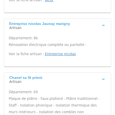
Entreprise nicolas Jaunay marigny
Artisan
Département: 86
Rénovation électrique complète ou partielle -
Voir la fiche artisan :
Entreprise nicolas
Chanel sa St priest
Artisan
Département: 69
Plaque de plâtre - Faux plafond - Plâtre traditionnel -
Staff - Isolation phonique - Isolation thermique des
murs intérieurs - Isolation des combles non