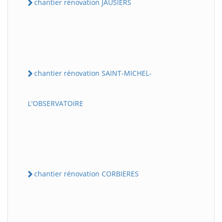
chantier rénovation JAUSIERS
chantier rénovation SAINT-MICHEL-
L'OBSERVATOIRE
chantier rénovation CORBIERES