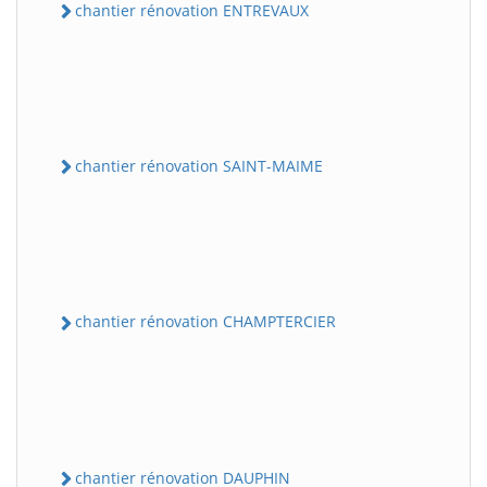
chantier rénovation ENTREVAUX
chantier rénovation SAINT-MAIME
chantier rénovation CHAMPTERCIER
chantier rénovation DAUPHIN