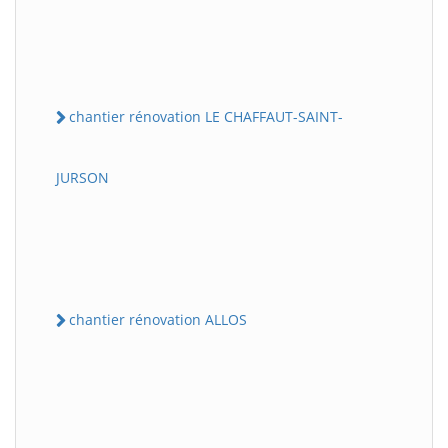
chantier rénovation LE CHAFFAUT-SAINT-
JURSON
chantier rénovation ALLOS