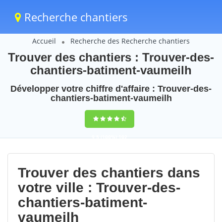
Recherche chantiers
Accueil
Recherche des Recherche chantiers
Trouver des chantiers : Trouver-des-
chantiers-batiment-vaumeilh
Développer votre chiffre d'affaire : Trouver-des-
chantiers-batiment-vaumeilh
9,5
(100%)
102
votes
Trouver des chantiers dans
votre ville : Trouver-des-
chantiers-batiment-
vaumeilh