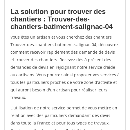
La solution pour trouver des
chantiers : Trouver-des-
chantiers-batiment-salignac-04
Vous êtes un artisan et vous cherchez des chantiers
Trouver-des-chantiers-batiment-salignac-04, découvrez
comment recevoir rapidement des demande de devis
et trouver des chantiers. Recevez dès à présent des
demandes de devis en rejoignant notre service d'aide
aux artisans. Vous pourrez ainsi proposer vos services à
tous les particuliers proches de votre zone d'activité et
qui auront besoin d'un artisan pour réaliser leurs
travaux.
L'utilisation de notre service permet de vous mettre en
relation avec des particuliers demandant des devis
dans toute la France et pour tous types de travaux.