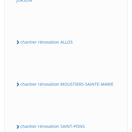
JURSON
chantier rénovation ALLOS
chantier rénovation MOUSTIERS-SAINTE-MARIE
chantier rénovation SAINT-PONS