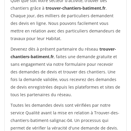
Quel que soit votre secteur d'activité, trouver des
chantiers grâce à
trouver-chantiers-batiment.fr
.
Chaque jour, des milliers de particuliers demandent
des devis en ligne. Nous pouvons facilement vous
mettre en relation avec des particuliers demandeurs de
travaux pour leur Habitat.
Devenez dès à présent partenaire du réseau
trouver-
chantiers-batiment.fr
, faites une demande gratuite et
sans engagement via notre formulaire pour recevoir
des demandes de devis et trouver des chantiers. Une
fois la demande validée, vous recevrez des demandes
de devis enregistrées depuis les plateformes et sites de
tous les partenaires du réseau.
Toutes les demandes devis sont vérifiées par notre
service Qualité avant la mise en relation à Trouver-des-
chantiers-batiment-salignac-04. Un processus qui
permet de vérifier la véracité d'une demande de devis.