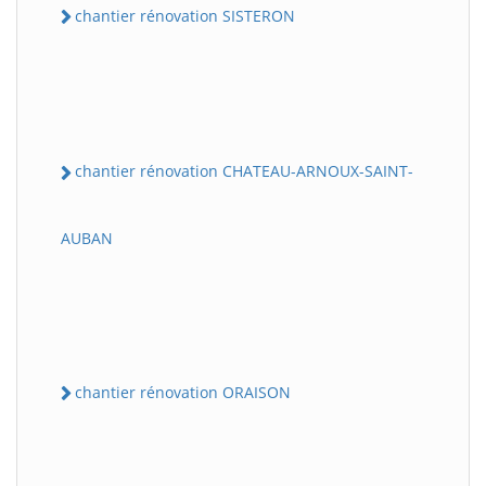
chantier rénovation SISTERON
chantier rénovation CHATEAU-ARNOUX-SAINT-
AUBAN
chantier rénovation ORAISON