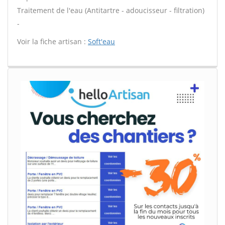
Traitement de l'eau (Antitartre - adoucisseur - filtration)
-
Voir la fiche artisan :
Soft'eau