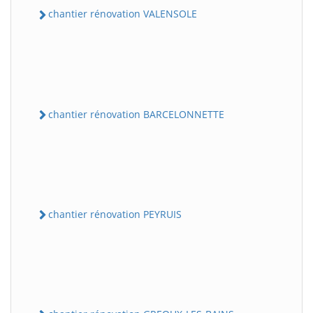
chantier rénovation VALENSOLE
chantier rénovation BARCELONNETTE
chantier rénovation PEYRUIS