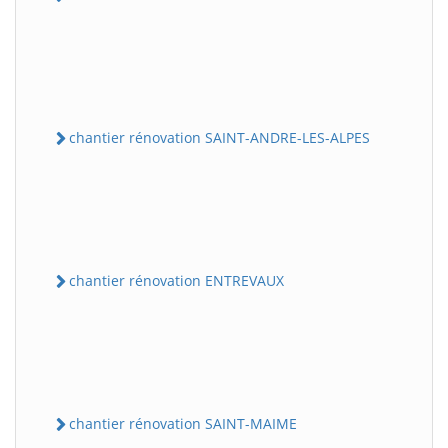
chantier rénovation SAINT-ANDRE-LES-ALPES
chantier rénovation ENTREVAUX
chantier rénovation SAINT-MAIME