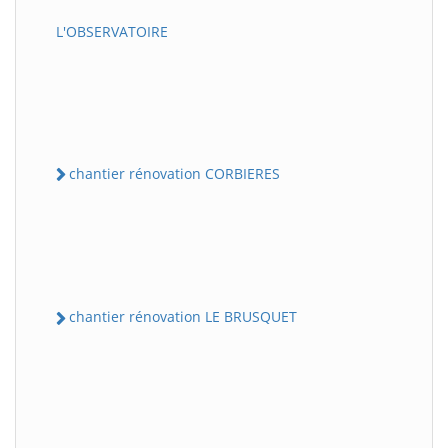
L'OBSERVATOIRE
chantier rénovation CORBIERES
chantier rénovation LE BRUSQUET