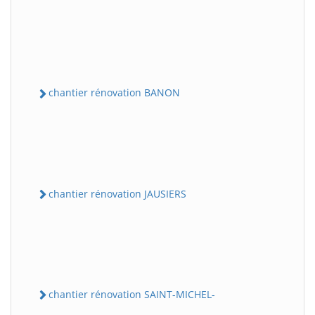
chantier rénovation BANON
chantier rénovation JAUSIERS
chantier rénovation SAINT-MICHEL-