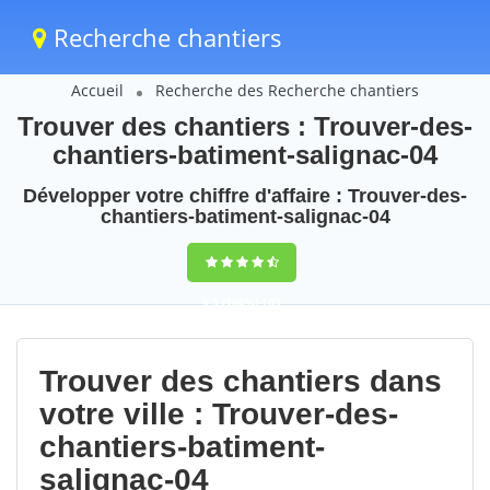
Recherche chantiers
Accueil
Recherche des Recherche chantiers
Trouver des chantiers : Trouver-des-
chantiers-batiment-salignac-04
Développer votre chiffre d'affaire : Trouver-des-
chantiers-batiment-salignac-04
9,5
(100%)
105
votes
Trouver des chantiers dans
votre ville : Trouver-des-
chantiers-batiment-
salignac-04