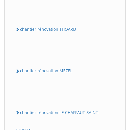
chantier rénovation THOARD
chantier rénovation MEZEL
chantier rénovation LE CHAFFAUT-SAINT-