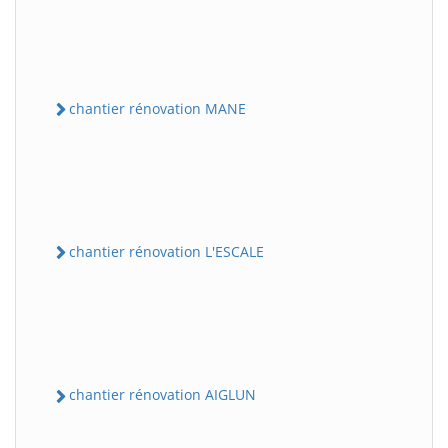
chantier rénovation MANE
chantier rénovation L'ESCALE
chantier rénovation AIGLUN