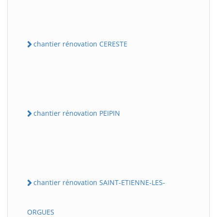
chantier rénovation CERESTE
chantier rénovation PEIPIN
chantier rénovation SAINT-ETIENNE-LES-
ORGUES