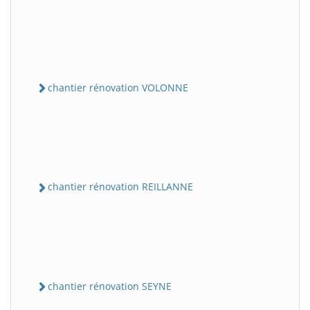
chantier rénovation VOLONNE
chantier rénovation REILLANNE
chantier rénovation SEYNE