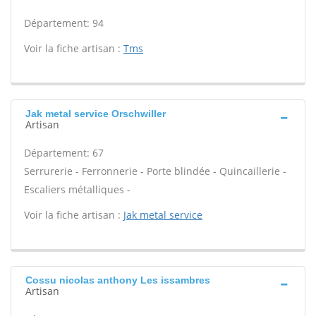
Département: 94
Voir la fiche artisan :
Tms
Jak metal service Orschwiller
Artisan
Département: 67
Serrurerie - Ferronnerie - Porte blindée - Quincaillerie -
Escaliers métalliques -
Voir la fiche artisan :
Jak metal service
Cossu nicolas anthony Les issambres
Artisan