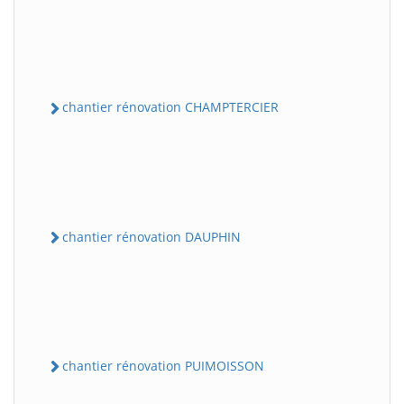
chantier rénovation CHAMPTERCIER
chantier rénovation DAUPHIN
chantier rénovation PUIMOISSON