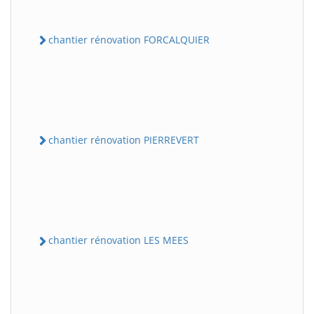
chantier rénovation FORCALQUIER
chantier rénovation PIERREVERT
chantier rénovation LES MEES