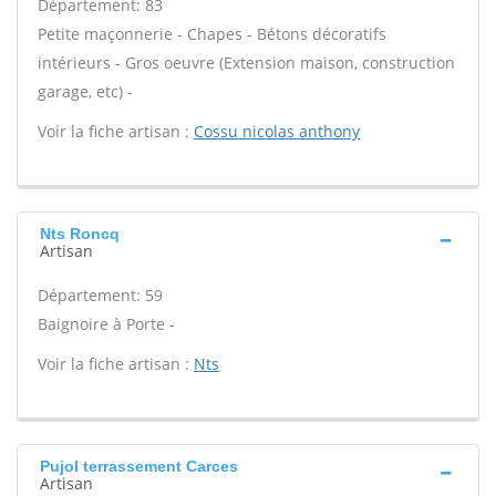
Département: 83
Petite maçonnerie - Chapes - Bétons décoratifs
intérieurs - Gros oeuvre (Extension maison, construction
garage, etc) -
Voir la fiche artisan :
Cossu nicolas anthony
Nts Roncq
Artisan
Département: 59
Baignoire à Porte -
Voir la fiche artisan :
Nts
Pujol terrassement Carces
Artisan