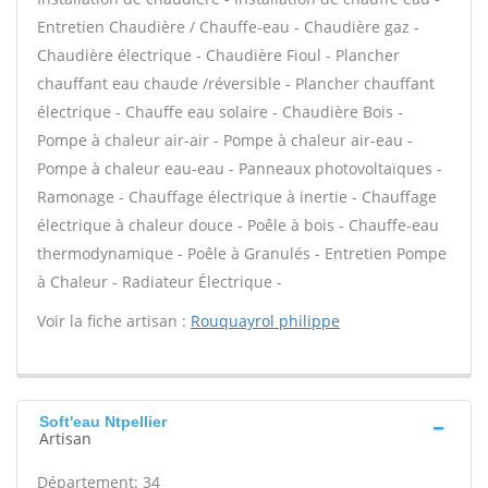
Entretien Chaudière / Chauffe-eau - Chaudière gaz -
Chaudière électrique - Chaudière Fioul - Plancher
chauffant eau chaude /réversible - Plancher chauffant
électrique - Chauffe eau solaire - Chaudière Bois -
Pompe à chaleur air-air - Pompe à chaleur air-eau -
Pompe à chaleur eau-eau - Panneaux photovoltaïques -
Ramonage - Chauffage électrique à inertie - Chauffage
électrique à chaleur douce - Poêle à bois - Chauffe-eau
thermodynamique - Poêle à Granulés - Entretien Pompe
à Chaleur - Radiateur Électrique -
Voir la fiche artisan :
Rouquayrol philippe
Soft'eau Ntpellier
Artisan
Département: 34