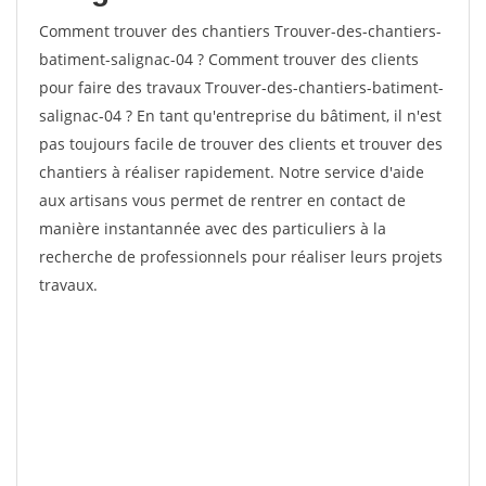
Comment trouver des chantiers Trouver-des-chantiers-
batiment-salignac-04 ? Comment trouver des clients
pour faire des travaux Trouver-des-chantiers-batiment-
salignac-04 ? En tant qu'entreprise du bâtiment, il n'est
pas toujours facile de trouver des clients et trouver des
chantiers à réaliser rapidement. Notre service d'aide
aux artisans vous permet de rentrer en contact de
manière instantannée avec des particuliers à la
recherche de professionnels pour réaliser leurs projets
travaux.