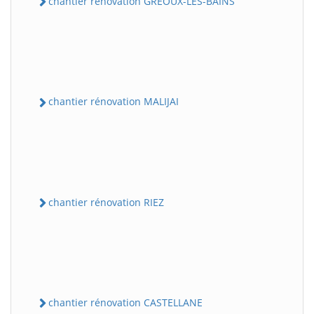
chantier rénovation GREOUX-LES-BAINS
chantier rénovation MALIJAI
chantier rénovation RIEZ
chantier rénovation CASTELLANE