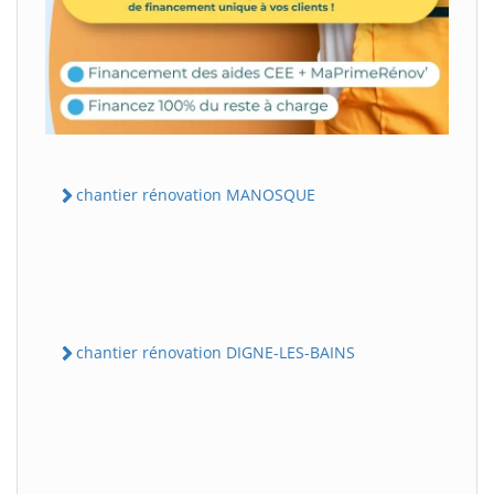
chantier rénovation MANOSQUE
chantier rénovation DIGNE-LES-BAINS