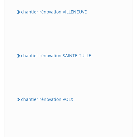
chantier rénovation VILLENEUVE
chantier rénovation SAINTE-TULLE
chantier rénovation VOLX