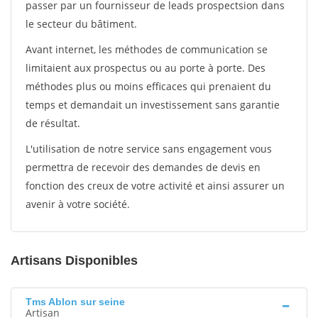
passer par un fournisseur de leads prospectsion dans
le secteur du bâtiment.
Avant internet, les méthodes de communication se
limitaient aux prospectus ou au porte à porte. Des
méthodes plus ou moins efficaces qui prenaient du
temps et demandait un investissement sans garantie
de résultat.
L'utilisation de notre service sans engagement vous
permettra de recevoir des demandes de devis en
fonction des creux de votre activité et ainsi assurer un
avenir à votre société.
Artisans Disponibles
Tms Ablon sur seine
Artisan