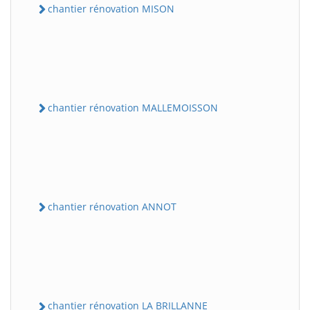
chantier rénovation MISON
chantier rénovation MALLEMOISSON
chantier rénovation ANNOT
chantier rénovation LA BRILLANNE