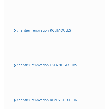
chantier rénovation ROUMOULES
chantier rénovation UVERNET-FOURS
chantier rénovation REVEST-DU-BION