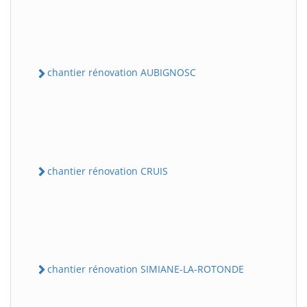
chantier rénovation AUBIGNOSC
chantier rénovation CRUIS
chantier rénovation SIMIANE-LA-ROTONDE