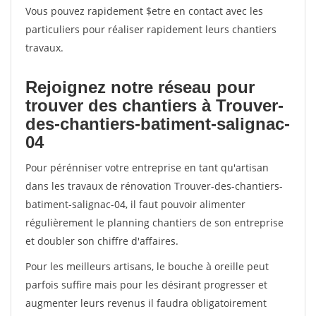
Vous pouvez rapidement $etre en contact avec les
particuliers pour réaliser rapidement leurs chantiers
travaux.
Rejoignez notre réseau pour
trouver des chantiers à Trouver-
des-chantiers-batiment-salignac-
04
Pour pérénniser votre entreprise en tant qu'artisan
dans les travaux de rénovation Trouver-des-chantiers-
batiment-salignac-04, il faut pouvoir alimenter
régulièrement le planning chantiers de son entreprise
et doubler son chiffre d'affaires.
Pour les meilleurs artisans, le bouche à oreille peut
parfois suffire mais pour les désirant progresser et
augmenter leurs revenus il faudra obligatoirement