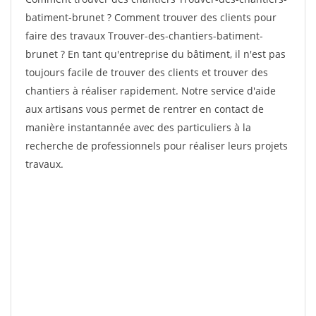
batiment-brunet ? Comment trouver des clients pour
faire des travaux Trouver-des-chantiers-batiment-
brunet ? En tant qu'entreprise du bâtiment, il n'est pas
toujours facile de trouver des clients et trouver des
chantiers à réaliser rapidement. Notre service d'aide
aux artisans vous permet de rentrer en contact de
manière instantannée avec des particuliers à la
recherche de professionnels pour réaliser leurs projets
travaux.