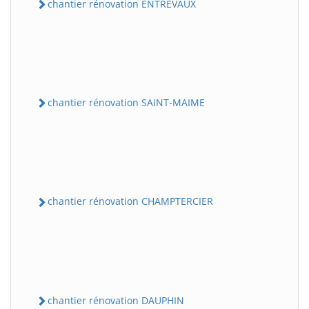
chantier rénovation ENTREVAUX
chantier rénovation SAINT-MAIME
chantier rénovation CHAMPTERCIER
chantier rénovation DAUPHIN