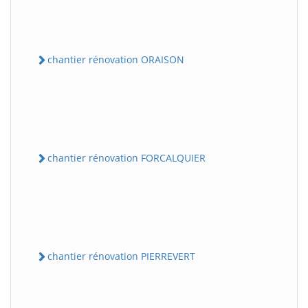
chantier rénovation ORAISON
chantier rénovation FORCALQUIER
chantier rénovation PIERREVERT