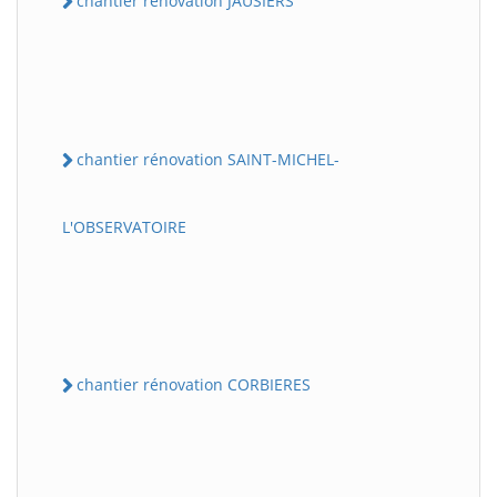
chantier rénovation JAUSIERS
chantier rénovation SAINT-MICHEL-
L'OBSERVATOIRE
chantier rénovation CORBIERES