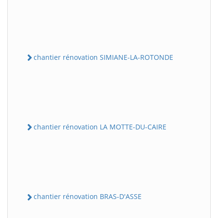
chantier rénovation SIMIANE-LA-ROTONDE
chantier rénovation LA MOTTE-DU-CAIRE
chantier rénovation BRAS-D'ASSE