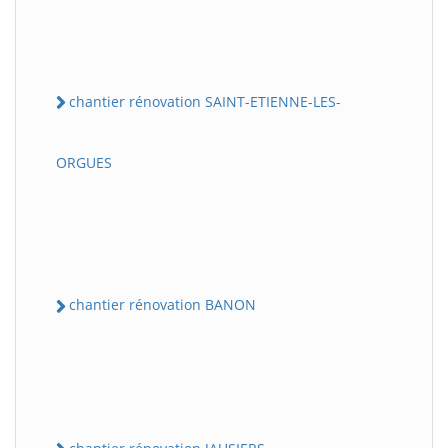
chantier rénovation SAINT-ETIENNE-LES-
ORGUES
chantier rénovation BANON