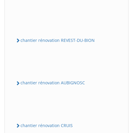
chantier rénovation REVEST-DU-BION
chantier rénovation AUBIGNOSC
chantier rénovation CRUIS