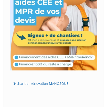
chantier rénovation MANOSQUE