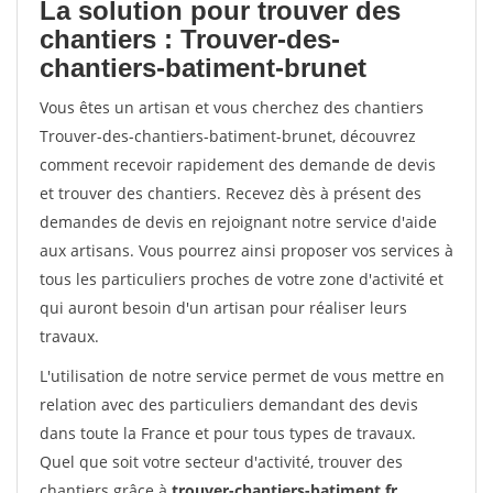
La solution pour trouver des
chantiers : Trouver-des-
chantiers-batiment-brunet
Vous êtes un artisan et vous cherchez des chantiers
Trouver-des-chantiers-batiment-brunet, découvrez
comment recevoir rapidement des demande de devis
et trouver des chantiers. Recevez dès à présent des
demandes de devis en rejoignant notre service d'aide
aux artisans. Vous pourrez ainsi proposer vos services à
tous les particuliers proches de votre zone d'activité et
qui auront besoin d'un artisan pour réaliser leurs
travaux.
L'utilisation de notre service permet de vous mettre en
relation avec des particuliers demandant des devis
dans toute la France et pour tous types de travaux.
Quel que soit votre secteur d'activité, trouver des
chantiers grâce à
trouver-chantiers-batiment.fr
.