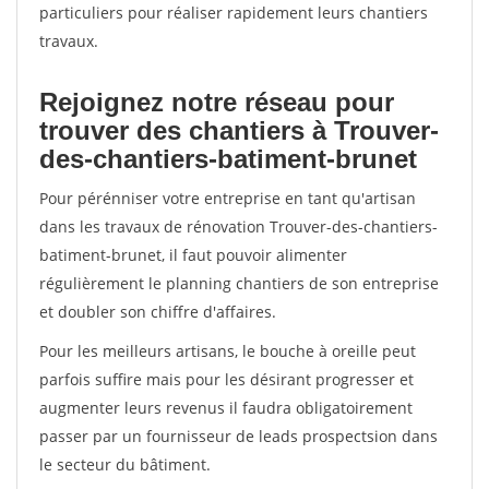
particuliers pour réaliser rapidement leurs chantiers
travaux.
Rejoignez notre réseau pour
trouver des chantiers à Trouver-
des-chantiers-batiment-brunet
Pour pérénniser votre entreprise en tant qu'artisan
dans les travaux de rénovation Trouver-des-chantiers-
batiment-brunet, il faut pouvoir alimenter
régulièrement le planning chantiers de son entreprise
et doubler son chiffre d'affaires.
Pour les meilleurs artisans, le bouche à oreille peut
parfois suffire mais pour les désirant progresser et
augmenter leurs revenus il faudra obligatoirement
passer par un fournisseur de leads prospectsion dans
le secteur du bâtiment.