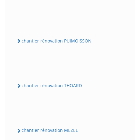
chantier rénovation PUIMOISSON
chantier rénovation THOARD
chantier rénovation MEZEL