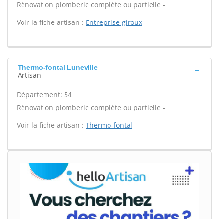
Rénovation plomberie complète ou partielle -
Voir la fiche artisan :
Entreprise giroux
Thermo-fontal Luneville
Artisan
Département: 54
Rénovation plomberie complète ou partielle -
Voir la fiche artisan :
Thermo-fontal