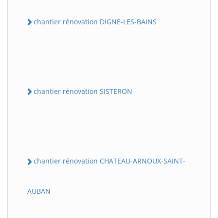
chantier rénovation DIGNE-LES-BAINS
chantier rénovation SISTERON
chantier rénovation CHATEAU-ARNOUX-SAINT-
AUBAN