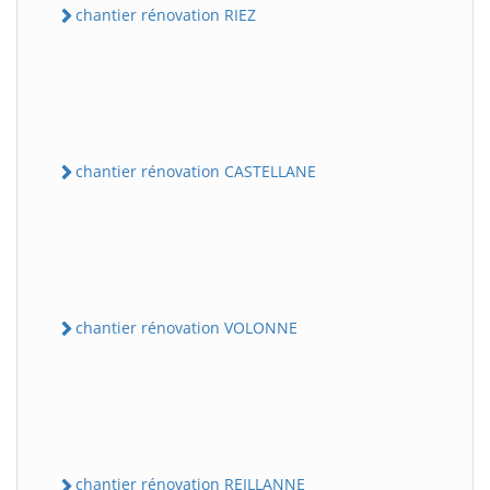
chantier rénovation RIEZ
chantier rénovation CASTELLANE
chantier rénovation VOLONNE
chantier rénovation REILLANNE