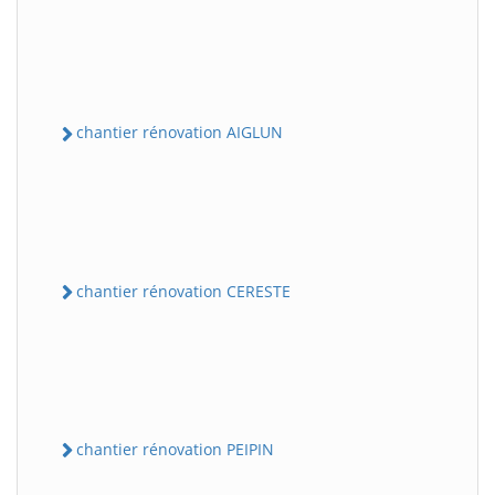
chantier rénovation AIGLUN
chantier rénovation CERESTE
chantier rénovation PEIPIN