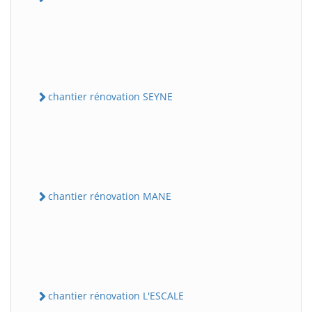
chantier rénovation SEYNE
chantier rénovation MANE
chantier rénovation L'ESCALE