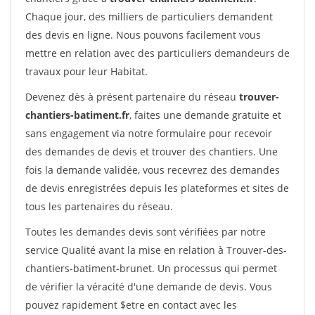
Chaque jour, des milliers de particuliers demandent
des devis en ligne. Nous pouvons facilement vous
mettre en relation avec des particuliers demandeurs de
travaux pour leur Habitat.
Devenez dès à présent partenaire du réseau
trouver-
chantiers-batiment.fr
, faites une demande gratuite et
sans engagement via notre formulaire pour recevoir
des demandes de devis et trouver des chantiers. Une
fois la demande validée, vous recevrez des demandes
de devis enregistrées depuis les plateformes et sites de
tous les partenaires du réseau.
Toutes les demandes devis sont vérifiées par notre
service Qualité avant la mise en relation à Trouver-des-
chantiers-batiment-brunet. Un processus qui permet
de vérifier la véracité d'une demande de devis. Vous
pouvez rapidement $etre en contact avec les