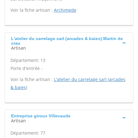
Voir la fiche artisan :
Archimede
L'atelier du carrelage sarl (arcades & baies) Martin de
crau
Artisan
Département: 13
Porte d'entrée -
Voir la fiche artisan :
L'atelier du carrelage sarl (arcades
& baies)
Entreprise giroux Villevaude
Artisan
Département: 77