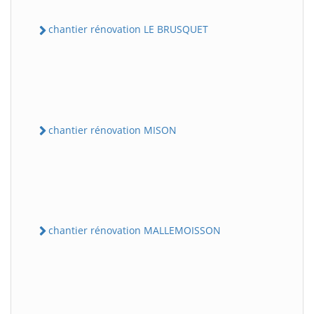
chantier rénovation LE BRUSQUET
chantier rénovation MISON
chantier rénovation MALLEMOISSON