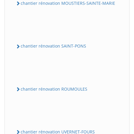
chantier rénovation MOUSTIERS-SAINTE-MARIE
chantier rénovation SAINT-PONS
chantier rénovation ROUMOULES
chantier rénovation UVERNET-FOURS