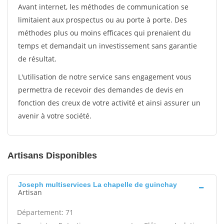
Avant internet, les méthodes de communication se
limitaient aux prospectus ou au porte à porte. Des
méthodes plus ou moins efficaces qui prenaient du
temps et demandait un investissement sans garantie
de résultat.
L'utilisation de notre service sans engagement vous
permettra de recevoir des demandes de devis en
fonction des creux de votre activité et ainsi assurer un
avenir à votre société.
Artisans Disponibles
Joseph multiservices La chapelle de guinchay
Artisan
Département: 71