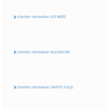
chantier rénovation LES MEES
chantier rénovation VILLENEUVE
chantier rénovation SAINTE-TULLE