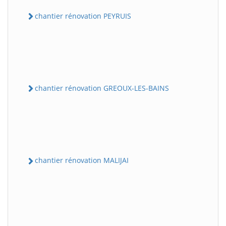
chantier rénovation PEYRUIS
chantier rénovation GREOUX-LES-BAINS
chantier rénovation MALIJAI