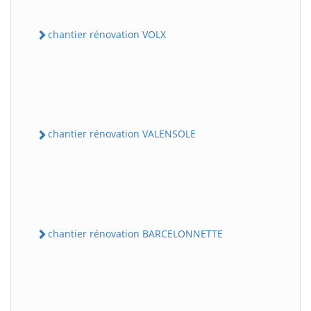
chantier rénovation VOLX
chantier rénovation VALENSOLE
chantier rénovation BARCELONNETTE