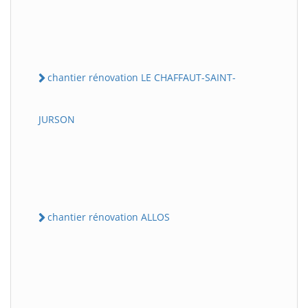
chantier rénovation LE CHAFFAUT-SAINT-
JURSON
chantier rénovation ALLOS