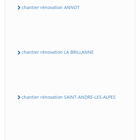
chantier rénovation ANNOT
chantier rénovation LA BRILLANNE
chantier rénovation SAINT-ANDRE-LES-ALPES