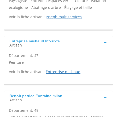
Paysagiste - Entretien espaces verts - Clôture - Isolation
écologique - Abattage d'arbre - Élagage et taille -
Voir la fiche artisan :
Joseph multiservices
Entreprise michaud Int-sixte
Artisan
Département: 47
Peinture -
Voir la fiche artisan :
Entreprise michaud
Benoit patrice Fontaine milon
Artisan
Département: 49