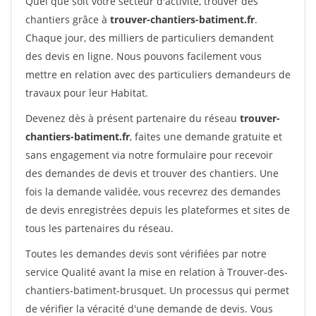
Quel que soit votre secteur d'activité, trouver des
chantiers grâce à
trouver-chantiers-batiment.fr
.
Chaque jour, des milliers de particuliers demandent
des devis en ligne. Nous pouvons facilement vous
mettre en relation avec des particuliers demandeurs de
travaux pour leur Habitat.
Devenez dès à présent partenaire du réseau
trouver-
chantiers-batiment.fr
, faites une demande gratuite et
sans engagement via notre formulaire pour recevoir
des demandes de devis et trouver des chantiers. Une
fois la demande validée, vous recevrez des demandes
de devis enregistrées depuis les plateformes et sites de
tous les partenaires du réseau.
Toutes les demandes devis sont vérifiées par notre
service Qualité avant la mise en relation à Trouver-des-
chantiers-batiment-brusquet. Un processus qui permet
de vérifier la véracité d'une demande de devis. Vous