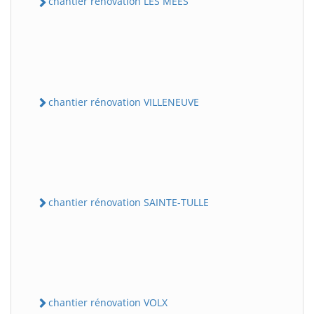
chantier rénovation LES MEES
chantier rénovation VILLENEUVE
chantier rénovation SAINTE-TULLE
chantier rénovation VOLX