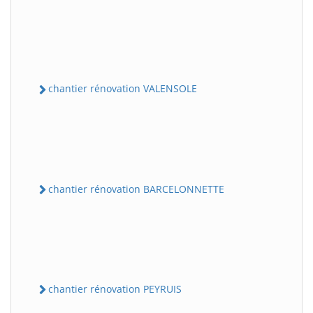
chantier rénovation VALENSOLE
chantier rénovation BARCELONNETTE
chantier rénovation PEYRUIS