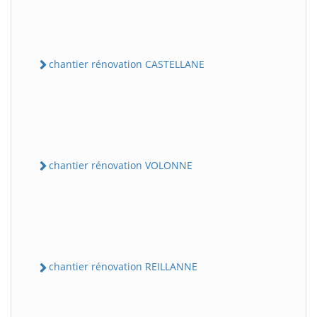
chantier rénovation CASTELLANE
chantier rénovation VOLONNE
chantier rénovation REILLANNE