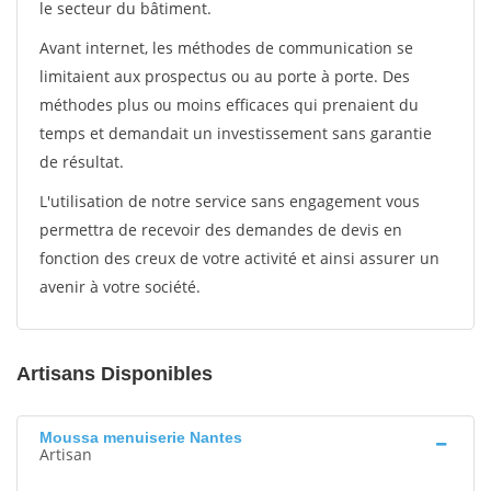
le secteur du bâtiment.
Avant internet, les méthodes de communication se
limitaient aux prospectus ou au porte à porte. Des
méthodes plus ou moins efficaces qui prenaient du
temps et demandait un investissement sans garantie
de résultat.
L'utilisation de notre service sans engagement vous
permettra de recevoir des demandes de devis en
fonction des creux de votre activité et ainsi assurer un
avenir à votre société.
Artisans Disponibles
Moussa menuiserie Nantes
Artisan