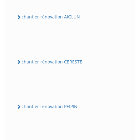
chantier rénovation AIGLUN
chantier rénovation CERESTE
chantier rénovation PEIPIN