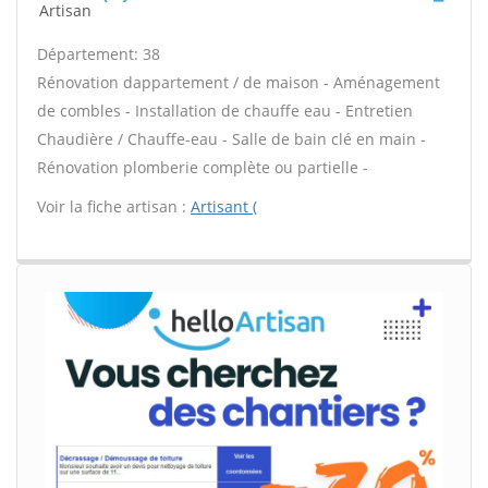
Artisan
Département: 38
Rénovation dappartement / de maison - Aménagement
de combles - Installation de chauffe eau - Entretien
Chaudière / Chauffe-eau - Salle de bain clé en main -
Rénovation plomberie complète ou partielle -
Voir la fiche artisan :
Artisant (