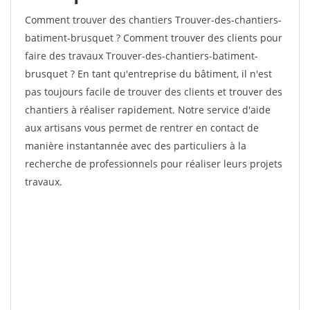
Comment trouver des chantiers Trouver-des-chantiers-
batiment-brusquet ? Comment trouver des clients pour
faire des travaux Trouver-des-chantiers-batiment-
brusquet ? En tant qu'entreprise du bâtiment, il n'est
pas toujours facile de trouver des clients et trouver des
chantiers à réaliser rapidement. Notre service d'aide
aux artisans vous permet de rentrer en contact de
manière instantannée avec des particuliers à la
recherche de professionnels pour réaliser leurs projets
travaux.