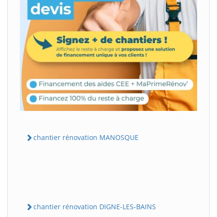
chantier rénovation MANOSQUE
chantier rénovation DIGNE-LES-BAINS