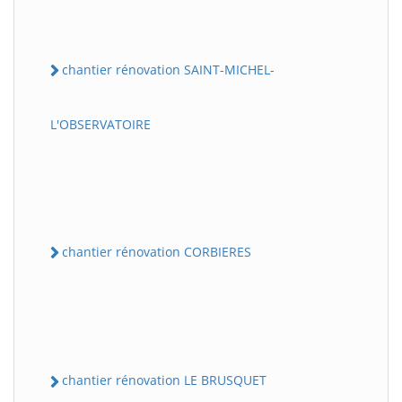
chantier rénovation SAINT-MICHEL-
L'OBSERVATOIRE
chantier rénovation CORBIERES
chantier rénovation LE BRUSQUET