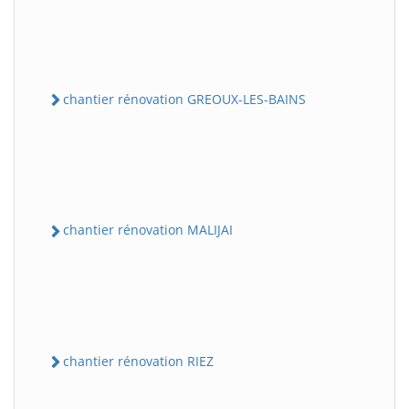
chantier rénovation GREOUX-LES-BAINS
chantier rénovation MALIJAI
chantier rénovation RIEZ