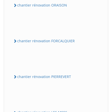
chantier rénovation ORAISON
chantier rénovation FORCALQUIER
chantier rénovation PIERREVERT