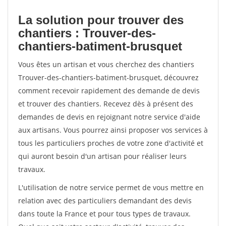
La solution pour trouver des
chantiers : Trouver-des-
chantiers-batiment-brusquet
Vous êtes un artisan et vous cherchez des chantiers
Trouver-des-chantiers-batiment-brusquet, découvrez
comment recevoir rapidement des demande de devis
et trouver des chantiers. Recevez dès à présent des
demandes de devis en rejoignant notre service d'aide
aux artisans. Vous pourrez ainsi proposer vos services à
tous les particuliers proches de votre zone d'activité et
qui auront besoin d'un artisan pour réaliser leurs
travaux.
L'utilisation de notre service permet de vous mettre en
relation avec des particuliers demandant des devis
dans toute la France et pour tous types de travaux.