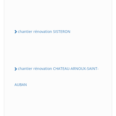
chantier rénovation SISTERON
chantier rénovation CHATEAU-ARNOUX-SAINT-
AUBAN