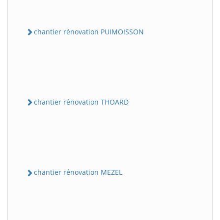
chantier rénovation PUIMOISSON
chantier rénovation THOARD
chantier rénovation MEZEL