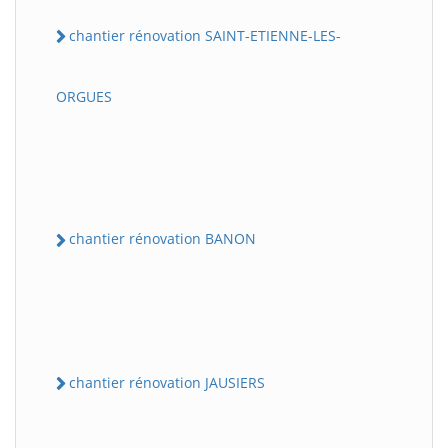
chantier rénovation SAINT-ETIENNE-LES-
ORGUES
chantier rénovation BANON
chantier rénovation JAUSIERS