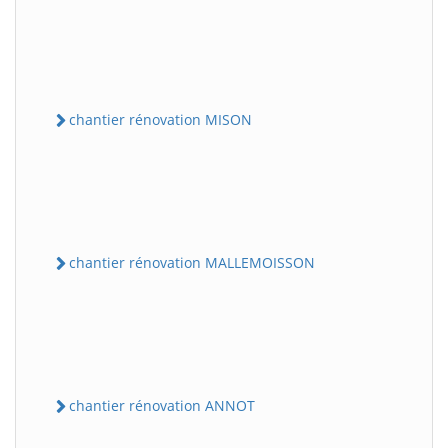
chantier rénovation MISON
chantier rénovation MALLEMOISSON
chantier rénovation ANNOT