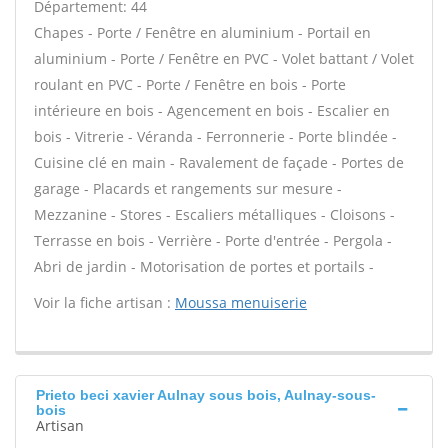
Département: 44
Chapes - Porte / Fenêtre en aluminium - Portail en
aluminium - Porte / Fenêtre en PVC - Volet battant / Volet
roulant en PVC - Porte / Fenêtre en bois - Porte
intérieure en bois - Agencement en bois - Escalier en
bois - Vitrerie - Véranda - Ferronnerie - Porte blindée -
Cuisine clé en main - Ravalement de façade - Portes de
garage - Placards et rangements sur mesure -
Mezzanine - Stores - Escaliers métalliques - Cloisons -
Terrasse en bois - Verrière - Porte d'entrée - Pergola -
Abri de jardin - Motorisation de portes et portails -
Voir la fiche artisan :
Moussa menuiserie
Prieto beci xavier Aulnay sous bois, Aulnay-sous-
bois
Artisan