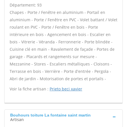
Département: 93
Chapes - Porte / Fenêtre en aluminium - Portail en
aluminium - Porte / Fenêtre en PVC - Volet battant / Volet
roulant en PVC - Porte / Fenêtre en bois - Porte
intérieure en bois - Agencement en bois - Escalier en
bois - Vitrerie - Véranda - Ferronnerie - Porte blindée -
Cuisine clé en main - Ravalement de façade - Portes de
garage - Placards et rangements sur mesure -
Mezzanine - Stores - Escaliers métalliques - Cloisons -
Terrasse en bois - Verrière - Porte d'entrée - Pergola -
Abri de jardin - Motorisation de portes et portails -
Voir la fiche artisan :
Prieto beci xavier
Bouhours toiture La fontaine saint martin
Artisan