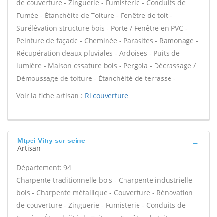
de couverture - Zinguerie - Fumisterie - Conduits de
Fumée - Étanchéité de Toiture - Fenêtre de toit -
Surélévation structure bois - Porte / Fenêtre en PVC -
Peinture de façade - Cheminée - Parasites - Ramonage -
Récupération deaux pluviales - Ardoises - Puits de
lumière - Maison ossature bois - Pergola - Décrassage /
Démoussage de toiture - Étanchéité de terrasse -
Voir la fiche artisan :
Rl couverture
Mtpei Vitry sur seine
Artisan
Département: 94
Charpente traditionnelle bois - Charpente industrielle
bois - Charpente métallique - Couverture - Rénovation
de couverture - Zinguerie - Fumisterie - Conduits de