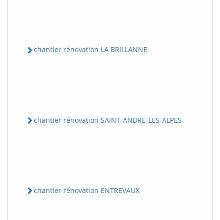
chantier rénovation LA BRILLANNE
chantier rénovation SAINT-ANDRE-LES-ALPES
chantier rénovation ENTREVAUX