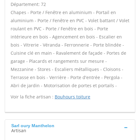
Département: 72
Chapes - Porte / Fenêtre en aluminium - Portail en
aluminium - Porte / Fenêtre en PVC - Volet battant / Volet
roulant en PVC - Porte / Fenêtre en bois - Porte
intérieure en bois - Agencement en bois - Escalier en
bois - Vitrerie - Véranda - Ferronnerie - Porte blindée -
Cuisine clé en main - Ravalement de façade - Portes de
garage - Placards et rangements sur mesure -
Mezzanine - Stores - Escaliers métalliques - Cloisons -
Terrasse en bois - Verrière - Porte d'entrée - Pergola -
Abri de jardin - Motorisation de portes et portails -
Voir la fiche artisan :
Bouhours toiture
Sarl oury Manthelon
Artisan