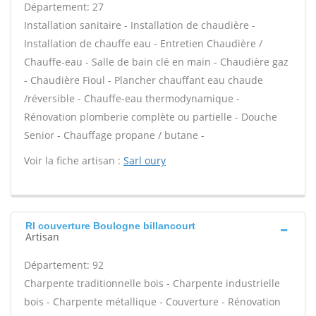
Département: 27
Installation sanitaire - Installation de chaudière -
Installation de chauffe eau - Entretien Chaudière /
Chauffe-eau - Salle de bain clé en main - Chaudière gaz
- Chaudière Fioul - Plancher chauffant eau chaude
/réversible - Chauffe-eau thermodynamique -
Rénovation plomberie complète ou partielle - Douche
Senior - Chauffage propane / butane -
Voir la fiche artisan :
Sarl oury
Rl couverture Boulogne billancourt
Artisan
Département: 92
Charpente traditionnelle bois - Charpente industrielle
bois - Charpente métallique - Couverture - Rénovation