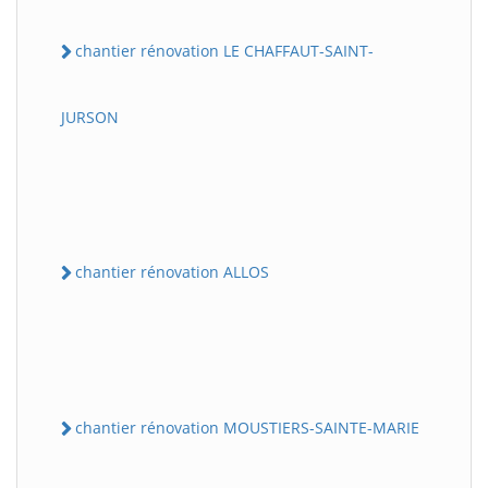
chantier rénovation LE CHAFFAUT-SAINT-
JURSON
chantier rénovation ALLOS
chantier rénovation MOUSTIERS-SAINTE-MARIE