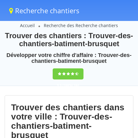
Recherche chantiers
Accueil
Recherche des Recherche chantiers
Trouver des chantiers : Trouver-des-
chantiers-batiment-brusquet
Développer votre chiffre d'affaire : Trouver-des-
chantiers-batiment-brusquet
9,5
(100%)
102
votes
Trouver des chantiers dans
votre ville : Trouver-des-
chantiers-batiment-
brusquet