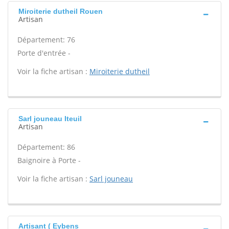
Miroiterie dutheil Rouen
Artisan
Département: 76
Porte d'entrée -
Voir la fiche artisan :
Miroiterie dutheil
Sarl jouneau Iteuil
Artisan
Département: 86
Baignoire à Porte -
Voir la fiche artisan :
Sarl jouneau
Artisant ( Eybens