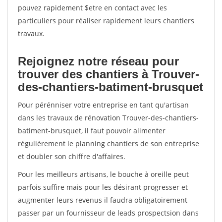
pouvez rapidement $etre en contact avec les
particuliers pour réaliser rapidement leurs chantiers
travaux.
Rejoignez notre réseau pour
trouver des chantiers à Trouver-
des-chantiers-batiment-brusquet
Pour pérénniser votre entreprise en tant qu'artisan
dans les travaux de rénovation Trouver-des-chantiers-
batiment-brusquet, il faut pouvoir alimenter
régulièrement le planning chantiers de son entreprise
et doubler son chiffre d'affaires.
Pour les meilleurs artisans, le bouche à oreille peut
parfois suffire mais pour les désirant progresser et
augmenter leurs revenus il faudra obligatoirement
passer par un fournisseur de leads prospectsion dans