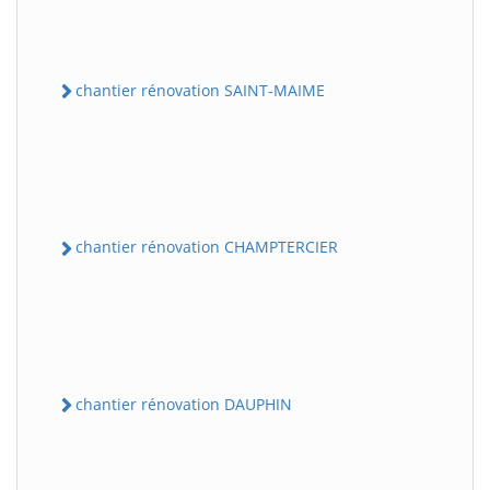
chantier rénovation SAINT-MAIME
chantier rénovation CHAMPTERCIER
chantier rénovation DAUPHIN