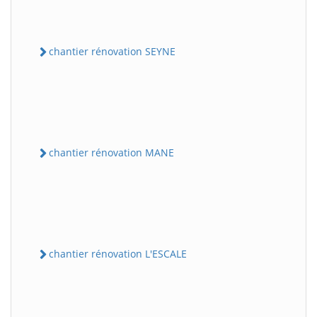
chantier rénovation SEYNE
chantier rénovation MANE
chantier rénovation L'ESCALE