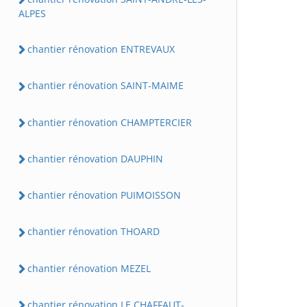
ALPES
chantier rénovation ENTREVAUX
chantier rénovation SAINT-MAIME
chantier rénovation CHAMPTERCIER
chantier rénovation DAUPHIN
chantier rénovation PUIMOISSON
chantier rénovation THOARD
chantier rénovation MEZEL
chantier rénovation LE CHAFFAUT-