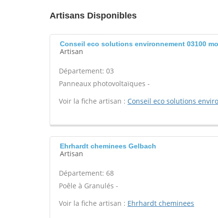
Artisans Disponibles
Conseil eco solutions environnement 03100 m
Artisan
Département: 03
Panneaux photovoltaïques -
Voir la fiche artisan :
Conseil eco solutions envi
Ehrhardt cheminees Gelbach
Artisan
Département: 68
Poêle à Granulés -
Voir la fiche artisan :
Ehrhardt cheminees