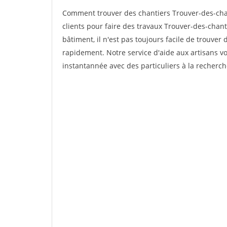
Comment trouver des chantiers Trouver-des-cha
clients pour faire des travaux Trouver-des-chan
bâtiment, il n'est pas toujours facile de trouver 
rapidement. Notre service d'aide aux artisans 
instantannée avec des particuliers à la recherch