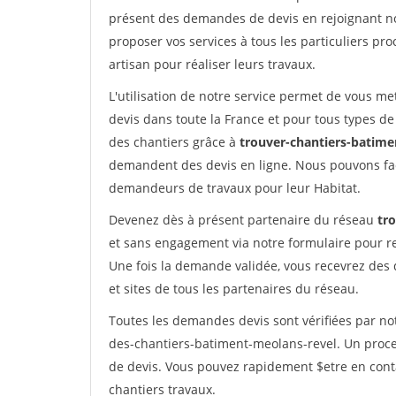
présent des demandes de devis en rejoignant not
proposer vos services à tous les particuliers pro
artisan pour réaliser leurs travaux.
L'utilisation de notre service permet de vous me
devis dans toute la France et pour tous types de 
des chantiers grâce à
trouver-chantiers-batimen
demandent des devis en ligne. Nous pouvons fac
demandeurs de travaux pour leur Habitat.
Devenez dès à présent partenaire du réseau
tr
et sans engagement via notre formulaire pour r
Une fois la demande validée, vous recevrez des
et sites de tous les partenaires du réseau.
Toutes les demandes devis sont vérifiées par not
des-chantiers-batiment-meolans-revel. Un proce
de devis. Vous pouvez rapidement $etre en conta
chantiers travaux.