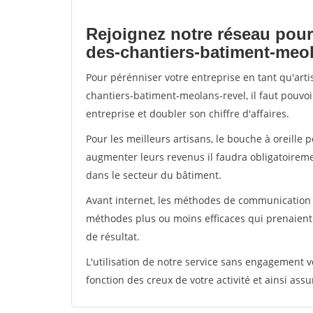
Rejoignez notre réseau pour
des-chantiers-batiment-meol
Pour pérénniser votre entreprise en tant qu'art
chantiers-batiment-meolans-revel, il faut pouvo
entreprise et doubler son chiffre d'affaires.
Pour les meilleurs artisans, le bouche à oreille 
augmenter leurs revenus il faudra obligatoirem
dans le secteur du bâtiment.
Avant internet, les méthodes de communication s
méthodes plus ou moins efficaces qui prenaien
de résultat.
L'utilisation de notre service sans engagement
fonction des creux de votre activité et ainsi assu