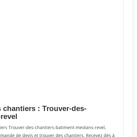
 chantiers : Trouver-des-
revel
tiers Trouver-des-chantiers-batiment-meolans-revel,
ande de devis et trouver des chantiers. Recevez dès à