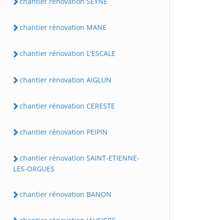
chantier rénovation SEYNE
chantier rénovation MANE
chantier rénovation L'ESCALE
chantier rénovation AIGLUN
chantier rénovation CERESTE
chantier rénovation PEIPIN
chantier rénovation SAINT-ETIENNE-
LES-ORGUES
chantier rénovation BANON