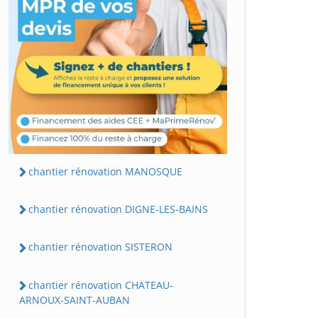
chantier rénovation MANOSQUE
chantier rénovation DIGNE-LES-BAINS
chantier rénovation SISTERON
chantier rénovation CHATEAU-
ARNOUX-SAINT-AUBAN