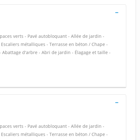
paces verts - Pavé autobloquant - Allée de jardin -
 Escaliers métalliques - Terrasse en béton / Chape -
 Abattage d'arbre - Abri de jardin - Élagage et taille -
paces verts - Pavé autobloquant - Allée de jardin -
 Escaliers métalliques - Terrasse en béton / Chape -