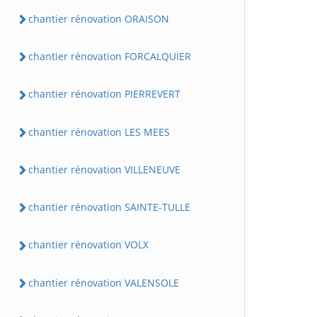
chantier rénovation ORAISON
chantier rénovation FORCALQUIER
chantier rénovation PIERREVERT
chantier rénovation LES MEES
chantier rénovation VILLENEUVE
chantier rénovation SAINTE-TULLE
chantier rénovation VOLX
chantier rénovation VALENSOLE