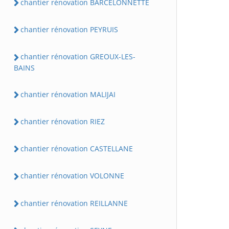
chantier rénovation BARCELONNETTE
chantier rénovation PEYRUIS
chantier rénovation GREOUX-LES-
BAINS
chantier rénovation MALIJAI
chantier rénovation RIEZ
chantier rénovation CASTELLANE
chantier rénovation VOLONNE
chantier rénovation REILLANNE