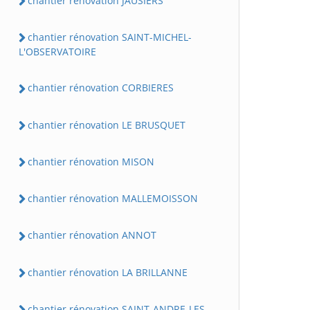
chantier rénovation JAUSIERS
chantier rénovation SAINT-MICHEL-
L'OBSERVATOIRE
chantier rénovation CORBIERES
chantier rénovation LE BRUSQUET
chantier rénovation MISON
chantier rénovation MALLEMOISSON
chantier rénovation ANNOT
chantier rénovation LA BRILLANNE
chantier rénovation SAINT-ANDRE-LES-