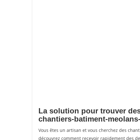
La solution pour trouver des
chantiers-batiment-meolans-
Vous êtes un artisan et vous cherchez des chan
découvrez comment recevoir rapidement des dem