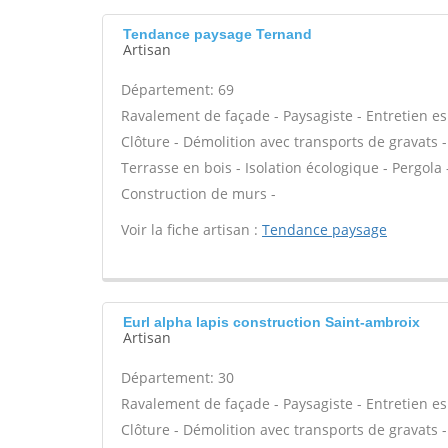
Tendance paysage Ternand
Artisan
Département: 69
Ravalement de façade - Paysagiste - Entretien es
Clôture - Démolition avec transports de gravats -
Terrasse en bois - Isolation écologique - Pergola -
Construction de murs -
Voir la fiche artisan :
Tendance paysage
Eurl alpha lapis construction Saint-ambroix
Artisan
Département: 30
Ravalement de façade - Paysagiste - Entretien es
Clôture - Démolition avec transports de gravats -