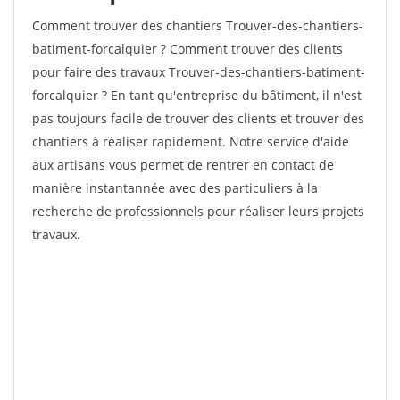
Comment trouver des chantiers Trouver-des-chantiers-
batiment-forcalquier ? Comment trouver des clients
pour faire des travaux Trouver-des-chantiers-batiment-
forcalquier ? En tant qu'entreprise du bâtiment, il n'est
pas toujours facile de trouver des clients et trouver des
chantiers à réaliser rapidement. Notre service d'aide
aux artisans vous permet de rentrer en contact de
manière instantannée avec des particuliers à la
recherche de professionnels pour réaliser leurs projets
travaux.