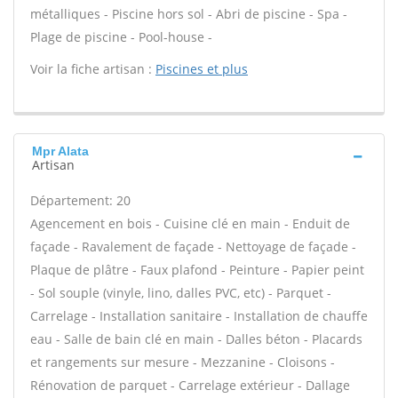
métalliques - Piscine hors sol - Abri de piscine - Spa -
Plage de piscine - Pool-house -
Voir la fiche artisan :
Piscines et plus
Mpr Alata
Artisan
Département: 20
Agencement en bois - Cuisine clé en main - Enduit de
façade - Ravalement de façade - Nettoyage de façade -
Plaque de plâtre - Faux plafond - Peinture - Papier peint
- Sol souple (vinyle, lino, dalles PVC, etc) - Parquet -
Carrelage - Installation sanitaire - Installation de chauffe
eau - Salle de bain clé en main - Dalles béton - Placards
et rangements sur mesure - Mezzanine - Cloisons -
Rénovation de parquet - Carrelage extérieur - Dallage