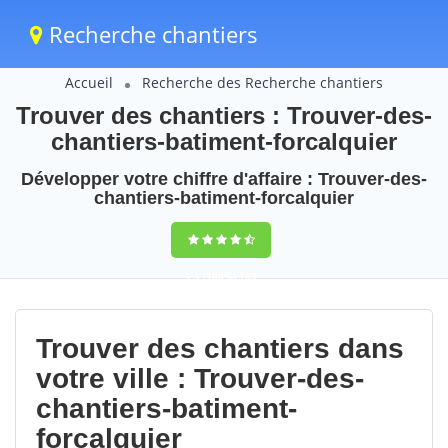
Recherche chantiers
Accueil
Recherche des Recherche chantiers
Trouver des chantiers : Trouver-des-
chantiers-batiment-forcalquier
Développer votre chiffre d'affaire : Trouver-des-
chantiers-batiment-forcalquier
9,5
(100%)
105
votes
Trouver des chantiers dans
votre ville : Trouver-des-
chantiers-batiment-
forcalquier