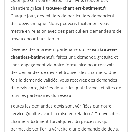
Quel que soit votre secteur d'activité, trouver des
chantiers grâce à
trouver-chantiers-batiment.fr
.
Chaque jour, des milliers de particuliers demandent
des devis en ligne. Nous pouvons facilement vous
mettre en relation avec des particuliers demandeurs de
travaux pour leur Habitat.
Devenez dès à présent partenaire du réseau
trouver-
chantiers-batiment.fr
, faites une demande gratuite et
sans engagement via notre formulaire pour recevoir
des demandes de devis et trouver des chantiers. Une
fois la demande validée, vous recevrez des demandes
de devis enregistrées depuis les plateformes et sites de
tous les partenaires du réseau.
Toutes les demandes devis sont vérifiées par notre
service Qualité avant la mise en relation à Trouver-des-
chantiers-batiment-forcalquier. Un processus qui
permet de vérifier la véracité d'une demande de devis.