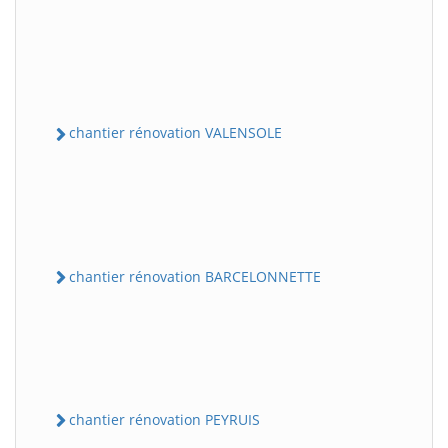
chantier rénovation VALENSOLE
chantier rénovation BARCELONNETTE
chantier rénovation PEYRUIS