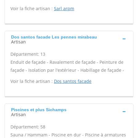
Voir la fiche artisan :
Sarl arpm
Dos santos facade Les pennes mirabeau
Artisan
Département: 13
Enduit de façade - Ravalement de façade - Peinture de
façade - Isolation par l'extérieur - Habillage de façade -
Voir la fiche artisan :
Dos santos facade
Piscines et plus Sichamps
Artisan
Département: 58
Sauna / Hammam - Piscine en dur - Piscine à armatures