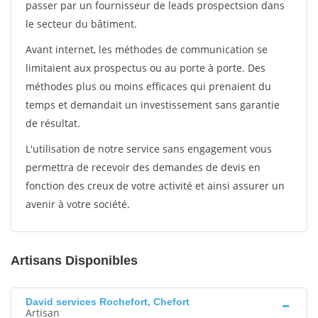
passer par un fournisseur de leads prospectsion dans
le secteur du bâtiment.
Avant internet, les méthodes de communication se
limitaient aux prospectus ou au porte à porte. Des
méthodes plus ou moins efficaces qui prenaient du
temps et demandait un investissement sans garantie
de résultat.
L'utilisation de notre service sans engagement vous
permettra de recevoir des demandes de devis en
fonction des creux de votre activité et ainsi assurer un
avenir à votre société.
Artisans Disponibles
David services Rochefort, Chefort
Artisan