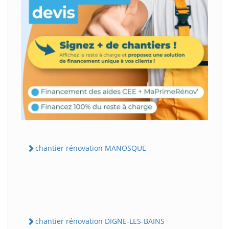
chantier rénovation MANOSQUE
chantier rénovation DIGNE-LES-BAINS