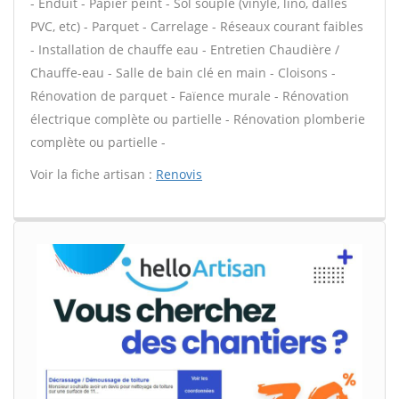
- Enduit - Papier peint - Sol souple (vinyle, lino, dalles
PVC, etc) - Parquet - Carrelage - Réseaux courant faibles
- Installation de chauffe eau - Entretien Chaudière /
Chauffe-eau - Salle de bain clé en main - Cloisons -
Rénovation de parquet - Faïence murale - Rénovation
électrique complète ou partielle - Rénovation plomberie
complète ou partielle -
Voir la fiche artisan :
Renovis