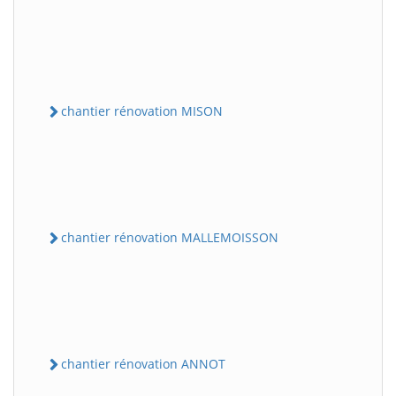
chantier rénovation MISON
chantier rénovation MALLEMOISSON
chantier rénovation ANNOT