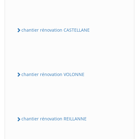
chantier rénovation CASTELLANE
chantier rénovation VOLONNE
chantier rénovation REILLANNE