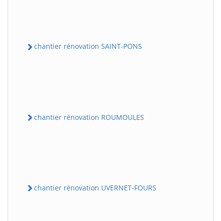
chantier rénovation SAINT-PONS
chantier rénovation ROUMOULES
chantier rénovation UVERNET-FOURS