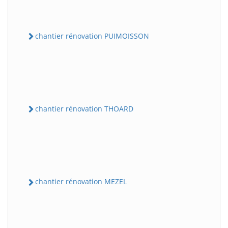
chantier rénovation PUIMOISSON
chantier rénovation THOARD
chantier rénovation MEZEL