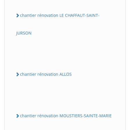
chantier rénovation LE CHAFFAUT-SAINT-
JURSON
chantier rénovation ALLOS
chantier rénovation MOUSTIERS-SAINTE-MARIE