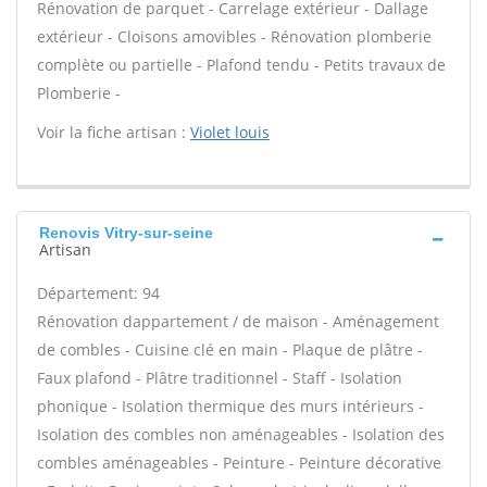
Rénovation de parquet - Carrelage extérieur - Dallage
extérieur - Cloisons amovibles - Rénovation plomberie
complète ou partielle - Plafond tendu - Petits travaux de
Plomberie -
Voir la fiche artisan :
Violet louis
Renovis Vitry-sur-seine
Artisan
Département: 94
Rénovation dappartement / de maison - Aménagement
de combles - Cuisine clé en main - Plaque de plâtre -
Faux plafond - Plâtre traditionnel - Staff - Isolation
phonique - Isolation thermique des murs intérieurs -
Isolation des combles non aménageables - Isolation des
combles aménageables - Peinture - Peinture décorative