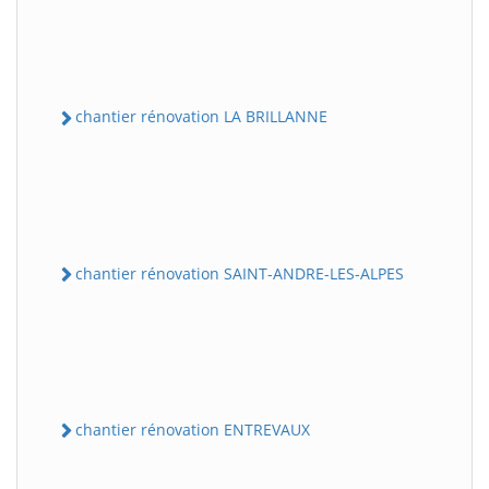
chantier rénovation LA BRILLANNE
chantier rénovation SAINT-ANDRE-LES-ALPES
chantier rénovation ENTREVAUX