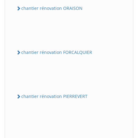
chantier rénovation ORAISON
chantier rénovation FORCALQUIER
chantier rénovation PIERREVERT