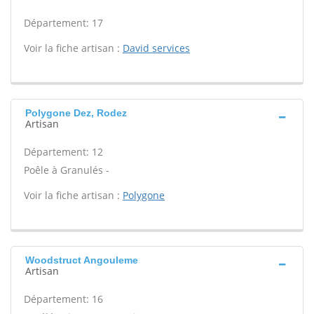
Département: 17
Voir la fiche artisan :
David services
Polygone Dez, Rodez
Artisan
Département: 12
Poêle à Granulés -
Voir la fiche artisan :
Polygone
Woodstruct Angouleme
Artisan
Département: 16