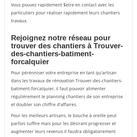
Vous pouvez rapidement $etre en contact avec les
particuliers pour réaliser rapidement leurs chantiers
travaux.
Rejoignez notre réseau pour
trouver des chantiers à Trouver-
des-chantiers-batiment-
forcalquier
Pour pérénniser votre entreprise en tant qu'artisan
dans les travaux de rénovation Trouver-des-chantiers-
batiment-forcalquier, il faut pouvoir alimenter
régulièrement le planning chantiers de son entreprise
et doubler son chiffre d'affaires.
Pour les meilleurs artisans, le bouche à oreille peut
parfois suffire mais pour les désirant progresser et
augmenter leurs revenus il faudra obligatoirement