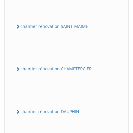
chantier rénovation SAINT-MAIME
chantier rénovation CHAMPTERCIER
chantier rénovation DAUPHIN