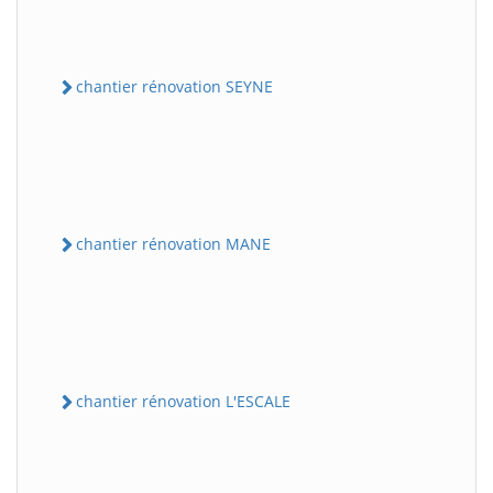
chantier rénovation SEYNE
chantier rénovation MANE
chantier rénovation L'ESCALE