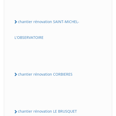
chantier rénovation SAINT-MICHEL-
L'OBSERVATOIRE
chantier rénovation CORBIERES
chantier rénovation LE BRUSQUET