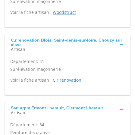
Surélévation maçonnerie -
Voir la fiche artisan :
Woodstruct
C.r.renovation Blois, Saint-denis-sur-loire, Chouzy sur
cisse
Artisan
Département: 41
Surélévation maçonnerie -
Voir la fiche artisan :
C.r.renovation
Sarl arpm Ermont l'herault, Clermont l herault
Artisan
Département: 34
Peinture décorative -