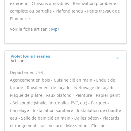
extérieur - Cloisons amovibles - Rénovation plomberie
complète ou partielle - Plafond tendu - Petits travaux de
Plomberie -
Voir la fiche artisan :
Mpr
Violet louis Fresnes
Artisan
Département: 94
Agencement en bois - Cuisine clé en main - Enduit de
façade - Ravalement de façade - Nettoyage de façade -
Plaque de plâtre - Faux plafond - Peinture - Papier peint
- Sol souple (vinyle, lino, dalles PVC, etc) - Parquet -
Carrelage - Installation sanitaire - Installation de chauffe
eau - Salle de bain clé en main - Dalles béton - Placards
et rangements sur mesure - Mezzanine - Cloisons -