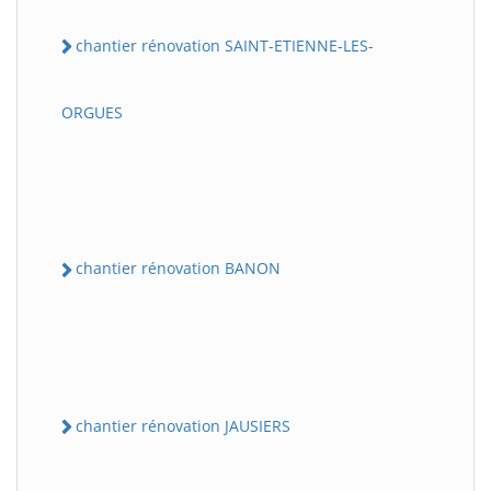
chantier rénovation SAINT-ETIENNE-LES-
ORGUES
chantier rénovation BANON
chantier rénovation JAUSIERS