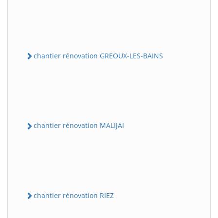
chantier rénovation GREOUX-LES-BAINS
chantier rénovation MALIJAI
chantier rénovation RIEZ