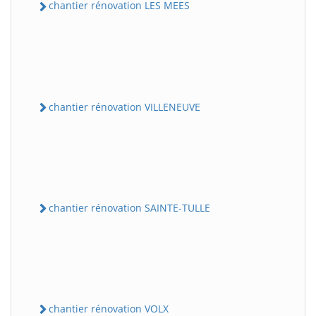
chantier rénovation LES MEES
chantier rénovation VILLENEUVE
chantier rénovation SAINTE-TULLE
chantier rénovation VOLX