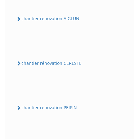
chantier rénovation AIGLUN
chantier rénovation CERESTE
chantier rénovation PEIPIN