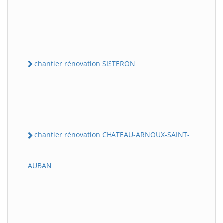
chantier rénovation SISTERON
chantier rénovation CHATEAU-ARNOUX-SAINT-
AUBAN