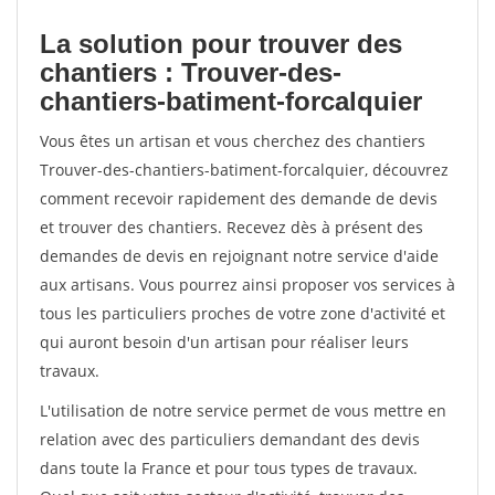
La solution pour trouver des
chantiers : Trouver-des-
chantiers-batiment-forcalquier
Vous êtes un artisan et vous cherchez des chantiers
Trouver-des-chantiers-batiment-forcalquier, découvrez
comment recevoir rapidement des demande de devis
et trouver des chantiers. Recevez dès à présent des
demandes de devis en rejoignant notre service d'aide
aux artisans. Vous pourrez ainsi proposer vos services à
tous les particuliers proches de votre zone d'activité et
qui auront besoin d'un artisan pour réaliser leurs
travaux.
L'utilisation de notre service permet de vous mettre en
relation avec des particuliers demandant des devis
dans toute la France et pour tous types de travaux.