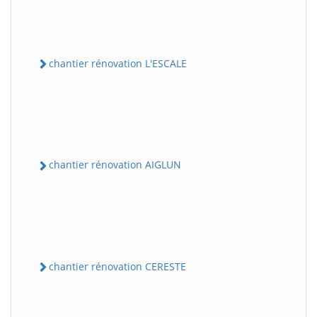
chantier rénovation L'ESCALE
chantier rénovation AIGLUN
chantier rénovation CERESTE