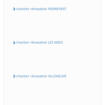
chantier rénovation PIERREVERT
chantier rénovation LES MEES
chantier rénovation VILLENEUVE