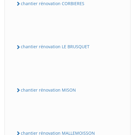
chantier rénovation CORBIERES
chantier rénovation LE BRUSQUET
chantier rénovation MISON
chantier rénovation MALLEMOISSON