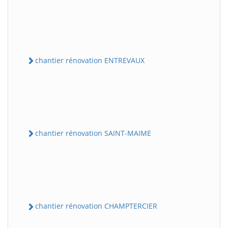
chantier rénovation ENTREVAUX
chantier rénovation SAINT-MAIME
chantier rénovation CHAMPTERCIER