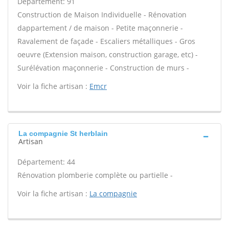
Département: 91
Construction de Maison Individuelle - Rénovation
dappartement / de maison - Petite maçonnerie -
Ravalement de façade - Escaliers métalliques - Gros
oeuvre (Extension maison, construction garage, etc) -
Surélévation maçonnerie - Construction de murs -
Voir la fiche artisan :
Emcr
La compagnie St herblain
Artisan
Département: 44
Rénovation plomberie complète ou partielle -
Voir la fiche artisan :
La compagnie