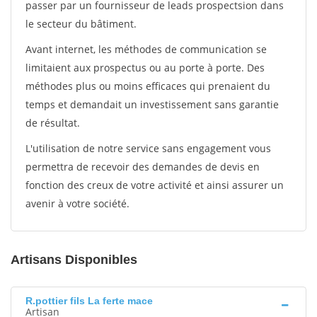
passer par un fournisseur de leads prospectsion dans
le secteur du bâtiment.
Avant internet, les méthodes de communication se
limitaient aux prospectus ou au porte à porte. Des
méthodes plus ou moins efficaces qui prenaient du
temps et demandait un investissement sans garantie
de résultat.
L'utilisation de notre service sans engagement vous
permettra de recevoir des demandes de devis en
fonction des creux de votre activité et ainsi assurer un
avenir à votre société.
Artisans Disponibles
R.pottier fils La ferte mace
Artisan