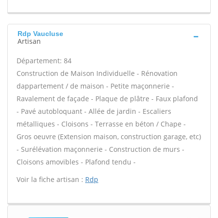
Rdp Vaucluse
Artisan
Département: 84
Construction de Maison Individuelle - Rénovation
dappartement / de maison - Petite maçonnerie -
Ravalement de façade - Plaque de plâtre - Faux plafond
- Pavé autobloquant - Allée de jardin - Escaliers
métalliques - Cloisons - Terrasse en béton / Chape -
Gros oeuvre (Extension maison, construction garage, etc)
- Surélévation maçonnerie - Construction de murs -
Cloisons amovibles - Plafond tendu -
Voir la fiche artisan :
Rdp