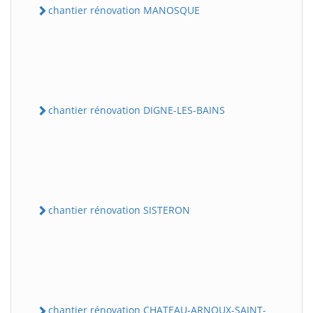
chantier rénovation MANOSQUE
chantier rénovation DIGNE-LES-BAINS
chantier rénovation SISTERON
chantier rénovation CHATEAU-ARNOUX-SAINT-