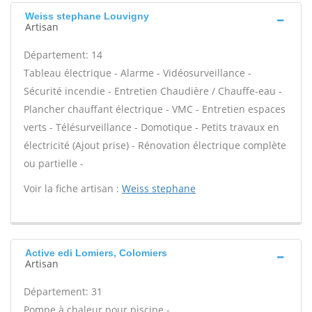
Weiss stephane Louvigny
Artisan
Département: 14
Tableau électrique - Alarme - Vidéosurveillance -
Sécurité incendie - Entretien Chaudière / Chauffe-eau -
Plancher chauffant électrique - VMC - Entretien espaces
verts - Télésurveillance - Domotique - Petits travaux en
électricité (Ajout prise) - Rénovation électrique complète
ou partielle -
Voir la fiche artisan :
Weiss stephane
Active edi Lomiers, Colomiers
Artisan
Département: 31
Pompe à chaleur pour piscine -