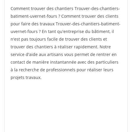
Comment trouver des chantiers Trouver-des-chantiers-
batiment-uvernet-fours ? Comment trouver des clients
pour faire des travaux Trouver-des-chantiers-batiment-
uvernet-fours ? En tant qu'entreprise du bâtiment, il
n'est pas toujours facile de trouver des clients et
trouver des chantiers à réaliser rapidement. Notre
service d'aide aux artisans vous permet de rentrer en
contact de manière instantannée avec des particuliers
à la recherche de professionnels pour réaliser leurs
projets travaux.