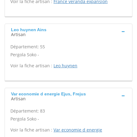
Voir la fiche artisan :
France veranda expansion
Leo huynen Ains
Artisan
Département: 55
Pergola Soko -
Voir la fiche artisan :
Leo huynen
Var economie d energie Ejus, Frejus
Artisan
Département: 83
Pergola Soko -
Voir la fiche artisan :
Var economie d energie