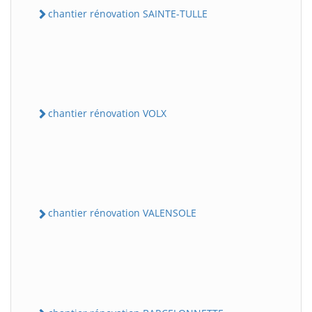
chantier rénovation SAINTE-TULLE
chantier rénovation VOLX
chantier rénovation VALENSOLE