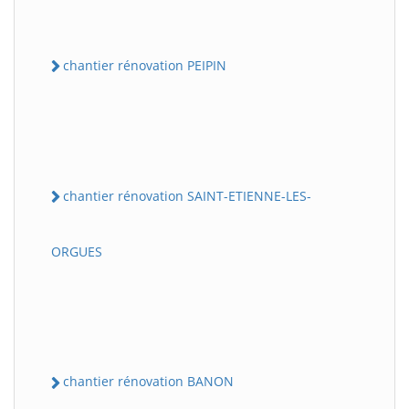
chantier rénovation PEIPIN
chantier rénovation SAINT-ETIENNE-LES-
ORGUES
chantier rénovation BANON