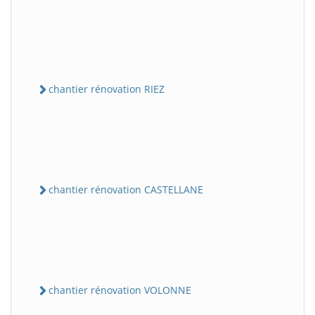
chantier rénovation RIEZ
chantier rénovation CASTELLANE
chantier rénovation VOLONNE