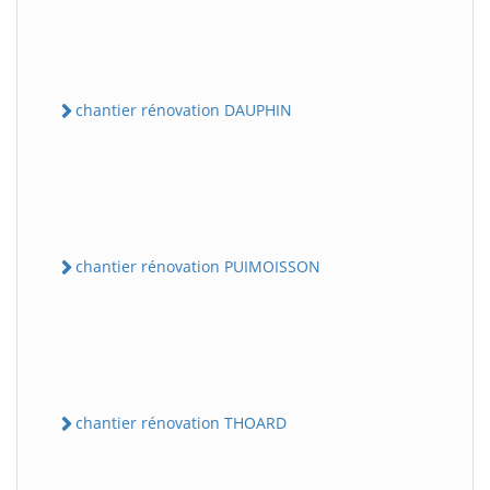
chantier rénovation DAUPHIN
chantier rénovation PUIMOISSON
chantier rénovation THOARD