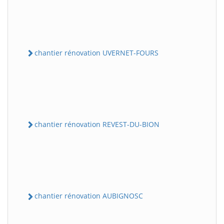
chantier rénovation UVERNET-FOURS
chantier rénovation REVEST-DU-BION
chantier rénovation AUBIGNOSC