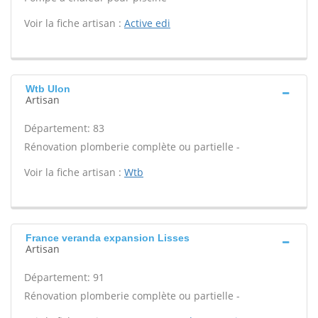
Voir la fiche artisan :
Active edi
Wtb Ulon
Artisan
Département: 83
Rénovation plomberie complète ou partielle -
Voir la fiche artisan :
Wtb
France veranda expansion Lisses
Artisan
Département: 91
Rénovation plomberie complète ou partielle -