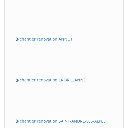
chantier rénovation ANNOT
chantier rénovation LA BRILLANNE
chantier rénovation SAINT-ANDRE-LES-ALPES