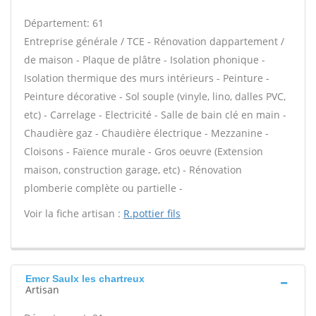
Département: 61
Entreprise générale / TCE - Rénovation dappartement /
de maison - Plaque de plâtre - Isolation phonique -
Isolation thermique des murs intérieurs - Peinture -
Peinture décorative - Sol souple (vinyle, lino, dalles PVC,
etc) - Carrelage - Electricité - Salle de bain clé en main -
Chaudière gaz - Chaudière électrique - Mezzanine -
Cloisons - Faïence murale - Gros oeuvre (Extension
maison, construction garage, etc) - Rénovation
plomberie complète ou partielle -
Voir la fiche artisan :
R.pottier fils
Emcr Saulx les chartreux
Artisan