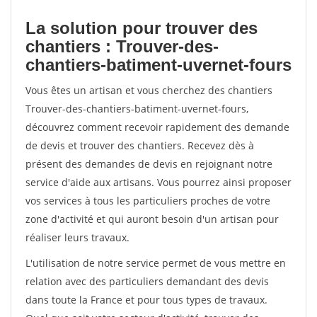
La solution pour trouver des
chantiers : Trouver-des-
chantiers-batiment-uvernet-fours
Vous êtes un artisan et vous cherchez des chantiers
Trouver-des-chantiers-batiment-uvernet-fours,
découvrez comment recevoir rapidement des demande
de devis et trouver des chantiers. Recevez dès à
présent des demandes de devis en rejoignant notre
service d'aide aux artisans. Vous pourrez ainsi proposer
vos services à tous les particuliers proches de votre
zone d'activité et qui auront besoin d'un artisan pour
réaliser leurs travaux.
L'utilisation de notre service permet de vous mettre en
relation avec des particuliers demandant des devis
dans toute la France et pour tous types de travaux.