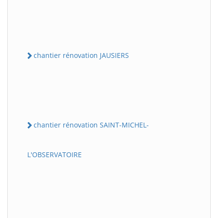
chantier rénovation JAUSIERS
chantier rénovation SAINT-MICHEL-
L'OBSERVATOIRE