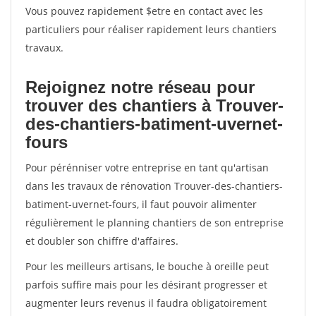
Vous pouvez rapidement $etre en contact avec les
particuliers pour réaliser rapidement leurs chantiers
travaux.
Rejoignez notre réseau pour
trouver des chantiers à Trouver-
des-chantiers-batiment-uvernet-
fours
Pour pérénniser votre entreprise en tant qu'artisan
dans les travaux de rénovation Trouver-des-chantiers-
batiment-uvernet-fours, il faut pouvoir alimenter
régulièrement le planning chantiers de son entreprise
et doubler son chiffre d'affaires.
Pour les meilleurs artisans, le bouche à oreille peut
parfois suffire mais pour les désirant progresser et
augmenter leurs revenus il faudra obligatoirement