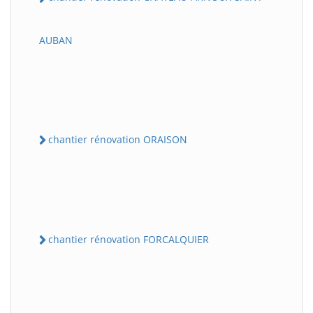
AUBAN
chantier rénovation ORAISON
chantier rénovation FORCALQUIER