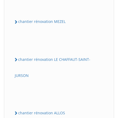
chantier rénovation MEZEL
chantier rénovation LE CHAFFAUT-SAINT-
JURSON
chantier rénovation ALLOS