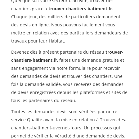
Quel que soit votre secteur d'activité, trouver des
chantiers grâce à
trouver-chantiers-batiment.fr
.
Chaque jour, des milliers de particuliers demandent
des devis en ligne. Nous pouvons facilement vous
mettre en relation avec des particuliers demandeurs de
travaux pour leur Habitat.
Devenez dès à présent partenaire du réseau
trouver-
chantiers-batiment.fr
, faites une demande gratuite et
sans engagement via notre formulaire pour recevoir
des demandes de devis et trouver des chantiers. Une
fois la demande validée, vous recevrez des demandes
de devis enregistrées depuis les plateformes et sites de
tous les partenaires du réseau.
Toutes les demandes devis sont vérifiées par notre
service Qualité avant la mise en relation à Trouver-des-
chantiers-batiment-uvernet-fours. Un processus qui
permet de vérifier la véracité d'une demande de devis.