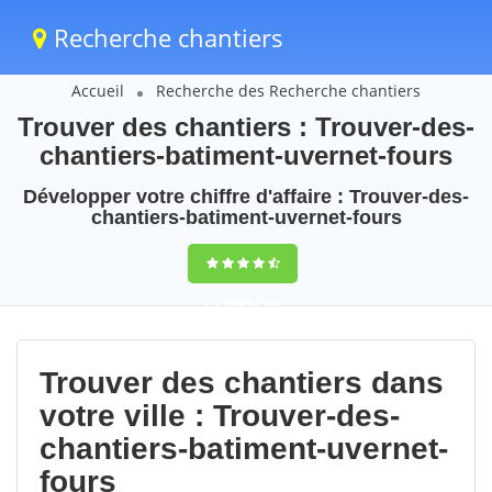
Recherche chantiers
Accueil
Recherche des Recherche chantiers
Trouver des chantiers : Trouver-des-
chantiers-batiment-uvernet-fours
Développer votre chiffre d'affaire : Trouver-des-
chantiers-batiment-uvernet-fours
9,5
(100%)
107
votes
Trouver des chantiers dans
votre ville : Trouver-des-
chantiers-batiment-uvernet-
fours