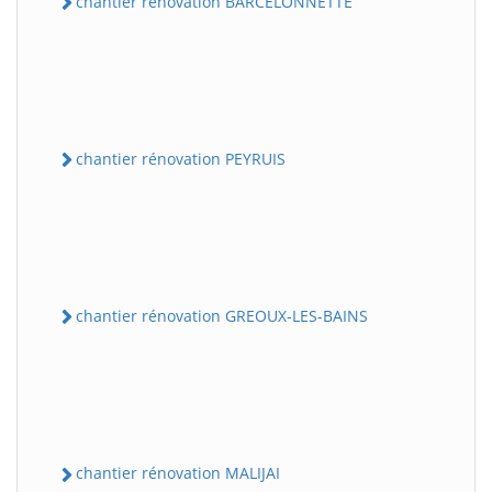
chantier rénovation BARCELONNETTE
chantier rénovation PEYRUIS
chantier rénovation GREOUX-LES-BAINS
chantier rénovation MALIJAI