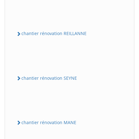
chantier rénovation REILLANNE
chantier rénovation SEYNE
chantier rénovation MANE