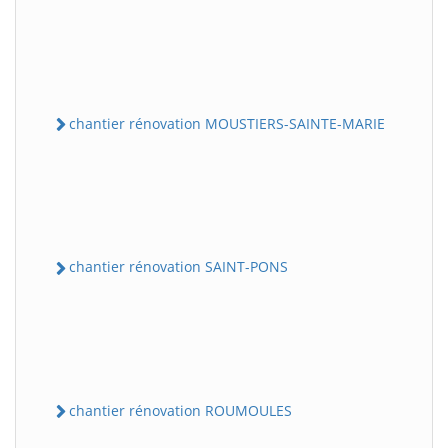
chantier rénovation MOUSTIERS-SAINTE-MARIE
chantier rénovation SAINT-PONS
chantier rénovation ROUMOULES