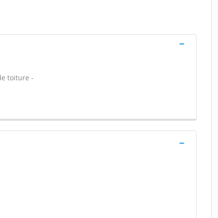
e toiture -