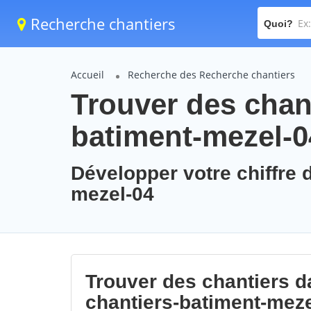
Recherche chantiers
Quoi?
Accueil
Recherche des Recherche chantiers
Trouver des chant
batiment-mezel-0
Développer votre chiffre d
mezel-04
Trouver des chantiers da
chantiers-batiment-meze