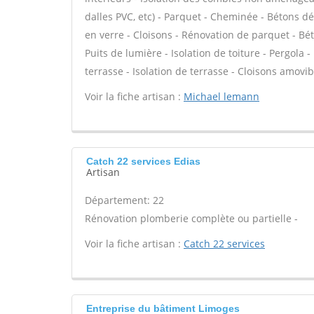
dalles PVC, etc) - Parquet - Cheminée - Bétons d
en verre - Cloisons - Rénovation de parquet - Bét
Puits de lumière - Isolation de toiture - Pergola
terrasse - Isolation de terrasse - Cloisons amovib
Voir la fiche artisan :
Michael lemann
Catch 22 services Edias
Artisan
Département: 22
Rénovation plomberie complète ou partielle -
Voir la fiche artisan :
Catch 22 services
Entreprise du bâtiment Limoges