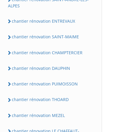
ALPES
chantier rénovation ENTREVAUX
chantier rénovation SAINT-MAIME
chantier rénovation CHAMPTERCIER
chantier rénovation DAUPHIN
chantier rénovation PUIMOISSON
chantier rénovation THOARD
chantier rénovation MEZEL
chantier rénovation LE CHAFFAUT-