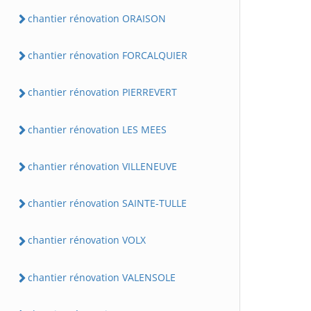
chantier rénovation ORAISON
chantier rénovation FORCALQUIER
chantier rénovation PIERREVERT
chantier rénovation LES MEES
chantier rénovation VILLENEUVE
chantier rénovation SAINTE-TULLE
chantier rénovation VOLX
chantier rénovation VALENSOLE