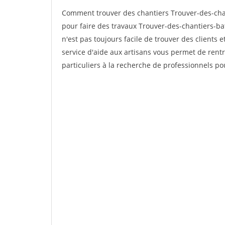
Comment trouver des chantiers Trouver-des-cha
pour faire des travaux Trouver-des-chantiers-ba
n'est pas toujours facile de trouver des clients 
service d'aide aux artisans vous permet de rent
particuliers à la recherche de professionnels pou