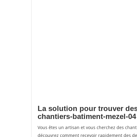
La solution pour trouver des
chantiers-batiment-mezel-04
Vous êtes un artisan et vous cherchez des chan
découvrez comment recevoir rapidement des dem