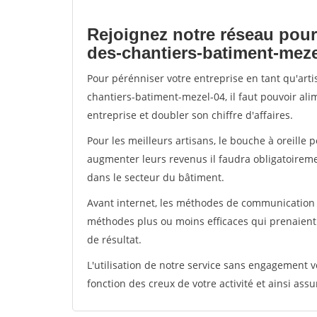
Rejoignez notre réseau pour
des-chantiers-batiment-meze
Pour pérénniser votre entreprise en tant qu'art
chantiers-batiment-mezel-04, il faut pouvoir al
entreprise et doubler son chiffre d'affaires.
Pour les meilleurs artisans, le bouche à oreille 
augmenter leurs revenus il faudra obligatoirem
dans le secteur du bâtiment.
Avant internet, les méthodes de communication s
méthodes plus ou moins efficaces qui prenaien
de résultat.
L'utilisation de notre service sans engagement
fonction des creux de votre activité et ainsi assu