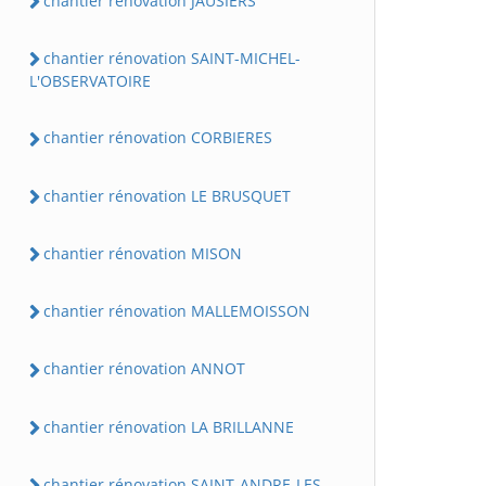
chantier rénovation JAUSIERS
chantier rénovation SAINT-MICHEL-
L'OBSERVATOIRE
chantier rénovation CORBIERES
chantier rénovation LE BRUSQUET
chantier rénovation MISON
chantier rénovation MALLEMOISSON
chantier rénovation ANNOT
chantier rénovation LA BRILLANNE
chantier rénovation SAINT-ANDRE-LES-