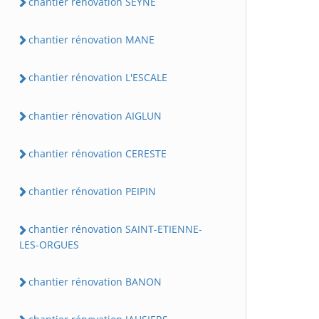
chantier rénovation SEYNE
chantier rénovation MANE
chantier rénovation L'ESCALE
chantier rénovation AIGLUN
chantier rénovation CERESTE
chantier rénovation PEIPIN
chantier rénovation SAINT-ETIENNE-
LES-ORGUES
chantier rénovation BANON