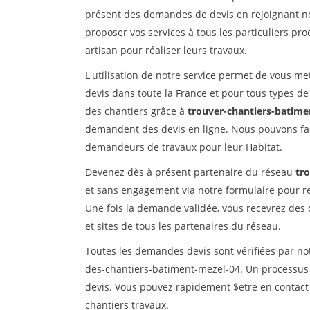
présent des demandes de devis en rejoignant not
proposer vos services à tous les particuliers pro
artisan pour réaliser leurs travaux.
L'utilisation de notre service permet de vous me
devis dans toute la France et pour tous types de 
des chantiers grâce à
trouver-chantiers-batimen
demandent des devis en ligne. Nous pouvons fac
demandeurs de travaux pour leur Habitat.
Devenez dès à présent partenaire du réseau
tr
et sans engagement via notre formulaire pour r
Une fois la demande validée, vous recevrez des
et sites de tous les partenaires du réseau.
Toutes les demandes devis sont vérifiées par not
des-chantiers-batiment-mezel-04. Un processus 
devis. Vous pouvez rapidement $etre en contact 
chantiers travaux.