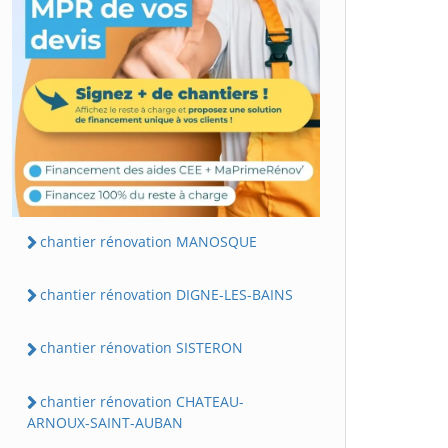
chantier rénovation MANOSQUE
chantier rénovation DIGNE-LES-BAINS
chantier rénovation SISTERON
chantier rénovation CHATEAU-
ARNOUX-SAINT-AUBAN