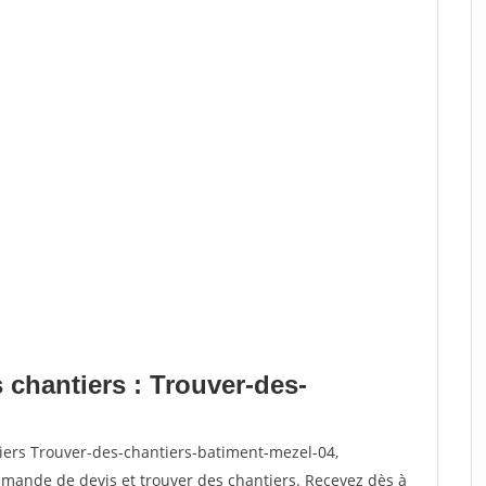
 chantiers : Trouver-des-
tiers Trouver-des-chantiers-batiment-mezel-04,
ande de devis et trouver des chantiers. Recevez dès à