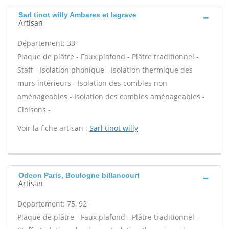
Sarl tinot willy Ambares et lagrave
Artisan
Département: 33
Plaque de plâtre - Faux plafond - Plâtre traditionnel -
Staff - Isolation phonique - Isolation thermique des
murs intérieurs - Isolation des combles non
aménageables - Isolation des combles aménageables -
Cloisons -
Voir la fiche artisan :
Sarl tinot willy
Odeon Paris, Boulogne billancourt
Artisan
Département: 75, 92
Plaque de plâtre - Faux plafond - Plâtre traditionnel -