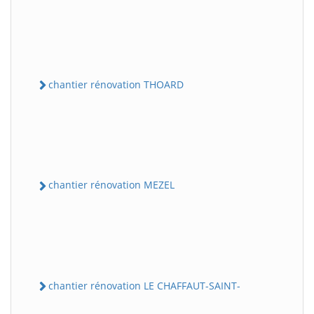
chantier rénovation THOARD
chantier rénovation MEZEL
chantier rénovation LE CHAFFAUT-SAINT-