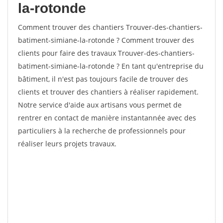
la-rotonde
Comment trouver des chantiers Trouver-des-chantiers-
batiment-simiane-la-rotonde ? Comment trouver des
clients pour faire des travaux Trouver-des-chantiers-
batiment-simiane-la-rotonde ? En tant qu'entreprise du
bâtiment, il n'est pas toujours facile de trouver des
clients et trouver des chantiers à réaliser rapidement.
Notre service d'aide aux artisans vous permet de
rentrer en contact de manière instantannée avec des
particuliers à la recherche de professionnels pour
réaliser leurs projets travaux.