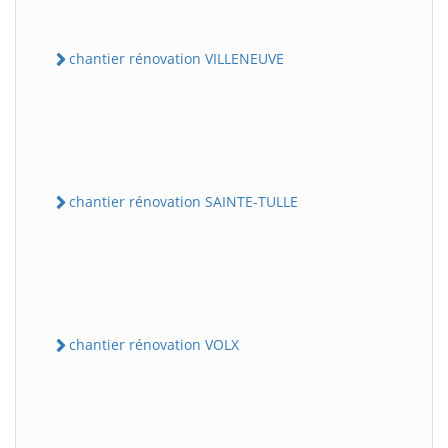
chantier rénovation VILLENEUVE
chantier rénovation SAINTE-TULLE
chantier rénovation VOLX