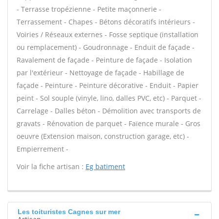
- Terrasse tropézienne - Petite maçonnerie -
Terrassement - Chapes - Bétons décoratifs intérieurs -
Voiries / Réseaux externes - Fosse septique (installation
ou remplacement) - Goudronnage - Enduit de façade -
Ravalement de façade - Peinture de façade - Isolation
par l'extérieur - Nettoyage de façade - Habillage de
façade - Peinture - Peinture décorative - Enduit - Papier
peint - Sol souple (vinyle, lino, dalles PVC, etc) - Parquet -
Carrelage - Dalles béton - Démolition avec transports de
gravats - Rénovation de parquet - Faïence murale - Gros
oeuvre (Extension maison, construction garage, etc) -
Empierrement -
Voir la fiche artisan :
Eg batiment
Les toituristes Cagnes sur mer