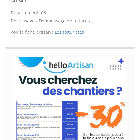
Artisan
Département: 06
Décrassage / Démoussage de toiture -
Voir la fiche artisan :
Les toituristes