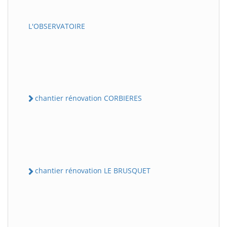
L'OBSERVATOIRE
chantier rénovation CORBIERES
chantier rénovation LE BRUSQUET