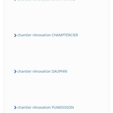
chantier rénovation CHAMPTERCIER
chantier rénovation DAUPHIN
chantier rénovation PUIMOISSON