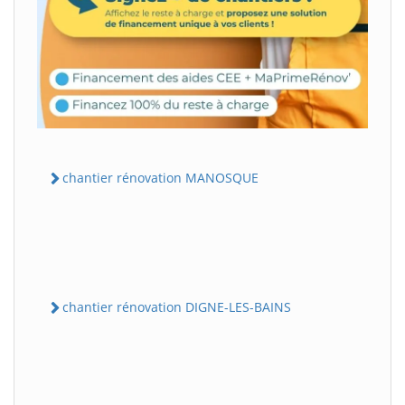
chantier rénovation MANOSQUE
chantier rénovation DIGNE-LES-BAINS