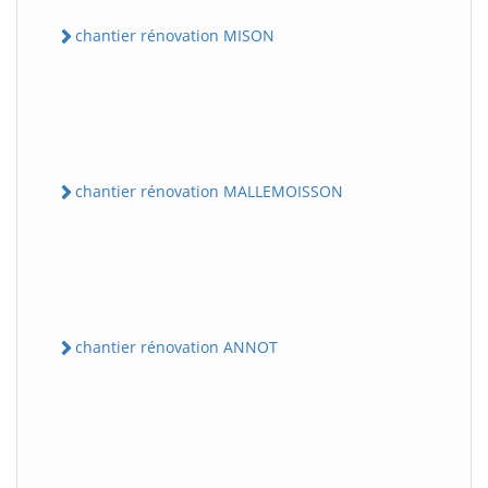
chantier rénovation MISON
chantier rénovation MALLEMOISSON
chantier rénovation ANNOT