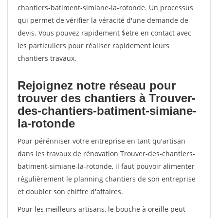
chantiers-batiment-simiane-la-rotonde. Un processus
qui permet de vérifier la véracité d'une demande de
devis. Vous pouvez rapidement $etre en contact avec
les particuliers pour réaliser rapidement leurs
chantiers travaux.
Rejoignez notre réseau pour
trouver des chantiers à Trouver-
des-chantiers-batiment-simiane-
la-rotonde
Pour pérénniser votre entreprise en tant qu'artisan
dans les travaux de rénovation Trouver-des-chantiers-
batiment-simiane-la-rotonde, il faut pouvoir alimenter
régulièrement le planning chantiers de son entreprise
et doubler son chiffre d'affaires.
Pour les meilleurs artisans, le bouche à oreille peut