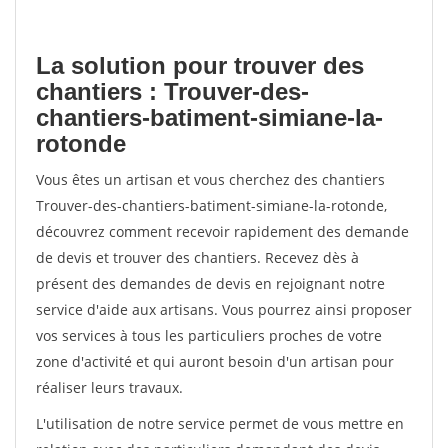
La solution pour trouver des
chantiers : Trouver-des-
chantiers-batiment-simiane-la-
rotonde
Vous êtes un artisan et vous cherchez des chantiers
Trouver-des-chantiers-batiment-simiane-la-rotonde,
découvrez comment recevoir rapidement des demande
de devis et trouver des chantiers. Recevez dès à
présent des demandes de devis en rejoignant notre
service d'aide aux artisans. Vous pourrez ainsi proposer
vos services à tous les particuliers proches de votre
zone d'activité et qui auront besoin d'un artisan pour
réaliser leurs travaux.
L'utilisation de notre service permet de vous mettre en