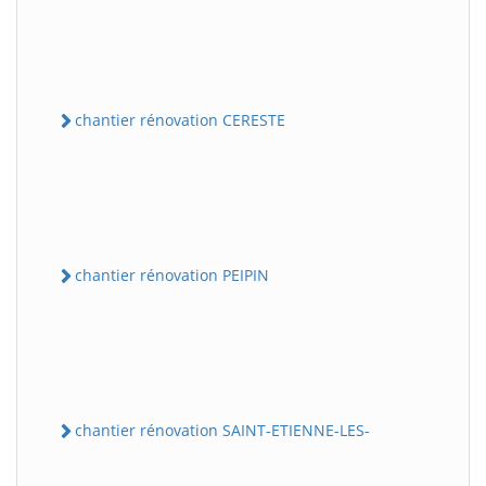
chantier rénovation CERESTE
chantier rénovation PEIPIN
chantier rénovation SAINT-ETIENNE-LES-