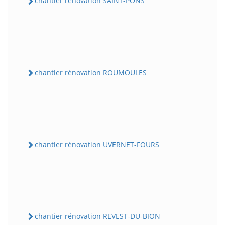
chantier rénovation SAINT-PONS
chantier rénovation ROUMOULES
chantier rénovation UVERNET-FOURS
chantier rénovation REVEST-DU-BION