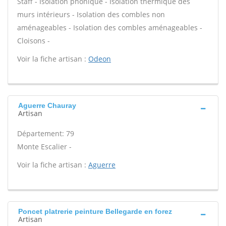
Staff - Isolation phonique - Isolation thermique des
murs intérieurs - Isolation des combles non
aménageables - Isolation des combles aménageables -
Cloisons -
Voir la fiche artisan :
Odeon
Aguerre Chauray
Artisan
Département: 79
Monte Escalier -
Voir la fiche artisan :
Aguerre
Poncet platrerie peinture Bellegarde en forez
Artisan