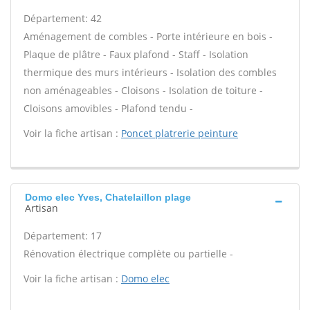
Département: 42
Aménagement de combles - Porte intérieure en bois -
Plaque de plâtre - Faux plafond - Staff - Isolation
thermique des murs intérieurs - Isolation des combles
non aménageables - Cloisons - Isolation de toiture -
Cloisons amovibles - Plafond tendu -
Voir la fiche artisan :
Poncet platrerie peinture
Domo elec Yves, Chatelaillon plage
Artisan
Département: 17
Rénovation électrique complète ou partielle -
Voir la fiche artisan :
Domo elec