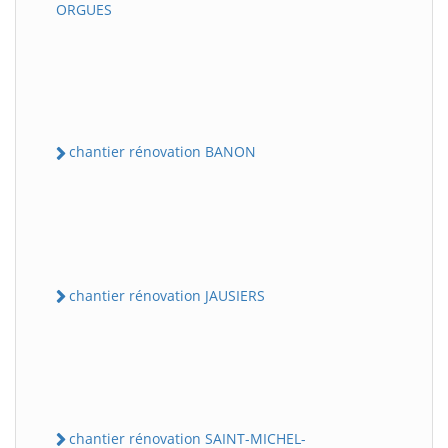
ORGUES
chantier rénovation BANON
chantier rénovation JAUSIERS
chantier rénovation SAINT-MICHEL-