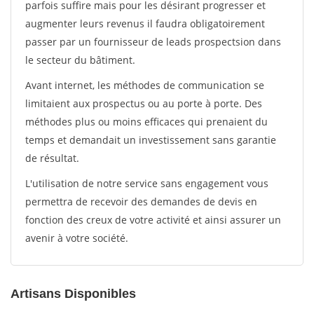
parfois suffire mais pour les désirant progresser et
augmenter leurs revenus il faudra obligatoirement
passer par un fournisseur de leads prospectsion dans
le secteur du bâtiment.
Avant internet, les méthodes de communication se
limitaient aux prospectus ou au porte à porte. Des
méthodes plus ou moins efficaces qui prenaient du
temps et demandait un investissement sans garantie
de résultat.
L'utilisation de notre service sans engagement vous
permettra de recevoir des demandes de devis en
fonction des creux de votre activité et ainsi assurer un
avenir à votre société.
Artisans Disponibles