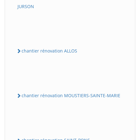
JURSON
chantier rénovation ALLOS
chantier rénovation MOUSTIERS-SAINTE-MARIE