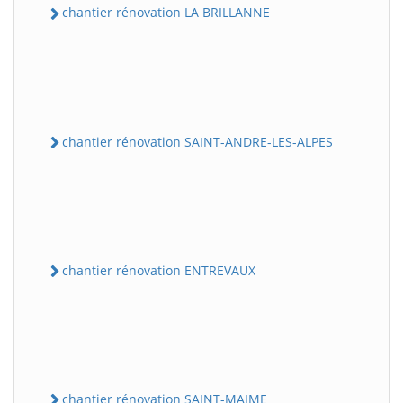
chantier rénovation LA BRILLANNE
chantier rénovation SAINT-ANDRE-LES-ALPES
chantier rénovation ENTREVAUX
chantier rénovation SAINT-MAIME