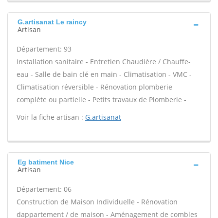
G.artisanat Le raincy
Artisan
Département: 93
Installation sanitaire - Entretien Chaudière / Chauffe-
eau - Salle de bain clé en main - Climatisation - VMC -
Climatisation réversible - Rénovation plomberie
complète ou partielle - Petits travaux de Plomberie -
Voir la fiche artisan :
G.artisanat
Eg batiment Nice
Artisan
Département: 06
Construction de Maison Individuelle - Rénovation
dappartement / de maison - Aménagement de combles