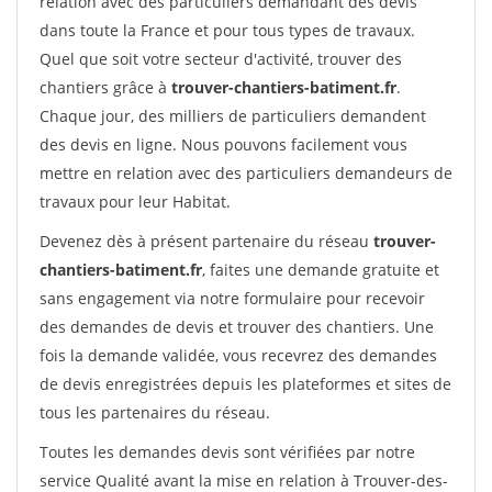
relation avec des particuliers demandant des devis
dans toute la France et pour tous types de travaux.
Quel que soit votre secteur d'activité, trouver des
chantiers grâce à
trouver-chantiers-batiment.fr
.
Chaque jour, des milliers de particuliers demandent
des devis en ligne. Nous pouvons facilement vous
mettre en relation avec des particuliers demandeurs de
travaux pour leur Habitat.
Devenez dès à présent partenaire du réseau
trouver-
chantiers-batiment.fr
, faites une demande gratuite et
sans engagement via notre formulaire pour recevoir
des demandes de devis et trouver des chantiers. Une
fois la demande validée, vous recevrez des demandes
de devis enregistrées depuis les plateformes et sites de
tous les partenaires du réseau.
Toutes les demandes devis sont vérifiées par notre
service Qualité avant la mise en relation à Trouver-des-