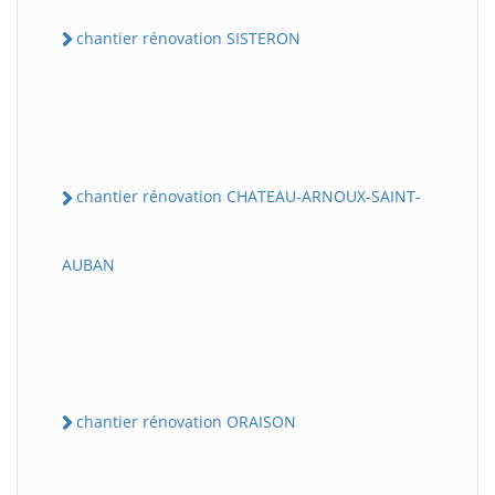
chantier rénovation SISTERON
chantier rénovation CHATEAU-ARNOUX-SAINT-
AUBAN
chantier rénovation ORAISON