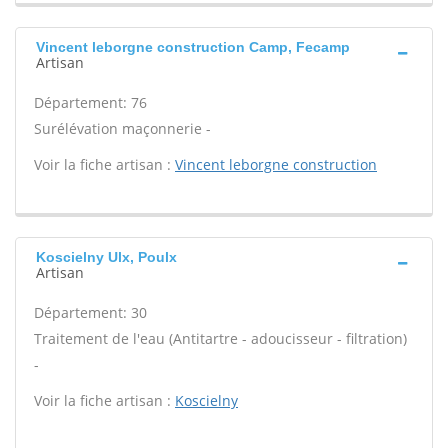
Vincent leborgne construction Camp, Fecamp
Artisan
Département: 76
Surélévation maçonnerie -
Voir la fiche artisan :
Vincent leborgne construction
Koscielny Ulx, Poulx
Artisan
Département: 30
Traitement de l'eau (Antitartre - adoucisseur - filtration)
-
Voir la fiche artisan :
Koscielny