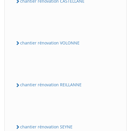
chantier rénovation CASTELLANE
chantier rénovation VOLONNE
chantier rénovation REILLANNE
chantier rénovation SEYNE