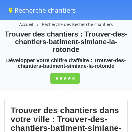
Recherche chantiers
Accueil
Recherche des Recherche chantiers
Trouver des chantiers : Trouver-des-
chantiers-batiment-simiane-la-
rotonde
Développer votre chiffre d'affaire : Trouver-des-
chantiers-batiment-simiane-la-rotonde
9,5
(100%)
112
votes
Trouver des chantiers dans
votre ville : Trouver-des-
chantiers-batiment-simiane-