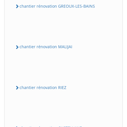
chantier rénovation GREOUX-LES-BAINS
chantier rénovation MALIJAI
chantier rénovation RIEZ