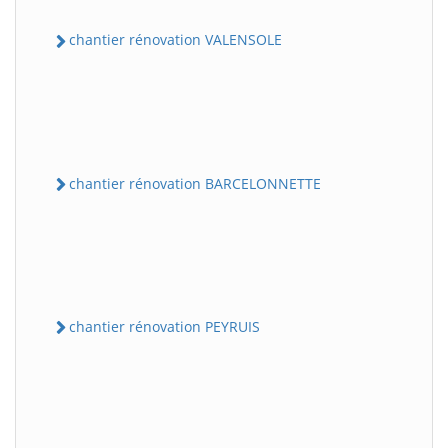
chantier rénovation VALENSOLE
chantier rénovation BARCELONNETTE
chantier rénovation PEYRUIS