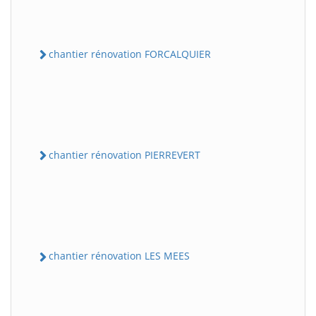
chantier rénovation FORCALQUIER
chantier rénovation PIERREVERT
chantier rénovation LES MEES