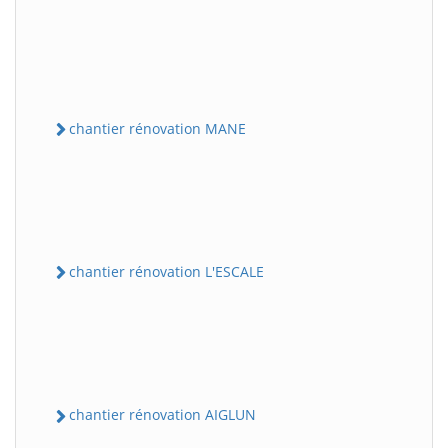
chantier rénovation MANE
chantier rénovation L'ESCALE
chantier rénovation AIGLUN