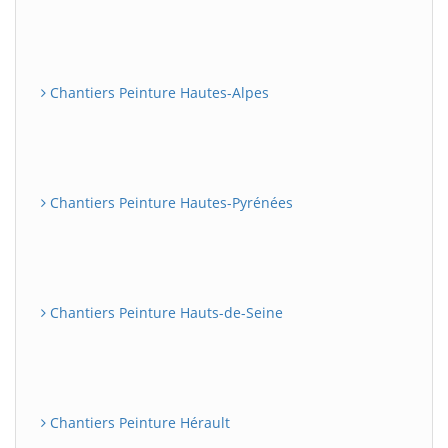
Chantiers Peinture Hautes-Alpes
Chantiers Peinture Hautes-Pyrénées
Chantiers Peinture Hauts-de-Seine
Chantiers Peinture Hérault