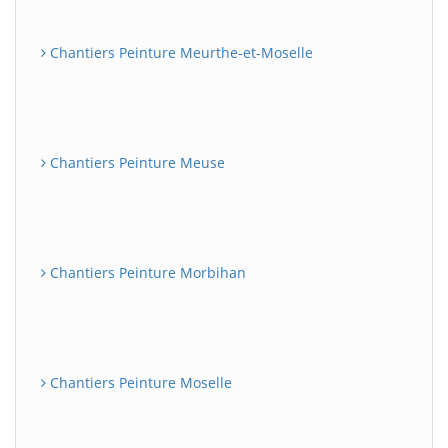
Chantiers Peinture Meurthe-et-Moselle
Chantiers Peinture Meuse
Chantiers Peinture Morbihan
Chantiers Peinture Moselle