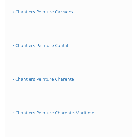
Chantiers Peinture Calvados
Chantiers Peinture Cantal
Chantiers Peinture Charente
Chantiers Peinture Charente-Maritime