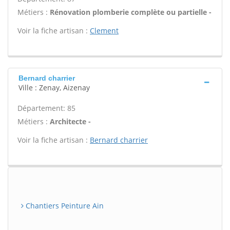
Métiers :
Rénovation plomberie complète ou partielle -
Voir la fiche artisan :
Clement
Bernard charrier
Ville : Zenay, Aizenay
Département: 85
Métiers :
Architecte -
Voir la fiche artisan :
Bernard charrier
Chantiers Peinture Ain