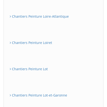
Chantiers Peinture Loire-Atlantique
Chantiers Peinture Loiret
Chantiers Peinture Lot
Chantiers Peinture Lot-et-Garonne