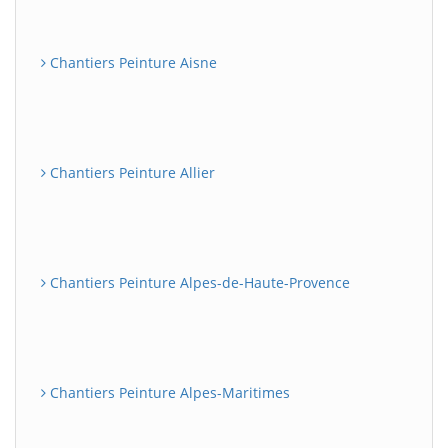
Chantiers Peinture Aisne
Chantiers Peinture Allier
Chantiers Peinture Alpes-de-Haute-Provence
Chantiers Peinture Alpes-Maritimes