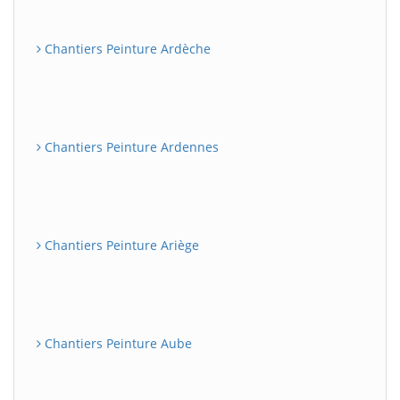
Chantiers Peinture Ardèche
Chantiers Peinture Ardennes
Chantiers Peinture Ariège
Chantiers Peinture Aube