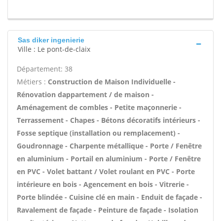
Sas diker ingenierie
Ville : Le pont-de-claix
Département: 38
Métiers :
Construction de Maison Individuelle -
Rénovation dappartement / de maison -
Aménagement de combles - Petite maçonnerie -
Terrassement - Chapes - Bétons décoratifs intérieurs -
Fosse septique (installation ou remplacement) -
Goudronnage - Charpente métallique - Porte / Fenêtre
en aluminium - Portail en aluminium - Porte / Fenêtre
en PVC - Volet battant / Volet roulant en PVC - Porte
intérieure en bois - Agencement en bois - Vitrerie -
Porte blindée - Cuisine clé en main - Enduit de façade -
Ravalement de façade - Peinture de façade - Isolation