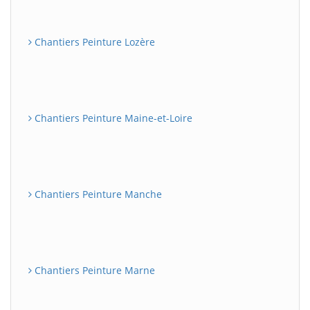
Chantiers Peinture Lozère
Chantiers Peinture Maine-et-Loire
Chantiers Peinture Manche
Chantiers Peinture Marne