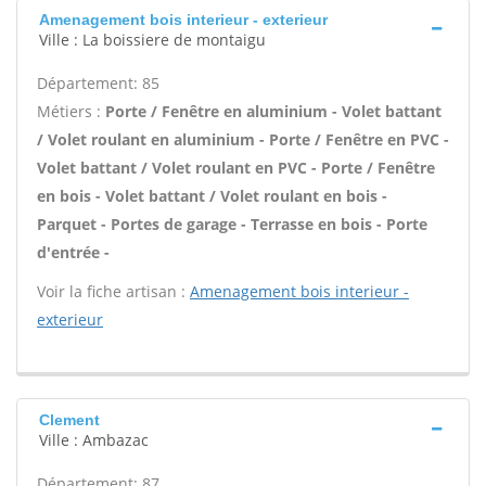
Amenagement bois interieur - exterieur
Ville : La boissiere de montaigu
Département: 85
Métiers :
Porte / Fenêtre en aluminium - Volet battant
/ Volet roulant en aluminium - Porte / Fenêtre en PVC -
Volet battant / Volet roulant en PVC - Porte / Fenêtre
en bois - Volet battant / Volet roulant en bois -
Parquet - Portes de garage - Terrasse en bois - Porte
d'entrée -
Voir la fiche artisan :
Amenagement bois interieur -
exterieur
Clement
Ville : Ambazac
Département: 87