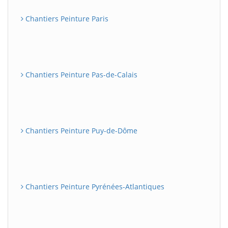
Chantiers Peinture Paris
Chantiers Peinture Pas-de-Calais
Chantiers Peinture Puy-de-Dôme
Chantiers Peinture Pyrénées-Atlantiques