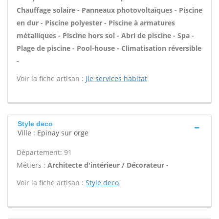
Chauffage solaire - Panneaux photovoltaïques - Piscine
en dur - Piscine polyester - Piscine à armatures
métalliques - Piscine hors sol - Abri de piscine - Spa -
Plage de piscine - Pool-house - Climatisation réversible
-
Voir la fiche artisan :
Jle services habitat
Style deco
Ville : Epinay sur orge
Département: 91
Métiers :
Architecte d'intérieur / Décorateur -
Voir la fiche artisan :
Style deco