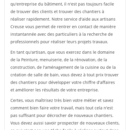
qu'entreprise du bâtiment, il n'est pas toujours facile
de trouver des clients et trouver des chantiers à
réaliser rapidement. Notre service d'aide aux artisans
Creuse vous permet de rentrer en contact de manière
instantannée avec des particuliers à la recherche de
professionnels pour réaliser leurs projets travaux.
En tant qu'artisan, que vous exercez dans le domaine
de la Peinture, menuiserie, de la rénovation, de la
construction, de l'aménagement de la cuisine ou de la
création de salle de bain, vous devez à tout prix trouver
des chantiers pour développer votre chiffre d'affaires
et améliorer les résultats de votre entreprise.
Certes, vous maîtrisez très bien votre métier et savez
comment bien faire votre travail, mais tout cela n'est
pas suffisant pour décrocher de nouveaux chantiers.
Vous devez aussi savoir prospecter de nouveaux clients,