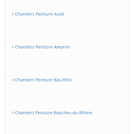
Chantiers Peinture Aude
Chantiers Peinture Aveyron
Chantiers Peinture Bas-Rhin
Chantiers Peinture Bouches-du-Rhône