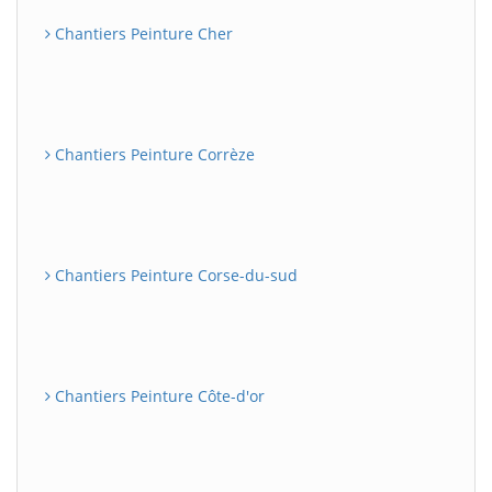
Chantiers Peinture Cher
Chantiers Peinture Corrèze
Chantiers Peinture Corse-du-sud
Chantiers Peinture Côte-d'or