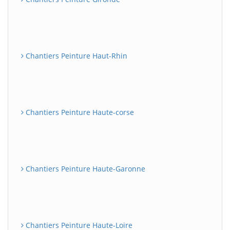
Chantiers Peinture Haut-Rhin
Chantiers Peinture Haute-corse
Chantiers Peinture Haute-Garonne
Chantiers Peinture Haute-Loire