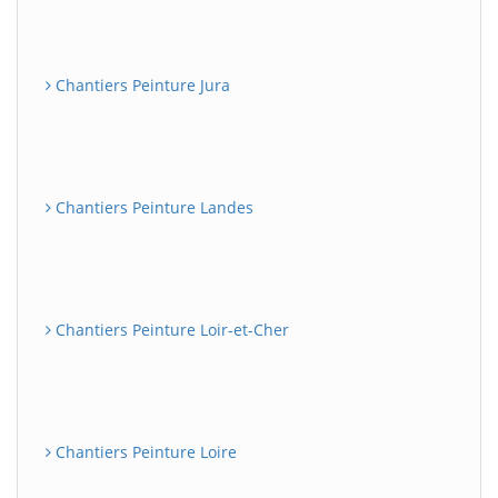
Chantiers Peinture Jura
Chantiers Peinture Landes
Chantiers Peinture Loir-et-Cher
Chantiers Peinture Loire