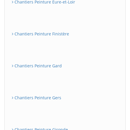
Chantiers Peinture Eure-et-Loir
Chantiers Peinture Finistère
Chantiers Peinture Gard
Chantiers Peinture Gers
Chantiers Peinture Gironde