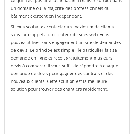
ce qui n'est pas une tâche facile à réaliser surtout dans
un domaine où la majorité des professionnels du
bâtiment exercent en indépendant.
Si vous souhaitez contacter un maximum de clients
sans faire appel à un créateur de sites web, vous
pouvez utiliser sans engagement un site de demandes
de devis. Le principe est simple : le particulier fait sa
demande en ligne et reçoit gratuitement plusieurs
devis à comparer. Il vous suffit de répondre à chaque
demande de devis pour gagner des contrats et des
nouveaux clients. Cette solution est la meilleure
solution pour trouver des chantiers rapidement.