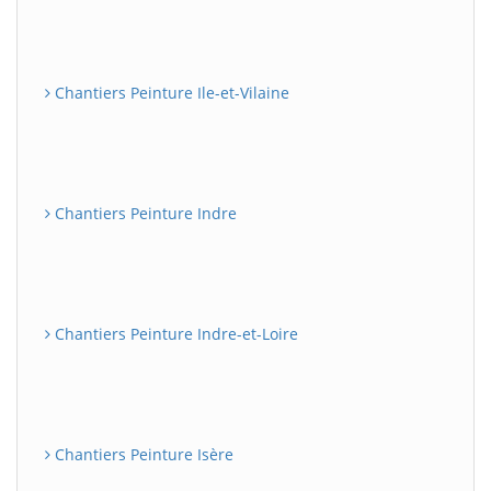
Chantiers Peinture Ile-et-Vilaine
Chantiers Peinture Indre
Chantiers Peinture Indre-et-Loire
Chantiers Peinture Isère