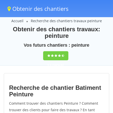
Obtenir des chantiers
Accueil
Recherche des chantiers travaux peinture
Obtenir des chantiers travaux:
peinture
Vos futurs chantiers : peinture
9,5
(100%)
87
votes
Recherche de chantier Batiment
Peinture
Comment trouver des chantiers Peinture ? Comment
trouver des clients pour faire des travaux ? En tant