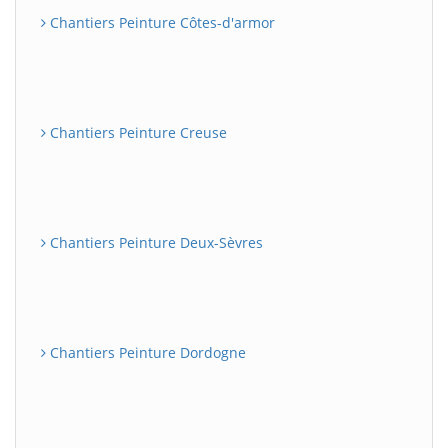
Chantiers Peinture Côtes-d'armor
Chantiers Peinture Creuse
Chantiers Peinture Deux-Sèvres
Chantiers Peinture Dordogne