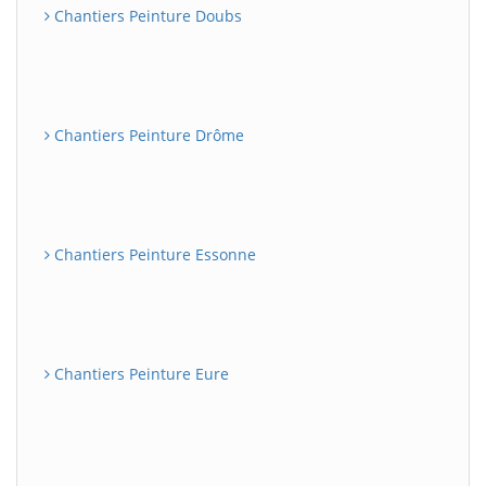
Chantiers Peinture Doubs
Chantiers Peinture Drôme
Chantiers Peinture Essonne
Chantiers Peinture Eure