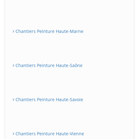
Chantiers Peinture Haute-Marne
Chantiers Peinture Haute-Saône
Chantiers Peinture Haute-Savoie
Chantiers Peinture Haute-Vienne