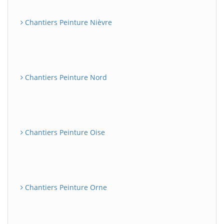
Chantiers Peinture Nièvre
Chantiers Peinture Nord
Chantiers Peinture Oise
Chantiers Peinture Orne