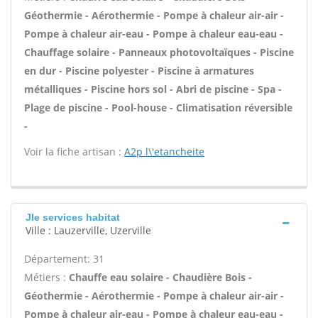
Géothermie - Aérothermie - Pompe à chaleur air-air -
Pompe à chaleur air-eau - Pompe à chaleur eau-eau -
Chauffage solaire - Panneaux photovoltaïques - Piscine
en dur - Piscine polyester - Piscine à armatures
métalliques - Piscine hors sol - Abri de piscine - Spa -
Plage de piscine - Pool-house - Climatisation réversible
-
Voir la fiche artisan :
A2p l\'etancheite
Jle services habitat
Ville : Lauzerville, Uzerville
Département: 31
Métiers :
Chauffe eau solaire - Chaudière Bois -
Géothermie - Aérothermie - Pompe à chaleur air-air -
Pompe à chaleur air-eau - Pompe à chaleur eau-eau -