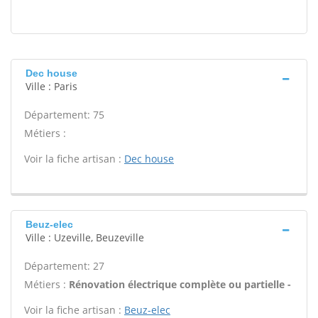
Dec house
Ville : Paris
Département: 75
Métiers :
Voir la fiche artisan :
Dec house
Beuz-elec
Ville : Uzeville, Beuzeville
Département: 27
Métiers :
Rénovation électrique complète ou partielle -
Voir la fiche artisan :
Beuz-elec