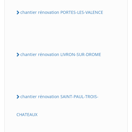
chantier rénovation PORTES-LES-VALENCE
chantier rénovation LIVRON-SUR-DROME
chantier rénovation SAINT-PAUL-TROIS-
CHATEAUX