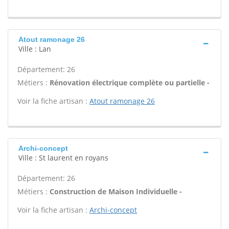
Atout ramonage 26
Ville : Lan
Département: 26
Métiers :
Rénovation électrique complète ou partielle -
Voir la fiche artisan :
Atout ramonage 26
Archi-concept
Ville : St laurent en royans
Département: 26
Métiers :
Construction de Maison Individuelle -
Voir la fiche artisan :
Archi-concept