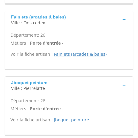
Fain ets (arcades & baies)
Ville : Ons cedex
Département: 26
Métiers :
Porte d'entrée -
Voir la fiche artisan :
Fain ets (arcades & baies)
Jboquet peinture
Ville : Pierrelatte
Département: 26
Métiers :
Porte d'entrée -
Voir la fiche artisan :
Jboquet peinture