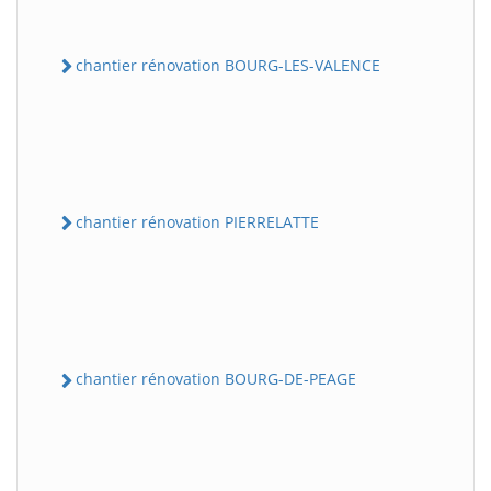
chantier rénovation BOURG-LES-VALENCE
chantier rénovation PIERRELATTE
chantier rénovation BOURG-DE-PEAGE