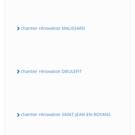
chantier rénovation MALISSARD
chantier rénovation DIEULEFIT
chantier rénovation SAINT-JEAN-EN-ROYANS