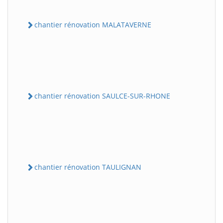
chantier rénovation MALATAVERNE
chantier rénovation SAULCE-SUR-RHONE
chantier rénovation TAULIGNAN