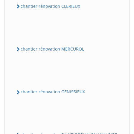
chantier rénovation CLERIEUX
chantier rénovation MERCUROL
chantier rénovation GENISSIEUX