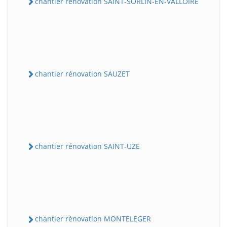
chantier rénovation SAINT-SORLIN-EN-VALLOIRE
chantier rénovation SAUZET
chantier rénovation SAINT-UZE
chantier rénovation MONTELEGER