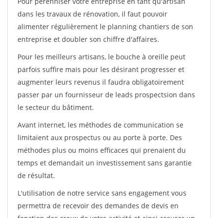
Pour pérénniser votre entreprise en tant qu'artisan
dans les travaux de rénovation, il faut pouvoir
alimenter régulièrement le planning chantiers de son
entreprise et doubler son chiffre d'affaires.
Pour les meilleurs artisans, le bouche à oreille peut
parfois suffire mais pour les désirant progresser et
augmenter leurs revenus il faudra obligatoirement
passer par un fournisseur de leads prospectsion dans
le secteur du bâtiment.
Avant internet, les méthodes de communication se
limitaient aux prospectus ou au porte à porte. Des
méthodes plus ou moins efficaces qui prenaient du
temps et demandait un investissement sans garantie
de résultat.
L'utilisation de notre service sans engagement vous
permettra de recevoir des demandes de devis en