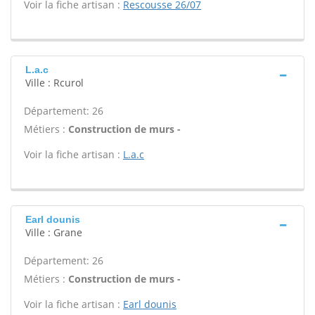
Voir la fiche artisan :
Rescousse 26/07
L.a.c
Ville : Rcurol
Département: 26
Métiers :
Construction de murs -
Voir la fiche artisan :
L.a.c
Earl dounis
Ville : Grane
Département: 26
Métiers :
Construction de murs -
Voir la fiche artisan :
Earl dounis