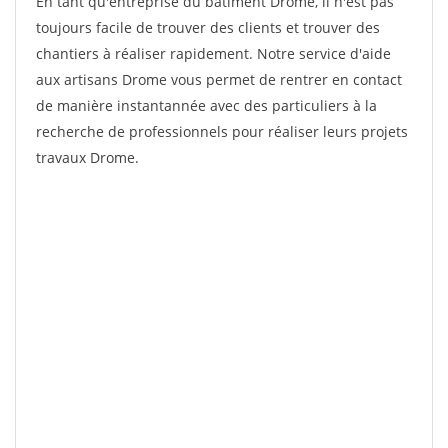
En tant qu'entreprise du bâtiment Drome, il n'est pas
toujours facile de trouver des clients et trouver des
chantiers à réaliser rapidement. Notre service d'aide
aux artisans Drome vous permet de rentrer en contact
de manière instantannée avec des particuliers à la
recherche de professionnels pour réaliser leurs projets
travaux Drome.