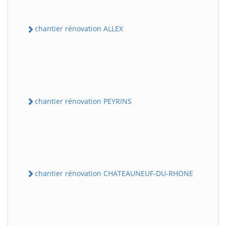
chantier rénovation ALLEX
chantier rénovation PEYRINS
chantier rénovation CHATEAUNEUF-DU-RHONE