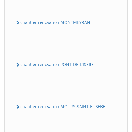
chantier rénovation MONTMEYRAN
chantier rénovation PONT-DE-L'ISERE
chantier rénovation MOURS-SAINT-EUSEBE