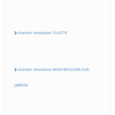
chantier rénovation TULETTE
chantier rénovation MONTBOUCHER-SUR-
JABRON