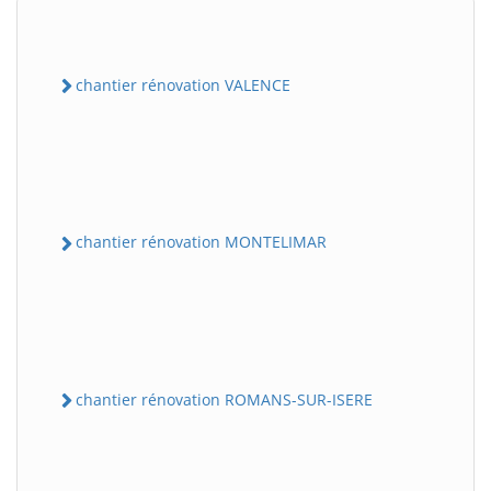
chantier rénovation VALENCE
chantier rénovation MONTELIMAR
chantier rénovation ROMANS-SUR-ISERE