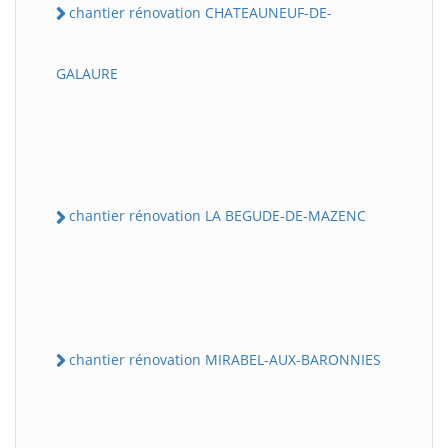
chantier rénovation CHATEAUNEUF-DE-
GALAURE
chantier rénovation LA BEGUDE-DE-MAZENC
chantier rénovation MIRABEL-AUX-BARONNIES