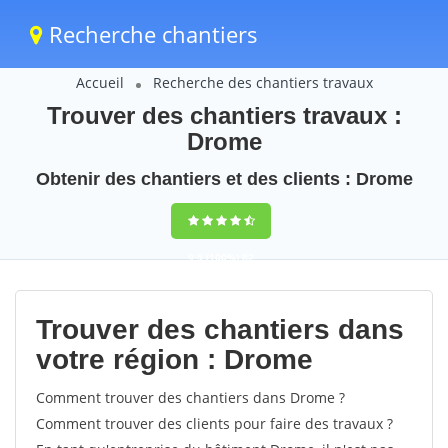
Recherche chantiers
Accueil
Recherche des chantiers travaux
Trouver des chantiers travaux :
Drome
Obtenir des chantiers et des clients : Drome
9,5
(100%)
82
votes
Trouver des chantiers dans
votre région : Drome
Comment trouver des chantiers dans Drome ?
Comment trouver des clients pour faire des travaux ?