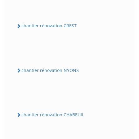
chantier rénovation CREST
chantier rénovation NYONS
chantier rénovation CHABEUIL