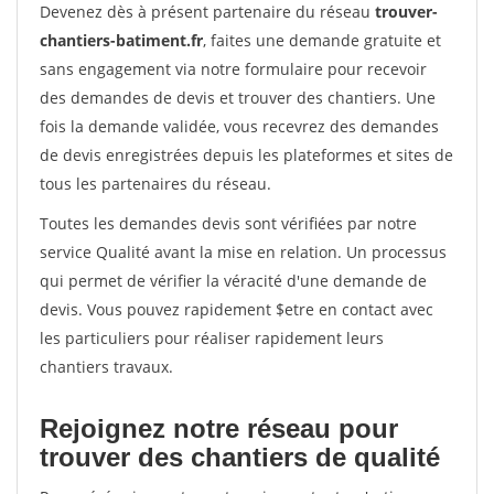
Devenez dès à présent partenaire du réseau
trouver-
chantiers-batiment.fr
, faites une demande gratuite et
sans engagement via notre formulaire pour recevoir
des demandes de devis et trouver des chantiers. Une
fois la demande validée, vous recevrez des demandes
de devis enregistrées depuis les plateformes et sites de
tous les partenaires du réseau.
Toutes les demandes devis sont vérifiées par notre
service Qualité avant la mise en relation. Un processus
qui permet de vérifier la véracité d'une demande de
devis. Vous pouvez rapidement $etre en contact avec
les particuliers pour réaliser rapidement leurs
chantiers travaux.
Rejoignez notre réseau pour
trouver des chantiers de qualité