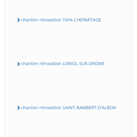
chantier rénovation TAIN-L'HERMITAGE
chantier rénovation LORIOL-SUR-DROME
chantier rénovation SAINT-RAMBERT-D'ALBON