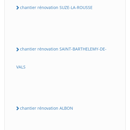
chantier rénovation SUZE-LA-ROUSSE
chantier rénovation SAINT-BARTHELEMY-DE-
VALS
chantier rénovation ALBON