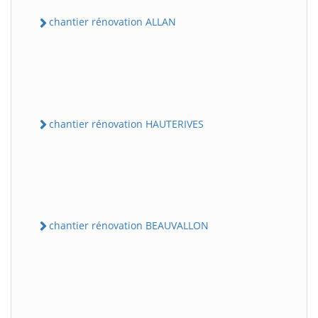
chantier rénovation ALLAN
chantier rénovation HAUTERIVES
chantier rénovation BEAUVALLON