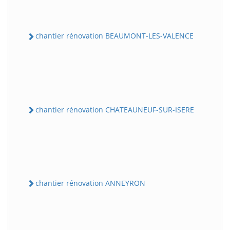
chantier rénovation BEAUMONT-LES-VALENCE
chantier rénovation CHATEAUNEUF-SUR-ISERE
chantier rénovation ANNEYRON