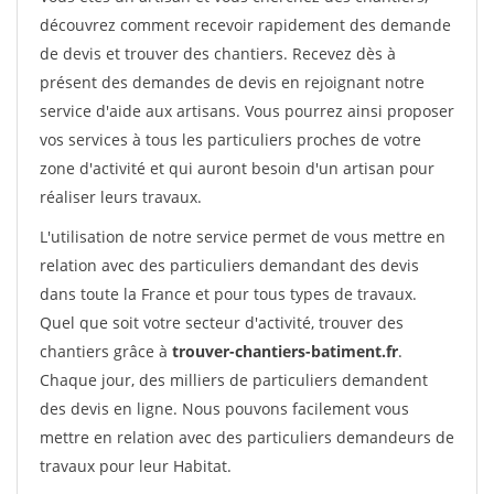
découvrez comment recevoir rapidement des demande
de devis et trouver des chantiers. Recevez dès à
présent des demandes de devis en rejoignant notre
service d'aide aux artisans. Vous pourrez ainsi proposer
vos services à tous les particuliers proches de votre
zone d'activité et qui auront besoin d'un artisan pour
réaliser leurs travaux.
L'utilisation de notre service permet de vous mettre en
relation avec des particuliers demandant des devis
dans toute la France et pour tous types de travaux.
Quel que soit votre secteur d'activité, trouver des
chantiers grâce à
trouver-chantiers-batiment.fr
.
Chaque jour, des milliers de particuliers demandent
des devis en ligne. Nous pouvons facilement vous
mettre en relation avec des particuliers demandeurs de
travaux pour leur Habitat.