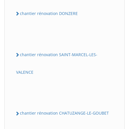
chantier rénovation DONZERE
chantier rénovation SAINT-MARCEL-LES-
VALENCE
chantier rénovation CHATUZANGE-LE-GOUBET