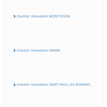
chantier rénovation MONTOISON
chantier rénovation GRANE
chantier rénovation SAINT-PAUL-LES-ROMANS