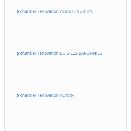
chantier rénovation AOUSTE-SUR-SYE
chantier rénovation BUIS-LES-BARONNIES
chantier rénovation ALIXAN