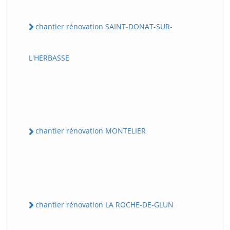
chantier rénovation SAINT-DONAT-SUR-
L'HERBASSE
chantier rénovation MONTELIER
chantier rénovation LA ROCHE-DE-GLUN