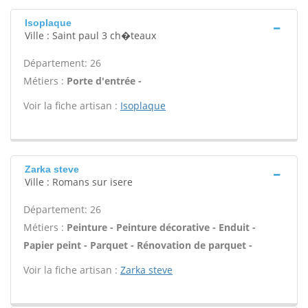
Isoplaque
Ville : Saint paul 3 ch�teaux
Département: 26
Métiers :
Porte d'entrée -
Voir la fiche artisan :
Isoplaque
Zarka steve
Ville : Romans sur isere
Département: 26
Métiers :
Peinture - Peinture décorative - Enduit -
Papier peint - Parquet - Rénovation de parquet -
Voir la fiche artisan :
Zarka steve