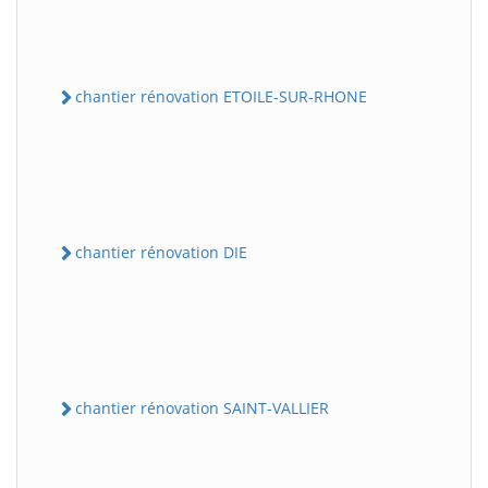
chantier rénovation ETOILE-SUR-RHONE
chantier rénovation DIE
chantier rénovation SAINT-VALLIER