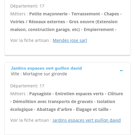
Département: 17
Métiers :
Petite maçonnerie - Terrassement - Chapes -
Voiries / Réseaux externes - Gros oeuvre (Extension
maison, construction garage, etc) - Empierrement -
Voir la fiche artisan :
Mendes jose sarl
Jardins espaces vert guillon david
Ville : Mortagne sur gironde
Département: 17
Métiers :
Paysagiste - Entretien espaces verts - Clôture
- Démolition avec transports de gravats - Isolation
écologique - Abattage d'arbre - Élagage et taille -
Voir la fiche artisan :
Jardins espaces vert guillon david