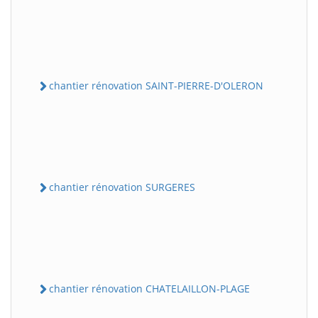
chantier rénovation SAINT-PIERRE-D'OLERON
chantier rénovation SURGERES
chantier rénovation CHATELAILLON-PLAGE