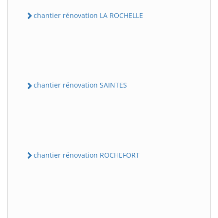
chantier rénovation LA ROCHELLE
chantier rénovation SAINTES
chantier rénovation ROCHEFORT