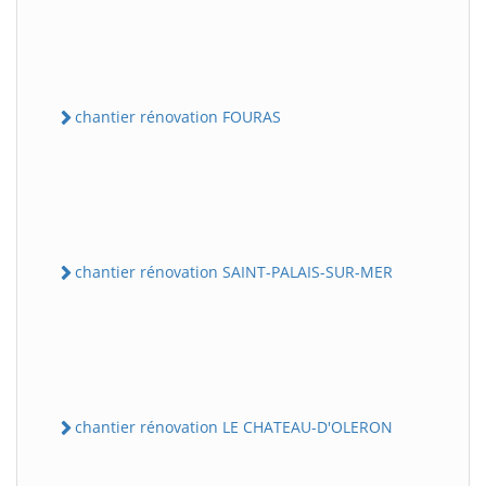
chantier rénovation FOURAS
chantier rénovation SAINT-PALAIS-SUR-MER
chantier rénovation LE CHATEAU-D'OLERON