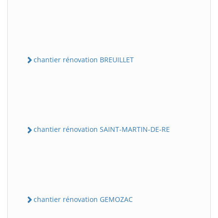
chantier rénovation BREUILLET
chantier rénovation SAINT-MARTIN-DE-RE
chantier rénovation GEMOZAC