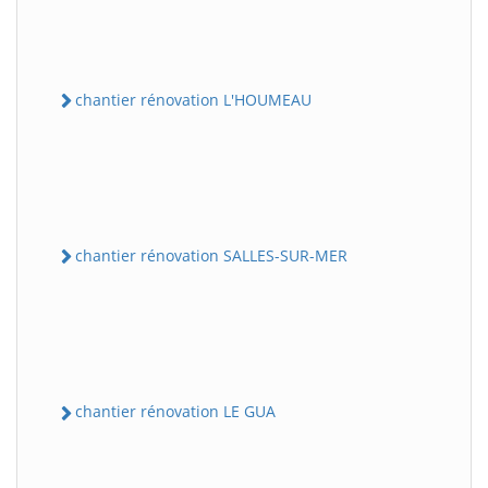
chantier rénovation L'HOUMEAU
chantier rénovation SALLES-SUR-MER
chantier rénovation LE GUA