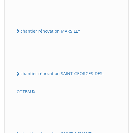
chantier rénovation MARSILLY
chantier rénovation SAINT-GEORGES-DES-
COTEAUX