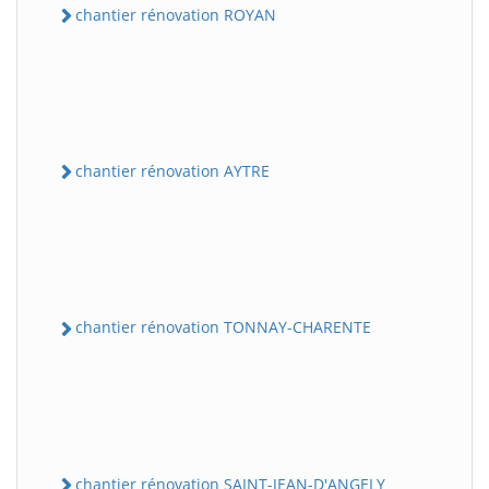
chantier rénovation ROYAN
chantier rénovation AYTRE
chantier rénovation TONNAY-CHARENTE
chantier rénovation SAINT-JEAN-D'ANGELY