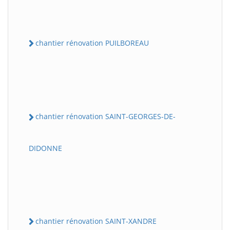
chantier rénovation PUILBOREAU
chantier rénovation SAINT-GEORGES-DE-
DIDONNE
chantier rénovation SAINT-XANDRE