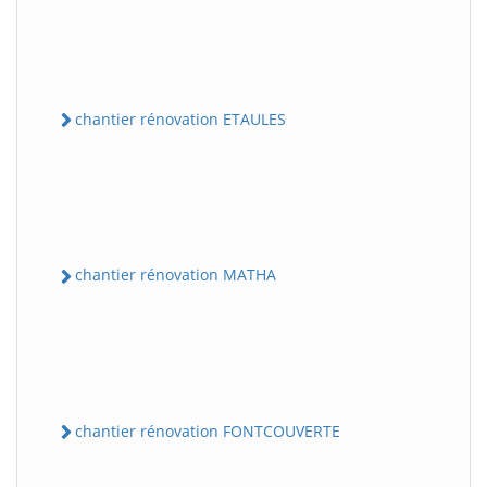
chantier rénovation ETAULES
chantier rénovation MATHA
chantier rénovation FONTCOUVERTE