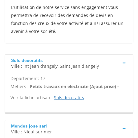
L'utilisation de notre service sans engagement vous
permettra de recevoir des demandes de devis en
fonction des creux de votre activité et ainsi assurer un
avenir à votre société.
Sols decoratifs
Ville : Int jean d'angely, Saint jean d'angely
Département: 17
Métiers :
Petits travaux en électricité (Ajout prise) -
Voir la fiche artisan :
Sols decoratifs
Mendes jose sarl
Ville : Nieul sur mer