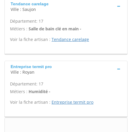
Tendance carelage
Ville : Saujon
Département: 17
Métiers :
Salle de bain clé en main -
Voir la fiche artisan :
Tendance carelage
Entreprise termit pro
Ville : Royan
Département: 17
Métiers :
Humidité -
Voir la fiche artisan :
Entreprise termit pro