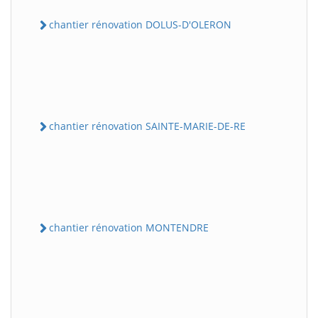
chantier rénovation DOLUS-D'OLERON
chantier rénovation SAINTE-MARIE-DE-RE
chantier rénovation MONTENDRE