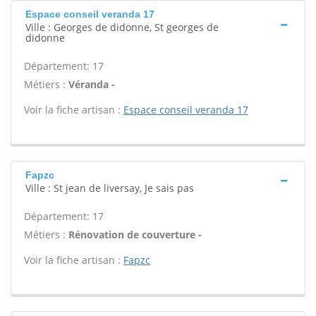
Espace conseil veranda 17
Ville : Georges de didonne, St georges de
didonne
Département: 17
Métiers :
Véranda -
Voir la fiche artisan :
Espace conseil veranda 17
Fapzc
Ville : St jean de liversay, Je sais pas
Département: 17
Métiers :
Rénovation de couverture -
Voir la fiche artisan :
Fapzc