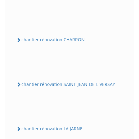
chantier rénovation CHARRON
chantier rénovation SAINT-JEAN-DE-LIVERSAY
chantier rénovation LA JARNE