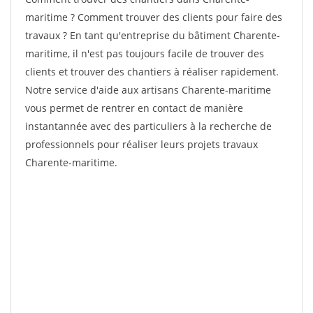
maritime ? Comment trouver des clients pour faire des
travaux ? En tant qu'entreprise du bâtiment Charente-
maritime, il n'est pas toujours facile de trouver des
clients et trouver des chantiers à réaliser rapidement.
Notre service d'aide aux artisans Charente-maritime
vous permet de rentrer en contact de manière
instantannée avec des particuliers à la recherche de
professionnels pour réaliser leurs projets travaux
Charente-maritime.