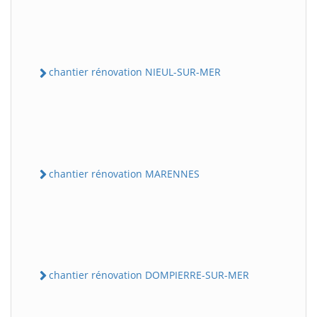
chantier rénovation NIEUL-SUR-MER
chantier rénovation MARENNES
chantier rénovation DOMPIERRE-SUR-MER