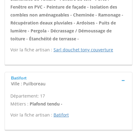
Fenêtre en PVC - Peinture de façade - Isolation des
combles non aménageables - Cheminée - Ramonage -
Récupération deaux pluviales - Ardoises - Puits de
lumière - Pergola - Décrassage / Démoussage de
toiture - Étanchéité de terrasse -
Voir la fiche artisan :
Sarl douchet tony couverture
Batifort
Ville : Puilboreau
Département: 17
Métiers :
Plafond tendu -
Voir la fiche artisan :
Batifort