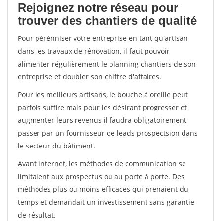
Rejoignez notre réseau pour
trouver des chantiers de qualité
Pour pérénniser votre entreprise en tant qu'artisan
dans les travaux de rénovation, il faut pouvoir
alimenter régulièrement le planning chantiers de son
entreprise et doubler son chiffre d'affaires.
Pour les meilleurs artisans, le bouche à oreille peut
parfois suffire mais pour les désirant progresser et
augmenter leurs revenus il faudra obligatoirement
passer par un fournisseur de leads prospectsion dans
le secteur du bâtiment.
Avant internet, les méthodes de communication se
limitaient aux prospectus ou au porte à porte. Des
méthodes plus ou moins efficaces qui prenaient du
temps et demandait un investissement sans garantie
de résultat.