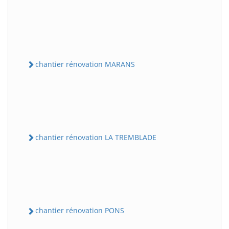
chantier rénovation MARANS
chantier rénovation LA TREMBLADE
chantier rénovation PONS