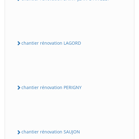
chantier rénovation LAGORD
chantier rénovation PERIGNY
chantier rénovation SAUJON