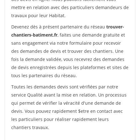
mettre en relation avec des particuliers demandeurs de
travaux pour leur Habitat.
Devenez dès à présent partenaire du réseau
trouver-
chantiers-batiment.fr
, faites une demande gratuite et
sans engagement via notre formulaire pour recevoir
des demandes de devis et trouver des chantiers. Une
fois la demande validée, vous recevrez des demandes
de devis enregistrées depuis les plateformes et sites de
tous les partenaires du réseau.
Toutes les demandes devis sont vérifiées par notre
service Qualité avant la mise en relation. Un processus
qui permet de vérifier la véracité d'une demande de
devis. Vous pouvez rapidement $etre en contact avec
les particuliers pour réaliser rapidement leurs
chantiers travaux.