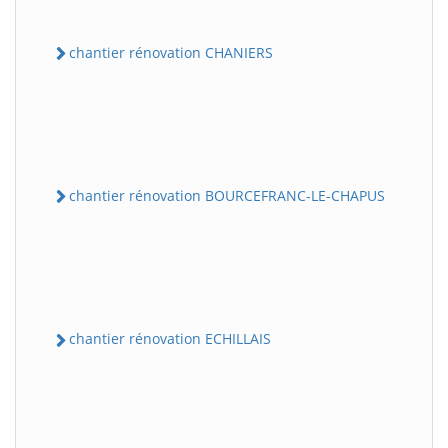
chantier rénovation CHANIERS
chantier rénovation BOURCEFRANC-LE-CHAPUS
chantier rénovation ECHILLAIS