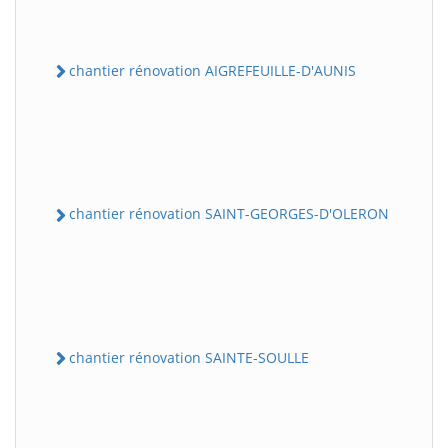
chantier rénovation AIGREFEUILLE-D'AUNIS
chantier rénovation SAINT-GEORGES-D'OLERON
chantier rénovation SAINTE-SOULLE