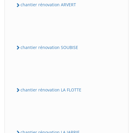
chantier rénovation ARVERT
chantier rénovation SOUBISE
chantier rénovation LA FLOTTE
chantier rénovation LA JARRIE