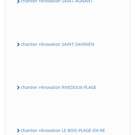
chantier rénovation SAINT-AGNANT
chantier rénovation SAINT-SAVINIEN
chantier rénovation RIVEDOUX-PLAGE
chantier rénovation LE BOIS-PLAGE-EN-RE