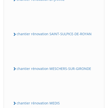
chantier rénovation SAINT-SULPICE-DE-ROYAN
chantier rénovation MESCHERS-SUR-GIRONDE
chantier rénovation MEDIS