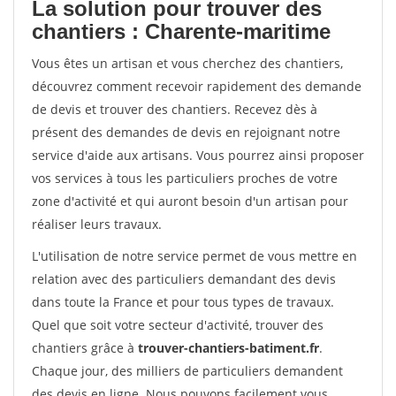
La solution pour trouver des
chantiers : Charente-maritime
Vous êtes un artisan et vous cherchez des chantiers,
découvrez comment recevoir rapidement des demande
de devis et trouver des chantiers. Recevez dès à
présent des demandes de devis en rejoignant notre
service d'aide aux artisans. Vous pourrez ainsi proposer
vos services à tous les particuliers proches de votre
zone d'activité et qui auront besoin d'un artisan pour
réaliser leurs travaux.
L'utilisation de notre service permet de vous mettre en
relation avec des particuliers demandant des devis
dans toute la France et pour tous types de travaux.
Quel que soit votre secteur d'activité, trouver des
chantiers grâce à
trouver-chantiers-batiment.fr
.
Chaque jour, des milliers de particuliers demandent
des devis en ligne. Nous pouvons facilement vous