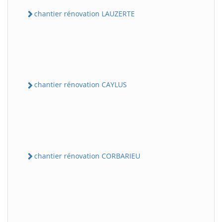
chantier rénovation LAUZERTE
chantier rénovation CAYLUS
chantier rénovation CORBARIEU