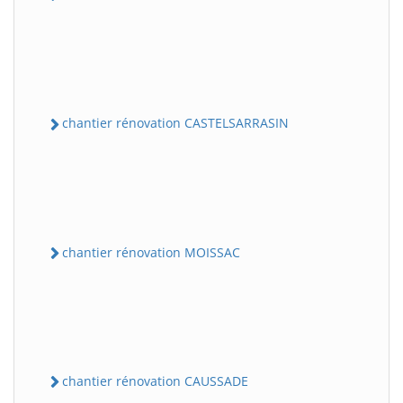
chantier rénovation CASTELSARRASIN
chantier rénovation MOISSAC
chantier rénovation CAUSSADE