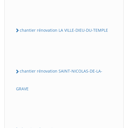
chantier rénovation LA VILLE-DIEU-DU-TEMPLE
chantier rénovation SAINT-NICOLAS-DE-LA-
GRAVE