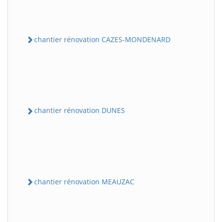
chantier rénovation CAZES-MONDENARD
chantier rénovation DUNES
chantier rénovation MEAUZAC