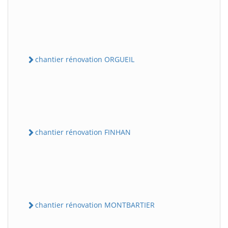
chantier rénovation ORGUEIL
chantier rénovation FINHAN
chantier rénovation MONTBARTIER