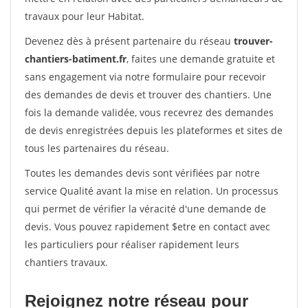
travaux pour leur Habitat.
Devenez dès à présent partenaire du réseau
trouver-
chantiers-batiment.fr
, faites une demande gratuite et
sans engagement via notre formulaire pour recevoir
des demandes de devis et trouver des chantiers. Une
fois la demande validée, vous recevrez des demandes
de devis enregistrées depuis les plateformes et sites de
tous les partenaires du réseau.
Toutes les demandes devis sont vérifiées par notre
service Qualité avant la mise en relation. Un processus
qui permet de vérifier la véracité d'une demande de
devis. Vous pouvez rapidement $etre en contact avec
les particuliers pour réaliser rapidement leurs
chantiers travaux.
Rejoignez notre réseau pour