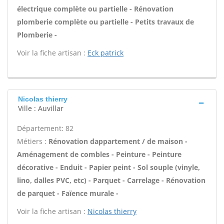
électrique complète ou partielle - Rénovation
plomberie complète ou partielle - Petits travaux de
Plomberie -
Voir la fiche artisan :
Eck patrick
Nicolas thierry
Ville : Auvillar
Département: 82
Métiers :
Rénovation dappartement / de maison -
Aménagement de combles - Peinture - Peinture
décorative - Enduit - Papier peint - Sol souple (vinyle,
lino, dalles PVC, etc) - Parquet - Carrelage - Rénovation
de parquet - Faïence murale -
Voir la fiche artisan :
Nicolas thierry