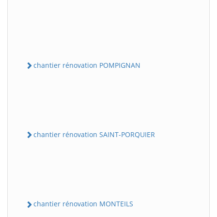
chantier rénovation POMPIGNAN
chantier rénovation SAINT-PORQUIER
chantier rénovation MONTEILS