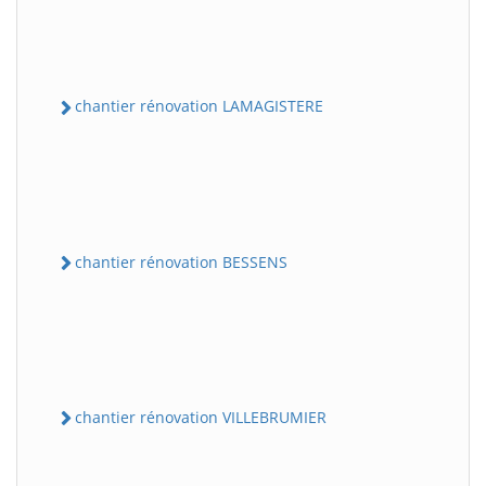
chantier rénovation LAMAGISTERE
chantier rénovation BESSENS
chantier rénovation VILLEBRUMIER