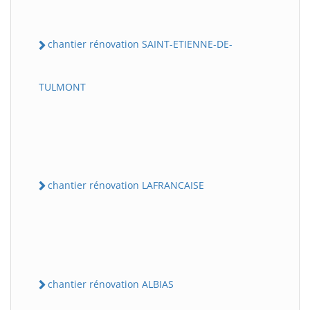
chantier rénovation SAINT-ETIENNE-DE-
TULMONT
chantier rénovation LAFRANCAISE
chantier rénovation ALBIAS