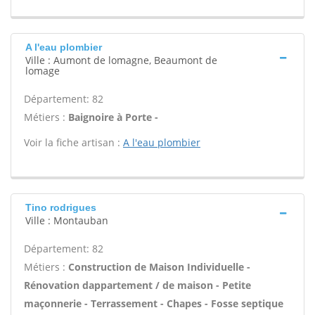
A l'eau plombier
Ville : Aumont de lomagne, Beaumont de
lomage
Département: 82
Métiers :
Baignoire à Porte -
Voir la fiche artisan :
A l'eau plombier
Tino rodrigues
Ville : Montauban
Département: 82
Métiers :
Construction de Maison Individuelle -
Rénovation dappartement / de maison - Petite
maçonnerie - Terrassement - Chapes - Fosse septique