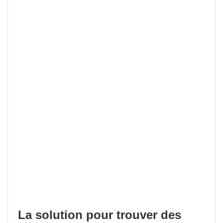
La solution pour trouver des