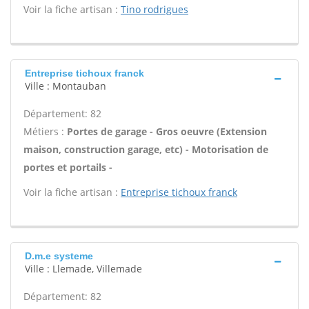
Voir la fiche artisan :
Tino rodrigues
Entreprise tichoux franck
Ville : Montauban
Département: 82
Métiers :
Portes de garage - Gros oeuvre (Extension
maison, construction garage, etc) - Motorisation de
portes et portails -
Voir la fiche artisan :
Entreprise tichoux franck
D.m.e systeme
Ville : Llemade, Villemade
Département: 82