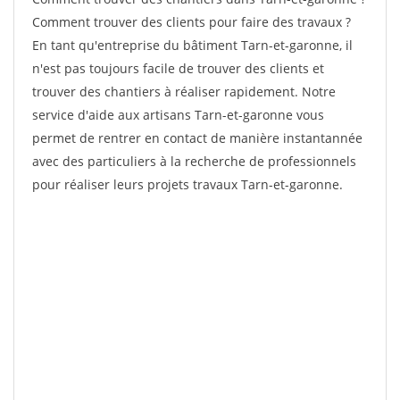
Comment trouver des clients pour faire des travaux ?
En tant qu'entreprise du bâtiment Tarn-et-garonne, il
n'est pas toujours facile de trouver des clients et
trouver des chantiers à réaliser rapidement. Notre
service d'aide aux artisans Tarn-et-garonne vous
permet de rentrer en contact de manière instantannée
avec des particuliers à la recherche de professionnels
pour réaliser leurs projets travaux Tarn-et-garonne.