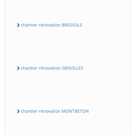
chantier rénovation BRESSOLS
chantier rénovation GRISOLLES
chantier rénovation MONTBETON