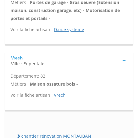
Métiers :
Portes de garage - Gros oeuvre (Extension
maison, construction garage, etc) - Motorisation de
portes et portails -
Voir la fiche artisan :
D.m.e systeme
Vrech
Ville : Eupentale
Département: 82
Métiers :
Maison ossature bois -
Voir la fiche artisan :
Vrech
chantier rénovation MONTAUBAN