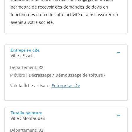
permettra de recevoir des demandes de devis en
fonction des creux de votre activité et ainsi assurer un
avenir à votre société.
Entreprise c2e
Ville : Essols
Département: 82
Métiers :
Décrassage / Démoussage de toiture -
Voir la fiche artisan :
Entreprise c2e
Turella peinture
Ville : Montauban
Département: 82