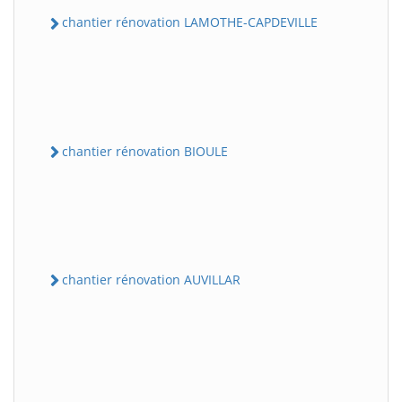
chantier rénovation LAMOTHE-CAPDEVILLE
chantier rénovation BIOULE
chantier rénovation AUVILLAR