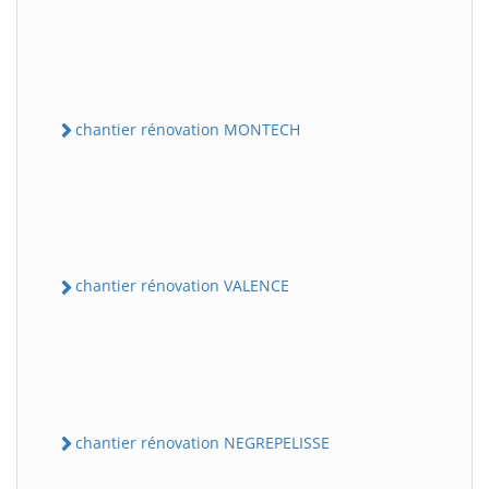
chantier rénovation MONTECH
chantier rénovation VALENCE
chantier rénovation NEGREPELISSE