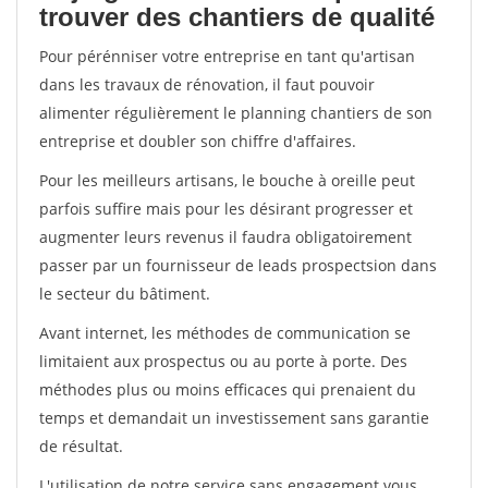
trouver des chantiers de qualité
Pour pérénniser votre entreprise en tant qu'artisan
dans les travaux de rénovation, il faut pouvoir
alimenter régulièrement le planning chantiers de son
entreprise et doubler son chiffre d'affaires.
Pour les meilleurs artisans, le bouche à oreille peut
parfois suffire mais pour les désirant progresser et
augmenter leurs revenus il faudra obligatoirement
passer par un fournisseur de leads prospectsion dans
le secteur du bâtiment.
Avant internet, les méthodes de communication se
limitaient aux prospectus ou au porte à porte. Des
méthodes plus ou moins efficaces qui prenaient du
temps et demandait un investissement sans garantie
de résultat.
L'utilisation de notre service sans engagement vous