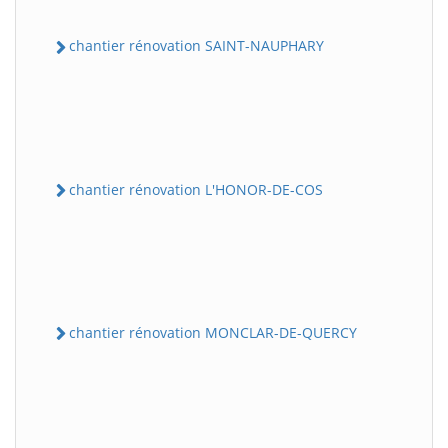
chantier rénovation SAINT-NAUPHARY
chantier rénovation L'HONOR-DE-COS
chantier rénovation MONCLAR-DE-QUERCY