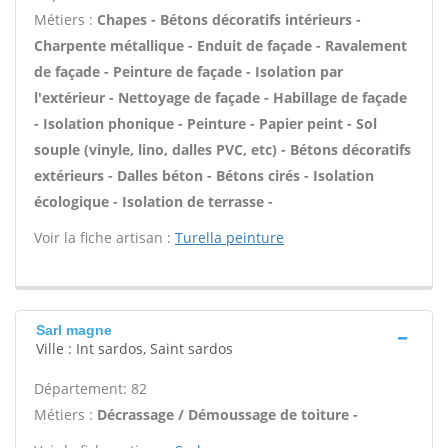
Métiers :
Chapes - Bétons décoratifs intérieurs -
Charpente métallique - Enduit de façade - Ravalement
de façade - Peinture de façade - Isolation par
l'extérieur - Nettoyage de façade - Habillage de façade
- Isolation phonique - Peinture - Papier peint - Sol
souple (vinyle, lino, dalles PVC, etc) - Bétons décoratifs
extérieurs - Dalles béton - Bétons cirés - Isolation
écologique - Isolation de terrasse -
Voir la fiche artisan :
Turella peinture
Sarl magne
Ville : Int sardos, Saint sardos
Département: 82
Métiers :
Décrassage / Démoussage de toiture -