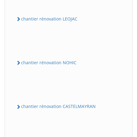
chantier rénovation LEOJAC
chantier rénovation NOHIC
chantier rénovation CASTELMAYRAN