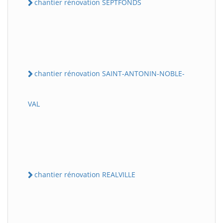
chantier rénovation SEPTFONDS
chantier rénovation SAINT-ANTONIN-NOBLE-
VAL
chantier rénovation REALVILLE