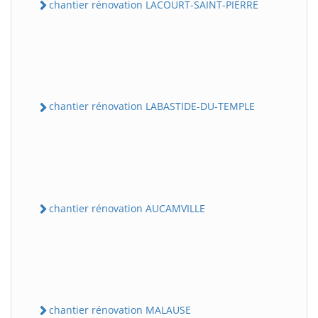
chantier rénovation LACOURT-SAINT-PIERRE
chantier rénovation LABASTIDE-DU-TEMPLE
chantier rénovation AUCAMVILLE
chantier rénovation MALAUSE