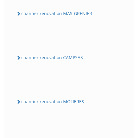
chantier rénovation MAS-GRENIER
chantier rénovation CAMPSAS
chantier rénovation MOLIERES