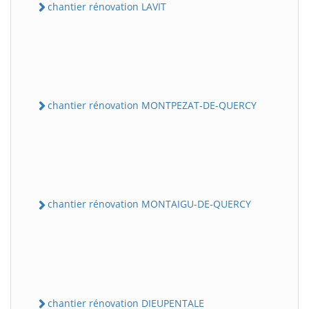
chantier rénovation LAVIT
chantier rénovation MONTPEZAT-DE-QUERCY
chantier rénovation MONTAIGU-DE-QUERCY
chantier rénovation DIEUPENTALE