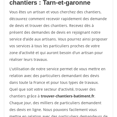
chantiers : Tarn-et-garonne
Vous êtes un artisan et vous cherchez des chantiers,
découvrez comment recevoir rapidement des demande
de devis et trouver des chantiers. Recevez dès à
présent des demandes de devis en rejoignant notre
service d'aide aux artisans. Vous pourrez ainsi proposer
vos services à tous les particuliers proches de votre
zone d'activité et qui auront besoin d'un artisan pour
réaliser leurs travaux.
L'utilisation de notre service permet de vous mettre en
relation avec des particuliers demandant des devis
dans toute la France et pour tous types de travaux.
Quel que soit votre secteur d'activité, trouver des
chantiers grâce à
trouver-chantiers-batiment.fr
.
Chaque jour, des milliers de particuliers demandent
des devis en ligne. Nous pouvons facilement vous
mettre en relation avec des particuliers demandeurs de