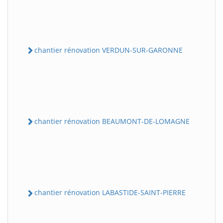
chantier rénovation VERDUN-SUR-GARONNE
chantier rénovation BEAUMONT-DE-LOMAGNE
chantier rénovation LABASTIDE-SAINT-PIERRE