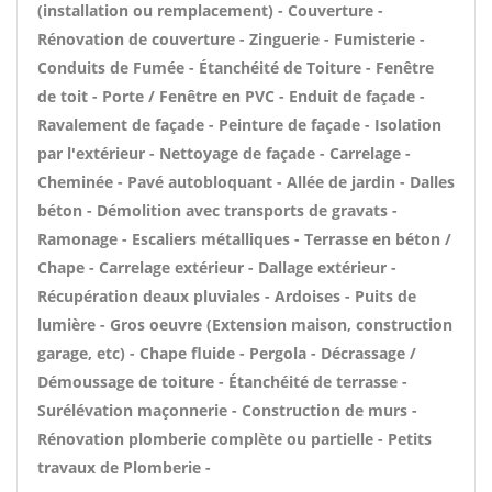
(installation ou remplacement) - Couverture -
Rénovation de couverture - Zinguerie - Fumisterie -
Conduits de Fumée - Étanchéité de Toiture - Fenêtre
de toit - Porte / Fenêtre en PVC - Enduit de façade -
Ravalement de façade - Peinture de façade - Isolation
par l'extérieur - Nettoyage de façade - Carrelage -
Cheminée - Pavé autobloquant - Allée de jardin - Dalles
béton - Démolition avec transports de gravats -
Ramonage - Escaliers métalliques - Terrasse en béton /
Chape - Carrelage extérieur - Dallage extérieur -
Récupération deaux pluviales - Ardoises - Puits de
lumière - Gros oeuvre (Extension maison, construction
garage, etc) - Chape fluide - Pergola - Décrassage /
Démoussage de toiture - Étanchéité de terrasse -
Surélévation maçonnerie - Construction de murs -
Rénovation plomberie complète ou partielle - Petits
travaux de Plomberie -