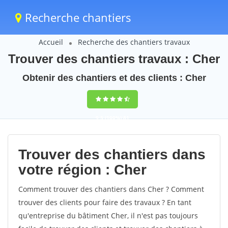
Recherche chantiers
Accueil
Recherche des chantiers travaux
Trouver des chantiers travaux : Cher
Obtenir des chantiers et des clients : Cher
9,5
(100%)
81
votes
Trouver des chantiers dans
votre région : Cher
Comment trouver des chantiers dans Cher ? Comment
trouver des clients pour faire des travaux ? En tant
qu'entreprise du bâtiment Cher, il n'est pas toujours