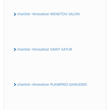
chantier rénovation MENETOU-SALON
chantier rénovation SAINT-SATUR
chantier rénovation PLAIMPIED-GIVAUDINS