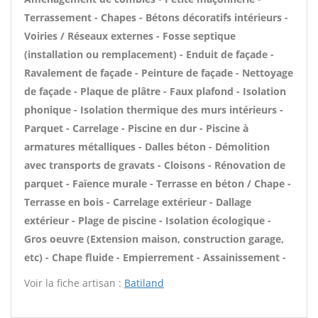
Terrassement - Chapes - Bétons décoratifs intérieurs -
Voiries / Réseaux externes - Fosse septique
(installation ou remplacement) - Enduit de façade -
Ravalement de façade - Peinture de façade - Nettoyage
de façade - Plaque de plâtre - Faux plafond - Isolation
phonique - Isolation thermique des murs intérieurs -
Parquet - Carrelage - Piscine en dur - Piscine à
armatures métalliques - Dalles béton - Démolition
avec transports de gravats - Cloisons - Rénovation de
parquet - Faïence murale - Terrasse en béton / Chape -
Terrasse en bois - Carrelage extérieur - Dallage
extérieur - Plage de piscine - Isolation écologique -
Gros oeuvre (Extension maison, construction garage,
etc) - Chape fluide - Empierrement - Assainissement -
Voir la fiche artisan :
Batiland