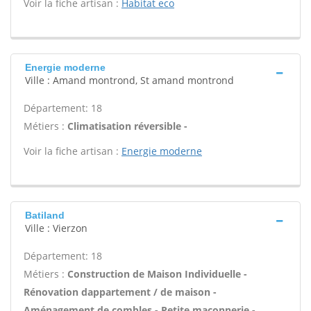
Voir la fiche artisan :
Habitat eco
Energie moderne
Ville : Amand montrond, St amand montrond
Département: 18
Métiers :
Climatisation réversible -
Voir la fiche artisan :
Energie moderne
Batiland
Ville : Vierzon
Département: 18
Métiers :
Construction de Maison Individuelle -
Rénovation dappartement / de maison -
Aménagement de combles - Petite maçonnerie -