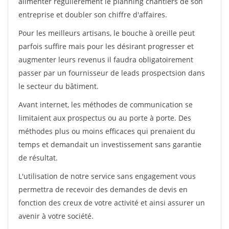
alimenter régulièrement le planning chantiers de son
entreprise et doubler son chiffre d'affaires.
Pour les meilleurs artisans, le bouche à oreille peut
parfois suffire mais pour les désirant progresser et
augmenter leurs revenus il faudra obligatoirement
passer par un fournisseur de leads prospectsion dans
le secteur du bâtiment.
Avant internet, les méthodes de communication se
limitaient aux prospectus ou au porte à porte. Des
méthodes plus ou moins efficaces qui prenaient du
temps et demandait un investissement sans garantie
de résultat.
L'utilisation de notre service sans engagement vous
permettra de recevoir des demandes de devis en
fonction des creux de votre activité et ainsi assurer un
avenir à votre société.