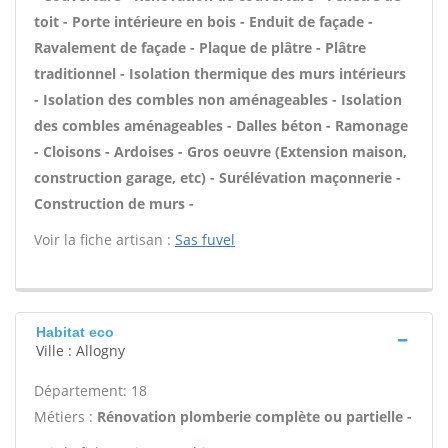
toit - Porte intérieure en bois - Enduit de façade -
Ravalement de façade - Plaque de plâtre - Plâtre
traditionnel - Isolation thermique des murs intérieurs
- Isolation des combles non aménageables - Isolation
des combles aménageables - Dalles béton - Ramonage
- Cloisons - Ardoises - Gros oeuvre (Extension maison,
construction garage, etc) - Surélévation maçonnerie -
Construction de murs -
Voir la fiche artisan :
Sas fuvel
Habitat eco
Ville : Allogny
Département: 18
Métiers :
Rénovation plomberie complète ou partielle -