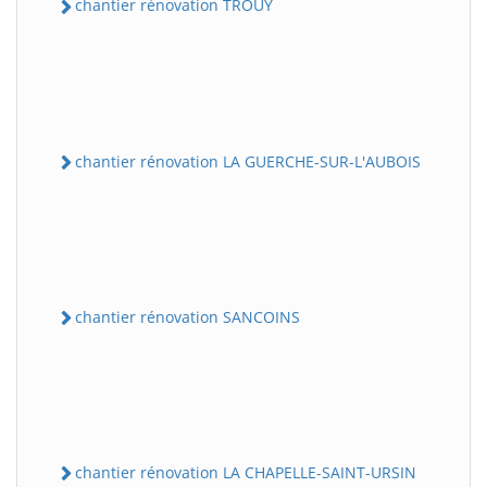
chantier rénovation TROUY
chantier rénovation LA GUERCHE-SUR-L'AUBOIS
chantier rénovation SANCOINS
chantier rénovation LA CHAPELLE-SAINT-URSIN