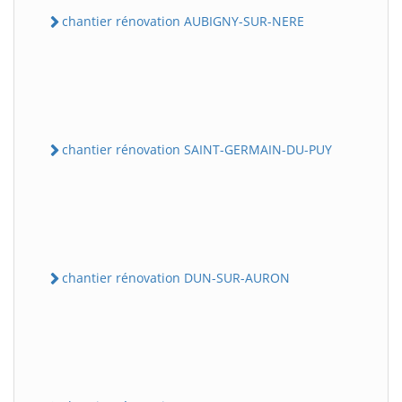
chantier rénovation AUBIGNY-SUR-NERE
chantier rénovation SAINT-GERMAIN-DU-PUY
chantier rénovation DUN-SUR-AURON