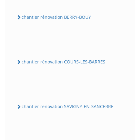
chantier rénovation BERRY-BOUY
chantier rénovation COURS-LES-BARRES
chantier rénovation SAVIGNY-EN-SANCERRE