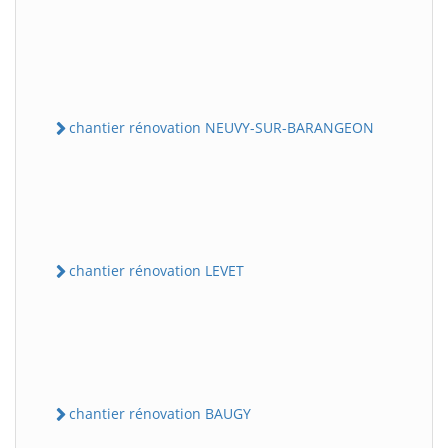
chantier rénovation NEUVY-SUR-BARANGEON
chantier rénovation LEVET
chantier rénovation BAUGY