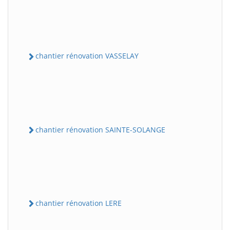
chantier rénovation VASSELAY
chantier rénovation SAINTE-SOLANGE
chantier rénovation LERE