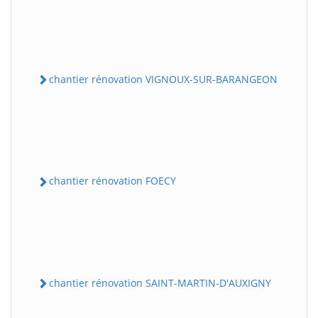
chantier rénovation VIGNOUX-SUR-BARANGEON
chantier rénovation FOECY
chantier rénovation SAINT-MARTIN-D'AUXIGNY