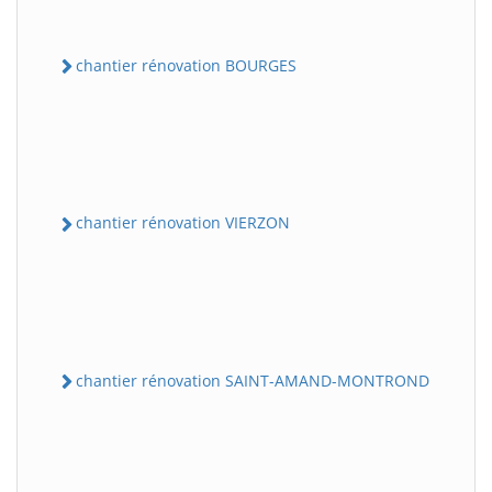
chantier rénovation BOURGES
chantier rénovation VIERZON
chantier rénovation SAINT-AMAND-MONTROND