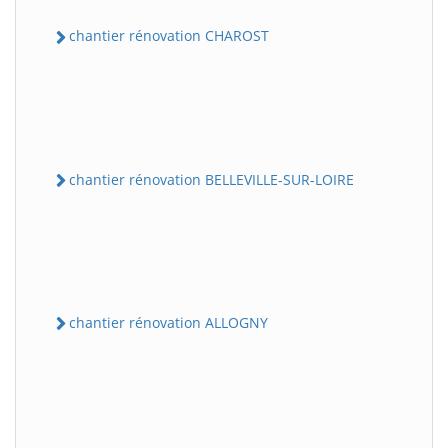
chantier rénovation CHAROST
chantier rénovation BELLEVILLE-SUR-LOIRE
chantier rénovation ALLOGNY