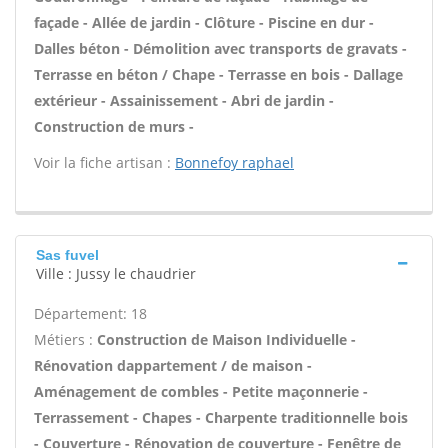
façade - Allée de jardin - Clôture - Piscine en dur -
Dalles béton - Démolition avec transports de gravats -
Terrasse en béton / Chape - Terrasse en bois - Dallage
extérieur - Assainissement - Abri de jardin -
Construction de murs -
Voir la fiche artisan :
Bonnefoy raphael
Sas fuvel
Ville : Jussy le chaudrier
Département: 18
Métiers :
Construction de Maison Individuelle -
Rénovation dappartement / de maison -
Aménagement de combles - Petite maçonnerie -
Terrassement - Chapes - Charpente traditionnelle bois
- Couverture - Rénovation de couverture - Fenêtre de