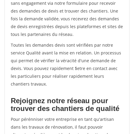
sans engagement via notre formulaire pour recevoir
des demandes de devis et trouver des chantiers. Une
fois la demande validée, vous recevrez des demandes
de devis enregistrées depuis les plateformes et sites de
tous les partenaires du réseau.
Toutes les demandes devis sont vérifiées par notre
service Qualité avant la mise en relation. Un processus
qui permet de vérifier la véracité d'une demande de
devis. Vous pouvez rapidement $etre en contact avec
les particuliers pour réaliser rapidement leurs
chantiers travaux.
Rejoignez notre réseau pour
trouver des chantiers de qualité
Pour pérénniser votre entreprise en tant qu'artisan
dans les travaux de rénovation, il faut pouvoir