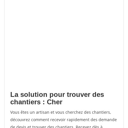
La solution pour trouver des
chantiers : Cher
Vous êtes un artisan et vous cherchez des chantiers,
découvrez comment recevoir rapidement des demande
de devis et trouver des chantiers. Recevez dès à