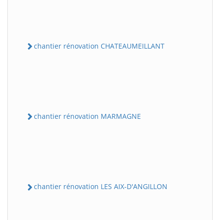
chantier rénovation CHATEAUMEILLANT
chantier rénovation MARMAGNE
chantier rénovation LES AIX-D'ANGILLON