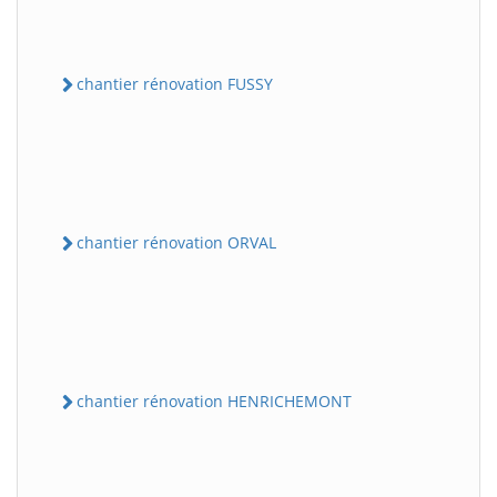
chantier rénovation FUSSY
chantier rénovation ORVAL
chantier rénovation HENRICHEMONT