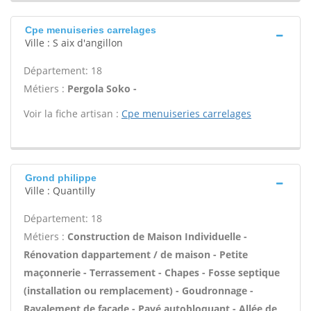
Cpe menuiseries carrelages
Ville : S aix d'angillon
Département: 18
Métiers :
Pergola Soko -
Voir la fiche artisan :
Cpe menuiseries carrelages
Grond philippe
Ville : Quantilly
Département: 18
Métiers :
Construction de Maison Individuelle -
Rénovation dappartement / de maison - Petite
maçonnerie - Terrassement - Chapes - Fosse septique
(installation ou remplacement) - Goudronnage -
Ravalement de façade - Pavé autobloquant - Allée de