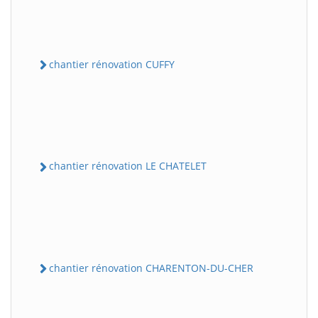
chantier rénovation CUFFY
chantier rénovation LE CHATELET
chantier rénovation CHARENTON-DU-CHER