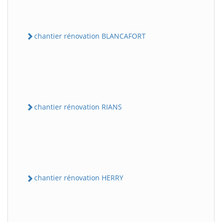
chantier rénovation BLANCAFORT
chantier rénovation RIANS
chantier rénovation HERRY