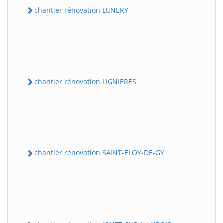
chantier rénovation LUNERY
chantier rénovation LIGNIERES
chantier rénovation SAINT-ELOY-DE-GY