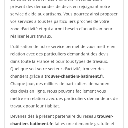
présent des demandes de devis en rejoignant notre
service d'aide aux artisans. Vous pourrez ainsi proposer
vos services à tous les particuliers proches de votre
zone d'activité et qui auront besoin d'un artisan pour
réaliser leurs travaux.
L'utilisation de notre service permet de vous mettre en
relation avec des particuliers demandant des devis
dans toute la France et pour tous types de travaux.
Quel que soit votre secteur d'activité, trouver des
chantiers grâce à
trouver-chantiers-batiment.fr
.
Chaque jour, des milliers de particuliers demandent
des devis en ligne. Nous pouvons facilement vous
mettre en relation avec des particuliers demandeurs de
travaux pour leur Habitat.
Devenez dès à présent partenaire du réseau
trouver-
chantiers-batiment.fr
, faites une demande gratuite et