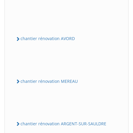
chantier rénovation AVORD
chantier rénovation MEREAU
chantier rénovation ARGENT-SUR-SAULDRE