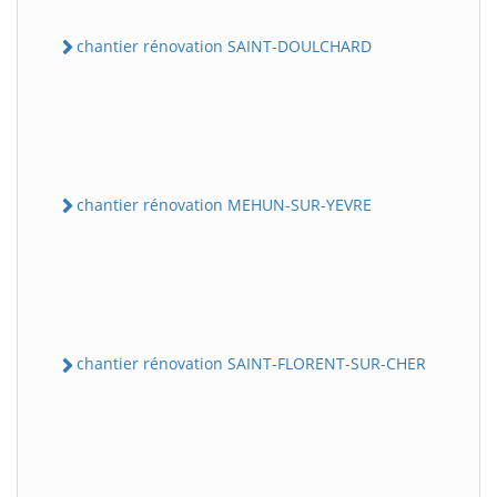
chantier rénovation SAINT-DOULCHARD
chantier rénovation MEHUN-SUR-YEVRE
chantier rénovation SAINT-FLORENT-SUR-CHER