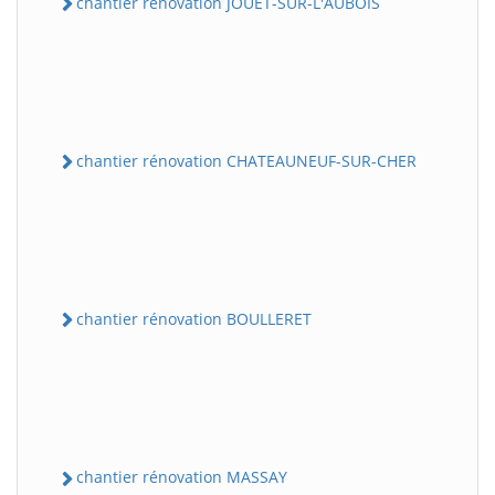
chantier rénovation JOUET-SUR-L'AUBOIS
chantier rénovation CHATEAUNEUF-SUR-CHER
chantier rénovation BOULLERET
chantier rénovation MASSAY