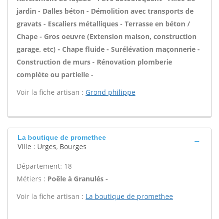
jardin - Dalles béton - Démolition avec transports de
gravats - Escaliers métalliques - Terrasse en béton /
Chape - Gros oeuvre (Extension maison, construction
garage, etc) - Chape fluide - Surélévation maçonnerie -
Construction de murs - Rénovation plomberie
complète ou partielle -
Voir la fiche artisan :
Grond philippe
La boutique de promethee
Ville : Urges, Bourges
Département: 18
Métiers :
Poêle à Granulés -
Voir la fiche artisan :
La boutique de promethee