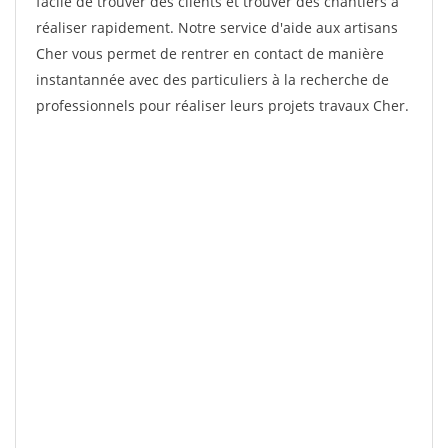
facile de trouver des clients et trouver des chantiers à
réaliser rapidement. Notre service d'aide aux artisans
Cher vous permet de rentrer en contact de manière
instantannée avec des particuliers à la recherche de
professionnels pour réaliser leurs projets travaux Cher.