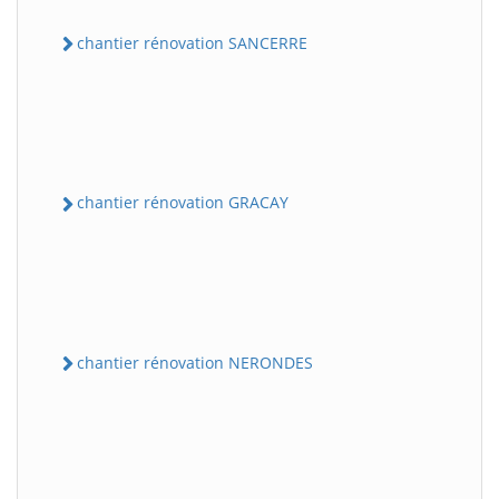
chantier rénovation SANCERRE
chantier rénovation GRACAY
chantier rénovation NERONDES