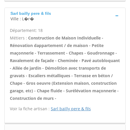
Sarl bailly pere & fils
Ville : L�r�
Département: 18
Métiers :
Construction de Maison Individuelle -
Rénovation dappartement / de maison - Petite
maçonnerie - Terrassement - Chapes - Goudronnage -
Ravalement de façade - Cheminée - Pavé autobloquant
- Allée de jardin - Démolition avec transports de
gravats - Escaliers métalliques - Terrasse en béton /
Chape - Gros oeuvre (Extension maison, construction
garage, etc) - Chape fluide - Surélévation maçonnerie -
Construction de murs -
Voir la fiche artisan :
Sarl bailly pere & fils