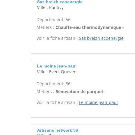
Sas breizh ecoenergie
Ville : Pontivy
Département: 56
Métiers :
Chauffe-eau thermodynamique -
Voir la fiche artisan :
Sas breizh ecoenergie
Le moine jean-paul
Ville : Even, Queven
Département: 56
Métiers :
Rénovation de parquet -
Voir la fiche artisan :
Le moine jean-paul
Artisans network 56