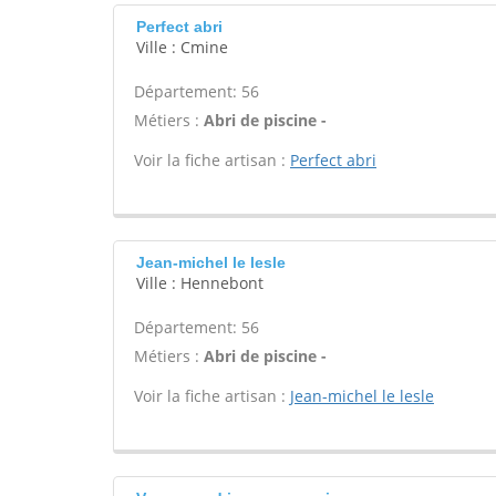
Perfect abri
Ville : Cmine
Département: 56
Métiers :
Abri de piscine -
Voir la fiche artisan :
Perfect abri
Jean-michel le lesle
Ville : Hennebont
Département: 56
Métiers :
Abri de piscine -
Voir la fiche artisan :
Jean-michel le lesle