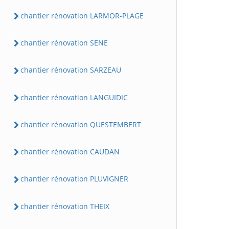
chantier rénovation LARMOR-PLAGE
chantier rénovation SENE
chantier rénovation SARZEAU
chantier rénovation LANGUIDIC
chantier rénovation QUESTEMBERT
chantier rénovation CAUDAN
chantier rénovation PLUVIGNER
chantier rénovation THEIX