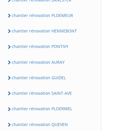
chantier rénovation PLOEMEUR
chantier rénovation HENNEBONT
chantier rénovation PONTIVY
chantier rénovation AURAY
chantier rénovation GUIDEL
chantier rénovation SAINT-AVE
chantier rénovation PLOERMEL
chantier rénovation QUEVEN