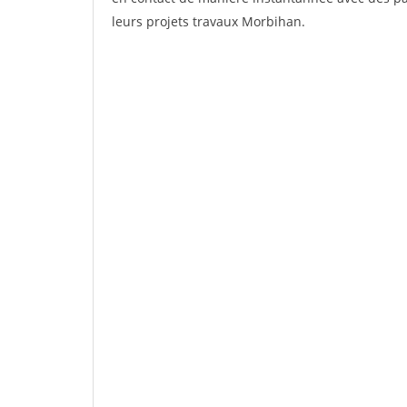
leurs projets travaux Morbihan.