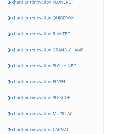
chantier rénovation PLUNERET
chantier rénovation QUIBERON
chantier rénovation RIANTEC
chantier rénovation GRAND-CHAMP
chantier rénovation PLOUHINEC
chantier rénovation ELVEN
chantier rénovation PLESCOP
chantier rénovation MUZILLAC
chantier rénovation CARNAC