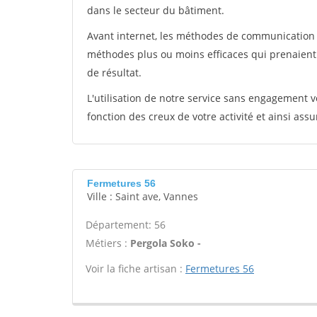
dans le secteur du bâtiment.
Avant internet, les méthodes de communication s
méthodes plus ou moins efficaces qui prenaien
de résultat.
L'utilisation de notre service sans engagement
fonction des creux de votre activité et ainsi assu
Fermetures 56
Ville : Saint ave, Vannes
Département: 56
Métiers :
Pergola Soko -
Voir la fiche artisan :
Fermetures 56