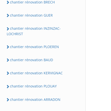
chantier rénovation BRECH
chantier rénovation GUER
chantier rénovation INZINZAC-
LOCHRIST
chantier rénovation PLOEREN
chantier rénovation BAUD
chantier rénovation KERVIGNAC
chantier rénovation PLOUAY
chantier rénovation ARRADON