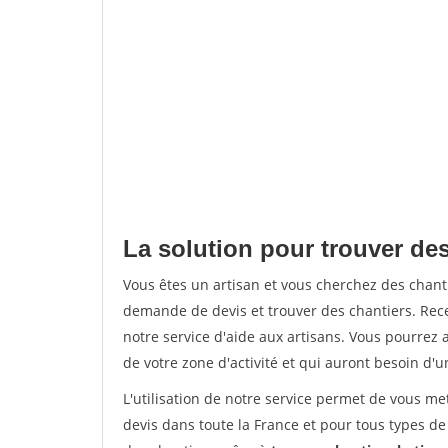
La solution pour trouver de
Vous êtes un artisan et vous cherchez des chan
demande de devis et trouver des chantiers. Rec
notre service d'aide aux artisans. Vous pourrez a
de votre zone d'activité et qui auront besoin d'u
L'utilisation de notre service permet de vous me
devis dans toute la France et pour tous types de 