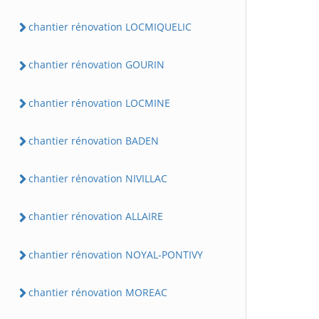
chantier rénovation LOCMIQUELIC
chantier rénovation GOURIN
chantier rénovation LOCMINE
chantier rénovation BADEN
chantier rénovation NIVILLAC
chantier rénovation ALLAIRE
chantier rénovation NOYAL-PONTIVY
chantier rénovation MOREAC