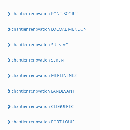
chantier rénovation PONT-SCORFF
chantier rénovation LOCOAL-MENDON
chantier rénovation SULNIAC
chantier rénovation SERENT
chantier rénovation MERLEVENEZ
chantier rénovation LANDEVANT
chantier rénovation CLEGUEREC
chantier rénovation PORT-LOUIS