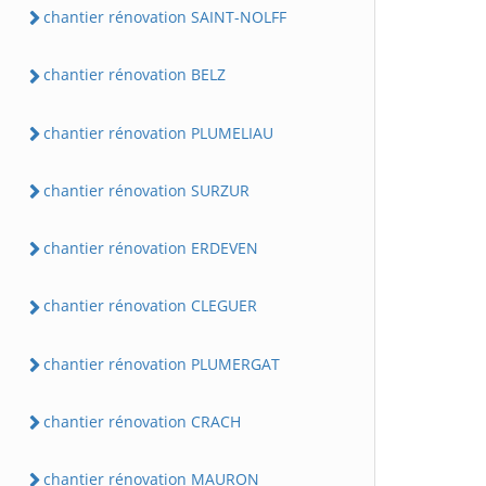
chantier rénovation SAINT-NOLFF
chantier rénovation BELZ
chantier rénovation PLUMELIAU
chantier rénovation SURZUR
chantier rénovation ERDEVEN
chantier rénovation CLEGUER
chantier rénovation PLUMERGAT
chantier rénovation CRACH
chantier rénovation MAURON