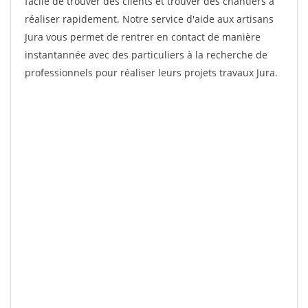
facile de trouver des clients et trouver des chantiers à
réaliser rapidement. Notre service d'aide aux artisans
Jura vous permet de rentrer en contact de manière
instantannée avec des particuliers à la recherche de
professionnels pour réaliser leurs projets travaux Jura.