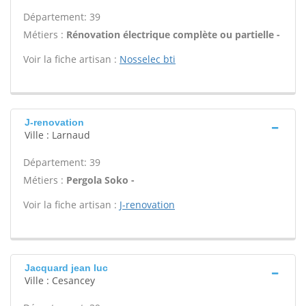
Département: 39
Métiers :
Rénovation électrique complète ou partielle -
Voir la fiche artisan :
Nosselec bti
J-renovation
Ville : Larnaud
Département: 39
Métiers :
Pergola Soko -
Voir la fiche artisan :
J-renovation
Jacquard jean luc
Ville : Cesancey