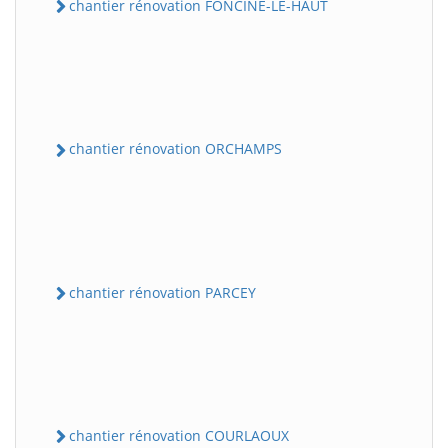
chantier rénovation FONCINE-LE-HAUT
chantier rénovation ORCHAMPS
chantier rénovation PARCEY
chantier rénovation COURLAOUX