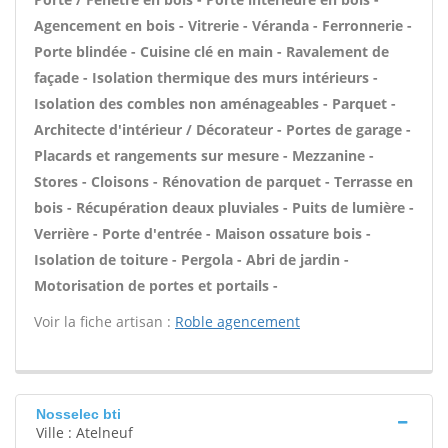
Agencement en bois - Vitrerie - Véranda - Ferronnerie -
Porte blindée - Cuisine clé en main - Ravalement de
façade - Isolation thermique des murs intérieurs -
Isolation des combles non aménageables - Parquet -
Architecte d'intérieur / Décorateur - Portes de garage -
Placards et rangements sur mesure - Mezzanine -
Stores - Cloisons - Rénovation de parquet - Terrasse en
bois - Récupération deaux pluviales - Puits de lumière -
Verrière - Porte d'entrée - Maison ossature bois -
Isolation de toiture - Pergola - Abri de jardin -
Motorisation de portes et portails -
Voir la fiche artisan :
Roble agencement
Nosselec bti
Ville : Atelneuf