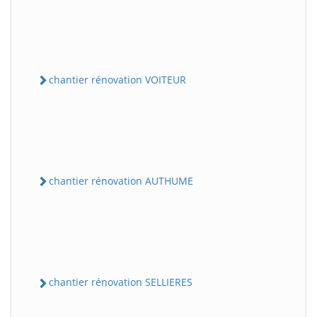
chantier rénovation VOITEUR
chantier rénovation AUTHUME
chantier rénovation SELLIERES