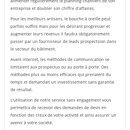
alimenter régulièrement le planning chantiers de son
entreprise et doubler son chiffre d'affaires.
Pour les meilleurs artisans, le bouche à oreille peut
parfois suffire mais pour les désirant progresser et
augmenter leurs revenus il faudra obligatoirement
passer par un fournisseur de leads prospectsion dans
le secteur du bâtiment.
Avant internet, les méthodes de communication se
limitaient aux prospectus ou au porte à porte. Des
méthodes plus ou moins efficaces qui prenaient du
temps et demandait un investissement sans garantie
de résultat.
L'utilisation de notre service sans engagement vous
permettra de recevoir des demandes de devis en
fonction des creux de votre activité et ainsi assurer un
avenir à votre société.