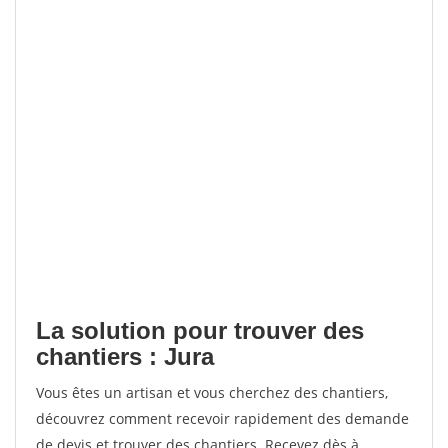
La solution pour trouver des
chantiers : Jura
Vous êtes un artisan et vous cherchez des chantiers,
découvrez comment recevoir rapidement des demande
de devis et trouver des chantiers. Recevez dès à