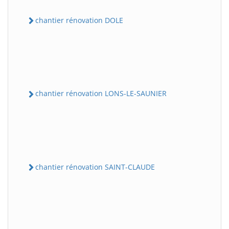
chantier rénovation DOLE
chantier rénovation LONS-LE-SAUNIER
chantier rénovation SAINT-CLAUDE