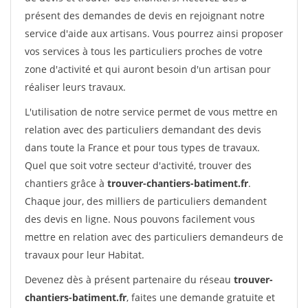
présent des demandes de devis en rejoignant notre
service d'aide aux artisans. Vous pourrez ainsi proposer
vos services à tous les particuliers proches de votre
zone d'activité et qui auront besoin d'un artisan pour
réaliser leurs travaux.
L'utilisation de notre service permet de vous mettre en
relation avec des particuliers demandant des devis
dans toute la France et pour tous types de travaux.
Quel que soit votre secteur d'activité, trouver des
chantiers grâce à
trouver-chantiers-batiment.fr
.
Chaque jour, des milliers de particuliers demandent
des devis en ligne. Nous pouvons facilement vous
mettre en relation avec des particuliers demandeurs de
travaux pour leur Habitat.
Devenez dès à présent partenaire du réseau
trouver-
chantiers-batiment.fr
, faites une demande gratuite et