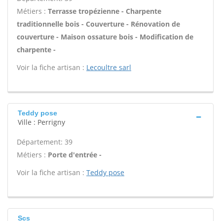
Métiers :
Terrasse tropézienne - Charpente
traditionnelle bois - Couverture - Rénovation de
couverture - Maison ossature bois - Modification de
charpente -
Voir la fiche artisan :
Lecoultre sarl
Teddy pose
Ville : Perrigny
Département: 39
Métiers :
Porte d'entrée -
Voir la fiche artisan :
Teddy pose
Scs