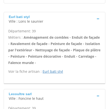
Eurl bati styl
Ville : Lons le saunier
Département: 39
Métiers :
Aménagement de combles - Enduit de façade
- Ravalement de façade - Peinture de façade - Isolation
par l'extérieur - Nettoyage de façade - Plaque de plâtre
- Peinture - Peinture décorative - Enduit - Carrelage -
Faïence murale -
Voir la fiche artisan :
Eurl bati styl
Lecoultre sarl
Ville : Foncine le haut
Département: 39