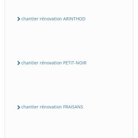
chantier rénovation ARINTHOD
chantier rénovation PETIT-NOIR
chantier rénovation FRAISANS