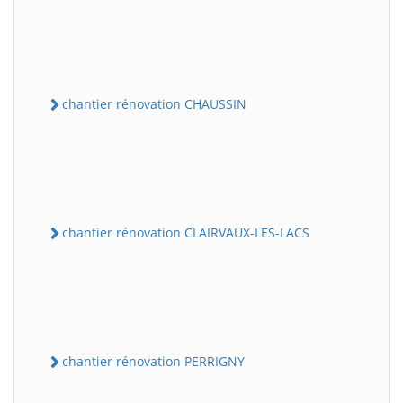
chantier rénovation CHAUSSIN
chantier rénovation CLAIRVAUX-LES-LACS
chantier rénovation PERRIGNY