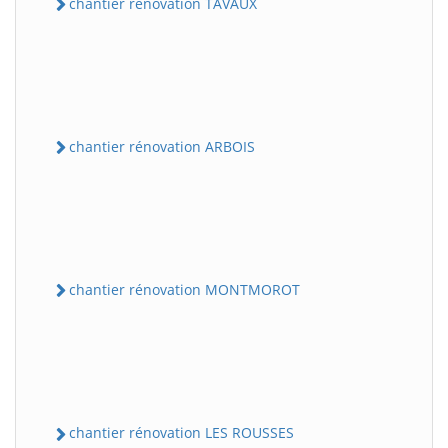
chantier rénovation TAVAUX
chantier rénovation ARBOIS
chantier rénovation MONTMOROT
chantier rénovation LES ROUSSES