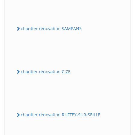
chantier rénovation SAMPANS
chantier rénovation CIZE
chantier rénovation RUFFEY-SUR-SEILLE