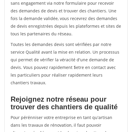
sans engagement via notre formulaire pour recevoir
des demandes de devis et trouver des chantiers. Une
fois la demande validée, vous recevrez des demandes
de devis enregistrées depuis les plateformes et sites de
tous les partenaires du réseau.
Toutes les demandes devis sont vérifiées par notre
service Qualité avant la mise en relation. Un processus
qui permet de vérifier la véracité d'une demande de
devis. Vous pouvez rapidement $etre en contact avec
les particuliers pour réaliser rapidement leurs
chantiers travaux.
Rejoignez notre réseau pour
trouver des chantiers de qualité
Pour pérénniser votre entreprise en tant qu'artisan
dans les travaux de rénovation, il faut pouvoir