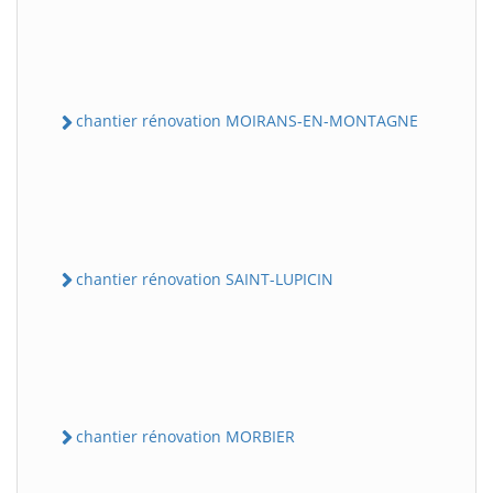
chantier rénovation MOIRANS-EN-MONTAGNE
chantier rénovation SAINT-LUPICIN
chantier rénovation MORBIER