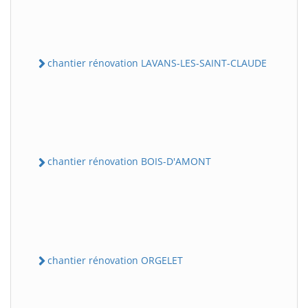
chantier rénovation LAVANS-LES-SAINT-CLAUDE
chantier rénovation BOIS-D'AMONT
chantier rénovation ORGELET