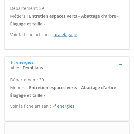
Département: 39
Métiers :
Entretien espaces verts - Abattage d'arbre -
Élagage et taille -
Voir la fiche artisan :
Jura elagage
Ff energies
Ville : Domblans
Département: 39
Métiers :
Entretien espaces verts - Abattage d'arbre -
Élagage et taille -
Voir la fiche artisan :
Ff energies