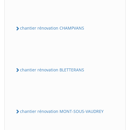
chantier rénovation CHAMPVANS
chantier rénovation BLETTERANS
chantier rénovation MONT-SOUS-VAUDREY