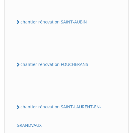
chantier rénovation SAINT-AUBIN
chantier rénovation FOUCHERANS
chantier rénovation SAINT-LAURENT-EN-
GRANDVAUX