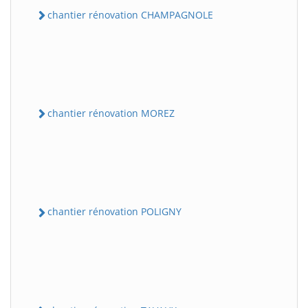
chantier rénovation CHAMPAGNOLE
chantier rénovation MOREZ
chantier rénovation POLIGNY