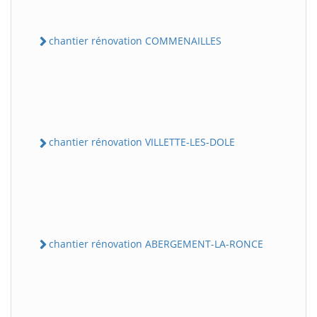
chantier rénovation COMMENAILLES
chantier rénovation VILLETTE-LES-DOLE
chantier rénovation ABERGEMENT-LA-RONCE