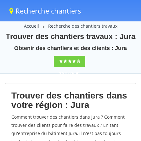
Recherche chantiers
Accueil
Recherche des chantiers travaux
Trouver des chantiers travaux : Jura
Obtenir des chantiers et des clients : Jura
9,5
(100%)
81
votes
Trouver des chantiers dans
votre région : Jura
Comment trouver des chantiers dans Jura ? Comment
trouver des clients pour faire des travaux ? En tant
qu'entreprise du bâtiment Jura, il n'est pas toujours