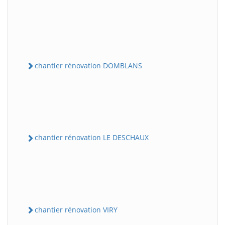
chantier rénovation DOMBLANS
chantier rénovation LE DESCHAUX
chantier rénovation VIRY