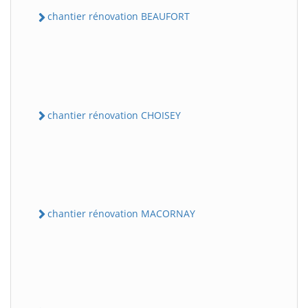
chantier rénovation BEAUFORT
chantier rénovation CHOISEY
chantier rénovation MACORNAY