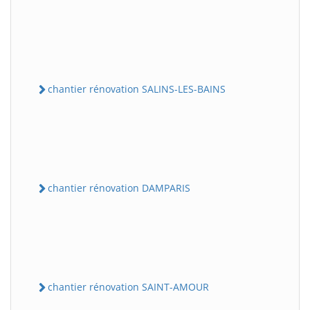
chantier rénovation SALINS-LES-BAINS
chantier rénovation DAMPARIS
chantier rénovation SAINT-AMOUR