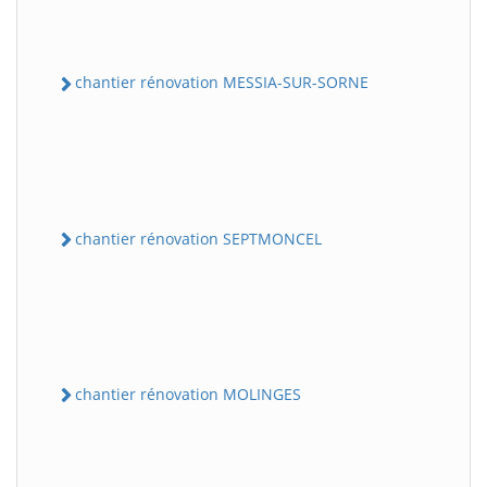
chantier rénovation MESSIA-SUR-SORNE
chantier rénovation SEPTMONCEL
chantier rénovation MOLINGES