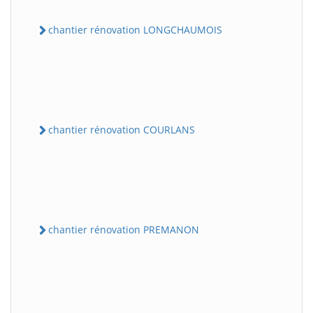
chantier rénovation LONGCHAUMOIS
chantier rénovation COURLANS
chantier rénovation PREMANON