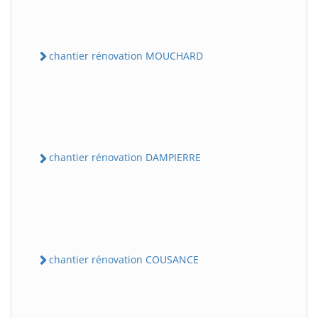
chantier rénovation MOUCHARD
chantier rénovation DAMPIERRE
chantier rénovation COUSANCE