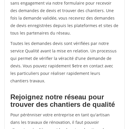
sans engagement via notre formulaire pour recevoir
des demandes de devis et trouver des chantiers. Une
fois la demande validée, vous recevrez des demandes
de devis enregistrées depuis les plateformes et sites de
tous les partenaires du réseau.
Toutes les demandes devis sont vérifiées par notre
service Qualité avant la mise en relation. Un processus
qui permet de vérifier la véracité d'une demande de
devis. Vous pouvez rapidement $etre en contact avec
les particuliers pour réaliser rapidement leurs
chantiers travaux.
Rejoignez notre réseau pour
trouver des chantiers de qualité
Pour pérénniser votre entreprise en tant qu'artisan
dans les travaux de rénovation, il faut pouvoir