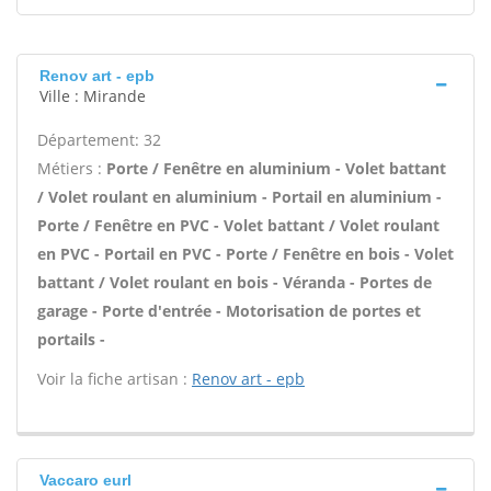
Renov art - epb
Ville : Mirande
Département: 32
Métiers :
Porte / Fenêtre en aluminium - Volet battant
/ Volet roulant en aluminium - Portail en aluminium -
Porte / Fenêtre en PVC - Volet battant / Volet roulant
en PVC - Portail en PVC - Porte / Fenêtre en bois - Volet
battant / Volet roulant en bois - Véranda - Portes de
garage - Porte d'entrée - Motorisation de portes et
portails -
Voir la fiche artisan :
Renov art - epb
Vaccaro eurl