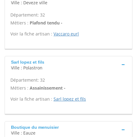
Ville : Deveze ville
Département: 32
Métiers :
Plafond tendu -
Voir la fiche artisan :
Vaccaro eurl
Sarl lopez et fils
Ville : Polastron
Département: 32
Métiers :
Assainissement -
Voir la fiche artisan :
Sarl lopez et fils
Boutique du menuisier
Ville : Eauze