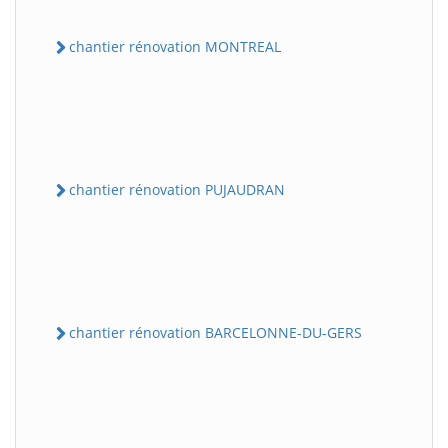
chantier rénovation MONTREAL
chantier rénovation PUJAUDRAN
chantier rénovation BARCELONNE-DU-GERS