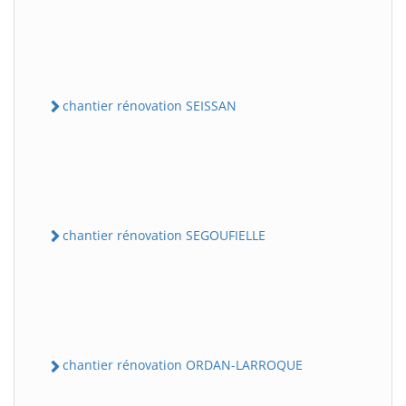
chantier rénovation SEISSAN
chantier rénovation SEGOUFIELLE
chantier rénovation ORDAN-LARROQUE