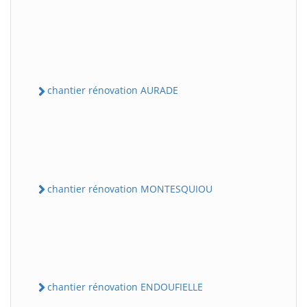
chantier rénovation AURADE
chantier rénovation MONTESQUIOU
chantier rénovation ENDOUFIELLE