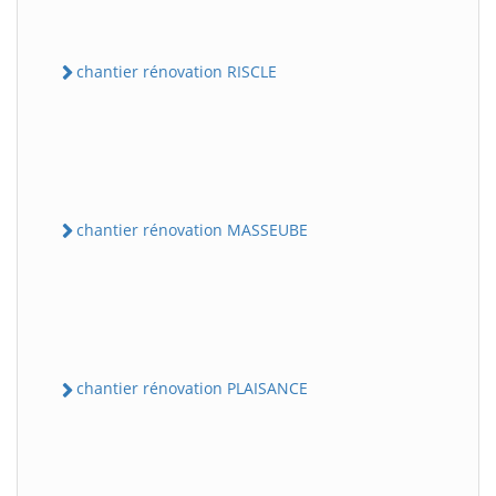
chantier rénovation RISCLE
chantier rénovation MASSEUBE
chantier rénovation PLAISANCE