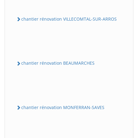
chantier rénovation VILLECOMTAL-SUR-ARROS
chantier rénovation BEAUMARCHES
chantier rénovation MONFERRAN-SAVES