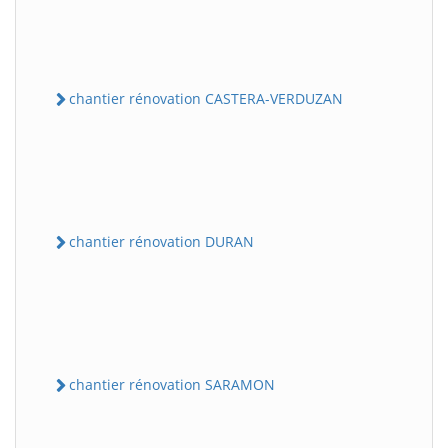
chantier rénovation CASTERA-VERDUZAN
chantier rénovation DURAN
chantier rénovation SARAMON