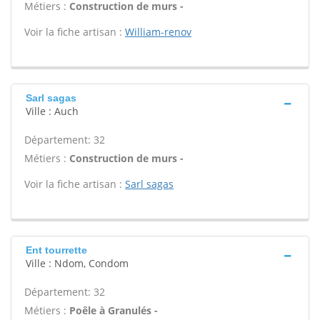
Métiers :
Construction de murs -
Voir la fiche artisan :
William-renov
Sarl sagas
Ville : Auch
Département: 32
Métiers :
Construction de murs -
Voir la fiche artisan :
Sarl sagas
Ent tourrette
Ville : Ndom, Condom
Département: 32
Métiers :
Poêle à Granulés -