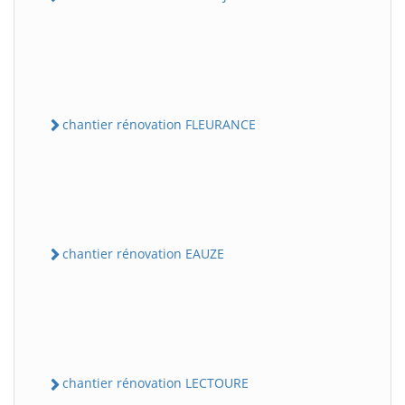
chantier rénovation FLEURANCE
chantier rénovation EAUZE
chantier rénovation LECTOURE