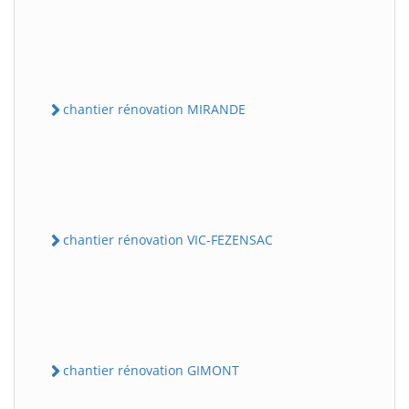
chantier rénovation MIRANDE
chantier rénovation VIC-FEZENSAC
chantier rénovation GIMONT