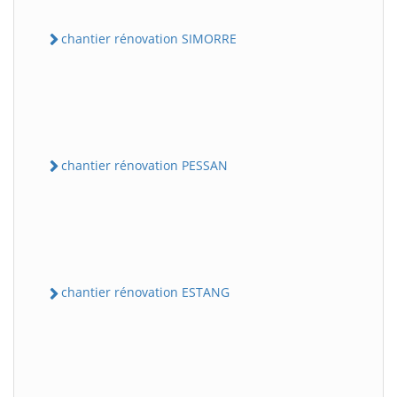
chantier rénovation SIMORRE
chantier rénovation PESSAN
chantier rénovation ESTANG