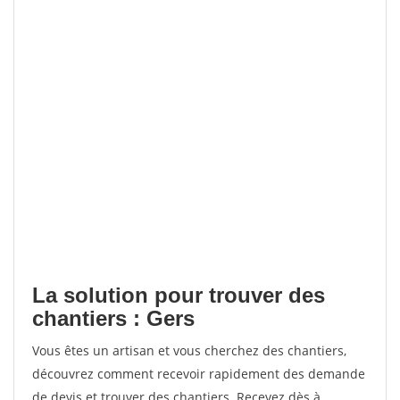
La solution pour trouver des
chantiers : Gers
Vous êtes un artisan et vous cherchez des chantiers,
découvrez comment recevoir rapidement des demande
de devis et trouver des chantiers. Recevez dès à