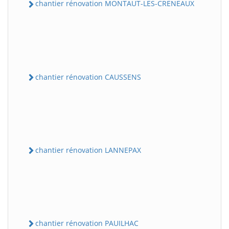
chantier rénovation MONTAUT-LES-CRENEAUX
chantier rénovation CAUSSENS
chantier rénovation LANNEPAX
chantier rénovation PAUILHAC