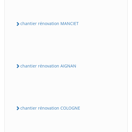
chantier rénovation MANCIET
chantier rénovation AIGNAN
chantier rénovation COLOGNE