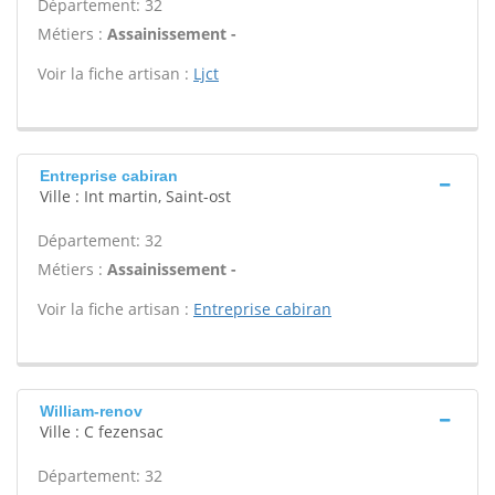
Département: 32
Métiers :
Assainissement -
Voir la fiche artisan :
Ljct
Entreprise cabiran
Ville : Int martin, Saint-ost
Département: 32
Métiers :
Assainissement -
Voir la fiche artisan :
Entreprise cabiran
William-renov
Ville : C fezensac
Département: 32