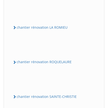
chantier rénovation LA ROMIEU
chantier rénovation ROQUELAURE
chantier rénovation SAINTE-CHRISTIE