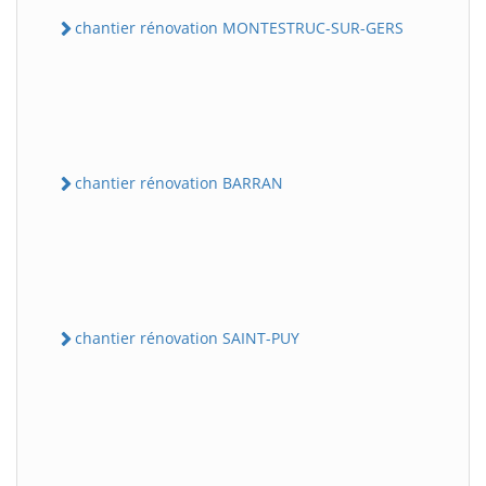
chantier rénovation MONTESTRUC-SUR-GERS
chantier rénovation BARRAN
chantier rénovation SAINT-PUY