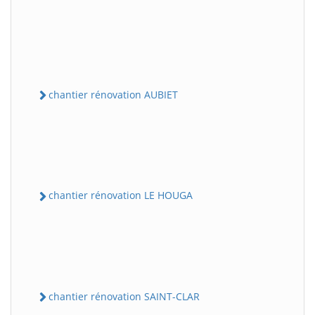
chantier rénovation AUBIET
chantier rénovation LE HOUGA
chantier rénovation SAINT-CLAR