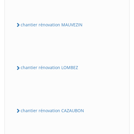
chantier rénovation MAUVEZIN
chantier rénovation LOMBEZ
chantier rénovation CAZAUBON