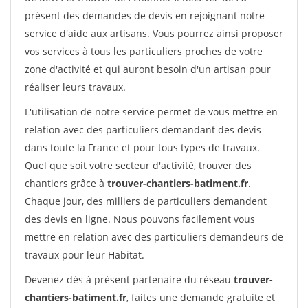
présent des demandes de devis en rejoignant notre
service d'aide aux artisans. Vous pourrez ainsi proposer
vos services à tous les particuliers proches de votre
zone d'activité et qui auront besoin d'un artisan pour
réaliser leurs travaux.
L'utilisation de notre service permet de vous mettre en
relation avec des particuliers demandant des devis
dans toute la France et pour tous types de travaux.
Quel que soit votre secteur d'activité, trouver des
chantiers grâce à
trouver-chantiers-batiment.fr
.
Chaque jour, des milliers de particuliers demandent
des devis en ligne. Nous pouvons facilement vous
mettre en relation avec des particuliers demandeurs de
travaux pour leur Habitat.
Devenez dès à présent partenaire du réseau
trouver-
chantiers-batiment.fr
, faites une demande gratuite et