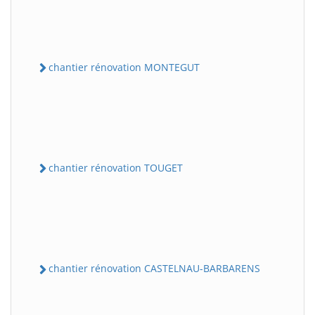
chantier rénovation MONTEGUT
chantier rénovation TOUGET
chantier rénovation CASTELNAU-BARBARENS