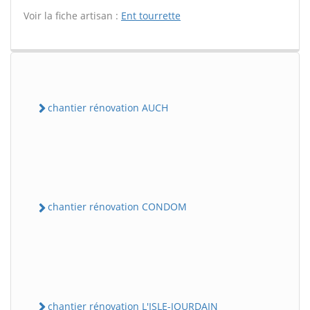
Voir la fiche artisan :
Ent tourrette
chantier rénovation AUCH
chantier rénovation CONDOM
chantier rénovation L'ISLE-JOURDAIN