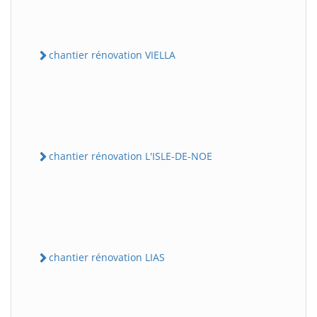
chantier rénovation VIELLA
chantier rénovation L'ISLE-DE-NOE
chantier rénovation LIAS