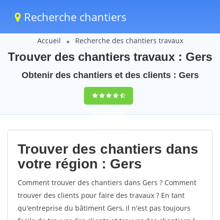
Recherche chantiers
Accueil
Recherche des chantiers travaux
Trouver des chantiers travaux : Gers
Obtenir des chantiers et des clients : Gers
9,5
(100%)
81
votes
Trouver des chantiers dans
votre région : Gers
Comment trouver des chantiers dans Gers ? Comment
trouver des clients pour faire des travaux ? En tant
qu'entreprise du bâtiment Gers, il n'est pas toujours