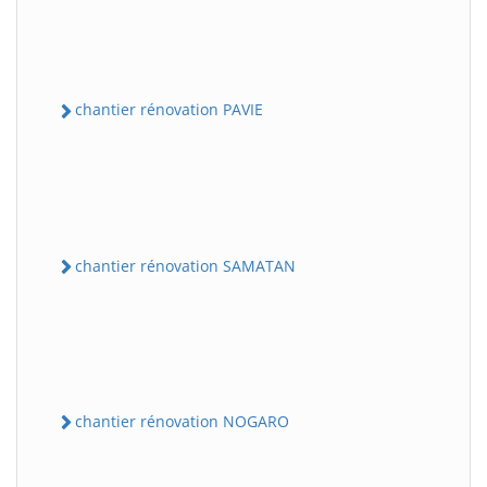
chantier rénovation PAVIE
chantier rénovation SAMATAN
chantier rénovation NOGARO