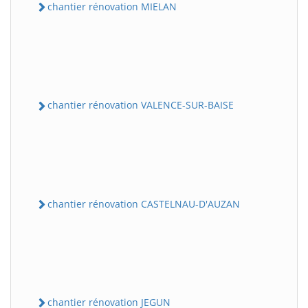
chantier rénovation MIELAN
chantier rénovation VALENCE-SUR-BAISE
chantier rénovation CASTELNAU-D'AUZAN
chantier rénovation JEGUN