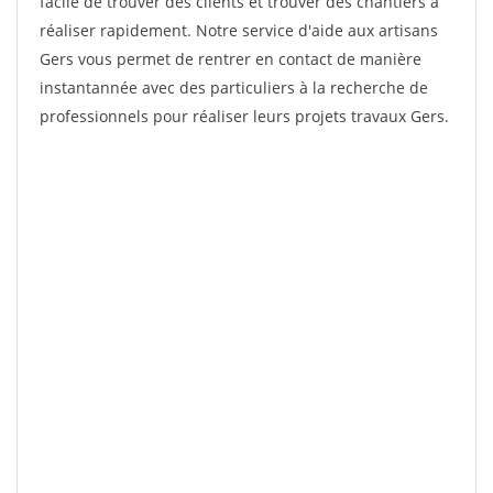
facile de trouver des clients et trouver des chantiers à
réaliser rapidement. Notre service d'aide aux artisans
Gers vous permet de rentrer en contact de manière
instantannée avec des particuliers à la recherche de
professionnels pour réaliser leurs projets travaux Gers.