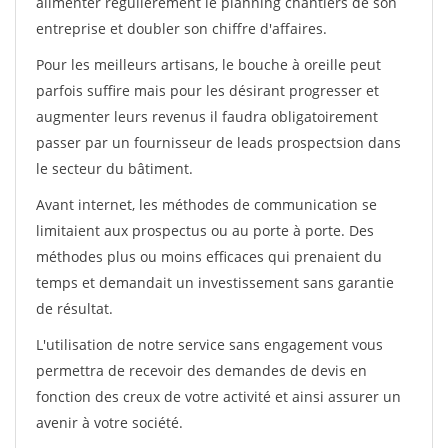
alimenter régulièrement le planning chantiers de son
entreprise et doubler son chiffre d'affaires.
Pour les meilleurs artisans, le bouche à oreille peut
parfois suffire mais pour les désirant progresser et
augmenter leurs revenus il faudra obligatoirement
passer par un fournisseur de leads prospectsion dans
le secteur du bâtiment.
Avant internet, les méthodes de communication se
limitaient aux prospectus ou au porte à porte. Des
méthodes plus ou moins efficaces qui prenaient du
temps et demandait un investissement sans garantie
de résultat.
L'utilisation de notre service sans engagement vous
permettra de recevoir des demandes de devis en
fonction des creux de votre activité et ainsi assurer un
avenir à votre société.