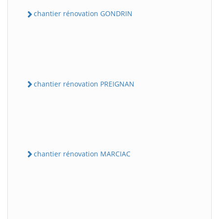
chantier rénovation GONDRIN
chantier rénovation PREIGNAN
chantier rénovation MARCIAC