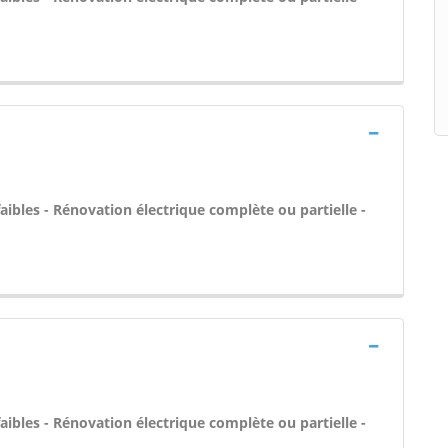
aibles - Rénovation électrique complète ou partielle -
aibles - Rénovation électrique complète ou partielle -