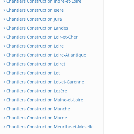
Chantiers Construction Indre-et-Loire
Chantiers Construction Isère
Chantiers Construction Jura
Chantiers Construction Landes
Chantiers Construction Loir-et-Cher
Chantiers Construction Loire
Chantiers Construction Loire-Atlantique
Chantiers Construction Loiret
Chantiers Construction Lot
Chantiers Construction Lot-et-Garonne
Chantiers Construction Lozère
Chantiers Construction Maine-et-Loire
Chantiers Construction Manche
Chantiers Construction Marne
Chantiers Construction Meurthe-et-Moselle