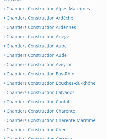
Chantiers Construction Alpes-Maritimes
Chantiers Construction Ardèche
Chantiers Construction Ardennes
Chantiers Construction Ariège
Chantiers Construction Aube
Chantiers Construction Aude
Chantiers Construction Aveyron
Chantiers Construction Bas-Rhin
Chantiers Construction Bouches-du-Rhône
Chantiers Construction Calvados
Chantiers Construction Cantal
Chantiers Construction Charente
Chantiers Construction Charente-Maritime
Chantiers Construction Cher
Chantiers Construction Corrèze