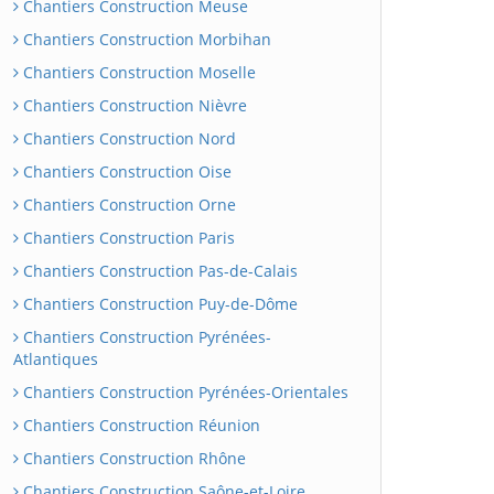
Chantiers Construction Meuse
Chantiers Construction Morbihan
Chantiers Construction Moselle
Chantiers Construction Nièvre
Chantiers Construction Nord
Chantiers Construction Oise
Chantiers Construction Orne
Chantiers Construction Paris
Chantiers Construction Pas-de-Calais
Chantiers Construction Puy-de-Dôme
Chantiers Construction Pyrénées-
Atlantiques
Chantiers Construction Pyrénées-Orientales
Chantiers Construction Réunion
Chantiers Construction Rhône
Chantiers Construction Saône-et-Loire