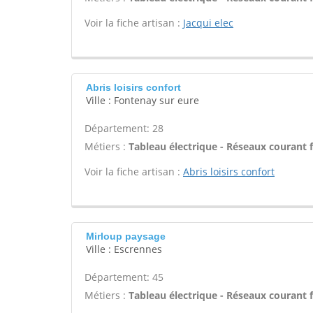
Voir la fiche artisan :
Jacqui elec
Abris loisirs confort
Ville : Fontenay sur eure
Département: 28
Métiers :
Tableau électrique - Réseaux courant f
Voir la fiche artisan :
Abris loisirs confort
Mirloup paysage
Ville : Escrennes
Département: 45
Métiers :
Tableau électrique - Réseaux courant f