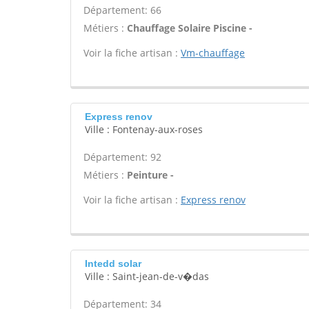
Département: 66
Métiers :
Chauffage Solaire Piscine -
Voir la fiche artisan :
Vm-chauffage
Express renov
Ville : Fontenay-aux-roses
Département: 92
Métiers :
Peinture -
Voir la fiche artisan :
Express renov
Intedd solar
Ville : Saint-jean-de-v�das
Département: 34