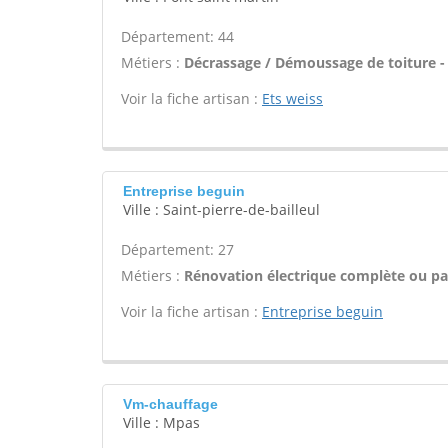
Département: 44
Métiers :
Décrassage / Démoussage de toiture -
Voir la fiche artisan :
Ets weiss
Entreprise beguin
Ville : Saint-pierre-de-bailleul
Département: 27
Métiers :
Rénovation électrique complète ou par
Voir la fiche artisan :
Entreprise beguin
Vm-chauffage
Ville : Mpas