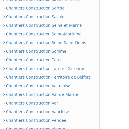
Chantiers Construction Sarthe
Chantiers Construction Savoie
Chantiers Construction Seine-et-Marne
Chantiers Construction Seine-Maritime
Chantiers Construction Seine-Saint-Denis
Chantiers Construction Somme
Chantiers Construction Tarn
Chantiers Construction Tarn-et-Garonne
Chantiers Construction Territoire de Belfort
Chantiers Construction Val-d'oise
Chantiers Construction Val-de-Marne
Chantiers Construction Var
Chantiers Construction Vaucluse
Chantiers Construction Vendée
Chantiers Construction Vienne