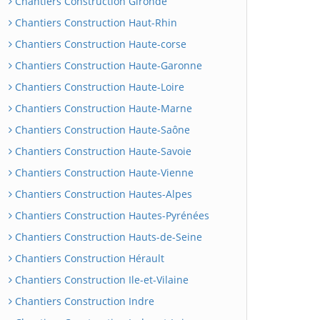
Chantiers Construction Gironde
Chantiers Construction Haut-Rhin
Chantiers Construction Haute-corse
Chantiers Construction Haute-Garonne
Chantiers Construction Haute-Loire
Chantiers Construction Haute-Marne
Chantiers Construction Haute-Saône
Chantiers Construction Haute-Savoie
Chantiers Construction Haute-Vienne
Chantiers Construction Hautes-Alpes
Chantiers Construction Hautes-Pyrénées
Chantiers Construction Hauts-de-Seine
Chantiers Construction Hérault
Chantiers Construction Ile-et-Vilaine
Chantiers Construction Indre