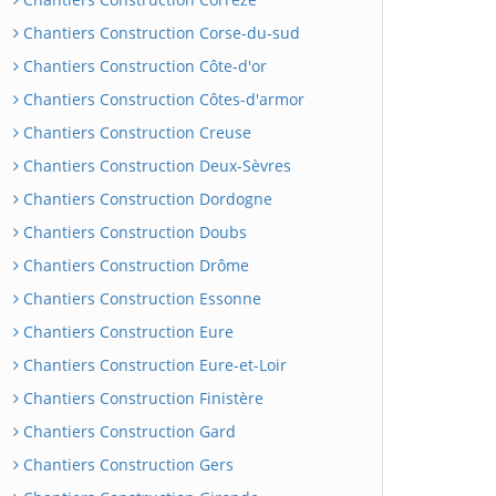
Chantiers Construction Corse-du-sud
Chantiers Construction Côte-d'or
Chantiers Construction Côtes-d'armor
Chantiers Construction Creuse
Chantiers Construction Deux-Sèvres
Chantiers Construction Dordogne
Chantiers Construction Doubs
Chantiers Construction Drôme
Chantiers Construction Essonne
Chantiers Construction Eure
Chantiers Construction Eure-et-Loir
Chantiers Construction Finistère
Chantiers Construction Gard
Chantiers Construction Gers