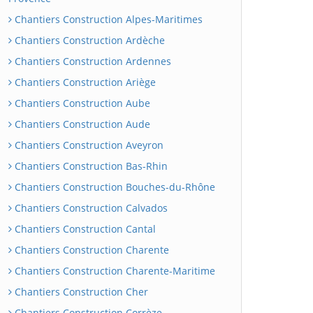
Chantiers Construction Alpes-Maritimes
Chantiers Construction Ardèche
Chantiers Construction Ardennes
Chantiers Construction Ariège
Chantiers Construction Aube
Chantiers Construction Aude
Chantiers Construction Aveyron
Chantiers Construction Bas-Rhin
Chantiers Construction Bouches-du-Rhône
Chantiers Construction Calvados
Chantiers Construction Cantal
Chantiers Construction Charente
Chantiers Construction Charente-Maritime
Chantiers Construction Cher
Chantiers Construction Corrèze