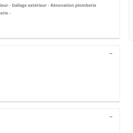
ieur - Dallage extérieur - Rénovation plomberie
erie -