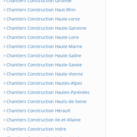
Chantiers Construction Gironde
Chantiers Construction Haut-Rhin
Chantiers Construction Haute-corse
Chantiers Construction Haute-Garonne
Chantiers Construction Haute-Loire
Chantiers Construction Haute-Marne
Chantiers Construction Haute-Saône
Chantiers Construction Haute-Savoie
Chantiers Construction Haute-Vienne
Chantiers Construction Hautes-Alpes
Chantiers Construction Hautes-Pyrénées
Chantiers Construction Hauts-de-Seine
Chantiers Construction Hérault
Chantiers Construction Ile-et-Vilaine
Chantiers Construction Indre