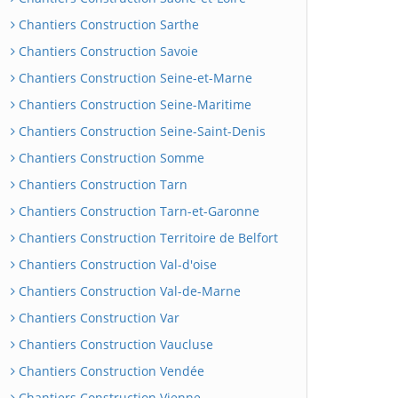
Chantiers Construction Sarthe
Chantiers Construction Savoie
Chantiers Construction Seine-et-Marne
Chantiers Construction Seine-Maritime
Chantiers Construction Seine-Saint-Denis
Chantiers Construction Somme
Chantiers Construction Tarn
Chantiers Construction Tarn-et-Garonne
Chantiers Construction Territoire de Belfort
Chantiers Construction Val-d'oise
Chantiers Construction Val-de-Marne
Chantiers Construction Var
Chantiers Construction Vaucluse
Chantiers Construction Vendée
Chantiers Construction Vienne