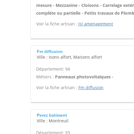
mesure - Mezzanine - Cloisons - Carrelage extér
complète ou partielle - Petits travaux de Plomb
Voir la fiche artisan :
Jsl amenagement
Fm diffusion
Ville : Isons alfort, Maisons alfort
Département: 94
Métiers :
Panneaux photovoltaïques -
Voir la fiche artisan :
Fm diffusion
Perez batiment
Ville : Montreuil
Département: 93