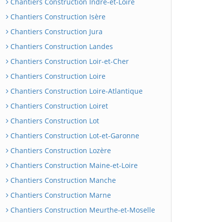
Chantiers Construction Indre-et-Loire
Chantiers Construction Isère
Chantiers Construction Jura
Chantiers Construction Landes
Chantiers Construction Loir-et-Cher
Chantiers Construction Loire
Chantiers Construction Loire-Atlantique
Chantiers Construction Loiret
Chantiers Construction Lot
Chantiers Construction Lot-et-Garonne
Chantiers Construction Lozère
Chantiers Construction Maine-et-Loire
Chantiers Construction Manche
Chantiers Construction Marne
Chantiers Construction Meurthe-et-Moselle