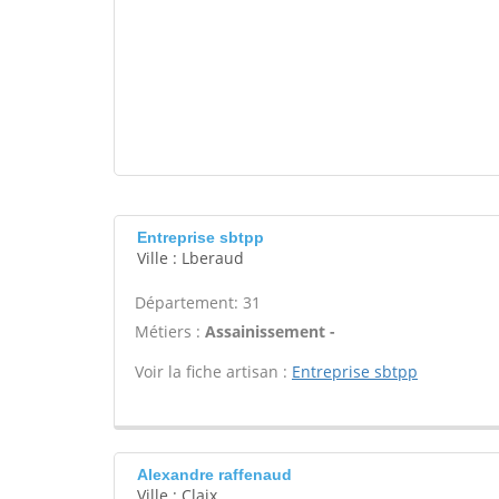
Entreprise sbtpp
Ville : Lberaud
Département: 31
Métiers :
Assainissement -
Voir la fiche artisan :
Entreprise sbtpp
Alexandre raffenaud
Ville : Claix