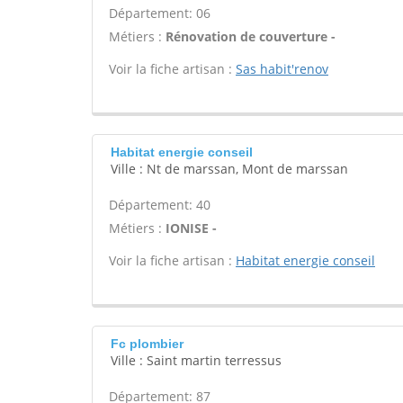
Département: 06
Métiers :
Rénovation de couverture -
Voir la fiche artisan :
Sas habit'renov
Habitat energie conseil
Ville : Nt de marssan, Mont de marssan
Département: 40
Métiers :
IONISE -
Voir la fiche artisan :
Habitat energie conseil
Fc plombier
Ville : Saint martin terressus
Département: 87