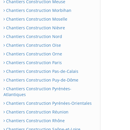
Chantiers Construction Meuse
Chantiers Construction Morbihan
Chantiers Construction Moselle
Chantiers Construction Nièvre
Chantiers Construction Nord
Chantiers Construction Oise
Chantiers Construction Orne
Chantiers Construction Paris
Chantiers Construction Pas-de-Calais
Chantiers Construction Puy-de-Dôme
Chantiers Construction Pyrénées-
Atlantiques
Chantiers Construction Pyrénées-Orientales
Chantiers Construction Réunion
Chantiers Construction Rhône
Chantiers Construction Saône-et-Loire