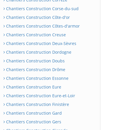
Chantiers Construction Corse-du-sud
Chantiers Construction Côte-d'or
Chantiers Construction Côtes-d'armor
Chantiers Construction Creuse
Chantiers Construction Deux-Sèvres
Chantiers Construction Dordogne
Chantiers Construction Doubs
Chantiers Construction Drôme
Chantiers Construction Essonne
Chantiers Construction Eure
Chantiers Construction Eure-et-Loir
Chantiers Construction Finistère
Chantiers Construction Gard
Chantiers Construction Gers