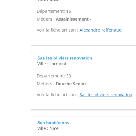
Département: 16
Métiers :
Assainissement -
Voir la fiche artisan :
Alexandre raffenaud
Sas les oliviers renovation
Ville : Lormont
Département: 33
Métiers :
Douche Senior -
Voir la fiche artisan :
Sas les oliviers renovation
Sas habit'renov
Ville : Nice