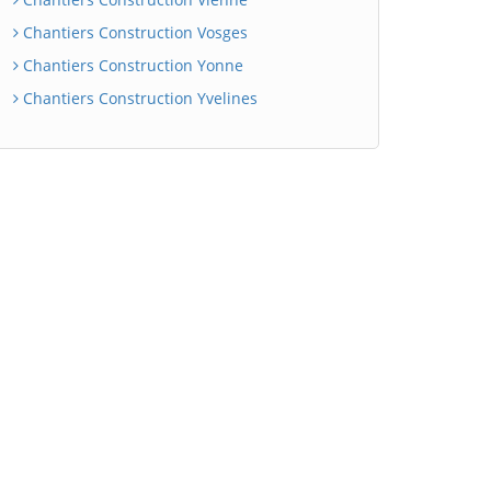
Chantiers Construction Vosges
Chantiers Construction Yonne
Chantiers Construction Yvelines