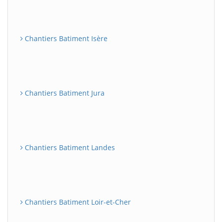
Chantiers Batiment Isère
Chantiers Batiment Jura
Chantiers Batiment Landes
Chantiers Batiment Loir-et-Cher