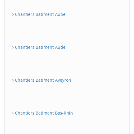
Chantiers Batiment Aube
Chantiers Batiment Aude
Chantiers Batiment Aveyron
Chantiers Batiment Bas-Rhin