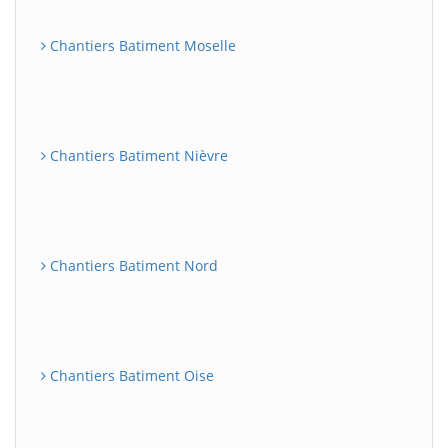
Chantiers Batiment Moselle
Chantiers Batiment Nièvre
Chantiers Batiment Nord
Chantiers Batiment Oise