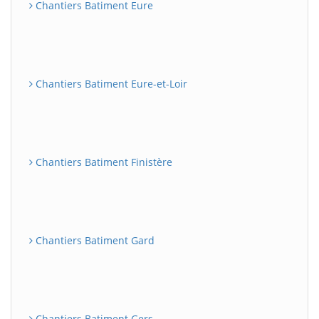
Chantiers Batiment Eure
Chantiers Batiment Eure-et-Loir
Chantiers Batiment Finistère
Chantiers Batiment Gard
Chantiers Batiment Gers