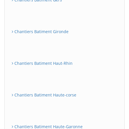
Chantiers Batiment Gironde
Chantiers Batiment Haut-Rhin
Chantiers Batiment Haute-corse
Chantiers Batiment Haute-Garonne