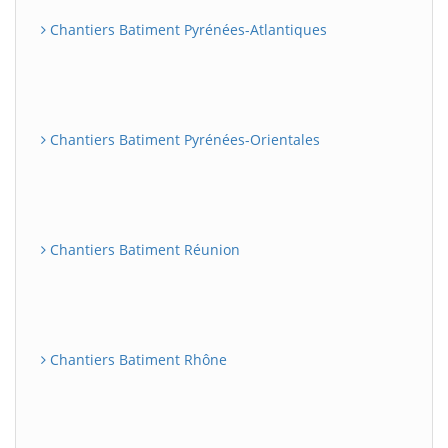
Chantiers Batiment Pyrénées-Atlantiques
Chantiers Batiment Pyrénées-Orientales
Chantiers Batiment Réunion
Chantiers Batiment Rhône