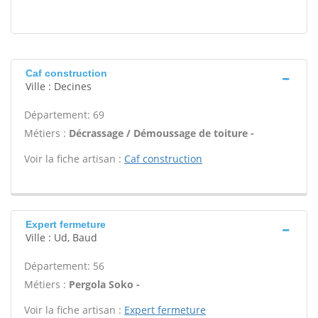
Caf construction
Ville : Decines
Département: 69
Métiers :
Décrassage / Démoussage de toiture -
Voir la fiche artisan :
Caf construction
Expert fermeture
Ville : Ud, Baud
Département: 56
Métiers :
Pergola Soko -
Voir la fiche artisan :
Expert fermeture