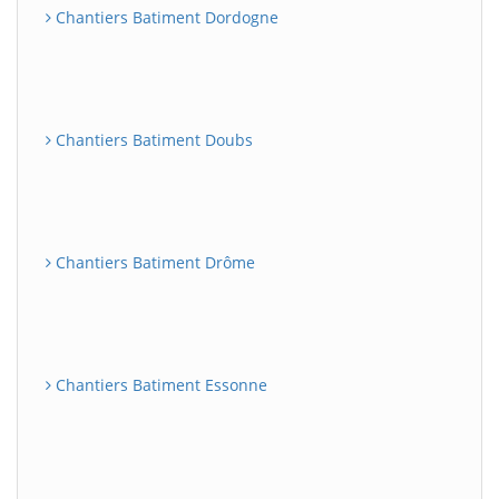
Chantiers Batiment Dordogne
Chantiers Batiment Doubs
Chantiers Batiment Drôme
Chantiers Batiment Essonne