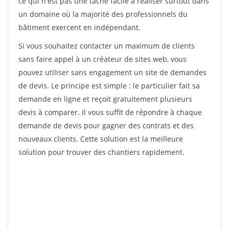
ce qui n'est pas une tâche facile à réaliser surtout dans
un domaine où la majorité des professionnels du
bâtiment exercent en indépendant.
Si vous souhaitez contacter un maximum de clients
sans faire appel à un créateur de sites web, vous
pouvez utiliser sans engagement un site de demandes
de devis. Le principe est simple : le particulier fait sa
demande en ligne et reçoit gratuitement plusieurs
devis à comparer. Il vous suffit de répondre à chaque
demande de devis pour gagner des contrats et des
nouveaux clients. Cette solution est la meilleure
solution pour trouver des chantiers rapidement.