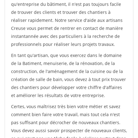
qu'entreprise du bâtiment, il n'est pas toujours facile
de trouver des clients et trouver des chantiers à
réaliser rapidement. Notre service d'aide aux artisans
Creuse vous permet de rentrer en contact de manière
instantannée avec des particuliers à la recherche de
professionnels pour réaliser leurs projets travaux.
En tant qu'artisan, que vous exercez dans le domaine
de la Batiment, menuiserie, de la rénovation, de la
construction, de l'aménagement de la cuisine ou de la
création de salle de bain, vous devez à tout prix trouver
des chantiers pour développer votre chiffre d'affaires
et améliorer les résultats de votre entreprise.
Certes, vous maîtrisez très bien votre métier et savez
comment bien faire votre travail, mais tout cela n'est
pas suffisant pour décrocher de nouveaux chantiers.
Vous devez aussi savoir prospecter de nouveaux clients,