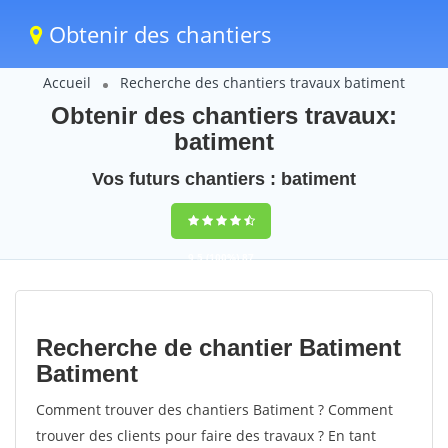
Obtenir des chantiers
Accueil
Recherche des chantiers travaux batiment
Obtenir des chantiers travaux:
batiment
Vos futurs chantiers : batiment
9,5
(100%)
87
votes
Recherche de chantier Batiment
Batiment
Comment trouver des chantiers Batiment ? Comment
trouver des clients pour faire des travaux ? En tant