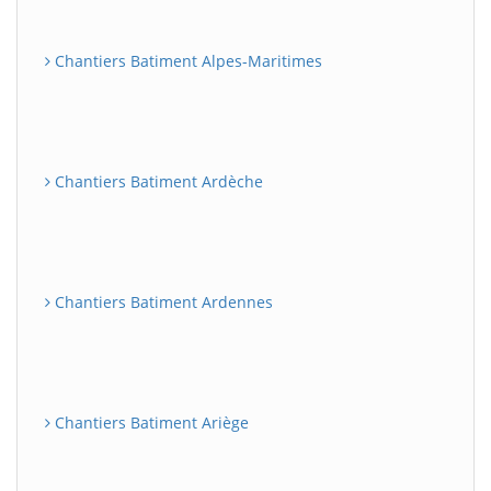
Chantiers Batiment Alpes-Maritimes
Chantiers Batiment Ardèche
Chantiers Batiment Ardennes
Chantiers Batiment Ariège