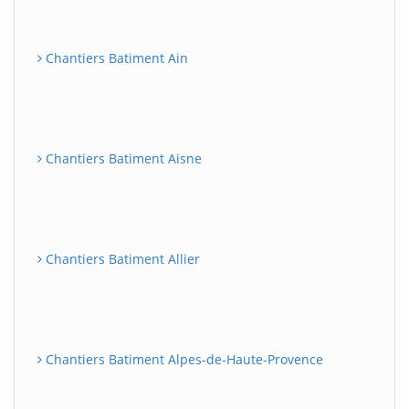
Chantiers Batiment Ain
Chantiers Batiment Aisne
Chantiers Batiment Allier
Chantiers Batiment Alpes-de-Haute-Provence