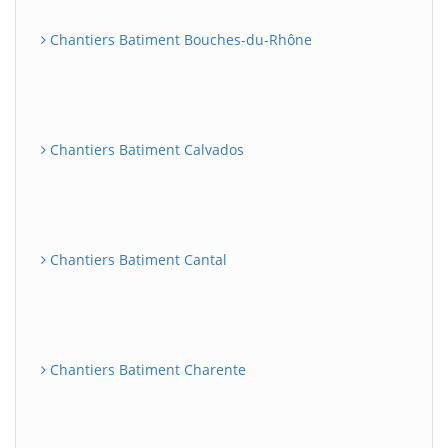
Chantiers Batiment Bouches-du-Rhône
Chantiers Batiment Calvados
Chantiers Batiment Cantal
Chantiers Batiment Charente