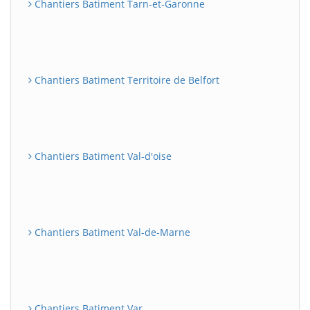
Chantiers Batiment Tarn-et-Garonne
Chantiers Batiment Territoire de Belfort
Chantiers Batiment Val-d'oise
Chantiers Batiment Val-de-Marne
Chantiers Batiment Var