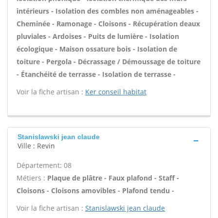
intérieurs - Isolation des combles non aménageables -
Cheminée - Ramonage - Cloisons - Récupération deaux
pluviales - Ardoises - Puits de lumière - Isolation
écologique - Maison ossature bois - Isolation de
toiture - Pergola - Décrassage / Démoussage de toiture
- Étanchéité de terrasse - Isolation de terrasse -
Voir la fiche artisan :
Ker conseil habitat
Stanislawski jean claude
Ville : Revin
Département: 08
Métiers :
Plaque de plâtre - Faux plafond - Staff -
Cloisons - Cloisons amovibles - Plafond tendu -
Voir la fiche artisan :
Stanislawski jean claude