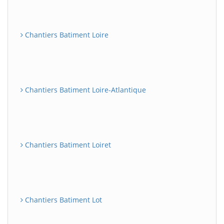
Chantiers Batiment Loire
Chantiers Batiment Loire-Atlantique
Chantiers Batiment Loiret
Chantiers Batiment Lot