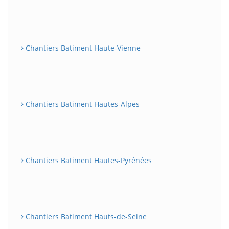
Chantiers Batiment Haute-Vienne
Chantiers Batiment Hautes-Alpes
Chantiers Batiment Hautes-Pyrénées
Chantiers Batiment Hauts-de-Seine