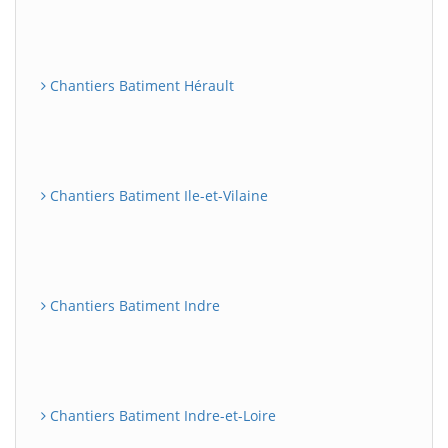
Chantiers Batiment Hérault
Chantiers Batiment Ile-et-Vilaine
Chantiers Batiment Indre
Chantiers Batiment Indre-et-Loire