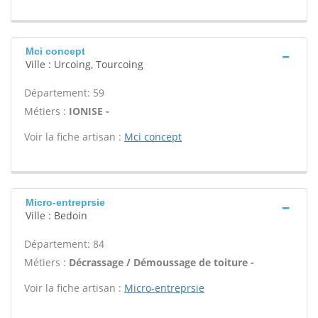
Mci concept
Ville : Urcoing, Tourcoing
Département: 59
Métiers :
IONISE -
Voir la fiche artisan :
Mci concept
Micro-entreprsie
Ville : Bedoin
Département: 84
Métiers :
Décrassage / Démoussage de toiture -
Voir la fiche artisan :
Micro-entreprsie