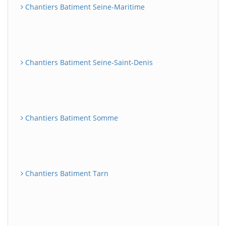
Chantiers Batiment Seine-Maritime
Chantiers Batiment Seine-Saint-Denis
Chantiers Batiment Somme
Chantiers Batiment Tarn