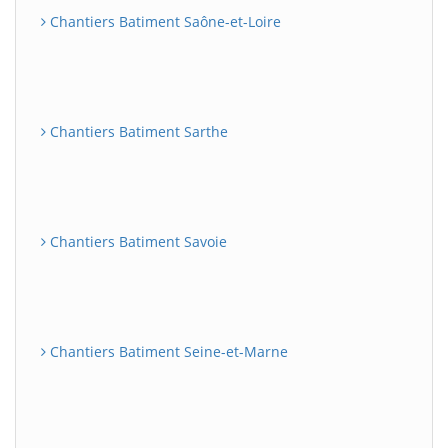
Chantiers Batiment Saône-et-Loire
Chantiers Batiment Sarthe
Chantiers Batiment Savoie
Chantiers Batiment Seine-et-Marne