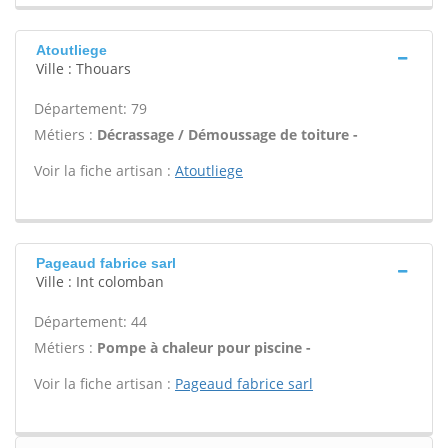
Atoutliege
Ville : Thouars
Département: 79
Métiers :
Décrassage / Démoussage de toiture -
Voir la fiche artisan :
Atoutliege
Pageaud fabrice sarl
Ville : Int colomban
Département: 44
Métiers :
Pompe à chaleur pour piscine -
Voir la fiche artisan :
Pageaud fabrice sarl