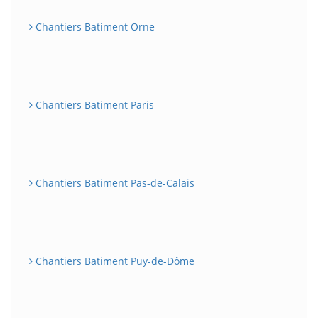
Chantiers Batiment Orne
Chantiers Batiment Paris
Chantiers Batiment Pas-de-Calais
Chantiers Batiment Puy-de-Dôme