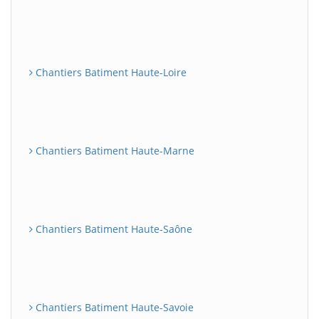
Chantiers Batiment Haute-Loire
Chantiers Batiment Haute-Marne
Chantiers Batiment Haute-Saône
Chantiers Batiment Haute-Savoie