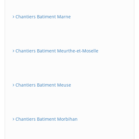
Chantiers Batiment Marne
Chantiers Batiment Meurthe-et-Moselle
Chantiers Batiment Meuse
Chantiers Batiment Morbihan