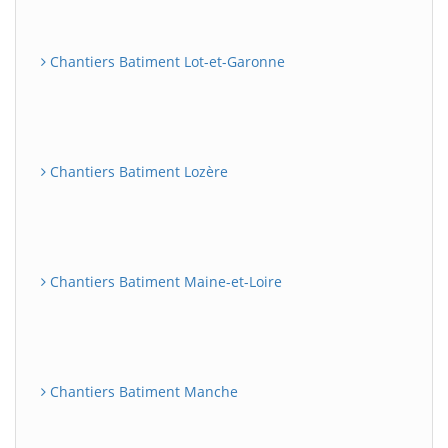
Chantiers Batiment Lot-et-Garonne
Chantiers Batiment Lozère
Chantiers Batiment Maine-et-Loire
Chantiers Batiment Manche