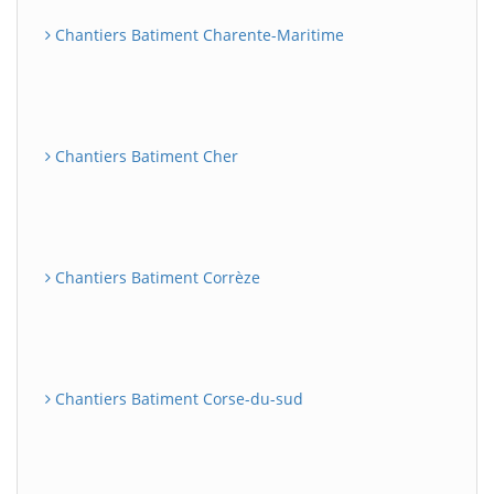
Chantiers Batiment Charente-Maritime
Chantiers Batiment Cher
Chantiers Batiment Corrèze
Chantiers Batiment Corse-du-sud