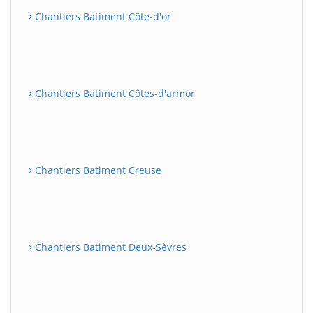
Chantiers Batiment Côte-d'or
Chantiers Batiment Côtes-d'armor
Chantiers Batiment Creuse
Chantiers Batiment Deux-Sèvres