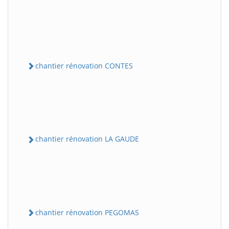
chantier rénovation CONTES
chantier rénovation LA GAUDE
chantier rénovation PEGOMAS