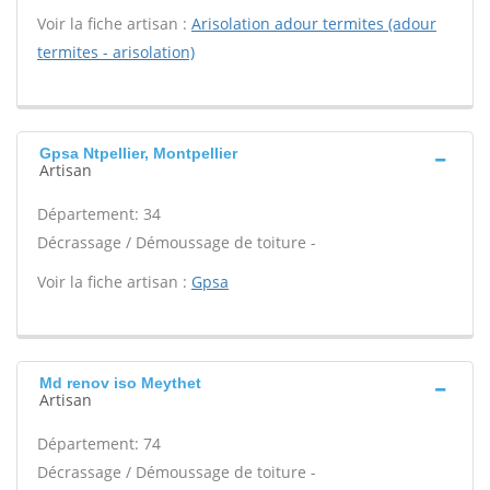
Voir la fiche artisan :
Arisolation adour termites (adour
termites - arisolation)
Gpsa Ntpellier, Montpellier
Artisan
Département: 34
Décrassage / Démoussage de toiture -
Voir la fiche artisan :
Gpsa
Md renov iso Meythet
Artisan
Département: 74
Décrassage / Démoussage de toiture -