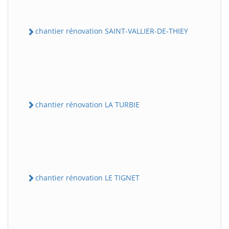
chantier rénovation SAINT-VALLIER-DE-THIEY
chantier rénovation LA TURBIE
chantier rénovation LE TIGNET