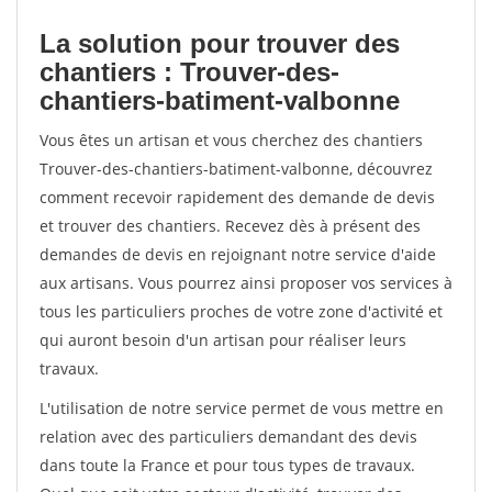
La solution pour trouver des
chantiers : Trouver-des-
chantiers-batiment-valbonne
Vous êtes un artisan et vous cherchez des chantiers
Trouver-des-chantiers-batiment-valbonne, découvrez
comment recevoir rapidement des demande de devis
et trouver des chantiers. Recevez dès à présent des
demandes de devis en rejoignant notre service d'aide
aux artisans. Vous pourrez ainsi proposer vos services à
tous les particuliers proches de votre zone d'activité et
qui auront besoin d'un artisan pour réaliser leurs
travaux.
L'utilisation de notre service permet de vous mettre en
relation avec des particuliers demandant des devis
dans toute la France et pour tous types de travaux.