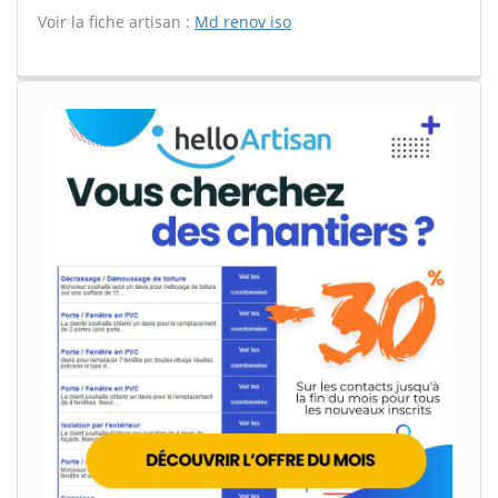
Voir la fiche artisan :
Md renov iso