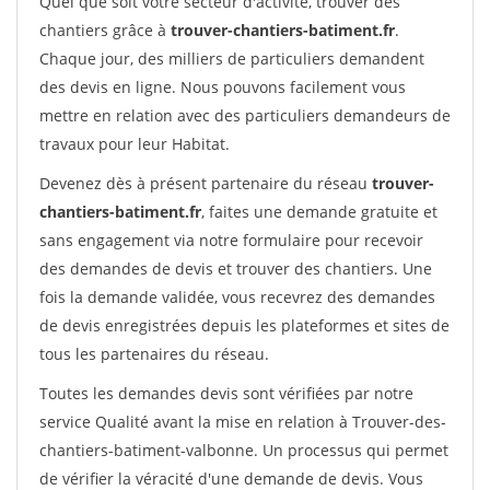
Quel que soit votre secteur d'activité, trouver des
chantiers grâce à
trouver-chantiers-batiment.fr
.
Chaque jour, des milliers de particuliers demandent
des devis en ligne. Nous pouvons facilement vous
mettre en relation avec des particuliers demandeurs de
travaux pour leur Habitat.
Devenez dès à présent partenaire du réseau
trouver-
chantiers-batiment.fr
, faites une demande gratuite et
sans engagement via notre formulaire pour recevoir
des demandes de devis et trouver des chantiers. Une
fois la demande validée, vous recevrez des demandes
de devis enregistrées depuis les plateformes et sites de
tous les partenaires du réseau.
Toutes les demandes devis sont vérifiées par notre
service Qualité avant la mise en relation à Trouver-des-
chantiers-batiment-valbonne. Un processus qui permet
de vérifier la véracité d'une demande de devis. Vous