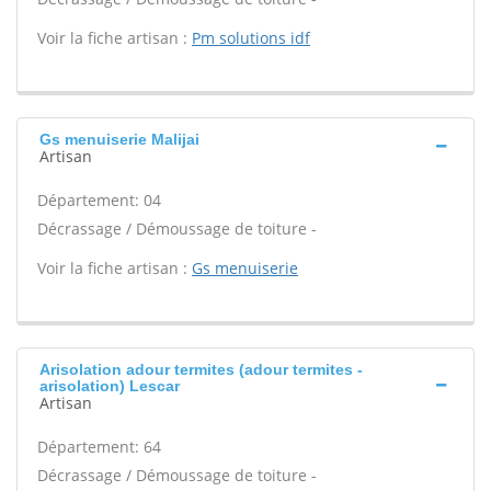
Voir la fiche artisan :
Pm solutions idf
Gs menuiserie Malijai
Artisan
Département: 04
Décrassage / Démoussage de toiture -
Voir la fiche artisan :
Gs menuiserie
Arisolation adour termites (adour termites -
arisolation) Lescar
Artisan
Département: 64
Décrassage / Démoussage de toiture -