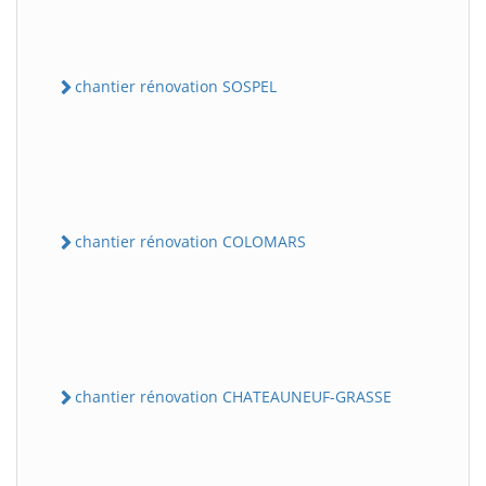
chantier rénovation SOSPEL
chantier rénovation COLOMARS
chantier rénovation CHATEAUNEUF-GRASSE