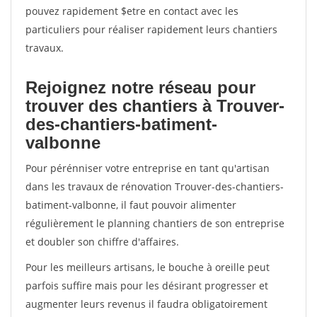
pouvez rapidement $etre en contact avec les
particuliers pour réaliser rapidement leurs chantiers
travaux.
Rejoignez notre réseau pour
trouver des chantiers à Trouver-
des-chantiers-batiment-
valbonne
Pour pérénniser votre entreprise en tant qu'artisan
dans les travaux de rénovation Trouver-des-chantiers-
batiment-valbonne, il faut pouvoir alimenter
régulièrement le planning chantiers de son entreprise
et doubler son chiffre d'affaires.
Pour les meilleurs artisans, le bouche à oreille peut
parfois suffire mais pour les désirant progresser et
augmenter leurs revenus il faudra obligatoirement