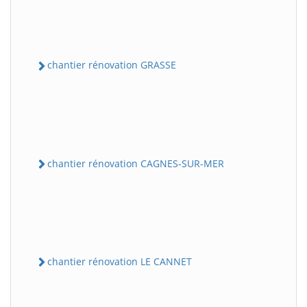
chantier rénovation GRASSE
chantier rénovation CAGNES-SUR-MER
chantier rénovation LE CANNET