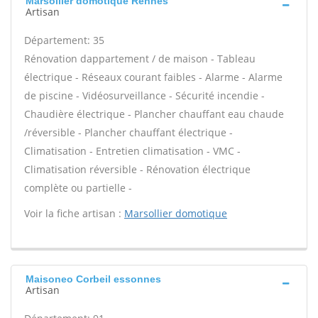
Marsollier domotique Rennes
Artisan
Département: 35
Rénovation dappartement / de maison - Tableau
électrique - Réseaux courant faibles - Alarme - Alarme
de piscine - Vidéosurveillance - Sécurité incendie -
Chaudière électrique - Plancher chauffant eau chaude
/réversible - Plancher chauffant électrique -
Climatisation - Entretien climatisation - VMC -
Climatisation réversible - Rénovation électrique
complète ou partielle -
Voir la fiche artisan :
Marsollier domotique
Maisoneo Corbeil essonnes
Artisan