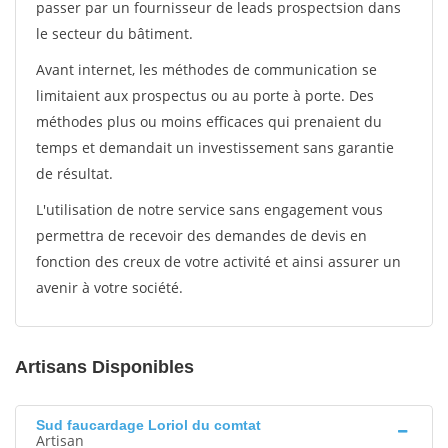
passer par un fournisseur de leads prospectsion dans
le secteur du bâtiment.
Avant internet, les méthodes de communication se
limitaient aux prospectus ou au porte à porte. Des
méthodes plus ou moins efficaces qui prenaient du
temps et demandait un investissement sans garantie
de résultat.
L'utilisation de notre service sans engagement vous
permettra de recevoir des demandes de devis en
fonction des creux de votre activité et ainsi assurer un
avenir à votre société.
Artisans Disponibles
Sud faucardage Loriol du comtat
Artisan