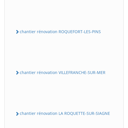
chantier rénovation ROQUEFORT-LES-PINS
chantier rénovation VILLEFRANCHE-SUR-MER
chantier rénovation LA ROQUETTE-SUR-SIAGNE