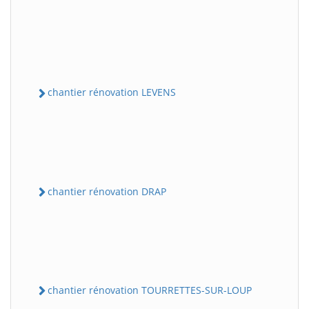
chantier rénovation LEVENS
chantier rénovation DRAP
chantier rénovation TOURRETTES-SUR-LOUP