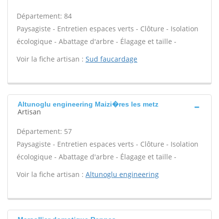
Département: 84
Paysagiste - Entretien espaces verts - Clôture - Isolation
écologique - Abattage d'arbre - Élagage et taille -
Voir la fiche artisan :
Sud faucardage
Altunoglu engineering Maizi�res les metz
Artisan
Département: 57
Paysagiste - Entretien espaces verts - Clôture - Isolation
écologique - Abattage d'arbre - Élagage et taille -
Voir la fiche artisan :
Altunoglu engineering