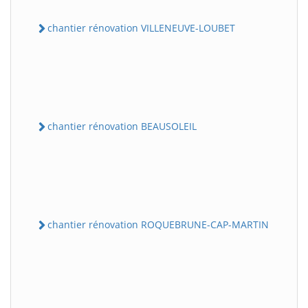
chantier rénovation VILLENEUVE-LOUBET
chantier rénovation BEAUSOLEIL
chantier rénovation ROQUEBRUNE-CAP-MARTIN