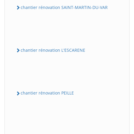
chantier rénovation SAINT-MARTIN-DU-VAR
chantier rénovation L'ESCARENE
chantier rénovation PEILLE