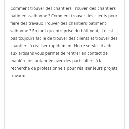
Comment trouver des chantiers Trouver-des-chantiers-
batiment-valbonne ? Comment trouver des clients pour
faire des travaux Trouver-des-chantiers-batiment-
valbonne ? En tant qu'entreprise du bâtiment, il n'est
pas toujours facile de trouver des clients et trouver des
chantiers à réaliser rapidement. Notre service d'aide
aux artisans vous permet de rentrer en contact de
manière instantannée avec des particuliers à la
recherche de professionnels pour réaliser leurs projets
travaux.