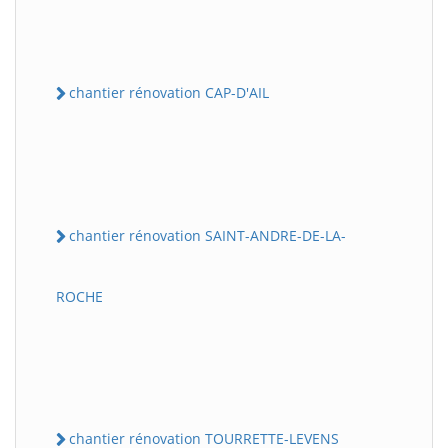
chantier rénovation CAP-D'AIL
chantier rénovation SAINT-ANDRE-DE-LA-
ROCHE
chantier rénovation TOURRETTE-LEVENS