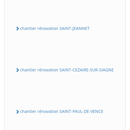
chantier rénovation SAINT-JEANNET
chantier rénovation SAINT-CEZAIRE-SUR-SIAGNE
chantier rénovation SAINT-PAUL-DE-VENCE