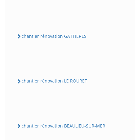
chantier rénovation GATTIERES
chantier rénovation LE ROURET
chantier rénovation BEAULIEU-SUR-MER