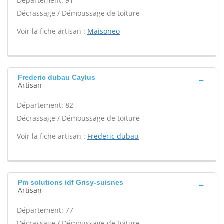
Département: 91
Décrassage / Démoussage de toiture -
Voir la fiche artisan :
Maisoneo
Frederic dubau Caylus
Artisan
Département: 82
Décrassage / Démoussage de toiture -
Voir la fiche artisan :
Frederic dubau
Pm solutions idf Grisy-suisnes
Artisan
Département: 77
Décrassage / Démoussage de toiture -