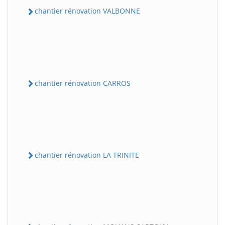
chantier rénovation VALBONNE
chantier rénovation CARROS
chantier rénovation LA TRINITE