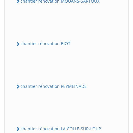
chantier rénovation MOUANS-SARTOUX
chantier rénovation BIOT
chantier rénovation PEYMEINADE
chantier rénovation LA COLLE-SUR-LOUP