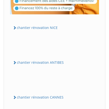
chantier rénovation NICE
chantier rénovation ANTIBES
chantier rénovation CANNES