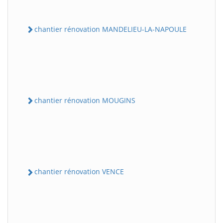
chantier rénovation MANDELIEU-LA-NAPOULE
chantier rénovation MOUGINS
chantier rénovation VENCE