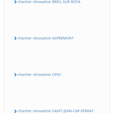
chantier rénovation BREIL-SUR-ROYA
chantier rénovation ASPREMONT
chantier rénovation OPIO
chantier rénovation SAINT-JEAN-CAP-FERRAT