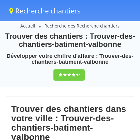
Recherche chantiers
Accueil
Recherche des Recherche chantiers
Trouver des chantiers : Trouver-des-
chantiers-batiment-valbonne
Développer votre chiffre d'affaire : Trouver-des-
chantiers-batiment-valbonne
9,5
(100%)
102
votes
Trouver des chantiers dans
votre ville : Trouver-des-
chantiers-batiment-
valbonne