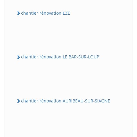
chantier rénovation EZE
chantier rénovation LE BAR-SUR-LOUP
chantier rénovation AURIBEAU-SUR-SIAGNE