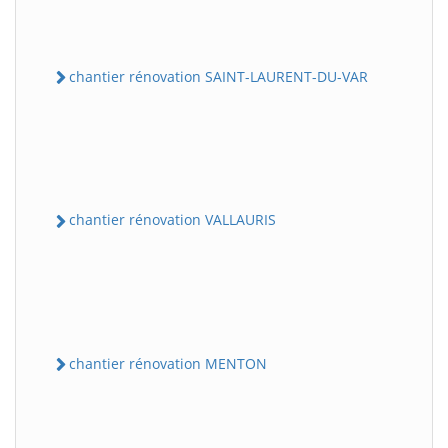
chantier rénovation SAINT-LAURENT-DU-VAR
chantier rénovation VALLAURIS
chantier rénovation MENTON