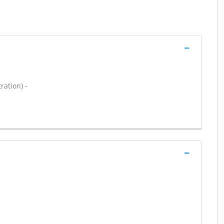
ration) -