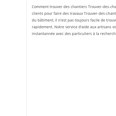
Comment trouver des chantiers Trouver-des-cha
clients pour faire des travaux Trouver-des-chan
du bâtiment, il n'est pas toujours facile de trouv
rapidement. Notre service d'aide aux artisans 
instantannée avec des particuliers à la recherch