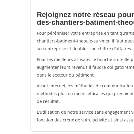
Rejoignez notre réseau pour
des-chantiers-batiment-theo
Pour pérénniser votre entreprise en tant qu'art
chantiers-batiment-theoule-sur-mer, il faut pou
son entreprise et doubler son chiffre d'affaires.
Pour les meilleurs artisans, le bouche à oreille 
augmenter leurs revenus il faudra obligatoirem
dans le secteur du bâtiment.
Avant internet, les méthodes de communication s
méthodes plus ou moins efficaces qui prenaien
de résultat.
L'utilisation de notre service sans engagement
fonction des creux de votre activité et ainsi assu