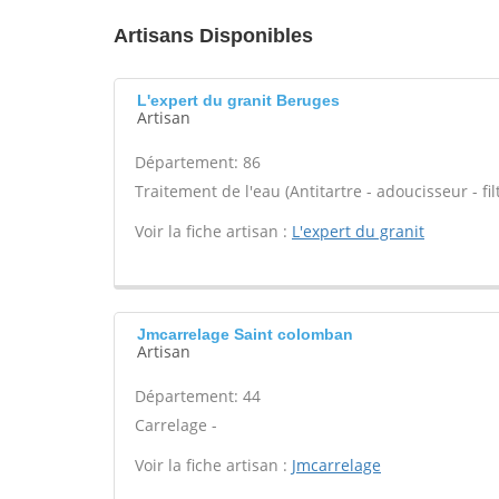
Artisans Disponibles
L'expert du granit Beruges
Artisan
Département: 86
Traitement de l'eau (Antitartre - adoucisseur - filt
Voir la fiche artisan :
L'expert du granit
Jmcarrelage Saint colomban
Artisan
Département: 44
Carrelage -
Voir la fiche artisan :
Jmcarrelage