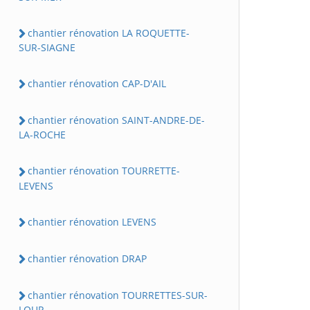
chantier rénovation LA ROQUETTE-
SUR-SIAGNE
chantier rénovation CAP-D'AIL
chantier rénovation SAINT-ANDRE-DE-
LA-ROCHE
chantier rénovation TOURRETTE-
LEVENS
chantier rénovation LEVENS
chantier rénovation DRAP
chantier rénovation TOURRETTES-SUR-
LOUP