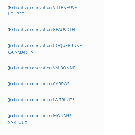
chantier rénovation VILLENEUVE-
LOUBET
chantier rénovation BEAUSOLEIL
chantier rénovation ROQUEBRUNE-
CAP-MARTIN
chantier rénovation VALBONNE
chantier rénovation CARROS
chantier rénovation LA TRINITE
chantier rénovation MOUANS-
SARTOUX