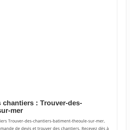
 chantiers : Trouver-des-
sur-mer
tiers Trouver-des-chantiers-batiment-theoule-sur-mer,
ande de devis et trouver des chantiers. Recevez dès à