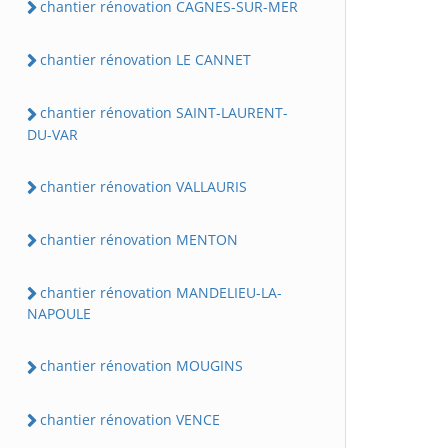
chantier rénovation CAGNES-SUR-MER
chantier rénovation LE CANNET
chantier rénovation SAINT-LAURENT-
DU-VAR
chantier rénovation VALLAURIS
chantier rénovation MENTON
chantier rénovation MANDELIEU-LA-
NAPOULE
chantier rénovation MOUGINS
chantier rénovation VENCE