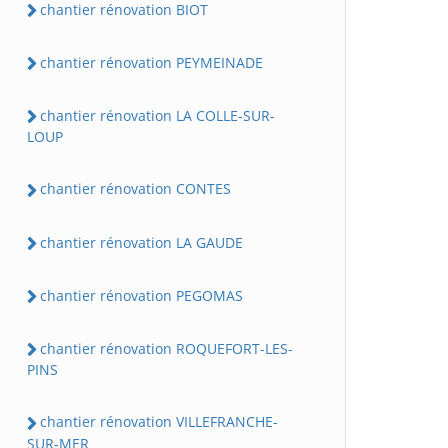
chantier rénovation BIOT
chantier rénovation PEYMEINADE
chantier rénovation LA COLLE-SUR-
LOUP
chantier rénovation CONTES
chantier rénovation LA GAUDE
chantier rénovation PEGOMAS
chantier rénovation ROQUEFORT-LES-
PINS
chantier rénovation VILLEFRANCHE-
SUR-MER