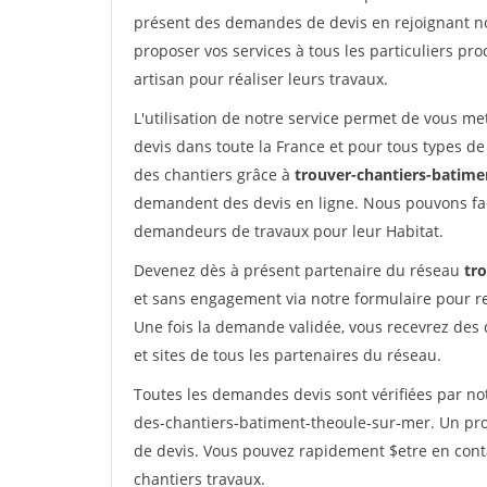
présent des demandes de devis en rejoignant not
proposer vos services à tous les particuliers pro
artisan pour réaliser leurs travaux.
L'utilisation de notre service permet de vous me
devis dans toute la France et pour tous types de 
des chantiers grâce à
trouver-chantiers-batimen
demandent des devis en ligne. Nous pouvons fac
demandeurs de travaux pour leur Habitat.
Devenez dès à présent partenaire du réseau
tr
et sans engagement via notre formulaire pour r
Une fois la demande validée, vous recevrez des
et sites de tous les partenaires du réseau.
Toutes les demandes devis sont vérifiées par not
des-chantiers-batiment-theoule-sur-mer. Un pro
de devis. Vous pouvez rapidement $etre en conta
chantiers travaux.