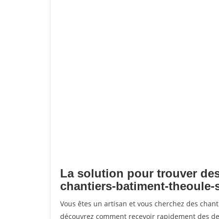
La solution pour trouver des
chantiers-batiment-theoule-
Vous êtes un artisan et vous cherchez des chan
découvrez comment recevoir rapidement des dem