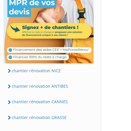
chantier rénovation NICE
chantier rénovation ANTIBES
chantier rénovation CANNES
chantier rénovation GRASSE