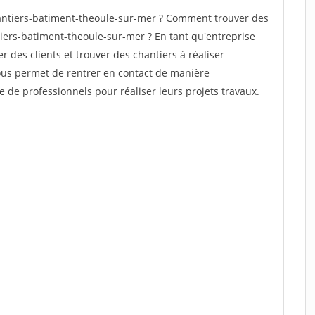
ntiers-batiment-theoule-sur-mer ? Comment trouver des
tiers-batiment-theoule-sur-mer ? En tant qu'entreprise
er des clients et trouver des chantiers à réaliser
vous permet de rentrer en contact de manière
e de professionnels pour réaliser leurs projets travaux.