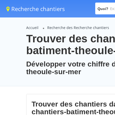
Recherche chantiers
Quoi?
Accueil
Recherche des Recherche chantiers
Trouver des chant
batiment-theoule
Développer votre chiffre d
theoule-sur-mer
Trouver des chantiers da
chantiers-batiment-theo