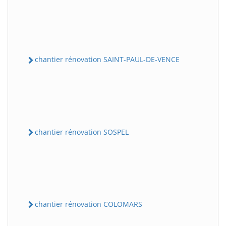
chantier rénovation SAINT-PAUL-DE-VENCE
chantier rénovation SOSPEL
chantier rénovation COLOMARS