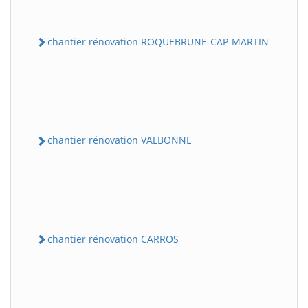
chantier rénovation ROQUEBRUNE-CAP-MARTIN
chantier rénovation VALBONNE
chantier rénovation CARROS