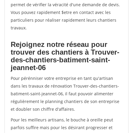
permet de vérifier la véracité d'une demande de devis.
Vous pouvez rapidement $etre en contact avec les
particuliers pour réaliser rapidement leurs chantiers
travaux.
Rejoignez notre réseau pour
trouver des chantiers à Trouver-
des-chantiers-batiment-saint-
jeannet-06
Pour pérénniser votre entreprise en tant qu'artisan
dans les travaux de rénovation Trouver-des-chantiers-
batiment-saint-jeannet-06, il faut pouvoir alimenter
régulièrement le planning chantiers de son entreprise
et doubler son chiffre d'affaires.
Pour les meilleurs artisans, le bouche à oreille peut
parfois suffire mais pour les désirant progresser et