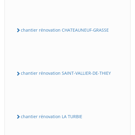
chantier rénovation CHATEAUNEUF-GRASSE
chantier rénovation SAINT-VALLIER-DE-THIEY
chantier rénovation LA TURBIE