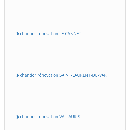
chantier rénovation LE CANNET
chantier rénovation SAINT-LAURENT-DU-VAR
chantier rénovation VALLAURIS