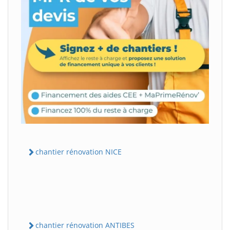
chantier rénovation NICE
chantier rénovation ANTIBES