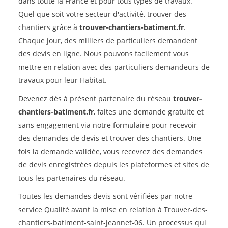
dans toute la France et pour tous types de travaux.
Quel que soit votre secteur d'activité, trouver des
chantiers grâce à
trouver-chantiers-batiment.fr
.
Chaque jour, des milliers de particuliers demandent
des devis en ligne. Nous pouvons facilement vous
mettre en relation avec des particuliers demandeurs de
travaux pour leur Habitat.
Devenez dès à présent partenaire du réseau
trouver-
chantiers-batiment.fr
, faites une demande gratuite et
sans engagement via notre formulaire pour recevoir
des demandes de devis et trouver des chantiers. Une
fois la demande validée, vous recevrez des demandes
de devis enregistrées depuis les plateformes et sites de
tous les partenaires du réseau.
Toutes les demandes devis sont vérifiées par notre
service Qualité avant la mise en relation à Trouver-des-
chantiers-batiment-saint-jeannet-06. Un processus qui