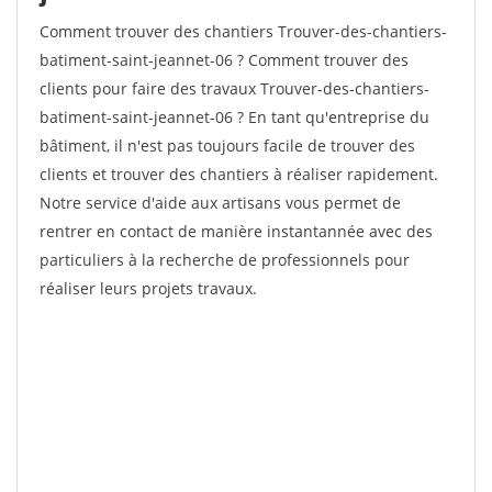
Comment trouver des chantiers Trouver-des-chantiers-
batiment-saint-jeannet-06 ? Comment trouver des
clients pour faire des travaux Trouver-des-chantiers-
batiment-saint-jeannet-06 ? En tant qu'entreprise du
bâtiment, il n'est pas toujours facile de trouver des
clients et trouver des chantiers à réaliser rapidement.
Notre service d'aide aux artisans vous permet de
rentrer en contact de manière instantannée avec des
particuliers à la recherche de professionnels pour
réaliser leurs projets travaux.