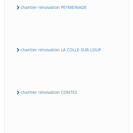
chantier rénovation PEYMEINADE
chantier rénovation LA COLLE-SUR-LOUP
chantier rénovation CONTES