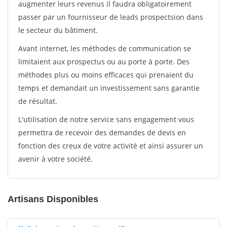
augmenter leurs revenus il faudra obligatoirement
passer par un fournisseur de leads prospectsion dans
le secteur du bâtiment.
Avant internet, les méthodes de communication se
limitaient aux prospectus ou au porte à porte. Des
méthodes plus ou moins efficaces qui prenaient du
temps et demandait un investissement sans garantie
de résultat.
L'utilisation de notre service sans engagement vous
permettra de recevoir des demandes de devis en
fonction des creux de votre activité et ainsi assurer un
avenir à votre société.
Artisans Disponibles