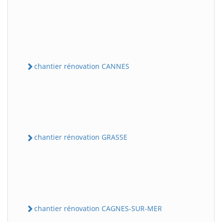
chantier rénovation CANNES
chantier rénovation GRASSE
chantier rénovation CAGNES-SUR-MER