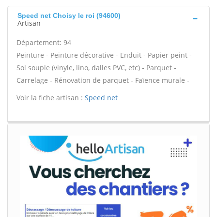
Speed net Choisy le roi (94600)
Artisan
Département: 94
Peinture - Peinture décorative - Enduit - Papier peint -
Sol souple (vinyle, lino, dalles PVC, etc) - Parquet -
Carrelage - Rénovation de parquet - Faïence murale -
Voir la fiche artisan :
Speed net