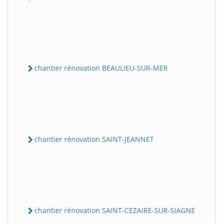
chantier rénovation BEAULIEU-SUR-MER
chantier rénovation SAINT-JEANNET
chantier rénovation SAINT-CEZAIRE-SUR-SIAGNE