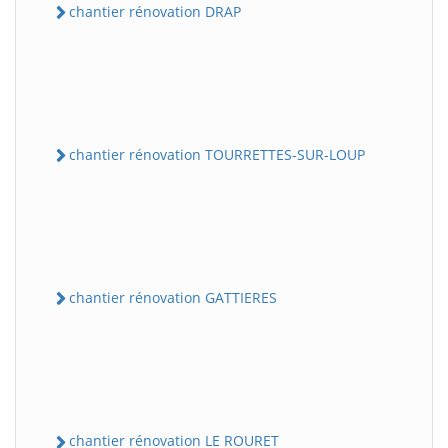
chantier rénovation DRAP
chantier rénovation TOURRETTES-SUR-LOUP
chantier rénovation GATTIERES
chantier rénovation LE ROURET