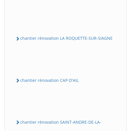
chantier rénovation LA ROQUETTE-SUR-SIAGNE
chantier rénovation CAP-D'AIL
chantier rénovation SAINT-ANDRE-DE-LA-