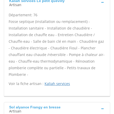
Kaliah services Le petit quevilly
Artisan
Département: 76
Fosse septique (installation ou remplacement) -
Installation sanitaire - Installation de chaudière -
Installation de chauffe eau - Entretien Chaudière /
Chauffe-eau - Salle de bain clé en main - Chaudière gaz
- Chaudière électrique - Chaudière Fioul - Plancher
chauffant eau chaude /réversible - Pompe à chaleur air-
eau - Chauffe-eau thermodynamique - Rénovation
plomberie complète ou partielle - Petits travaux de
Plomberie -
Voir la fiche artisan :
Kaliah services
Sol alyance Frangy en bresse
Artisan