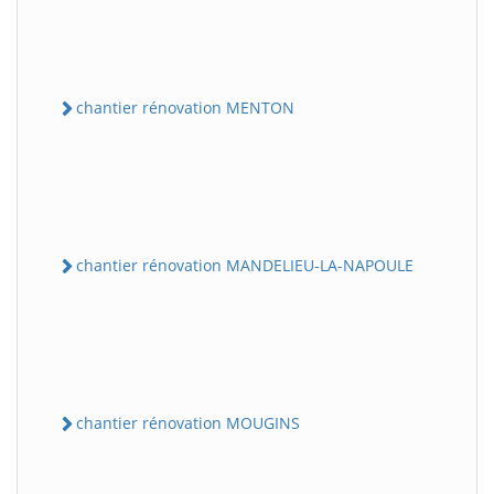
chantier rénovation MENTON
chantier rénovation MANDELIEU-LA-NAPOULE
chantier rénovation MOUGINS