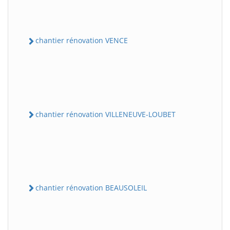
chantier rénovation VENCE
chantier rénovation VILLENEUVE-LOUBET
chantier rénovation BEAUSOLEIL