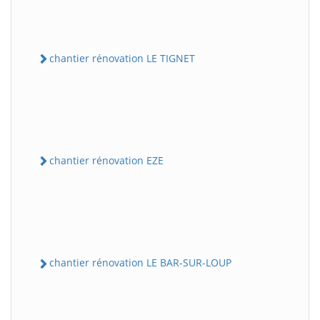
chantier rénovation LE TIGNET
chantier rénovation EZE
chantier rénovation LE BAR-SUR-LOUP