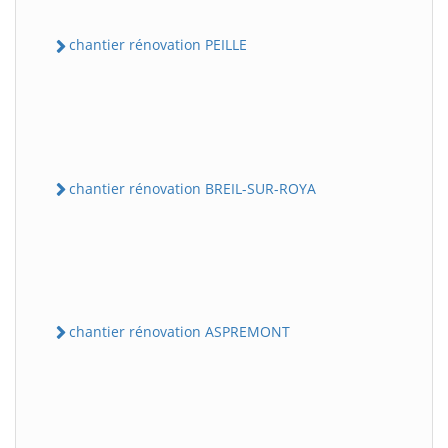
chantier rénovation PEILLE
chantier rénovation BREIL-SUR-ROYA
chantier rénovation ASPREMONT