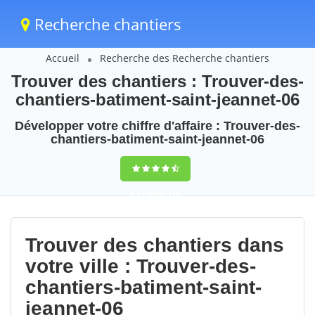
Recherche chantiers
Accueil
Recherche des Recherche chantiers
Trouver des chantiers : Trouver-des-
chantiers-batiment-saint-jeannet-06
Développer votre chiffre d'affaire : Trouver-des-
chantiers-batiment-saint-jeannet-06
9,5
(100%)
110
votes
Trouver des chantiers dans
votre ville : Trouver-des-
chantiers-batiment-saint-
jeannet-06