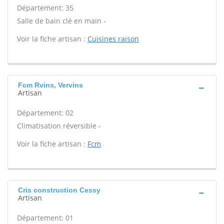
Département: 35
Salle de bain clé en main -
Voir la fiche artisan :
Cuisines raison
Fcm Rvins, Vervins
Artisan
Département: 02
Climatisation réversible -
Voir la fiche artisan :
Fcm
Cris construction Cessy
Artisan
Département: 01