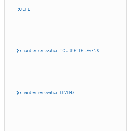
ROCHE
chantier rénovation TOURRETTE-LEVENS
chantier rénovation LEVENS