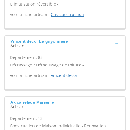
Climatisation réversible -
Voir la fiche artisan :
Cris construction
Vincent decor La guyonniere
Artisan
Département: 85
Décrassage / Démoussage de toiture -
Voir la fiche artisan :
Vincent decor
Ak carrelage Marseille
Artisan
Département: 13
Construction de Maison Individuelle - Rénovation