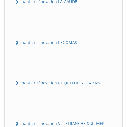
chantier rénovation LA GAUDE
chantier rénovation PEGOMAS
chantier rénovation ROQUEFORT-LES-PINS
chantier rénovation VILLEFRANCHE-SUR-MER