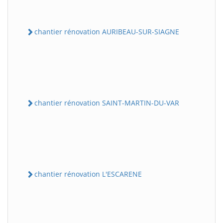
chantier rénovation AURIBEAU-SUR-SIAGNE
chantier rénovation SAINT-MARTIN-DU-VAR
chantier rénovation L'ESCARENE