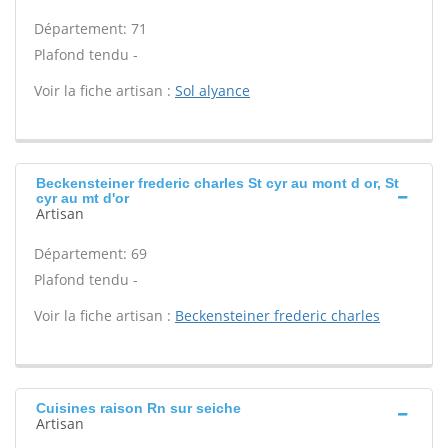
Département: 71
Plafond tendu -
Voir la fiche artisan :
Sol alyance
Beckensteiner frederic charles St cyr au mont d or, St
cyr au mt d'or
Artisan
Département: 69
Plafond tendu -
Voir la fiche artisan :
Beckensteiner frederic charles
Cuisines raison Rn sur seiche
Artisan