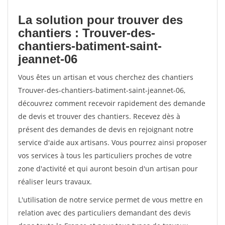
La solution pour trouver des
chantiers : Trouver-des-
chantiers-batiment-saint-
jeannet-06
Vous êtes un artisan et vous cherchez des chantiers
Trouver-des-chantiers-batiment-saint-jeannet-06,
découvrez comment recevoir rapidement des demande
de devis et trouver des chantiers. Recevez dès à
présent des demandes de devis en rejoignant notre
service d'aide aux artisans. Vous pourrez ainsi proposer
vos services à tous les particuliers proches de votre
zone d'activité et qui auront besoin d'un artisan pour
réaliser leurs travaux.
L'utilisation de notre service permet de vous mettre en
relation avec des particuliers demandant des devis