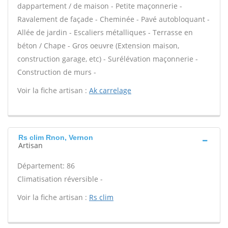
dappartement / de maison - Petite maçonnerie -
Ravalement de façade - Cheminée - Pavé autobloquant -
Allée de jardin - Escaliers métalliques - Terrasse en
béton / Chape - Gros oeuvre (Extension maison,
construction garage, etc) - Surélévation maçonnerie -
Construction de murs -
Voir la fiche artisan :
Ak carrelage
Rs clim Rnon, Vernon
Artisan
Département: 86
Climatisation réversible -
Voir la fiche artisan :
Rs clim