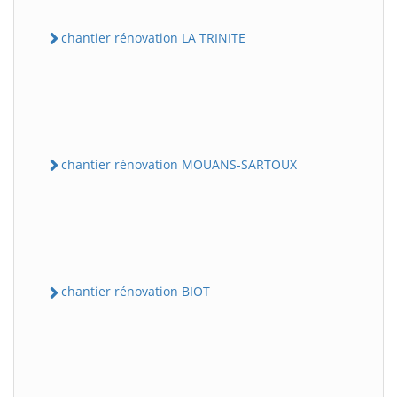
chantier rénovation LA TRINITE
chantier rénovation MOUANS-SARTOUX
chantier rénovation BIOT