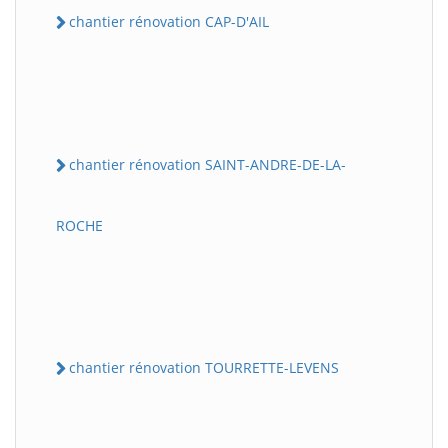
chantier rénovation CAP-D'AIL
chantier rénovation SAINT-ANDRE-DE-LA-
ROCHE
chantier rénovation TOURRETTE-LEVENS