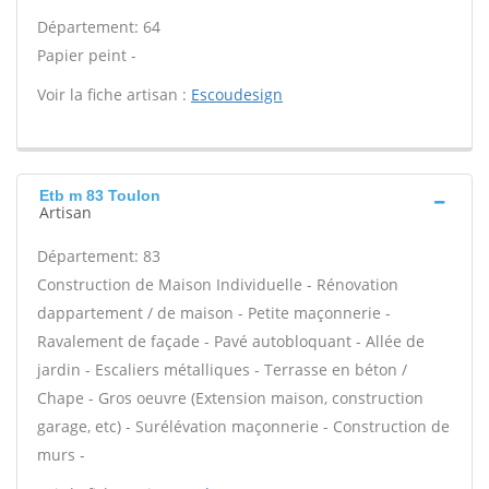
Département: 64
Papier peint -
Voir la fiche artisan :
Escoudesign
Etb m 83 Toulon
Artisan
Département: 83
Construction de Maison Individuelle - Rénovation
dappartement / de maison - Petite maçonnerie -
Ravalement de façade - Pavé autobloquant - Allée de
jardin - Escaliers métalliques - Terrasse en béton /
Chape - Gros oeuvre (Extension maison, construction
garage, etc) - Surélévation maçonnerie - Construction de
murs -