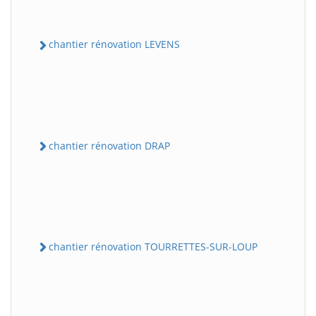
chantier rénovation LEVENS
chantier rénovation DRAP
chantier rénovation TOURRETTES-SUR-LOUP