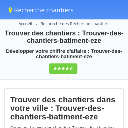
Recherche chantiers
Accueil
Recherche des Recherche chantiers
Trouver des chantiers : Trouver-des-
chantiers-batiment-eze
Développer votre chiffre d'affaire : Trouver-des-
chantiers-batiment-eze
9,5
(100%)
97
votes
Trouver des chantiers dans
votre ville : Trouver-des-
chantiers-batiment-eze
Comment trouver des chantiers Trouver-des-chantiers-