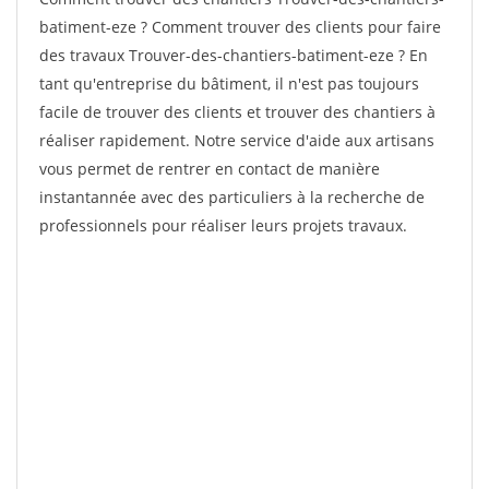
batiment-eze ? Comment trouver des clients pour faire
des travaux Trouver-des-chantiers-batiment-eze ? En
tant qu'entreprise du bâtiment, il n'est pas toujours
facile de trouver des clients et trouver des chantiers à
réaliser rapidement. Notre service d'aide aux artisans
vous permet de rentrer en contact de manière
instantannée avec des particuliers à la recherche de
professionnels pour réaliser leurs projets travaux.