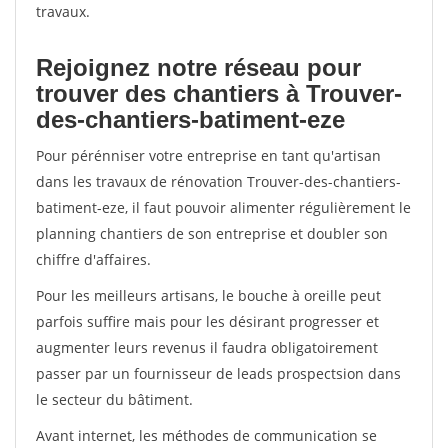
travaux.
Rejoignez notre réseau pour
trouver des chantiers à Trouver-
des-chantiers-batiment-eze
Pour pérénniser votre entreprise en tant qu'artisan
dans les travaux de rénovation Trouver-des-chantiers-
batiment-eze, il faut pouvoir alimenter régulièrement le
planning chantiers de son entreprise et doubler son
chiffre d'affaires.
Pour les meilleurs artisans, le bouche à oreille peut
parfois suffire mais pour les désirant progresser et
augmenter leurs revenus il faudra obligatoirement
passer par un fournisseur de leads prospectsion dans
le secteur du bâtiment.
Avant internet, les méthodes de communication se