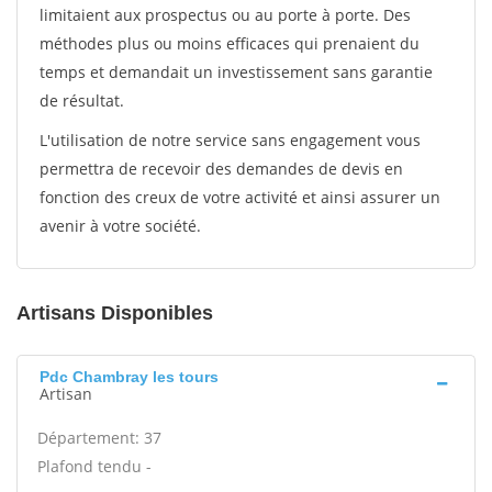
limitaient aux prospectus ou au porte à porte. Des
méthodes plus ou moins efficaces qui prenaient du
temps et demandait un investissement sans garantie
de résultat.
L'utilisation de notre service sans engagement vous
permettra de recevoir des demandes de devis en
fonction des creux de votre activité et ainsi assurer un
avenir à votre société.
Artisans Disponibles
Pdc Chambray les tours
Artisan
Département: 37
Plafond tendu -