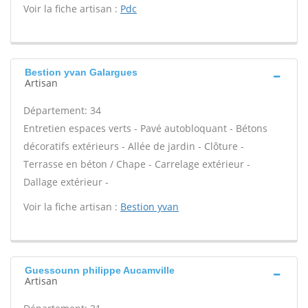
Voir la fiche artisan :
Pdc
Bestion yvan Galargues
Artisan
Département: 34
Entretien espaces verts - Pavé autobloquant - Bétons
décoratifs extérieurs - Allée de jardin - Clôture -
Terrasse en béton / Chape - Carrelage extérieur -
Dallage extérieur -
Voir la fiche artisan :
Bestion yvan
Guessounn philippe Aucamville
Artisan