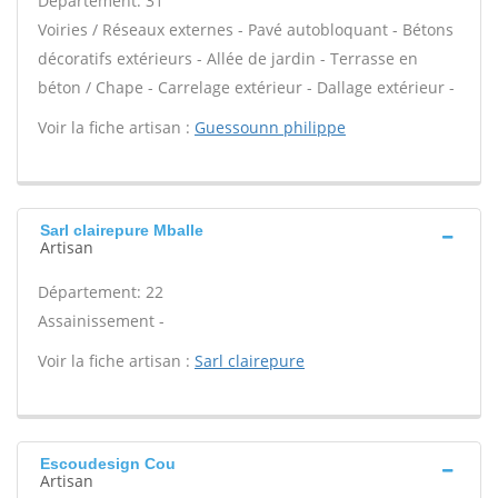
Département: 31
Voiries / Réseaux externes - Pavé autobloquant - Bétons
décoratifs extérieurs - Allée de jardin - Terrasse en
béton / Chape - Carrelage extérieur - Dallage extérieur -
Voir la fiche artisan :
Guessounn philippe
Sarl clairepure Mballe
Artisan
Département: 22
Assainissement -
Voir la fiche artisan :
Sarl clairepure
Escoudesign Cou
Artisan