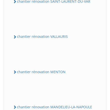
chantier rénovation SAINT-LAURENT-DU-VAR
chantier rénovation VALLAURIS
chantier rénovation MENTON
chantier rénovation MANDELIEU-LA-NAPOULE