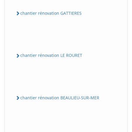
chantier rénovation GATTIERES
chantier rénovation LE ROURET
chantier rénovation BEAULIEU-SUR-MER