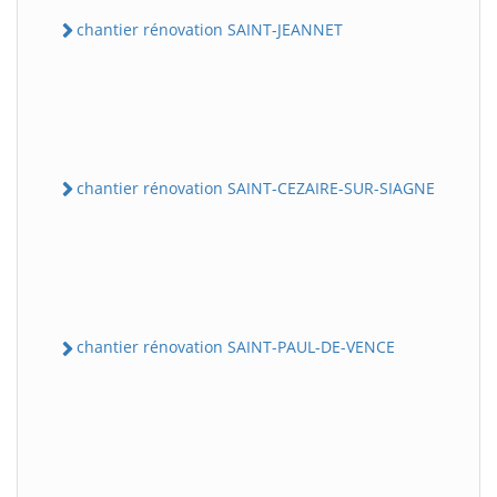
chantier rénovation SAINT-JEANNET
chantier rénovation SAINT-CEZAIRE-SUR-SIAGNE
chantier rénovation SAINT-PAUL-DE-VENCE