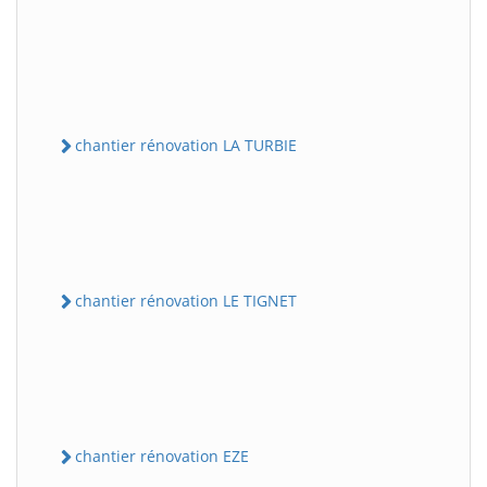
chantier rénovation LA TURBIE
chantier rénovation LE TIGNET
chantier rénovation EZE