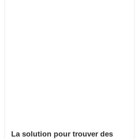
La solution pour trouver des