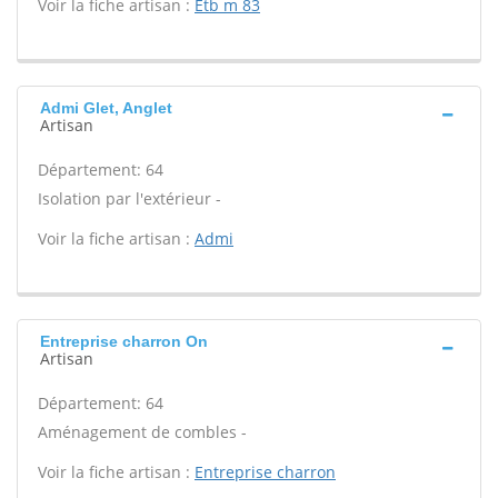
Voir la fiche artisan :
Etb m 83
Admi Glet, Anglet
Artisan
Département: 64
Isolation par l'extérieur -
Voir la fiche artisan :
Admi
Entreprise charron On
Artisan
Département: 64
Aménagement de combles -
Voir la fiche artisan :
Entreprise charron