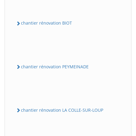
chantier rénovation BIOT
chantier rénovation PEYMEINADE
chantier rénovation LA COLLE-SUR-LOUP