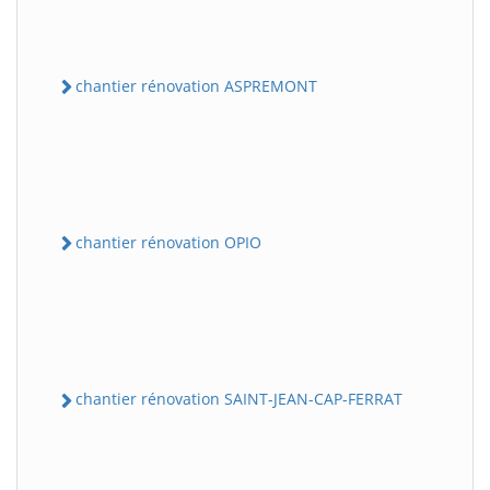
chantier rénovation ASPREMONT
chantier rénovation OPIO
chantier rénovation SAINT-JEAN-CAP-FERRAT