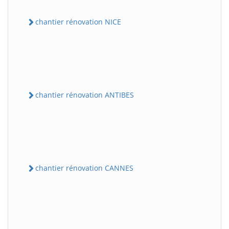
chantier rénovation NICE
chantier rénovation ANTIBES
chantier rénovation CANNES