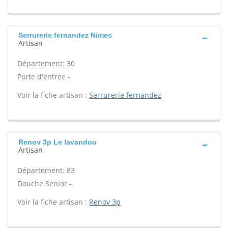
Serrurerie fernandez Nimes
Artisan
Département: 30
Porte d'entrée -
Voir la fiche artisan :
Serrurerie fernandez
Renov 3p Le lavandou
Artisan
Département: 83
Douche Senior -
Voir la fiche artisan :
Renov 3p