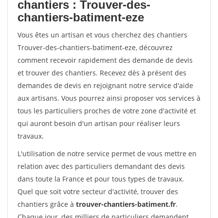
chantiers : Trouver-des-
chantiers-batiment-eze
Vous êtes un artisan et vous cherchez des chantiers
Trouver-des-chantiers-batiment-eze, découvrez
comment recevoir rapidement des demande de devis
et trouver des chantiers. Recevez dès à présent des
demandes de devis en rejoignant notre service d'aide
aux artisans. Vous pourrez ainsi proposer vos services à
tous les particuliers proches de votre zone d'activité et
qui auront besoin d'un artisan pour réaliser leurs
travaux.
L'utilisation de notre service permet de vous mettre en
relation avec des particuliers demandant des devis
dans toute la France et pour tous types de travaux.
Quel que soit votre secteur d'activité, trouver des
chantiers grâce à
trouver-chantiers-batiment.fr
.
Chaque jour, des milliers de particuliers demandent