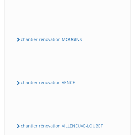
chantier rénovation MOUGINS
chantier rénovation VENCE
chantier rénovation VILLENEUVE-LOUBET