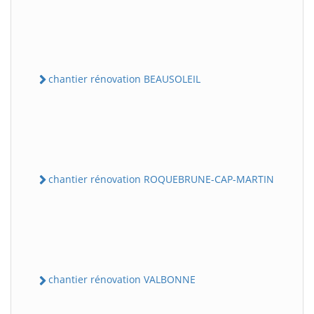
chantier rénovation BEAUSOLEIL
chantier rénovation ROQUEBRUNE-CAP-MARTIN
chantier rénovation VALBONNE