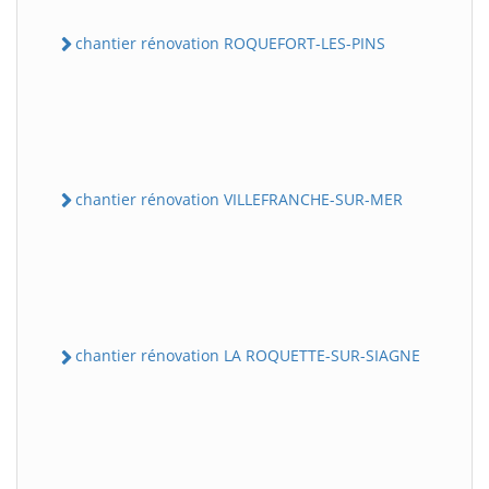
chantier rénovation ROQUEFORT-LES-PINS
chantier rénovation VILLEFRANCHE-SUR-MER
chantier rénovation LA ROQUETTE-SUR-SIAGNE