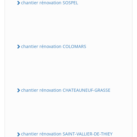
chantier rénovation SOSPEL
chantier rénovation COLOMARS
chantier rénovation CHATEAUNEUF-GRASSE
chantier rénovation SAINT-VALLIER-DE-THIEY