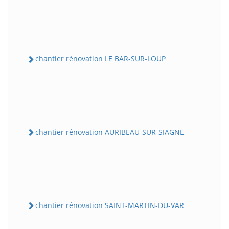
chantier rénovation LE BAR-SUR-LOUP
chantier rénovation AURIBEAU-SUR-SIAGNE
chantier rénovation SAINT-MARTIN-DU-VAR