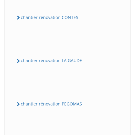
chantier rénovation CONTES
chantier rénovation LA GAUDE
chantier rénovation PEGOMAS