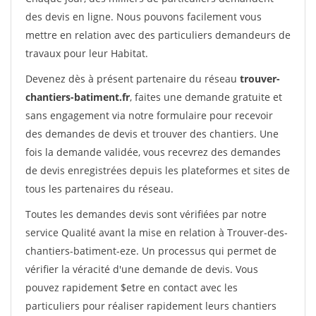
des devis en ligne. Nous pouvons facilement vous
mettre en relation avec des particuliers demandeurs de
travaux pour leur Habitat.
Devenez dès à présent partenaire du réseau
trouver-
chantiers-batiment.fr
, faites une demande gratuite et
sans engagement via notre formulaire pour recevoir
des demandes de devis et trouver des chantiers. Une
fois la demande validée, vous recevrez des demandes
de devis enregistrées depuis les plateformes et sites de
tous les partenaires du réseau.
Toutes les demandes devis sont vérifiées par notre
service Qualité avant la mise en relation à Trouver-des-
chantiers-batiment-eze. Un processus qui permet de
vérifier la véracité d'une demande de devis. Vous
pouvez rapidement $etre en contact avec les
particuliers pour réaliser rapidement leurs chantiers