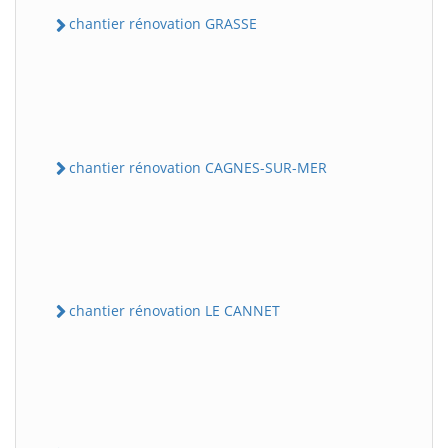
chantier rénovation GRASSE
chantier rénovation CAGNES-SUR-MER
chantier rénovation LE CANNET