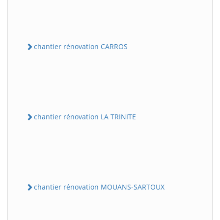
chantier rénovation CARROS
chantier rénovation LA TRINITE
chantier rénovation MOUANS-SARTOUX