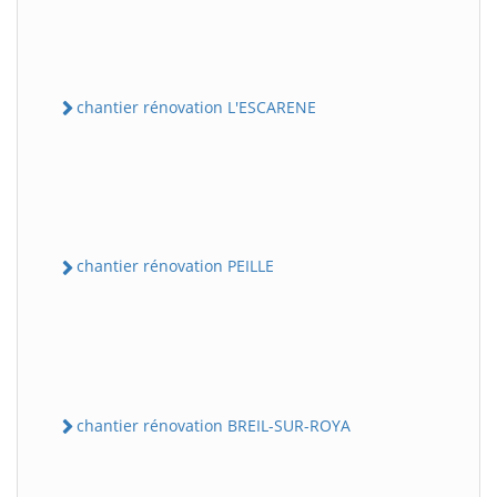
chantier rénovation L'ESCARENE
chantier rénovation PEILLE
chantier rénovation BREIL-SUR-ROYA