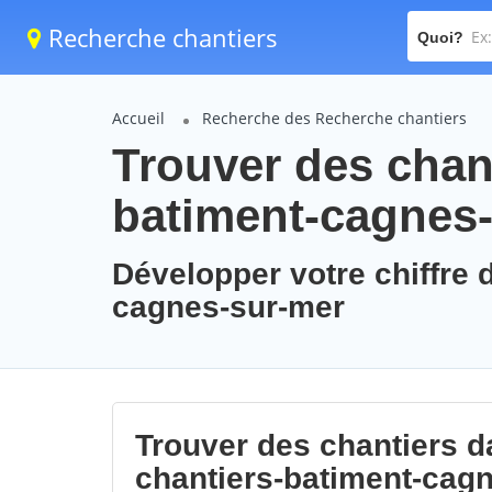
Recherche chantiers
Quoi?
Accueil
Recherche des Recherche chantiers
Trouver des chant
batiment-cagnes
Développer votre chiffre d
cagnes-sur-mer
Trouver des chantiers da
chantiers-batiment-cag