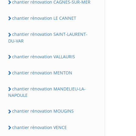
chantier rénovation CAGNES-SUR-MER
chantier rénovation LE CANNET
chantier rénovation SAINT-LAURENT-
DU-VAR
chantier rénovation VALLAURIS
chantier rénovation MENTON
chantier rénovation MANDELIEU-LA-
NAPOULE
chantier rénovation MOUGINS
chantier rénovation VENCE