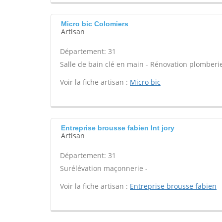
Micro bic Colomiers
Artisan
Département: 31
Salle de bain clé en main - Rénovation plomberie
Voir la fiche artisan :
Micro bic
Entreprise brousse fabien Int jory
Artisan
Département: 31
Surélévation maçonnerie -
Voir la fiche artisan :
Entreprise brousse fabien