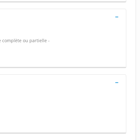
 complète ou partielle -