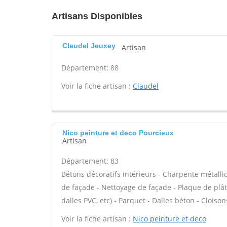
Artisans Disponibles
Claudel Jeuxey
Artisan
Département: 88
Voir la fiche artisan :
Claudel
Nico peinture et deco Pourcieux
Artisan
Département: 83
Bétons décoratifs intérieurs - Charpente métalli
de façade - Nettoyage de façade - Plaque de plâtre
dalles PVC, etc) - Parquet - Dalles béton - Cloiso
Voir la fiche artisan :
Nico peinture et deco