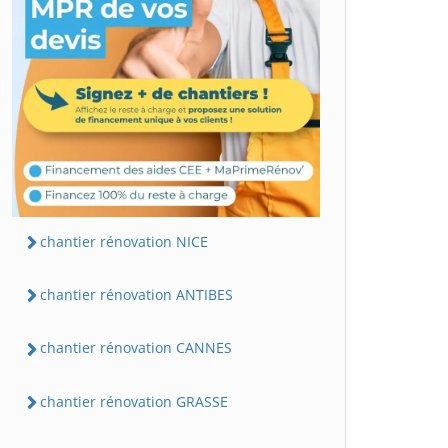
chantier rénovation NICE
chantier rénovation ANTIBES
chantier rénovation CANNES
chantier rénovation GRASSE