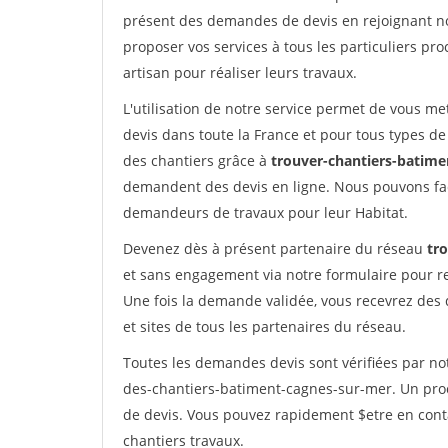
présent des demandes de devis en rejoignant not
proposer vos services à tous les particuliers pro
artisan pour réaliser leurs travaux.
L'utilisation de notre service permet de vous me
devis dans toute la France et pour tous types de 
des chantiers grâce à
trouver-chantiers-batimen
demandent des devis en ligne. Nous pouvons fac
demandeurs de travaux pour leur Habitat.
Devenez dès à présent partenaire du réseau
tr
et sans engagement via notre formulaire pour r
Une fois la demande validée, vous recevrez des
et sites de tous les partenaires du réseau.
Toutes les demandes devis sont vérifiées par not
des-chantiers-batiment-cagnes-sur-mer. Un proc
de devis. Vous pouvez rapidement $etre en conta
chantiers travaux.