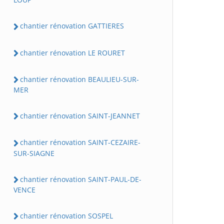
chantier rénovation GATTIERES
chantier rénovation LE ROURET
chantier rénovation BEAULIEU-SUR-
MER
chantier rénovation SAINT-JEANNET
chantier rénovation SAINT-CEZAIRE-
SUR-SIAGNE
chantier rénovation SAINT-PAUL-DE-
VENCE
chantier rénovation SOSPEL