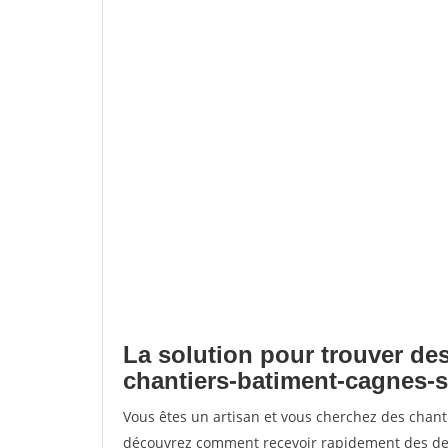
La solution pour trouver des
chantiers-batiment-cagnes-
Vous êtes un artisan et vous cherchez des chan
découvrez comment recevoir rapidement des dem