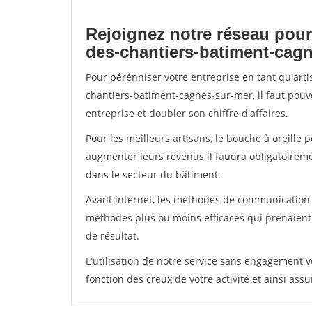
Rejoignez notre réseau pour
des-chantiers-batiment-cag
Pour pérénniser votre entreprise en tant qu'art
chantiers-batiment-cagnes-sur-mer, il faut pouv
entreprise et doubler son chiffre d'affaires.
Pour les meilleurs artisans, le bouche à oreille 
augmenter leurs revenus il faudra obligatoirem
dans le secteur du bâtiment.
Avant internet, les méthodes de communication s
méthodes plus ou moins efficaces qui prenaien
de résultat.
L'utilisation de notre service sans engagement
fonction des creux de votre activité et ainsi assu