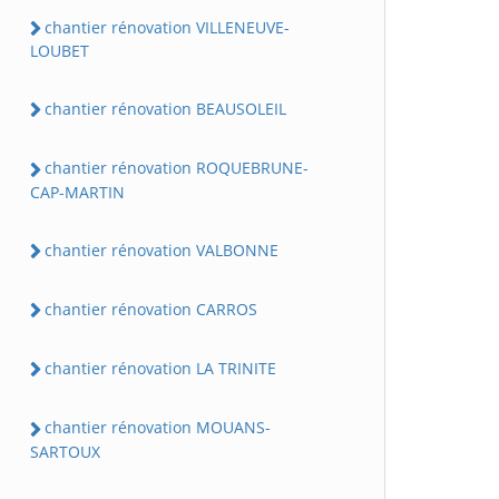
chantier rénovation VILLENEUVE-
LOUBET
chantier rénovation BEAUSOLEIL
chantier rénovation ROQUEBRUNE-
CAP-MARTIN
chantier rénovation VALBONNE
chantier rénovation CARROS
chantier rénovation LA TRINITE
chantier rénovation MOUANS-
SARTOUX