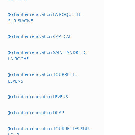
chantier rénovation LA ROQUETTE-
SUR-SIAGNE
chantier rénovation CAP-D'AIL
chantier rénovation SAINT-ANDRE-DE-
LA-ROCHE
chantier rénovation TOURRETTE-
LEVENS
chantier rénovation LEVENS
chantier rénovation DRAP
chantier rénovation TOURRETTES-SUR-
LOUP