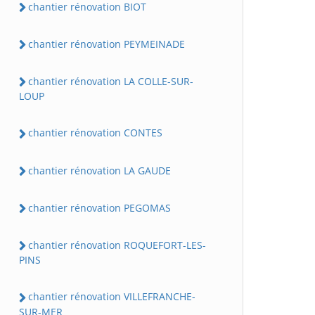
chantier rénovation BIOT
chantier rénovation PEYMEINADE
chantier rénovation LA COLLE-SUR-
LOUP
chantier rénovation CONTES
chantier rénovation LA GAUDE
chantier rénovation PEGOMAS
chantier rénovation ROQUEFORT-LES-
PINS
chantier rénovation VILLEFRANCHE-
SUR-MER