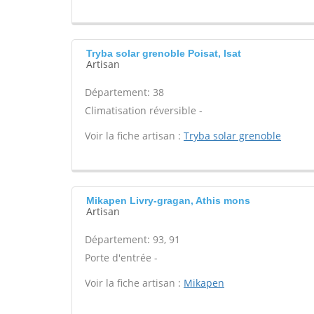
Tryba solar grenoble Poisat, Isat
Artisan
Département: 38
Climatisation réversible -
Voir la fiche artisan :
Tryba solar grenoble
Mikapen Livry-gragan, Athis mons
Artisan
Département: 93, 91
Porte d'entrée -
Voir la fiche artisan :
Mikapen