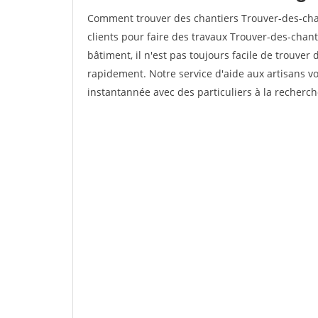
Comment trouver des chantiers Trouver-des-ch
clients pour faire des travaux Trouver-des-chan
bâtiment, il n'est pas toujours facile de trouver 
rapidement. Notre service d'aide aux artisans 
instantannée avec des particuliers à la recherch