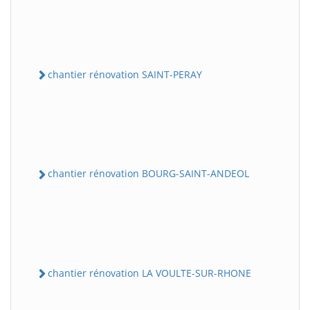
chantier rénovation SAINT-PERAY
chantier rénovation BOURG-SAINT-ANDEOL
chantier rénovation LA VOULTE-SUR-RHONE