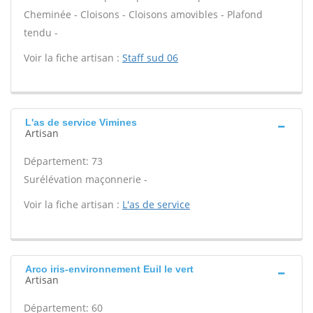
Cheminée - Cloisons - Cloisons amovibles - Plafond
tendu -
Voir la fiche artisan :
Staff sud 06
L'as de service Vimines
Artisan
Département: 73
Surélévation maçonnerie -
Voir la fiche artisan :
L'as de service
Arco iris-environnement Euil le vert
Artisan
Département: 60