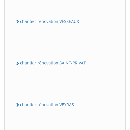
chantier rénovation VESSEAUX
chantier rénovation SAINT-PRIVAT
chantier rénovation VEYRAS