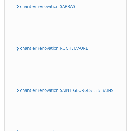
chantier rénovation SARRAS
chantier rénovation ROCHEMAURE
chantier rénovation SAINT-GEORGES-LES-BAINS