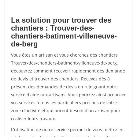
La solution pour trouver des
chantiers : Trouver-des-
chantiers-batiment-villeneuve-
de-berg
Vous êtes un artisan et vous cherchez des chantiers
Trouver-des-chantiers-batiment-villeneuve-de-berg,
découvrez comment recevoir rapidement des demande
de devis et trouver des chantiers. Recevez dès à
présent des demandes de devis en rejoignant notre
service d'aide aux artisans. Vous pourrez ainsi proposer
vos services à tous les particuliers proches de votre
zone d'activité et qui auront besoin d'un artisan pour
réaliser leurs travaux.
L'utilisation de notre service permet de vous mettre en