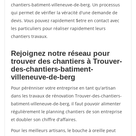
chantiers-batiment-villeneuve-de-berg. Un processus
qui permet de vérifier la véracité d'une demande de
devis. Vous pouvez rapidement $etre en contact avec
les particuliers pour réaliser rapidement leurs
chantiers travaux.
Rejoignez notre réseau pour
trouver des chantiers à Trouver-
des-chantiers-batiment-
villeneuve-de-berg
Pour pérénniser votre entreprise en tant qu'artisan
dans les travaux de rénovation Trouver-des-chantiers-
batiment-villeneuve-de-berg, il faut pouvoir alimenter
régulièrement le planning chantiers de son entreprise
et doubler son chiffre d'affaires.
Pour les meilleurs artisans, le bouche à oreille peut