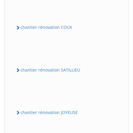
chantier rénovation COUX
chantier rénovation SATILLIEU
chantier rénovation JOYEUSE