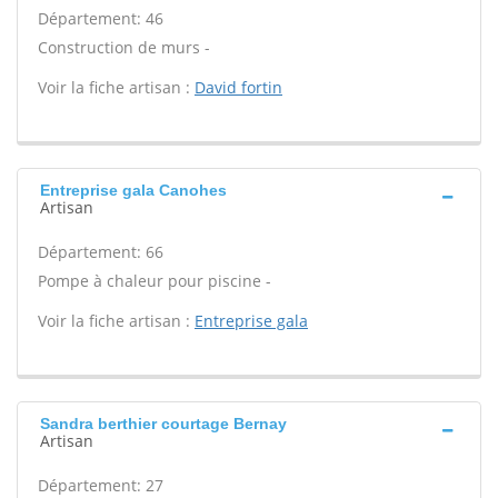
Département: 46
Construction de murs -
Voir la fiche artisan :
David fortin
Entreprise gala Canohes
Artisan
Département: 66
Pompe à chaleur pour piscine -
Voir la fiche artisan :
Entreprise gala
Sandra berthier courtage Bernay
Artisan
Département: 27