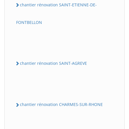
chantier rénovation SAINT-ETIENNE-DE-
FONTBELLON
chantier rénovation SAINT-AGREVE
chantier rénovation CHARMES-SUR-RHONE