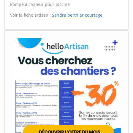
Pompe à chaleur pour piscine -
Voir la fiche artisan :
Sandra berthier courtage