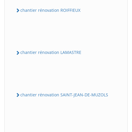
chantier rénovation ROIFFIEUX
chantier rénovation LAMASTRE
chantier rénovation SAINT-JEAN-DE-MUZOLS