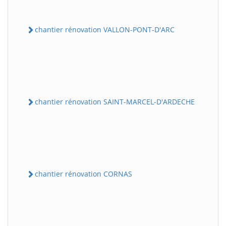
chantier rénovation VALLON-PONT-D'ARC
chantier rénovation SAINT-MARCEL-D'ARDECHE
chantier rénovation CORNAS