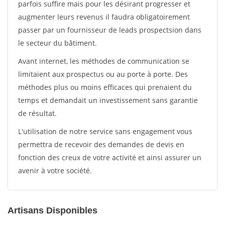
parfois suffire mais pour les désirant progresser et
augmenter leurs revenus il faudra obligatoirement
passer par un fournisseur de leads prospectsion dans
le secteur du bâtiment.
Avant internet, les méthodes de communication se
limitaient aux prospectus ou au porte à porte. Des
méthodes plus ou moins efficaces qui prenaient du
temps et demandait un investissement sans garantie
de résultat.
L'utilisation de notre service sans engagement vous
permettra de recevoir des demandes de devis en
fonction des creux de votre activité et ainsi assurer un
avenir à votre société.
Artisans Disponibles