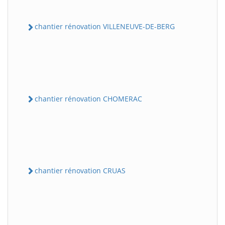
chantier rénovation VILLENEUVE-DE-BERG
chantier rénovation CHOMERAC
chantier rénovation CRUAS