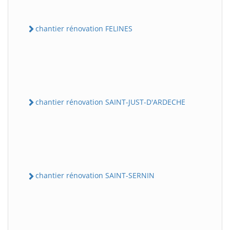
chantier rénovation FELINES
chantier rénovation SAINT-JUST-D'ARDECHE
chantier rénovation SAINT-SERNIN