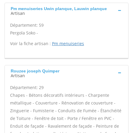
Pm menuiseries Uwin planque, Lauwin planque
Artisan
Département: 59
Pergola Soko -
Voir la fiche artisan :
Pm menuiseries
Rouzee joseph Quimper
Artisan
Département: 29
Chapes - Bétons décoratifs intérieurs - Charpente
métallique - Couverture - Rénovation de couverture -
Zinguerie - Fumisterie - Conduits de Fumée - Étanchéité
de Toiture - Fenêtre de toit - Porte / Fenêtre en PVC -
Enduit de façade - Ravalement de façade - Peinture de