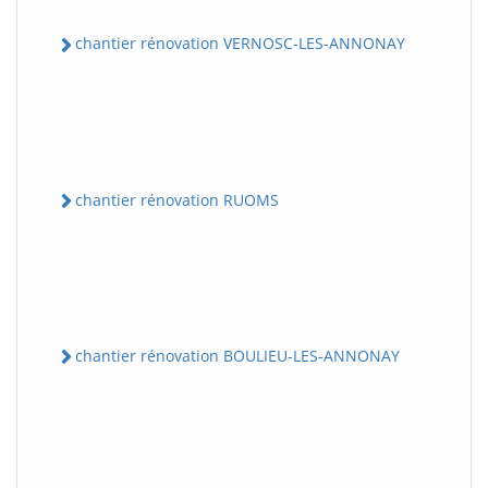
chantier rénovation VERNOSC-LES-ANNONAY
chantier rénovation RUOMS
chantier rénovation BOULIEU-LES-ANNONAY