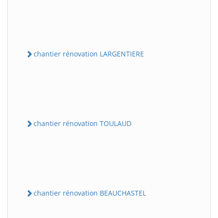
chantier rénovation LARGENTIERE
chantier rénovation TOULAUD
chantier rénovation BEAUCHASTEL