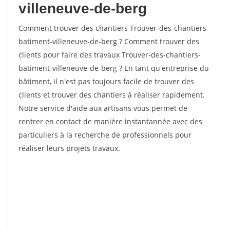
villeneuve-de-berg
Comment trouver des chantiers Trouver-des-chantiers-
batiment-villeneuve-de-berg ? Comment trouver des
clients pour faire des travaux Trouver-des-chantiers-
batiment-villeneuve-de-berg ? En tant qu'entreprise du
bâtiment, il n'est pas toujours facile de trouver des
clients et trouver des chantiers à réaliser rapidement.
Notre service d'aide aux artisans vous permet de
rentrer en contact de manière instantannée avec des
particuliers à la recherche de professionnels pour
réaliser leurs projets travaux.