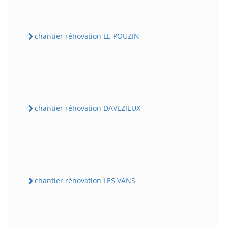
chantier rénovation LE POUZIN
chantier rénovation DAVEZIEUX
chantier rénovation LES VANS