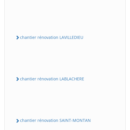
chantier rénovation LAVILLEDIEU
chantier rénovation LABLACHERE
chantier rénovation SAINT-MONTAN