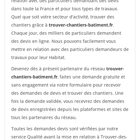
relation avec des particuliers demandant des devis
dans toute la France et pour tous types de travaux.
Quel que soit votre secteur d'activité, trouver des
chantiers grâce à
trouver-chantiers-batiment.fr
.
Chaque jour, des milliers de particuliers demandent
des devis en ligne. Nous pouvons facilement vous
mettre en relation avec des particuliers demandeurs de
travaux pour leur Habitat.
Devenez dès à présent partenaire du réseau
trouver-
chantiers-batiment.fr
, faites une demande gratuite et
sans engagement via notre formulaire pour recevoir
des demandes de devis et trouver des chantiers. Une
fois la demande validée, vous recevrez des demandes
de devis enregistrées depuis les plateformes et sites de
tous les partenaires du réseau.
Toutes les demandes devis sont vérifiées par notre
service Qualité avant la mise en relation à Trouver-des-