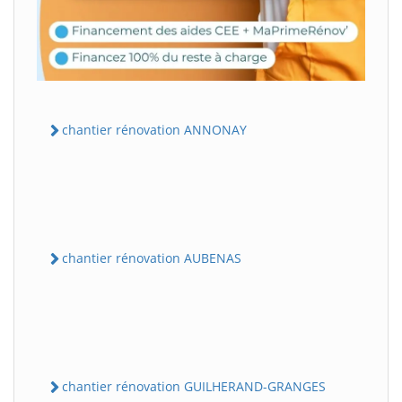
chantier rénovation ANNONAY
chantier rénovation AUBENAS
chantier rénovation GUILHERAND-GRANGES