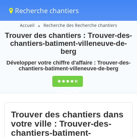
Recherche chantiers
Accueil
Recherche des Recherche chantiers
Trouver des chantiers : Trouver-des-
chantiers-batiment-villeneuve-de-
berg
Développer votre chiffre d'affaire : Trouver-des-
chantiers-batiment-villeneuve-de-berg
9,5
(100%)
112
votes
Trouver des chantiers dans
votre ville : Trouver-des-
chantiers-batiment-