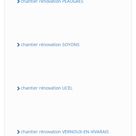
chantier rénovation PEAUGRES
chantier rénovation SOYONS
chantier rénovation UCEL
chantier rénovation VERNOUX-EN-VIVARAIS