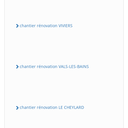
chantier rénovation VIVIERS
chantier rénovation VALS-LES-BAINS
chantier rénovation LE CHEYLARD