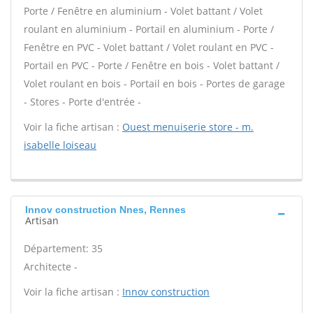
Porte / Fenêtre en aluminium - Volet battant / Volet
roulant en aluminium - Portail en aluminium - Porte /
Fenêtre en PVC - Volet battant / Volet roulant en PVC -
Portail en PVC - Porte / Fenêtre en bois - Volet battant /
Volet roulant en bois - Portail en bois - Portes de garage
- Stores - Porte d'entrée -
Voir la fiche artisan :
Ouest menuiserie store - m.
isabelle loiseau
Innov construction Nnes, Rennes
Artisan
Département: 35
Architecte -
Voir la fiche artisan :
Innov construction