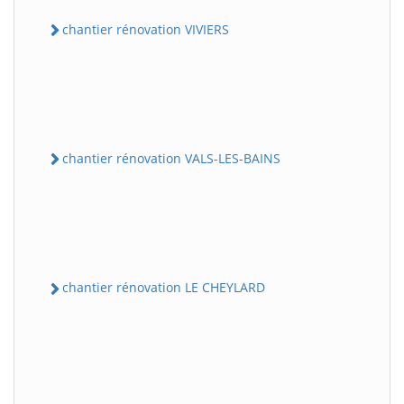
chantier rénovation VIVIERS
chantier rénovation VALS-LES-BAINS
chantier rénovation LE CHEYLARD