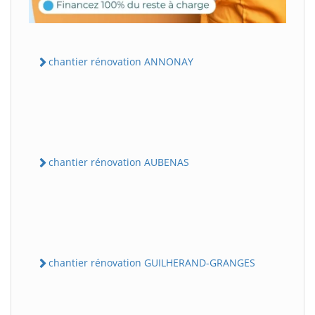
chantier rénovation ANNONAY
chantier rénovation AUBENAS
chantier rénovation GUILHERAND-GRANGES