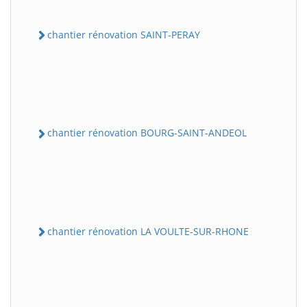
chantier rénovation SAINT-PERAY
chantier rénovation BOURG-SAINT-ANDEOL
chantier rénovation LA VOULTE-SUR-RHONE