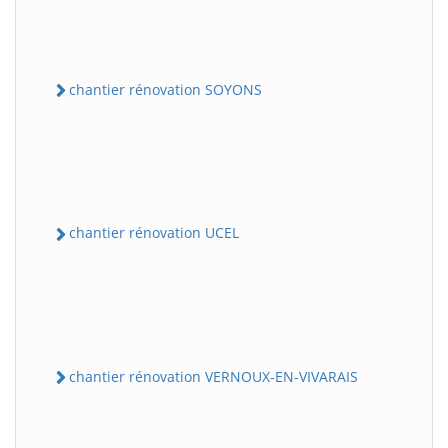
chantier rénovation SOYONS
chantier rénovation UCEL
chantier rénovation VERNOUX-EN-VIVARAIS