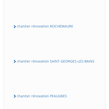
chantier rénovation ROCHEMAURE
chantier rénovation SAINT-GEORGES-LES-BAINS
chantier rénovation PEAUGRES