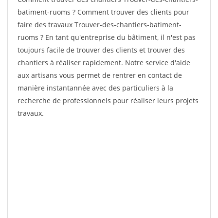
batiment-ruoms ? Comment trouver des clients pour
faire des travaux Trouver-des-chantiers-batiment-
ruoms ? En tant qu'entreprise du bâtiment, il n'est pas
toujours facile de trouver des clients et trouver des
chantiers à réaliser rapidement. Notre service d'aide
aux artisans vous permet de rentrer en contact de
manière instantannée avec des particuliers à la
recherche de professionnels pour réaliser leurs projets
travaux.