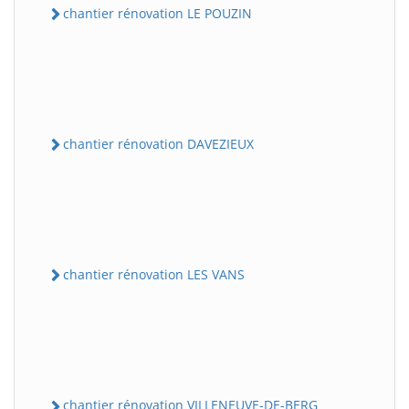
chantier rénovation LE POUZIN
chantier rénovation DAVEZIEUX
chantier rénovation LES VANS
chantier rénovation VILLENEUVE-DE-BERG