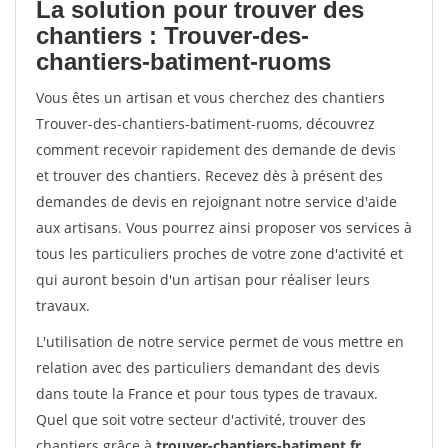
La solution pour trouver des
chantiers : Trouver-des-
chantiers-batiment-ruoms
Vous êtes un artisan et vous cherchez des chantiers
Trouver-des-chantiers-batiment-ruoms, découvrez
comment recevoir rapidement des demande de devis
et trouver des chantiers. Recevez dès à présent des
demandes de devis en rejoignant notre service d'aide
aux artisans. Vous pourrez ainsi proposer vos services à
tous les particuliers proches de votre zone d'activité et
qui auront besoin d'un artisan pour réaliser leurs
travaux.
L'utilisation de notre service permet de vous mettre en
relation avec des particuliers demandant des devis
dans toute la France et pour tous types de travaux.
Quel que soit votre secteur d'activité, trouver des
chantiers grâce à
trouver-chantiers-batiment.fr
.