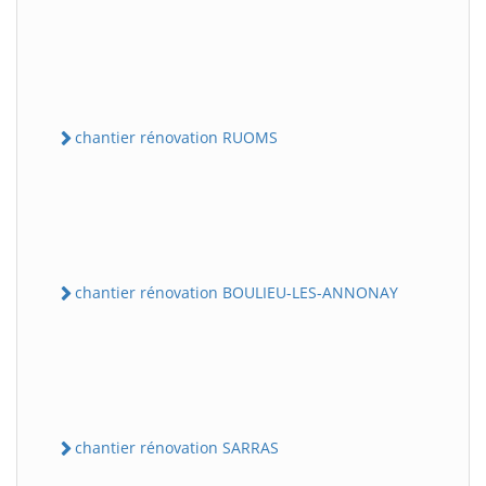
chantier rénovation RUOMS
chantier rénovation BOULIEU-LES-ANNONAY
chantier rénovation SARRAS