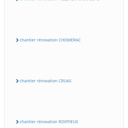
chantier rénovation CHOMERAC
chantier rénovation CRUAS
chantier rénovation ROIFFIEUX