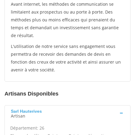
Avant internet, les méthodes de communication se
limitaient aux prospectus ou au porte à porte. Des
méthodes plus ou moins efficaces qui prenaient du
temps et demandait un investissement sans garantie
de résultat.
L'utilisation de notre service sans engagement vous
permettra de recevoir des demandes de devis en
fonction des creux de votre activité et ainsi assurer un
avenir à votre société.
Artisans Disponibles
Sarl Hauterives
Artisan
Département: 26