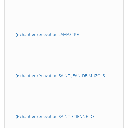
chantier rénovation LAMASTRE
chantier rénovation SAINT-JEAN-DE-MUZOLS
chantier rénovation SAINT-ETIENNE-DE-