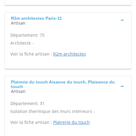
R2m architectes Paris-11
Artisan
Département: 75
Architecte -
Voir la fiche artisan :
R2m architectes
Platrerie du touch Aisance du touch, Plaisance du
touch
Artisan
Département: 31
Isolation thermique des murs intérieurs -
Voir la fiche artisan :
Platrerie du touch