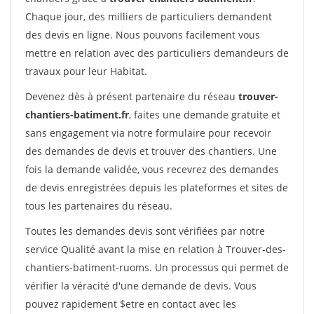
Chaque jour, des milliers de particuliers demandent
des devis en ligne. Nous pouvons facilement vous
mettre en relation avec des particuliers demandeurs de
travaux pour leur Habitat.
Devenez dès à présent partenaire du réseau
trouver-
chantiers-batiment.fr
, faites une demande gratuite et
sans engagement via notre formulaire pour recevoir
des demandes de devis et trouver des chantiers. Une
fois la demande validée, vous recevrez des demandes
de devis enregistrées depuis les plateformes et sites de
tous les partenaires du réseau.
Toutes les demandes devis sont vérifiées par notre
service Qualité avant la mise en relation à Trouver-des-
chantiers-batiment-ruoms. Un processus qui permet de
vérifier la véracité d'une demande de devis. Vous
pouvez rapidement $etre en contact avec les