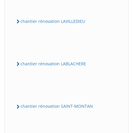
chantier rénovation LAVILLEDIEU
chantier rénovation LABLACHERE
chantier rénovation SAINT-MONTAN