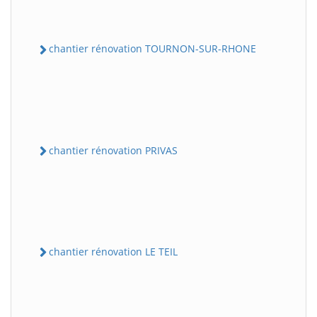
chantier rénovation TOURNON-SUR-RHONE
chantier rénovation PRIVAS
chantier rénovation LE TEIL