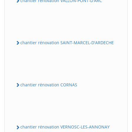
chantier rénovation VALLON-PONT-D'ARC
chantier rénovation SAINT-MARCEL-D'ARDECHE
chantier rénovation CORNAS
chantier rénovation VERNOSC-LES-ANNONAY