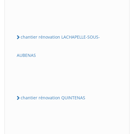
chantier rénovation LACHAPELLE-SOUS-
AUBENAS
chantier rénovation QUINTENAS