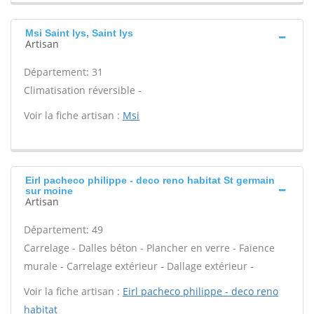
Msi Saint lys, Saint lys
Artisan
Département: 31
Climatisation réversible -
Voir la fiche artisan :
Msi
Eirl pacheco philippe - deco reno habitat St germain
sur moine
Artisan
Département: 49
Carrelage - Dalles béton - Plancher en verre - Faïence
murale - Carrelage extérieur - Dallage extérieur -
Voir la fiche artisan :
Eirl pacheco philippe - deco reno
habitat