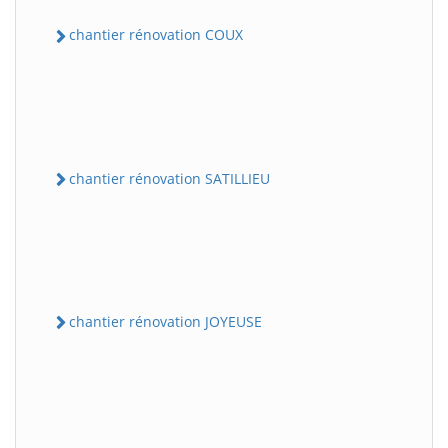
chantier rénovation COUX
chantier rénovation SATILLIEU
chantier rénovation JOYEUSE