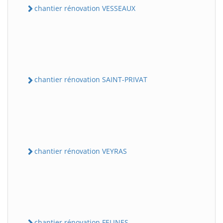
chantier rénovation VESSEAUX
chantier rénovation SAINT-PRIVAT
chantier rénovation VEYRAS
chantier rénovation FELINES