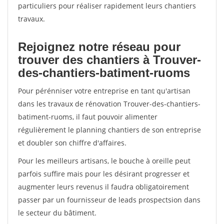
particuliers pour réaliser rapidement leurs chantiers
travaux.
Rejoignez notre réseau pour
trouver des chantiers à Trouver-
des-chantiers-batiment-ruoms
Pour pérénniser votre entreprise en tant qu'artisan
dans les travaux de rénovation Trouver-des-chantiers-
batiment-ruoms, il faut pouvoir alimenter
régulièrement le planning chantiers de son entreprise
et doubler son chiffre d'affaires.
Pour les meilleurs artisans, le bouche à oreille peut
parfois suffire mais pour les désirant progresser et
augmenter leurs revenus il faudra obligatoirement
passer par un fournisseur de leads prospectsion dans
le secteur du bâtiment.