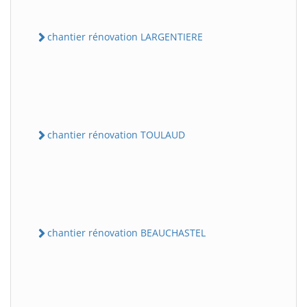
chantier rénovation LARGENTIERE
chantier rénovation TOULAUD
chantier rénovation BEAUCHASTEL