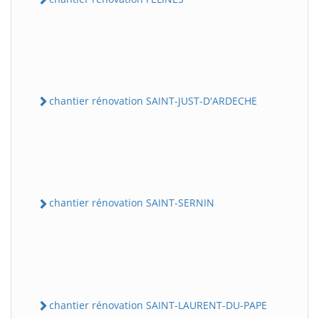
chantier rénovation SAINT-JUST-D'ARDECHE
chantier rénovation SAINT-SERNIN
chantier rénovation SAINT-LAURENT-DU-PAPE