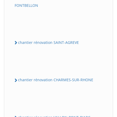
FONTBELLON
chantier rénovation SAINT-AGREVE
chantier rénovation CHARMES-SUR-RHONE