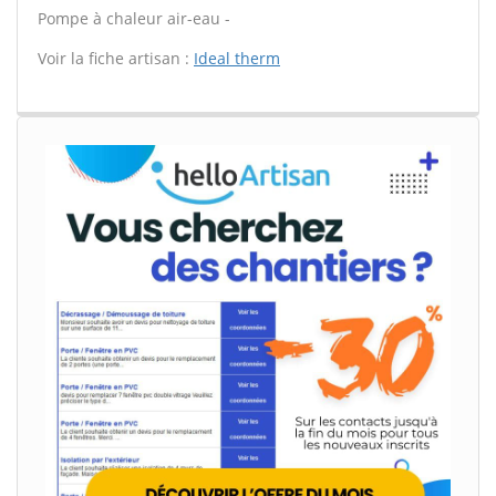
Pompe à chaleur air-eau -
Voir la fiche artisan :
Ideal therm