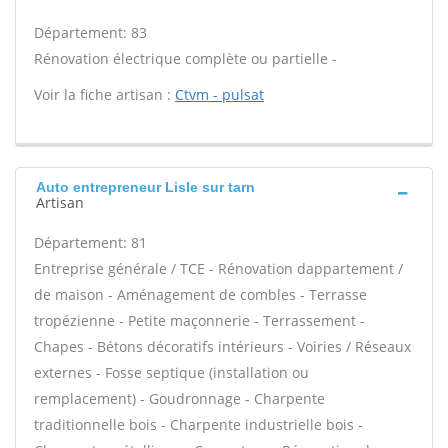
Département: 83
Rénovation électrique complète ou partielle -
Voir la fiche artisan :
Ctvm - pulsat
Auto entrepreneur Lisle sur tarn
Artisan
Département: 81
Entreprise générale / TCE - Rénovation dappartement /
de maison - Aménagement de combles - Terrasse
tropézienne - Petite maçonnerie - Terrassement -
Chapes - Bétons décoratifs intérieurs - Voiries / Réseaux
externes - Fosse septique (installation ou
remplacement) - Goudronnage - Charpente
traditionnelle bois - Charpente industrielle bois -