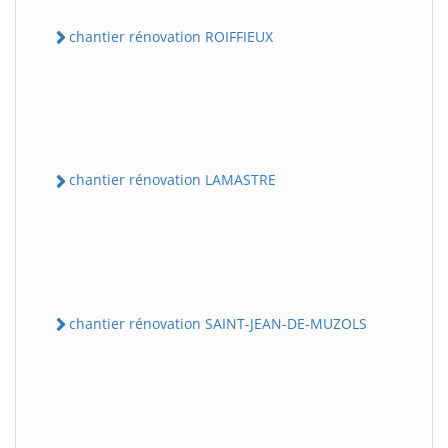
chantier rénovation ROIFFIEUX
chantier rénovation LAMASTRE
chantier rénovation SAINT-JEAN-DE-MUZOLS