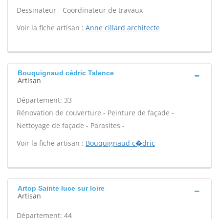
Dessinateur - Coordinateur de travaux -
Voir la fiche artisan :
Anne cillard architecte
Bouquignaud cédric Talence
Artisan
Département: 33
Rénovation de couverture - Peinture de façade -
Nettoyage de façade - Parasites -
Voir la fiche artisan :
Bouquignaud c�dric
Artop Sainte luce sur loire
Artisan
Département: 44