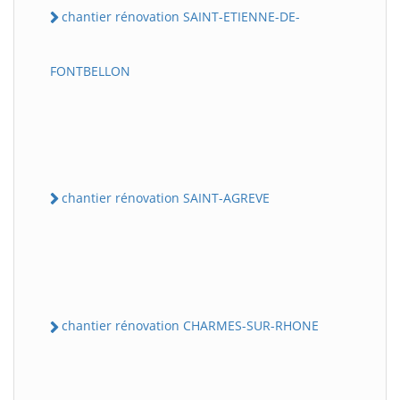
chantier rénovation SAINT-ETIENNE-DE-
FONTBELLON
chantier rénovation SAINT-AGREVE
chantier rénovation CHARMES-SUR-RHONE