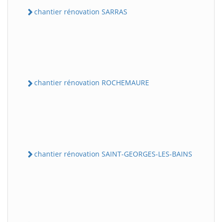
chantier rénovation SARRAS
chantier rénovation ROCHEMAURE
chantier rénovation SAINT-GEORGES-LES-BAINS