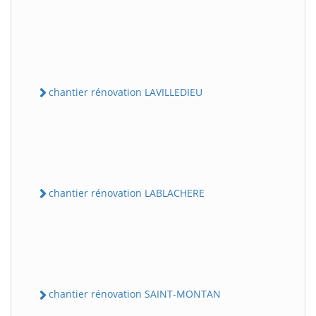
chantier rénovation LAVILLEDIEU
chantier rénovation LABLACHERE
chantier rénovation SAINT-MONTAN