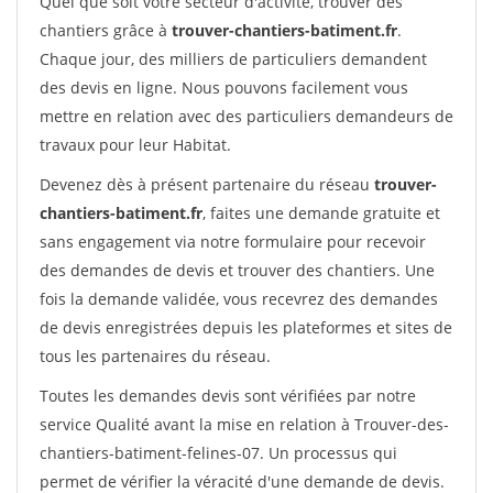
Quel que soit votre secteur d'activité, trouver des
chantiers grâce à
trouver-chantiers-batiment.fr
.
Chaque jour, des milliers de particuliers demandent
des devis en ligne. Nous pouvons facilement vous
mettre en relation avec des particuliers demandeurs de
travaux pour leur Habitat.
Devenez dès à présent partenaire du réseau
trouver-
chantiers-batiment.fr
, faites une demande gratuite et
sans engagement via notre formulaire pour recevoir
des demandes de devis et trouver des chantiers. Une
fois la demande validée, vous recevrez des demandes
de devis enregistrées depuis les plateformes et sites de
tous les partenaires du réseau.
Toutes les demandes devis sont vérifiées par notre
service Qualité avant la mise en relation à Trouver-des-
chantiers-batiment-felines-07. Un processus qui
permet de vérifier la véracité d'une demande de devis.