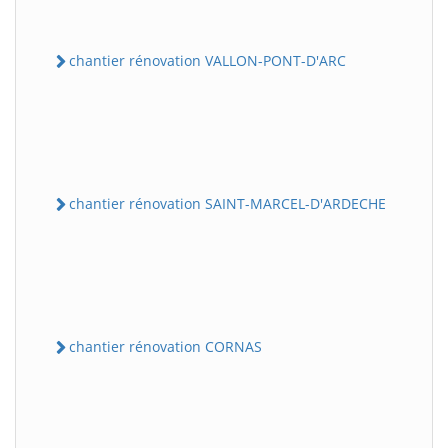
chantier rénovation VALLON-PONT-D'ARC
chantier rénovation SAINT-MARCEL-D'ARDECHE
chantier rénovation CORNAS