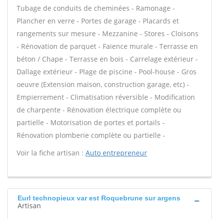
Tubage de conduits de cheminées - Ramonage -
Plancher en verre - Portes de garage - Placards et
rangements sur mesure - Mezzanine - Stores - Cloisons
- Rénovation de parquet - Faïence murale - Terrasse en
béton / Chape - Terrasse en bois - Carrelage extérieur -
Dallage extérieur - Plage de piscine - Pool-house - Gros
oeuvre (Extension maison, construction garage, etc) -
Empierrement - Climatisation réversible - Modification
de charpente - Rénovation électrique complète ou
partielle - Motorisation de portes et portails -
Rénovation plomberie complète ou partielle -
Voir la fiche artisan :
Auto entrepreneur
Eurl technopieux var est Roquebrune sur argens
Artisan