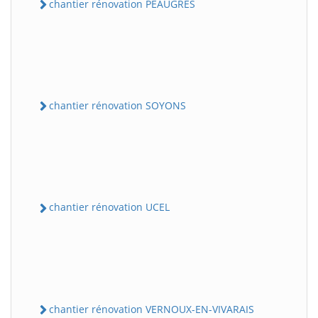
chantier rénovation PEAUGRES
chantier rénovation SOYONS
chantier rénovation UCEL
chantier rénovation VERNOUX-EN-VIVARAIS