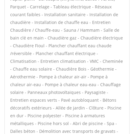
Parquet - Carrelage - Tableau électrique - Réseaux
courant faibles - Installation sanitaire - Installation de
chaudière - Installation de chauffe eau - Entretien
Chaudière / Chauffe-eau - Sauna / Hammam - Salle de
bain clé en main - Chaudière gaz - Chaudière électrique
- Chaudière Fioul - Plancher chauffant eau chaude
/réversible - Plancher chauffant électrique -
Climatisation - Entretien climatisation - VMC - Cheminée
- Chauffe eau solaire - Chaudière Bois - Géothermie -
Aérothermie - Pompe à chaleur air-air - Pompe à
chaleur air-eau - Pompe à chaleur eau-eau - Chauffage
solaire - Panneaux photovoltaïques - Paysagiste -
Entretien espaces verts - Pavé autobloquant - Bétons
décoratifs extérieurs - Allée de jardin - Clôture - Piscine
en dur - Piscine polyester - Piscine à armatures
métalliques - Piscine hors sol - Abri de piscine - Spa -
Dalles béton - Démolition avec transports de gravats -