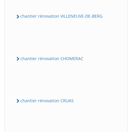
chantier rénovation VILLENEUVE-DE-BERG
chantier rénovation CHOMERAC
chantier rénovation CRUAS