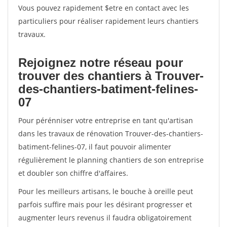
Vous pouvez rapidement $etre en contact avec les
particuliers pour réaliser rapidement leurs chantiers
travaux.
Rejoignez notre réseau pour
trouver des chantiers à Trouver-
des-chantiers-batiment-felines-
07
Pour pérénniser votre entreprise en tant qu'artisan
dans les travaux de rénovation Trouver-des-chantiers-
batiment-felines-07, il faut pouvoir alimenter
régulièrement le planning chantiers de son entreprise
et doubler son chiffre d'affaires.
Pour les meilleurs artisans, le bouche à oreille peut
parfois suffire mais pour les désirant progresser et
augmenter leurs revenus il faudra obligatoirement