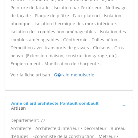
Peinture de façade - Isolation par l'extérieur - Nettoyage
de façade - Plaque de plâtre - Faux plafond - Isolation
phonique - Isolation thermique des murs intérieurs -
Isolation des combles non aménageables - Isolation des
combles aménageables - Géothermie - Dalles béton -
Démolition avec transports de gravats - Cloisons - Gros
oeuvre (Extension maison, construction garage, etc) -
Empierrement - Modification de charpente -
Voir la fiche artisan :
G�rald menuiserie
Anne cillard architecte Pontault combault
Artisan
Département: 77
Architecte - Architecte d'intérieur / Décorateur - Bureau
d'études - Economiste de la construction - Métreur /