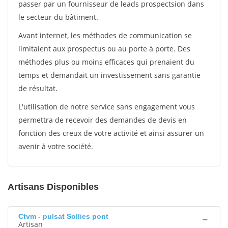
passer par un fournisseur de leads prospectsion dans
le secteur du bâtiment.
Avant internet, les méthodes de communication se
limitaient aux prospectus ou au porte à porte. Des
méthodes plus ou moins efficaces qui prenaient du
temps et demandait un investissement sans garantie
de résultat.
L'utilisation de notre service sans engagement vous
permettra de recevoir des demandes de devis en
fonction des creux de votre activité et ainsi assurer un
avenir à votre société.
Artisans Disponibles
Ctvm - pulsat Sollies pont
Artisan