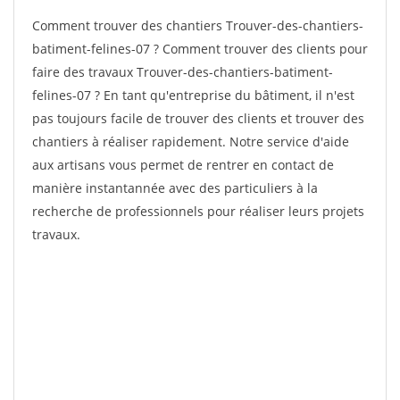
Comment trouver des chantiers Trouver-des-chantiers-
batiment-felines-07 ? Comment trouver des clients pour
faire des travaux Trouver-des-chantiers-batiment-
felines-07 ? En tant qu'entreprise du bâtiment, il n'est
pas toujours facile de trouver des clients et trouver des
chantiers à réaliser rapidement. Notre service d'aide
aux artisans vous permet de rentrer en contact de
manière instantannée avec des particuliers à la
recherche de professionnels pour réaliser leurs projets
travaux.