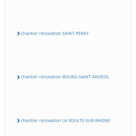
chantier rénovation SAINT-PERAY
chantier rénovation BOURG-SAINT-ANDEOL
chantier rénovation LA VOULTE-SUR-RHONE