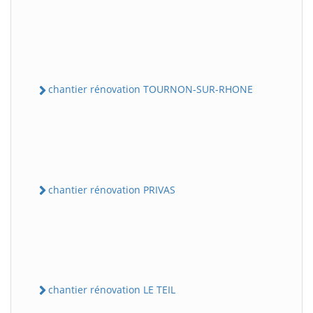
chantier rénovation TOURNON-SUR-RHONE
chantier rénovation PRIVAS
chantier rénovation LE TEIL