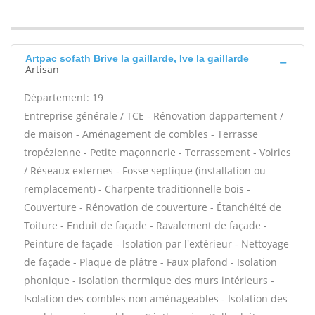
Artpac sofath Brive la gaillarde, Ive la gaillarde
Artisan
Département: 19
Entreprise générale / TCE - Rénovation dappartement /
de maison - Aménagement de combles - Terrasse
tropézienne - Petite maçonnerie - Terrassement - Voiries
/ Réseaux externes - Fosse septique (installation ou
remplacement) - Charpente traditionnelle bois -
Couverture - Rénovation de couverture - Étanchéité de
Toiture - Enduit de façade - Ravalement de façade -
Peinture de façade - Isolation par l'extérieur - Nettoyage
de façade - Plaque de plâtre - Faux plafond - Isolation
phonique - Isolation thermique des murs intérieurs -
Isolation des combles non aménageables - Isolation des