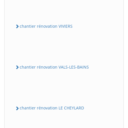
chantier rénovation VIVIERS
chantier rénovation VALS-LES-BAINS
chantier rénovation LE CHEYLARD