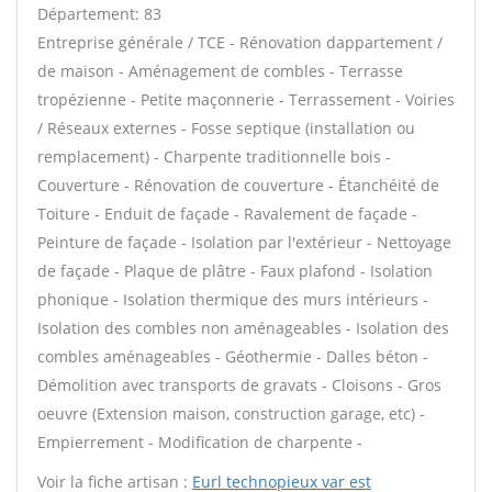
Département: 83
Entreprise générale / TCE - Rénovation dappartement /
de maison - Aménagement de combles - Terrasse
tropézienne - Petite maçonnerie - Terrassement - Voiries
/ Réseaux externes - Fosse septique (installation ou
remplacement) - Charpente traditionnelle bois -
Couverture - Rénovation de couverture - Étanchéité de
Toiture - Enduit de façade - Ravalement de façade -
Peinture de façade - Isolation par l'extérieur - Nettoyage
de façade - Plaque de plâtre - Faux plafond - Isolation
phonique - Isolation thermique des murs intérieurs -
Isolation des combles non aménageables - Isolation des
combles aménageables - Géothermie - Dalles béton -
Démolition avec transports de gravats - Cloisons - Gros
oeuvre (Extension maison, construction garage, etc) -
Empierrement - Modification de charpente -
Voir la fiche artisan :
Eurl technopieux var est