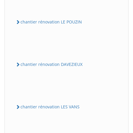
chantier rénovation LE POUZIN
chantier rénovation DAVEZIEUX
chantier rénovation LES VANS