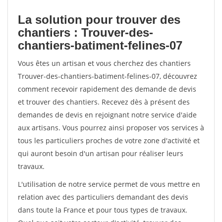
La solution pour trouver des
chantiers : Trouver-des-
chantiers-batiment-felines-07
Vous êtes un artisan et vous cherchez des chantiers
Trouver-des-chantiers-batiment-felines-07, découvrez
comment recevoir rapidement des demande de devis
et trouver des chantiers. Recevez dès à présent des
demandes de devis en rejoignant notre service d'aide
aux artisans. Vous pourrez ainsi proposer vos services à
tous les particuliers proches de votre zone d'activité et
qui auront besoin d'un artisan pour réaliser leurs
travaux.
L'utilisation de notre service permet de vous mettre en
relation avec des particuliers demandant des devis
dans toute la France et pour tous types de travaux.