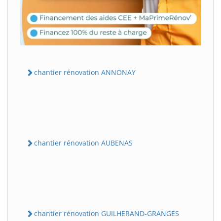
chantier rénovation ANNONAY
chantier rénovation AUBENAS
chantier rénovation GUILHERAND-GRANGES