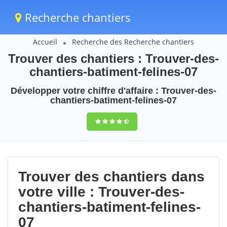
Recherche chantiers
Accueil
Recherche des Recherche chantiers
Trouver des chantiers : Trouver-des-
chantiers-batiment-felines-07
Développer votre chiffre d'affaire : Trouver-des-
chantiers-batiment-felines-07
9,5
(100%)
104
votes
Trouver des chantiers dans
votre ville : Trouver-des-
chantiers-batiment-felines-
07