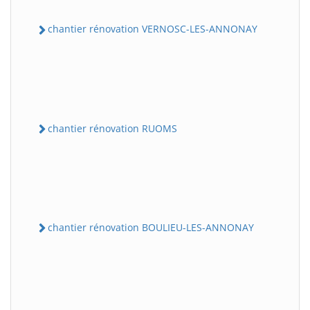
chantier rénovation VERNOSC-LES-ANNONAY
chantier rénovation RUOMS
chantier rénovation BOULIEU-LES-ANNONAY