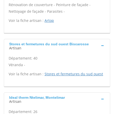
Rénovation de couverture - Peinture de façade -
Nettoyage de façade - Parasites -
Voir la fiche artisan :
Artop
Stores et fermetures du sud ouest Biscarosse
Artisan
Département: 40
Véranda -
Voir la fiche artisan :
Stores et fermetures du sud ouest
Ideal therm Ntelimar, Montelimar
Artisan
Département: 26