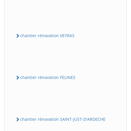
chantier rénovation VEYRAS
chantier rénovation FELINES
chantier rénovation SAINT-JUST-D'ARDECHE