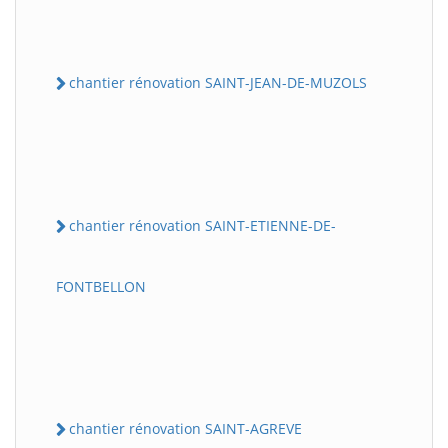
chantier rénovation SAINT-JEAN-DE-MUZOLS
chantier rénovation SAINT-ETIENNE-DE-
FONTBELLON
chantier rénovation SAINT-AGREVE