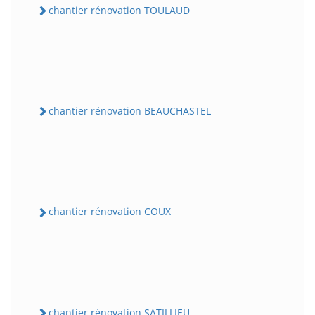
chantier rénovation TOULAUD
chantier rénovation BEAUCHASTEL
chantier rénovation COUX
chantier rénovation SATILLIEU