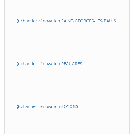
chantier rénovation SAINT-GEORGES-LES-BAINS
chantier rénovation PEAUGRES
chantier rénovation SOYONS