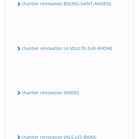
chantier rénovation BOURG-SAINT-ANDEOL
chantier rénovation LA VOULTE-SUR-RHONE
chantier rénovation VIVIERS
chantier rénovation VALS-LES-BAINS