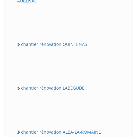
AUBENAS
chantier rénovation QUINTENAS
chantier rénovation LABEGUDE
chantier rénovation ALBA-LA-ROMAINE