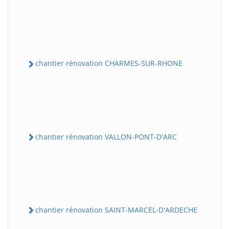
chantier rénovation CHARMES-SUR-RHONE
chantier rénovation VALLON-PONT-D'ARC
chantier rénovation SAINT-MARCEL-D'ARDECHE