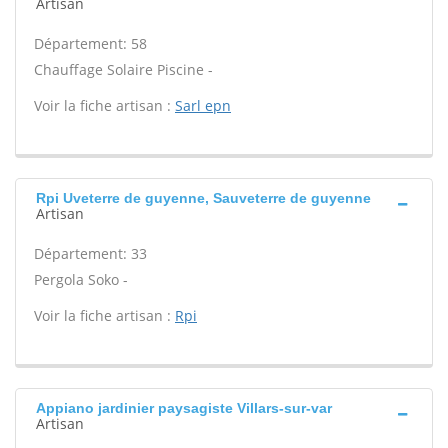
Artisan
Département: 58
Chauffage Solaire Piscine -
Voir la fiche artisan :
Sarl epn
Rpi Uveterre de guyenne, Sauveterre de guyenne
Artisan
Département: 33
Pergola Soko -
Voir la fiche artisan :
Rpi
Appiano jardinier paysagiste Villars-sur-var
Artisan