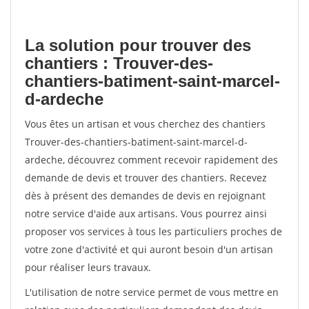
La solution pour trouver des
chantiers : Trouver-des-
chantiers-batiment-saint-marcel-
d-ardeche
Vous êtes un artisan et vous cherchez des chantiers
Trouver-des-chantiers-batiment-saint-marcel-d-
ardeche, découvrez comment recevoir rapidement des
demande de devis et trouver des chantiers. Recevez
dès à présent des demandes de devis en rejoignant
notre service d'aide aux artisans. Vous pourrez ainsi
proposer vos services à tous les particuliers proches de
votre zone d'activité et qui auront besoin d'un artisan
pour réaliser leurs travaux.
L'utilisation de notre service permet de vous mettre en