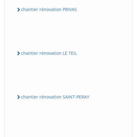
chantier rénovation PRIVAS
chantier rénovation LE TEIL
chantier rénovation SAINT-PERAY