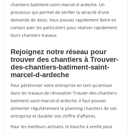
chantiers-batiment-saint-marcel-d-ardeche. Un
processus qui permet de vérifier la véracité d'une
demande de devis. Vous pouvez rapidement $etre en
contact avec les particuliers pour réaliser rapidement
leurs chantiers travaux.
Rejoignez notre réseau pour
trouver des chantiers à Trouver-
des-chantiers-batiment-saint-
marcel-d-ardeche
Pour pérénniser votre entreprise en tant qu'artisan
dans les travaux de rénovation Trouver-des-chantiers-
batiment-saint-marcel-d-ardeche, il faut pouvoir
alimenter régulièrement le planning chantiers de son
entreprise et doubler son chiffre d'affaires.
Pour les meilleurs artisans, le bouche à oreille peut