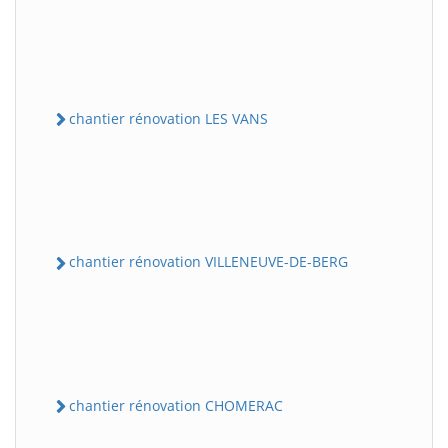
chantier rénovation LES VANS
chantier rénovation VILLENEUVE-DE-BERG
chantier rénovation CHOMERAC