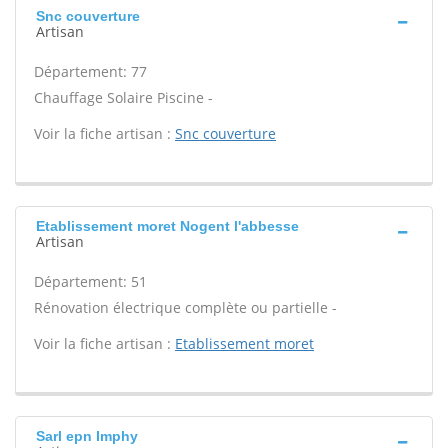
Snc couverture
Artisan
Département: 77
Chauffage Solaire Piscine -
Voir la fiche artisan :
Snc couverture
Etablissement moret Nogent l'abbesse
Artisan
Département: 51
Rénovation électrique complète ou partielle -
Voir la fiche artisan :
Etablissement moret
Sarl epn Imphy