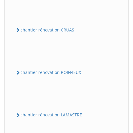
chantier rénovation CRUAS
chantier rénovation ROIFFIEUX
chantier rénovation LAMASTRE