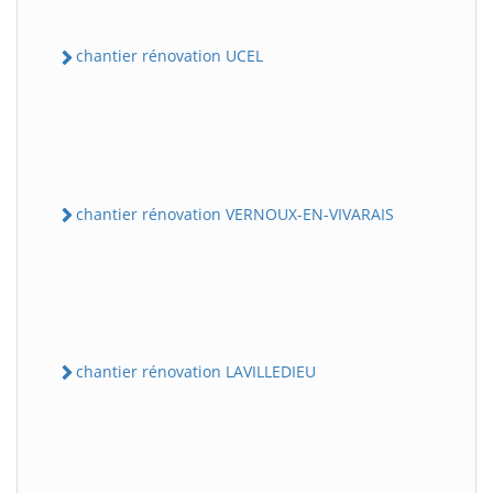
chantier rénovation UCEL
chantier rénovation VERNOUX-EN-VIVARAIS
chantier rénovation LAVILLEDIEU