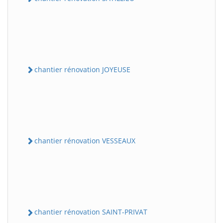
chantier rénovation JOYEUSE
chantier rénovation VESSEAUX
chantier rénovation SAINT-PRIVAT