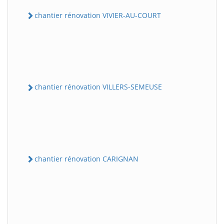
chantier rénovation VIVIER-AU-COURT
chantier rénovation VILLERS-SEMEUSE
chantier rénovation CARIGNAN