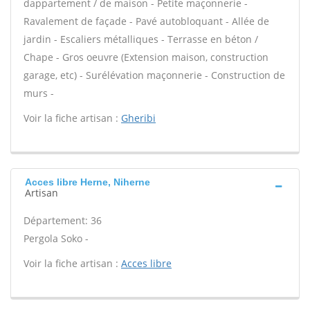
dappartement / de maison - Petite maçonnerie -
Ravalement de façade - Pavé autobloquant - Allée de
jardin - Escaliers métalliques - Terrasse en béton /
Chape - Gros oeuvre (Extension maison, construction
garage, etc) - Surélévation maçonnerie - Construction de
murs -
Voir la fiche artisan :
Gheribi
Acces libre Herne, Niherne
Artisan
Département: 36
Pergola Soko -
Voir la fiche artisan :
Acces libre