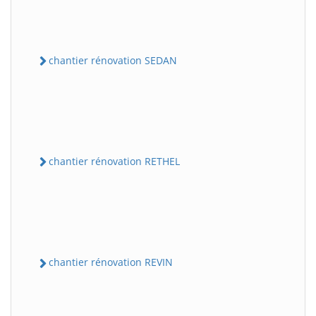
chantier rénovation SEDAN
chantier rénovation RETHEL
chantier rénovation REVIN