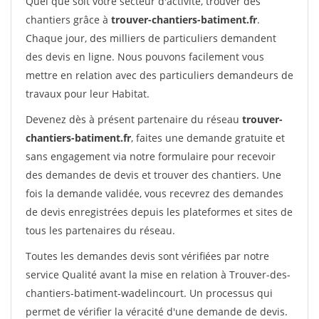
Quel que soit votre secteur d'activité, trouver des
chantiers grâce à
trouver-chantiers-batiment.fr
.
Chaque jour, des milliers de particuliers demandent
des devis en ligne. Nous pouvons facilement vous
mettre en relation avec des particuliers demandeurs de
travaux pour leur Habitat.
Devenez dès à présent partenaire du réseau
trouver-
chantiers-batiment.fr
, faites une demande gratuite et
sans engagement via notre formulaire pour recevoir
des demandes de devis et trouver des chantiers. Une
fois la demande validée, vous recevrez des demandes
de devis enregistrées depuis les plateformes et sites de
tous les partenaires du réseau.
Toutes les demandes devis sont vérifiées par notre
service Qualité avant la mise en relation à Trouver-des-
chantiers-batiment-wadelincourt. Un processus qui
permet de vérifier la véracité d'une demande de devis.