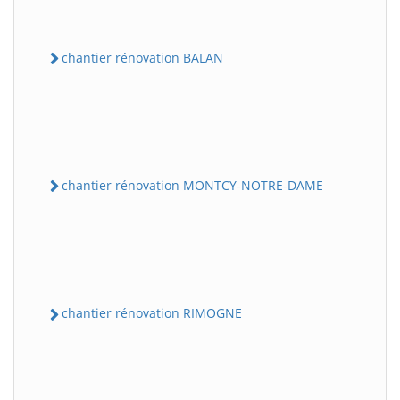
chantier rénovation BALAN
chantier rénovation MONTCY-NOTRE-DAME
chantier rénovation RIMOGNE