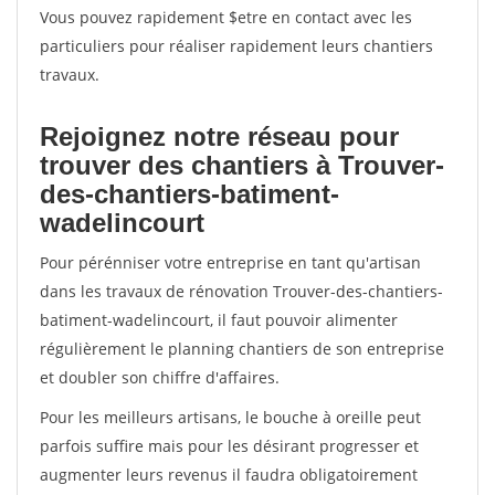
Vous pouvez rapidement $etre en contact avec les
particuliers pour réaliser rapidement leurs chantiers
travaux.
Rejoignez notre réseau pour
trouver des chantiers à Trouver-
des-chantiers-batiment-
wadelincourt
Pour pérénniser votre entreprise en tant qu'artisan
dans les travaux de rénovation Trouver-des-chantiers-
batiment-wadelincourt, il faut pouvoir alimenter
régulièrement le planning chantiers de son entreprise
et doubler son chiffre d'affaires.
Pour les meilleurs artisans, le bouche à oreille peut
parfois suffire mais pour les désirant progresser et
augmenter leurs revenus il faudra obligatoirement