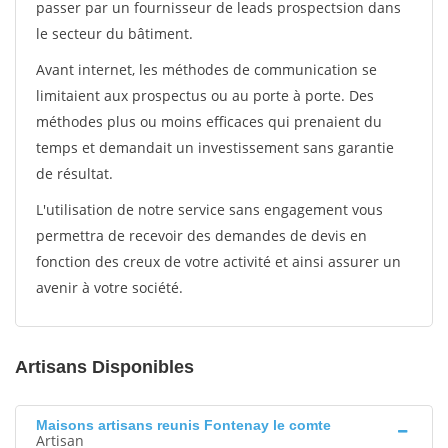
passer par un fournisseur de leads prospectsion dans
le secteur du bâtiment.
Avant internet, les méthodes de communication se
limitaient aux prospectus ou au porte à porte. Des
méthodes plus ou moins efficaces qui prenaient du
temps et demandait un investissement sans garantie
de résultat.
L'utilisation de notre service sans engagement vous
permettra de recevoir des demandes de devis en
fonction des creux de votre activité et ainsi assurer un
avenir à votre société.
Artisans Disponibles
Maisons artisans reunis Fontenay le comte
Artisan