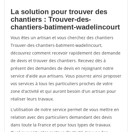
La solution pour trouver des
chantiers : Trouver-des-
chantiers-batiment-wadelincourt
Vous êtes un artisan et vous cherchez des chantiers
Trouver-des-chantiers-batiment-wadelincourt,
découvrez comment recevoir rapidement des demande
de devis et trouver des chantiers. Recevez dès à
présent des demandes de devis en rejoignant notre
service d'aide aux artisans. Vous pourrez ainsi proposer
vos services à tous les particuliers proches de votre
zone d'activité et qui auront besoin d'un artisan pour
réaliser leurs travaux.
L'utilisation de notre service permet de vous mettre en
relation avec des particuliers demandant des devis
dans toute la France et pour tous types de travaux.