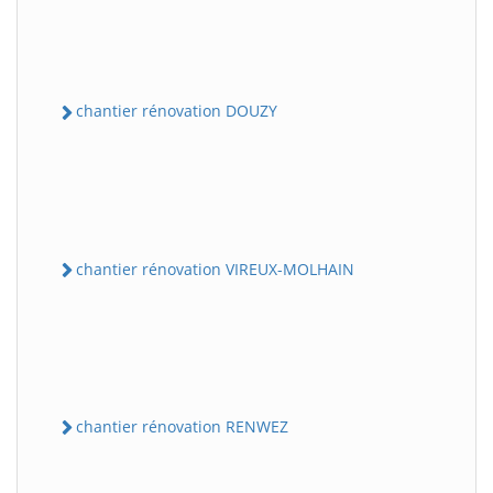
chantier rénovation DOUZY
chantier rénovation VIREUX-MOLHAIN
chantier rénovation RENWEZ