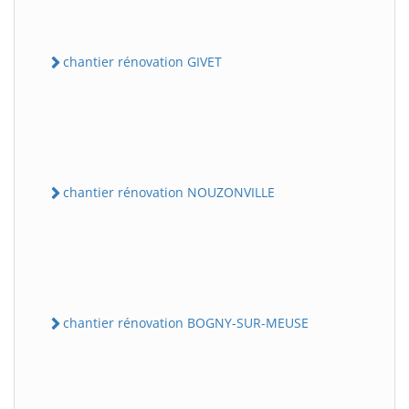
chantier rénovation GIVET
chantier rénovation NOUZONVILLE
chantier rénovation BOGNY-SUR-MEUSE