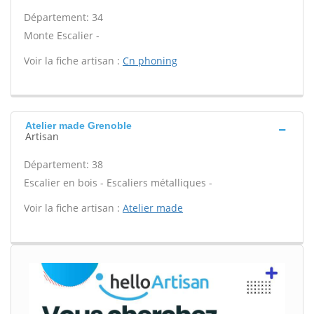
Département: 34
Monte Escalier -
Voir la fiche artisan :
Cn phoning
Atelier made Grenoble
Artisan
Département: 38
Escalier en bois - Escaliers métalliques -
Voir la fiche artisan :
Atelier made