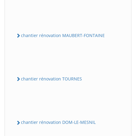
chantier rénovation MAUBERT-FONTAINE
chantier rénovation TOURNES
chantier rénovation DOM-LE-MESNIL