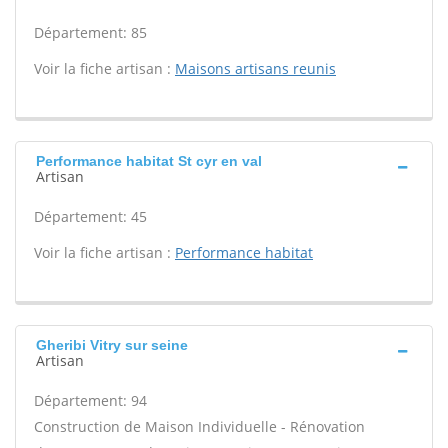
Département: 85
Voir la fiche artisan :
Maisons artisans reunis
Performance habitat St cyr en val
Artisan
Département: 45
Voir la fiche artisan :
Performance habitat
Gheribi Vitry sur seine
Artisan
Département: 94
Construction de Maison Individuelle - Rénovation