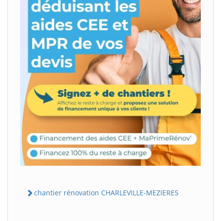
chantier rénovation CHARLEVILLE-MEZIERES