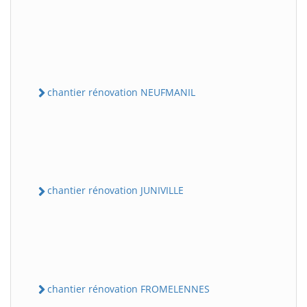
chantier rénovation NEUFMANIL
chantier rénovation JUNIVILLE
chantier rénovation FROMELENNES