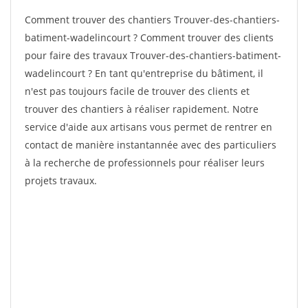
Comment trouver des chantiers Trouver-des-chantiers-
batiment-wadelincourt ? Comment trouver des clients
pour faire des travaux Trouver-des-chantiers-batiment-
wadelincourt ? En tant qu'entreprise du bâtiment, il
n'est pas toujours facile de trouver des clients et
trouver des chantiers à réaliser rapidement. Notre
service d'aide aux artisans vous permet de rentrer en
contact de manière instantannée avec des particuliers
à la recherche de professionnels pour réaliser leurs
projets travaux.