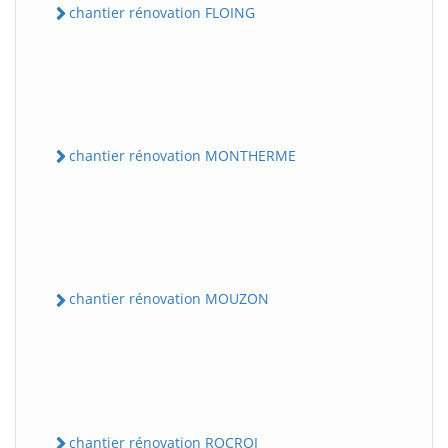
chantier rénovation FLOING
chantier rénovation MONTHERME
chantier rénovation MOUZON
chantier rénovation ROCROI