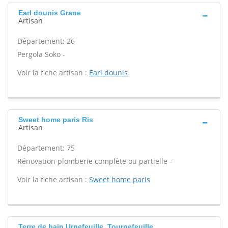
Earl dounis Grane
Artisan
Département: 26
Pergola Soko -
Voir la fiche artisan :
Earl dounis
Sweet home paris Ris
Artisan
Département: 75
Rénovation plomberie complète ou partielle -
Voir la fiche artisan :
Sweet home paris
Terre de bain Urnefeuille, Tournefeuille