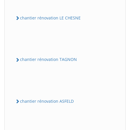
chantier rénovation LE CHESNE
chantier rénovation TAGNON
chantier rénovation ASFELD