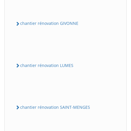
chantier rénovation GIVONNE
chantier rénovation LUMES
chantier rénovation SAINT-MENGES