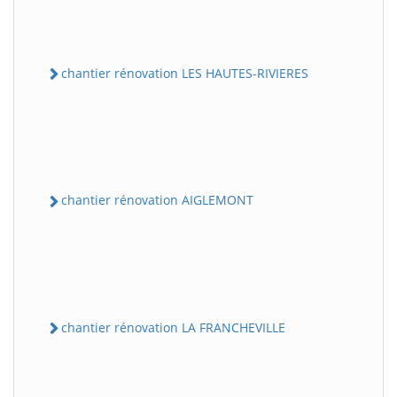
chantier rénovation LES HAUTES-RIVIERES
chantier rénovation AIGLEMONT
chantier rénovation LA FRANCHEVILLE