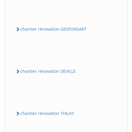
chantier rénovation GESPUNSART
chantier rénovation DEVILLE
chantier rénovation THILAY