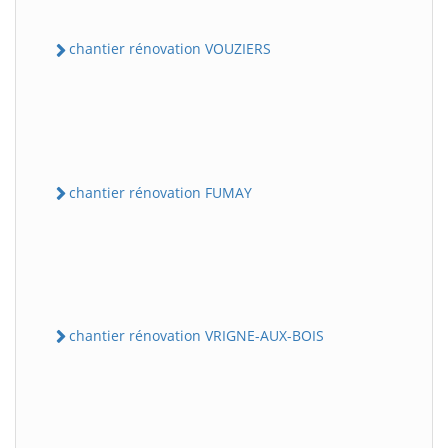
chantier rénovation VOUZIERS
chantier rénovation FUMAY
chantier rénovation VRIGNE-AUX-BOIS