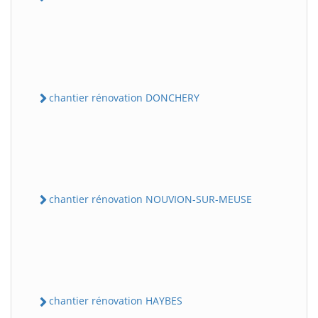
chantier rénovation DONCHERY
chantier rénovation NOUVION-SUR-MEUSE
chantier rénovation HAYBES