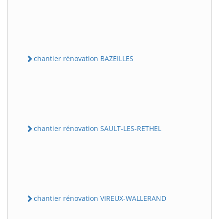
chantier rénovation BAZEILLES
chantier rénovation SAULT-LES-RETHEL
chantier rénovation VIREUX-WALLERAND