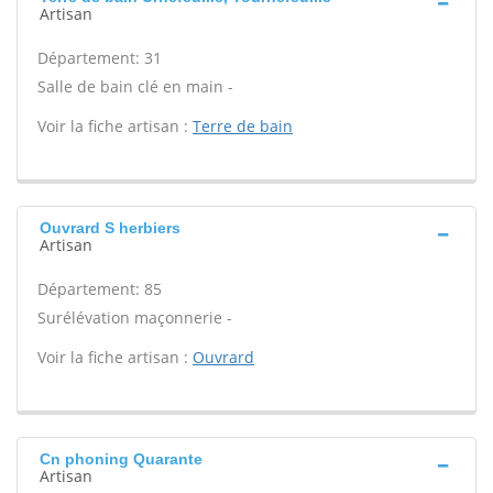
Artisan
Département: 31
Salle de bain clé en main -
Voir la fiche artisan :
Terre de bain
Ouvrard S herbiers
Artisan
Département: 85
Surélévation maçonnerie -
Voir la fiche artisan :
Ouvrard
Cn phoning Quarante
Artisan