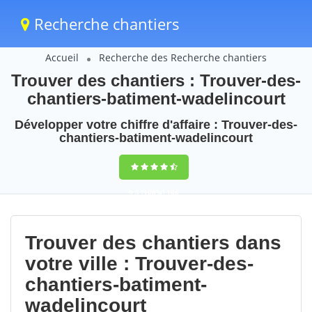
Recherche chantiers
Accueil
Recherche des Recherche chantiers
Trouver des chantiers : Trouver-des-
chantiers-batiment-wadelincourt
Développer votre chiffre d'affaire : Trouver-des-
chantiers-batiment-wadelincourt
9,5
(100%)
106
votes
Trouver des chantiers dans
votre ville : Trouver-des-
chantiers-batiment-
wadelincourt