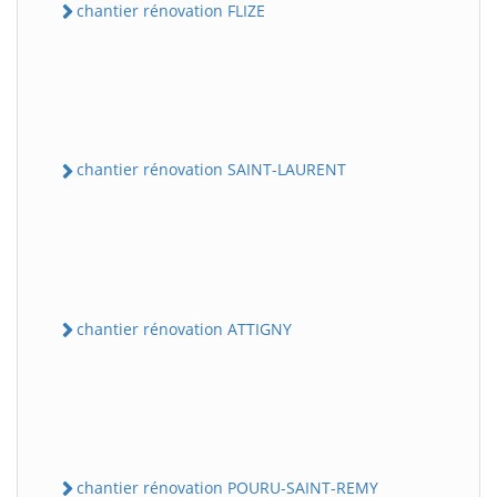
chantier rénovation FLIZE
chantier rénovation SAINT-LAURENT
chantier rénovation ATTIGNY
chantier rénovation POURU-SAINT-REMY