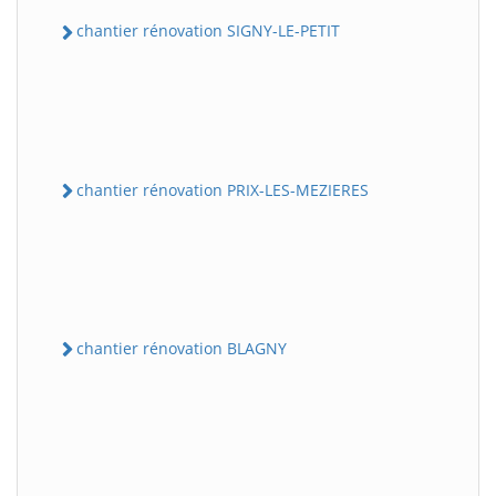
chantier rénovation SIGNY-LE-PETIT
chantier rénovation PRIX-LES-MEZIERES
chantier rénovation BLAGNY