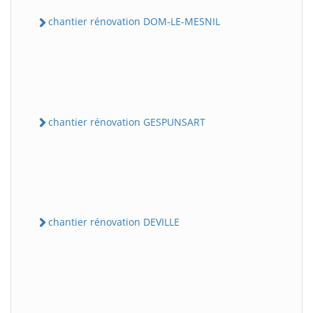
chantier rénovation DOM-LE-MESNIL
chantier rénovation GESPUNSART
chantier rénovation DEVILLE