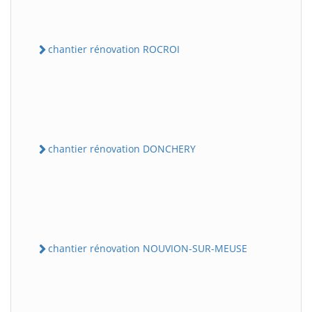
chantier rénovation ROCROI
chantier rénovation DONCHERY
chantier rénovation NOUVION-SUR-MEUSE