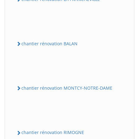
chantier rénovation BALAN
chantier rénovation MONTCY-NOTRE-DAME
chantier rénovation RIMOGNE