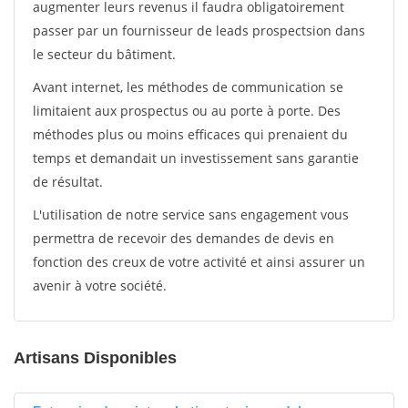
augmenter leurs revenus il faudra obligatoirement
passer par un fournisseur de leads prospectsion dans
le secteur du bâtiment.
Avant internet, les méthodes de communication se
limitaient aux prospectus ou au porte à porte. Des
méthodes plus ou moins efficaces qui prenaient du
temps et demandait un investissement sans garantie
de résultat.
L'utilisation de notre service sans engagement vous
permettra de recevoir des demandes de devis en
fonction des creux de votre activité et ainsi assurer un
avenir à votre société.
Artisans Disponibles