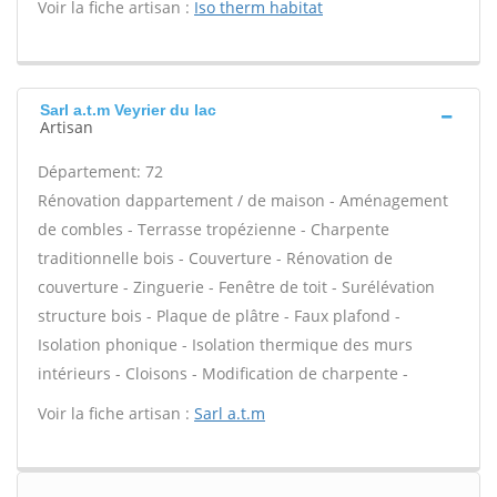
Voir la fiche artisan :
Iso therm habitat
Sarl a.t.m Veyrier du lac
Artisan
Département: 72
Rénovation dappartement / de maison - Aménagement
de combles - Terrasse tropézienne - Charpente
traditionnelle bois - Couverture - Rénovation de
couverture - Zinguerie - Fenêtre de toit - Surélévation
structure bois - Plaque de plâtre - Faux plafond -
Isolation phonique - Isolation thermique des murs
intérieurs - Cloisons - Modification de charpente -
Voir la fiche artisan :
Sarl a.t.m