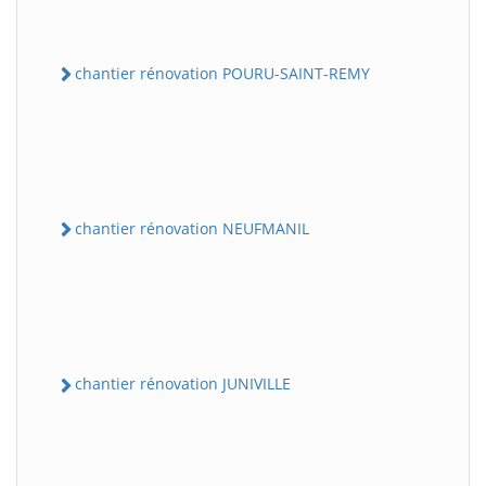
chantier rénovation POURU-SAINT-REMY
chantier rénovation NEUFMANIL
chantier rénovation JUNIVILLE