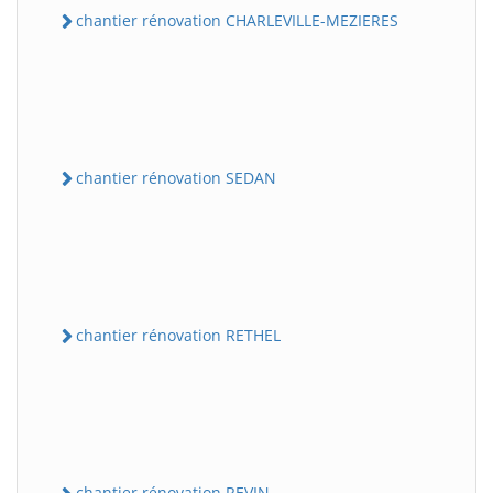
chantier rénovation CHARLEVILLE-MEZIERES
chantier rénovation SEDAN
chantier rénovation RETHEL
chantier rénovation REVIN