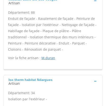
Artisan
Département: 88
Enduit de façade - Ravalement de façade - Peinture de
façade - Isolation par l'extérieur - Nettoyage de façade -
Habillage de façade - Plaque de plâtre - Plâtre
traditionnel - Isolation thermique des murs intérieurs -
Peinture - Peinture décorative - Enduit - Parquet -
Cloisons - Rénovation de parquet -
Voir la fiche artisan :
M.duran
Iso therm habitat Ndargues
Artisan
Département: 34
Isolation par l'extérieur -