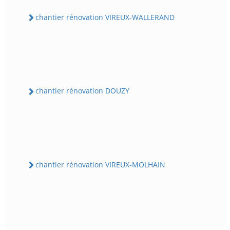
chantier rénovation VIREUX-WALLERAND
chantier rénovation DOUZY
chantier rénovation VIREUX-MOLHAIN