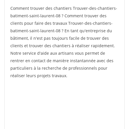
Comment trouver des chantiers Trouver-des-chantiers-
batiment-saint-laurent-08 ? Comment trouver des
clients pour faire des travaux Trouver-des-chantiers-
batiment-saint-laurent-08 ? En tant qu'entreprise du
bâtiment, il n'est pas toujours facile de trouver des
clients et trouver des chantiers à réaliser rapidement.
Notre service d'aide aux artisans vous permet de
rentrer en contact de manière instantannée avec des
particuliers à la recherche de professionnels pour
réaliser leurs projets travaux.