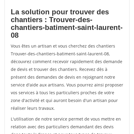
La solution pour trouver des
chantiers : Trouver-des-
chantiers-batiment-saint-laurent-
08
Vous êtes un artisan et vous cherchez des chantiers
Trouver-des-chantiers-batiment-saint-laurent-08,
découvrez comment recevoir rapidement des demande
de devis et trouver des chantiers. Recevez dès à
présent des demandes de devis en rejoignant notre
service d'aide aux artisans. Vous pourrez ainsi proposer
vos services à tous les particuliers proches de votre
zone d'activité et qui auront besoin d'un artisan pour
réaliser leurs travaux.
L'utilisation de notre service permet de vous mettre en
relation avec des particuliers demandant des devis