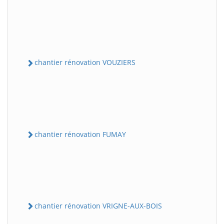
chantier rénovation VOUZIERS
chantier rénovation FUMAY
chantier rénovation VRIGNE-AUX-BOIS