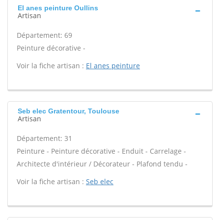
El anes peinture Oullins
Artisan
Département: 69
Peinture décorative -
Voir la fiche artisan :
El anes peinture
Seb elec Gratentour, Toulouse
Artisan
Département: 31
Peinture - Peinture décorative - Enduit - Carrelage -
Architecte d'intérieur / Décorateur - Plafond tendu -
Voir la fiche artisan :
Seb elec