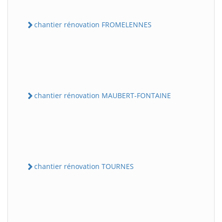
chantier rénovation FROMELENNES
chantier rénovation MAUBERT-FONTAINE
chantier rénovation TOURNES