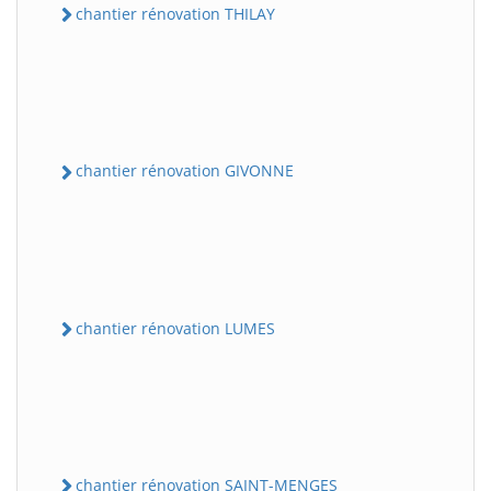
chantier rénovation THILAY
chantier rénovation GIVONNE
chantier rénovation LUMES
chantier rénovation SAINT-MENGES