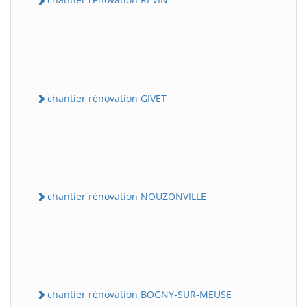
chantier rénovation GIVET
chantier rénovation NOUZONVILLE
chantier rénovation BOGNY-SUR-MEUSE