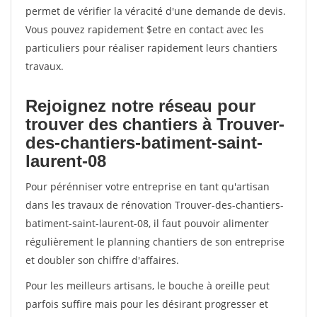
permet de vérifier la véracité d'une demande de devis.
Vous pouvez rapidement $etre en contact avec les
particuliers pour réaliser rapidement leurs chantiers
travaux.
Rejoignez notre réseau pour
trouver des chantiers à Trouver-
des-chantiers-batiment-saint-
laurent-08
Pour pérénniser votre entreprise en tant qu'artisan
dans les travaux de rénovation Trouver-des-chantiers-
batiment-saint-laurent-08, il faut pouvoir alimenter
régulièrement le planning chantiers de son entreprise
et doubler son chiffre d'affaires.
Pour les meilleurs artisans, le bouche à oreille peut
parfois suffire mais pour les désirant progresser et