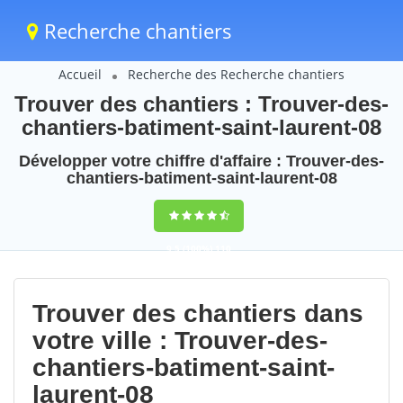
Recherche chantiers
Accueil
Recherche des Recherche chantiers
Trouver des chantiers : Trouver-des-
chantiers-batiment-saint-laurent-08
Développer votre chiffre d'affaire : Trouver-des-
chantiers-batiment-saint-laurent-08
9,5
(100%)
110
votes
Trouver des chantiers dans
votre ville : Trouver-des-
chantiers-batiment-saint-
laurent-08