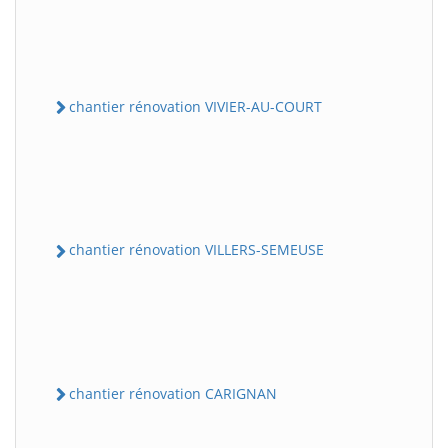
chantier rénovation VIVIER-AU-COURT
chantier rénovation VILLERS-SEMEUSE
chantier rénovation CARIGNAN