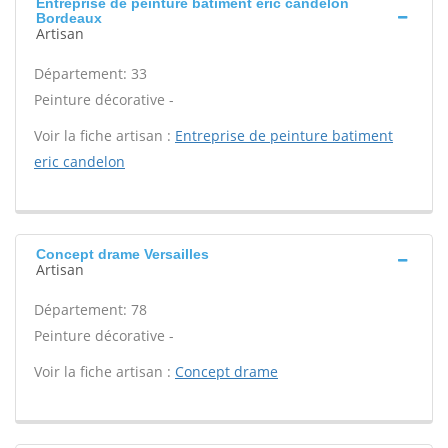
Entreprise de peinture batiment eric candelon
Bordeaux
Artisan
Département: 33
Peinture décorative -
Voir la fiche artisan :
Entreprise de peinture batiment
eric candelon
Concept drame Versailles
Artisan
Département: 78
Peinture décorative -
Voir la fiche artisan :
Concept drame