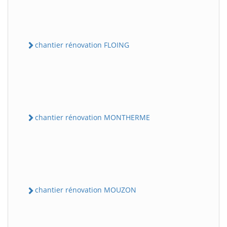
chantier rénovation FLOING
chantier rénovation MONTHERME
chantier rénovation MOUZON