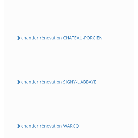
chantier rénovation CHATEAU-PORCIEN
chantier rénovation SIGNY-L'ABBAYE
chantier rénovation WARCQ