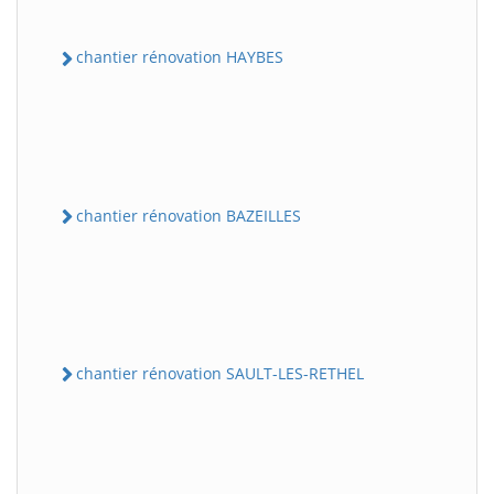
chantier rénovation HAYBES
chantier rénovation BAZEILLES
chantier rénovation SAULT-LES-RETHEL