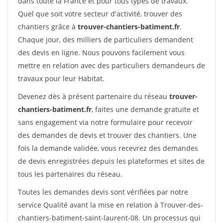
dans toute la France et pour tous types de travaux.
Quel que soit votre secteur d'activité, trouver des
chantiers grâce à
trouver-chantiers-batiment.fr
.
Chaque jour, des milliers de particuliers demandent
des devis en ligne. Nous pouvons facilement vous
mettre en relation avec des particuliers demandeurs de
travaux pour leur Habitat.
Devenez dès à présent partenaire du réseau
trouver-
chantiers-batiment.fr
, faites une demande gratuite et
sans engagement via notre formulaire pour recevoir
des demandes de devis et trouver des chantiers. Une
fois la demande validée, vous recevrez des demandes
de devis enregistrées depuis les plateformes et sites de
tous les partenaires du réseau.
Toutes les demandes devis sont vérifiées par notre
service Qualité avant la mise en relation à Trouver-des-
chantiers-batiment-saint-laurent-08. Un processus qui