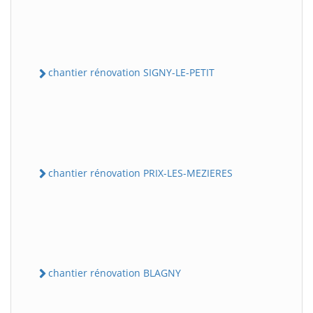
chantier rénovation SIGNY-LE-PETIT
chantier rénovation PRIX-LES-MEZIERES
chantier rénovation BLAGNY