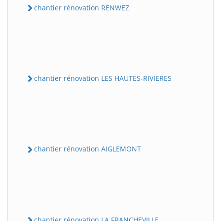
chantier rénovation RENWEZ
chantier rénovation LES HAUTES-RIVIERES
chantier rénovation AIGLEMONT
chantier rénovation LA FRANCHEVILLE