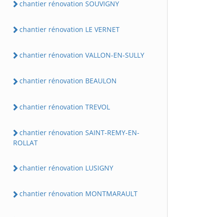
chantier rénovation SOUVIGNY
chantier rénovation LE VERNET
chantier rénovation VALLON-EN-SULLY
chantier rénovation BEAULON
chantier rénovation TREVOL
chantier rénovation SAINT-REMY-EN-
ROLLAT
chantier rénovation LUSIGNY
chantier rénovation MONTMARAULT