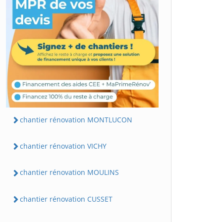
chantier rénovation MONTLUCON
chantier rénovation VICHY
chantier rénovation MOULINS
chantier rénovation CUSSET