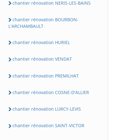
chantier rénovation NERIS-LES-BAINS
chantier rénovation BOURBON-
L'ARCHAMBAULT
chantier rénovation HURIEL
chantier rénovation VENDAT
chantier rénovation PREMILHAT
chantier rénovation COSNE-D'ALLIER
chantier rénovation LURCY-LEVIS
chantier rénovation SAINT-VICTOR