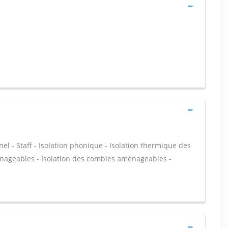
nel - Staff - Isolation phonique - Isolation thermique des
énageables - Isolation des combles aménageables -