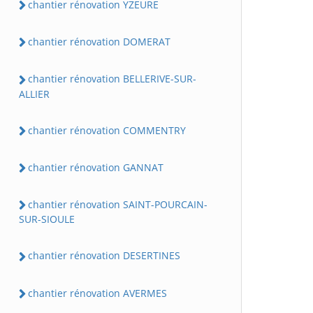
chantier rénovation YZEURE
chantier rénovation DOMERAT
chantier rénovation BELLERIVE-SUR-
ALLIER
chantier rénovation COMMENTRY
chantier rénovation GANNAT
chantier rénovation SAINT-POURCAIN-
SUR-SIOULE
chantier rénovation DESERTINES
chantier rénovation AVERMES