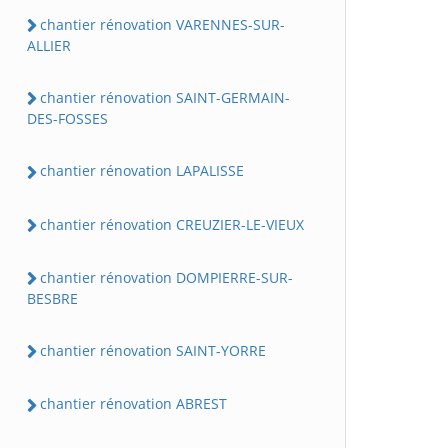
chantier rénovation VARENNES-SUR-
ALLIER
chantier rénovation SAINT-GERMAIN-
DES-FOSSES
chantier rénovation LAPALISSE
chantier rénovation CREUZIER-LE-VIEUX
chantier rénovation DOMPIERRE-SUR-
BESBRE
chantier rénovation SAINT-YORRE
chantier rénovation ABREST