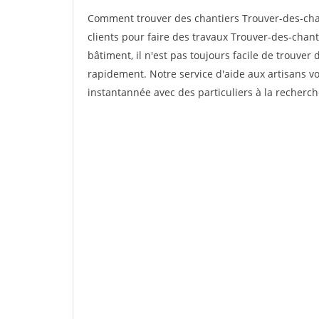
Comment trouver des chantiers Trouver-des-cha
clients pour faire des travaux Trouver-des-chan
bâtiment, il n'est pas toujours facile de trouver 
rapidement. Notre service d'aide aux artisans 
instantannée avec des particuliers à la recherch