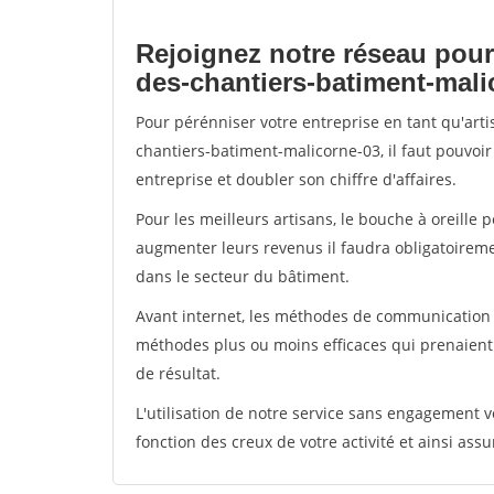
Rejoignez notre réseau pour
des-chantiers-batiment-mali
Pour pérénniser votre entreprise en tant qu'art
chantiers-batiment-malicorne-03, il faut pouvoi
entreprise et doubler son chiffre d'affaires.
Pour les meilleurs artisans, le bouche à oreille 
augmenter leurs revenus il faudra obligatoirem
dans le secteur du bâtiment.
Avant internet, les méthodes de communication s
méthodes plus ou moins efficaces qui prenaien
de résultat.
L'utilisation de notre service sans engagement
fonction des creux de votre activité et ainsi assu