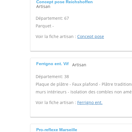
Concept pose Reichshoffen
Artisan
Département: 67
Parquet -
Voir la fiche artisan :
Concept pose
Ferrigno ent. Vif
Artisan
Département: 38
Plaque de plâtre - Faux plafond - Plâtre tradition
murs intérieurs - Isolation des combles non am
Voir la fiche artisan :
Ferrigno ent.
Pro-reflexe Marseille