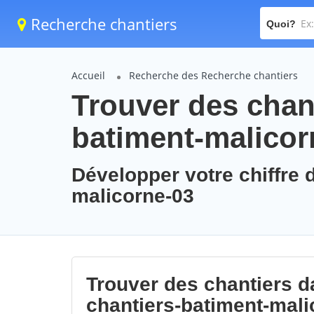
Recherche chantiers
Quoi?
Accueil
Recherche des Recherche chantiers
Trouver des chant
batiment-malicor
Développer votre chiffre d
malicorne-03
Trouver des chantiers da
chantiers-batiment-mali