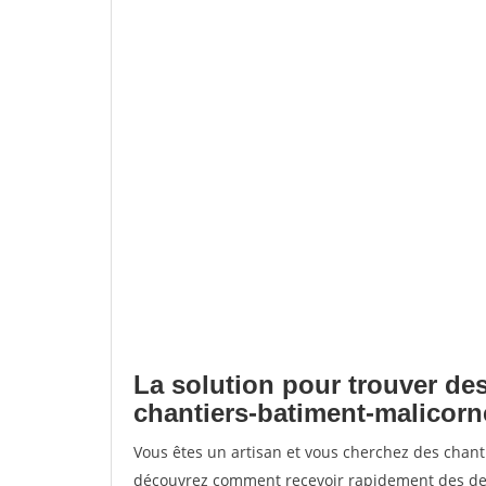
La solution pour trouver des
chantiers-batiment-malicorn
Vous êtes un artisan et vous cherchez des chan
découvrez comment recevoir rapidement des dem