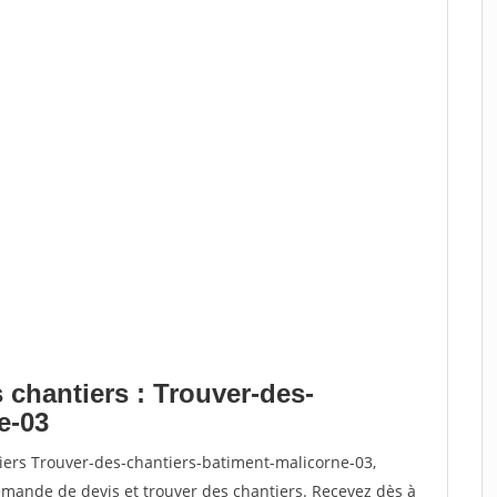
 chantiers : Trouver-des-
e-03
tiers Trouver-des-chantiers-batiment-malicorne-03,
ande de devis et trouver des chantiers. Recevez dès à