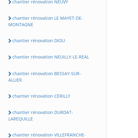
chantier rénovation NEUVY
chantier rénovation LE MAYET-DE-
MONTAGNE
chantier rénovation DIOU
chantier rénovation NEUILLY-LE-REAL
chantier rénovation BESSAY-SUR-
ALLIER
chantier rénovation CERILLY
chantier rénovation DURDAT-
LAREQUILLE
chantier rénovation VILLEFRANCHE-