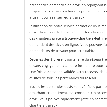
présent des demandes de devis en rejoignant not
proposer vos services à tous les particuliers pro
artisan pour réaliser leurs travaux.
L'utilisation de notre service permet de vous me
devis dans toute la France et pour tous types de 
des chantiers grâce à
trouver-chantiers-batimen
demandent des devis en ligne. Nous pouvons fac
demandeurs de travaux pour leur Habitat.
Devenez dès à présent partenaire du réseau
tr
et sans engagement via notre formulaire pour r
Une fois la demande validée, vous recevrez des
et sites de tous les partenaires du réseau.
Toutes les demandes devis sont vérifiées par not
des-chantiers-batiment-malicorne-03. Un proces
devis. Vous pouvez rapidement $etre en contact 
chantiers travaux.