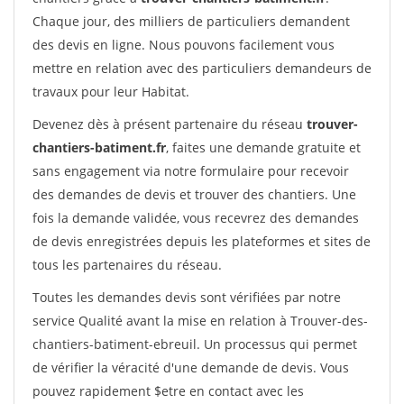
Chaque jour, des milliers de particuliers demandent
des devis en ligne. Nous pouvons facilement vous
mettre en relation avec des particuliers demandeurs de
travaux pour leur Habitat.
Devenez dès à présent partenaire du réseau
trouver-
chantiers-batiment.fr
, faites une demande gratuite et
sans engagement via notre formulaire pour recevoir
des demandes de devis et trouver des chantiers. Une
fois la demande validée, vous recevrez des demandes
de devis enregistrées depuis les plateformes et sites de
tous les partenaires du réseau.
Toutes les demandes devis sont vérifiées par notre
service Qualité avant la mise en relation à Trouver-des-
chantiers-batiment-ebreuil. Un processus qui permet
de vérifier la véracité d'une demande de devis. Vous
pouvez rapidement $etre en contact avec les