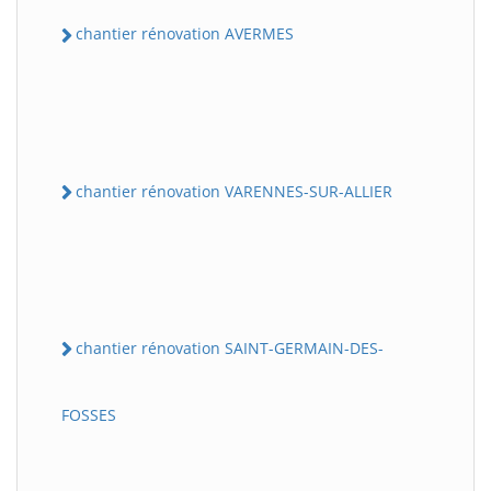
chantier rénovation AVERMES
chantier rénovation VARENNES-SUR-ALLIER
chantier rénovation SAINT-GERMAIN-DES-
FOSSES