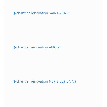
chantier rénovation SAINT-YORRE
chantier rénovation ABREST
chantier rénovation NERIS-LES-BAINS