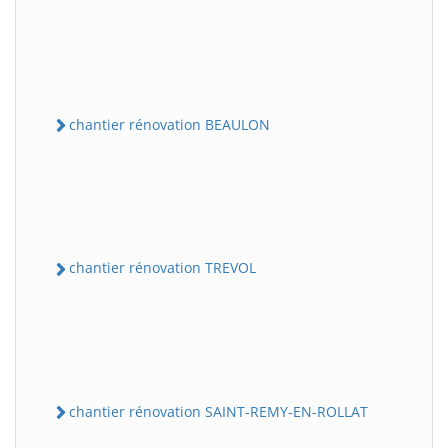
chantier rénovation BEAULON
chantier rénovation TREVOL
chantier rénovation SAINT-REMY-EN-ROLLAT