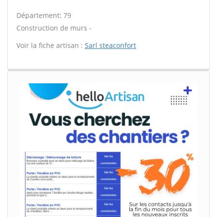
Département: 79
Construction de murs -
Voir la fiche artisan :
Sarl steaconfort