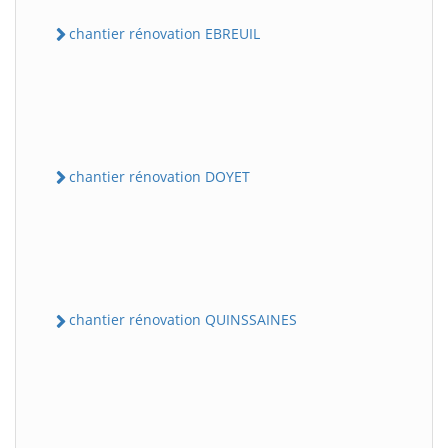
chantier rénovation EBREUIL
chantier rénovation DOYET
chantier rénovation QUINSSAINES