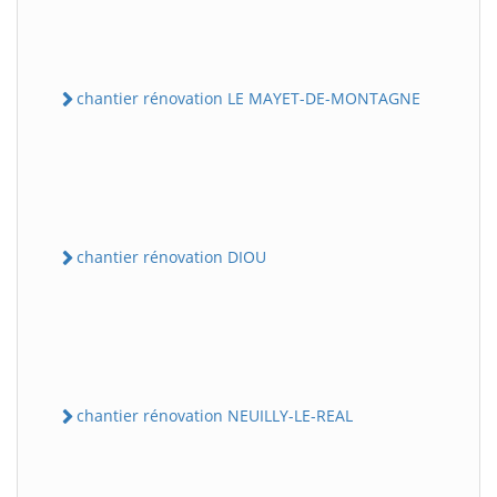
chantier rénovation LE MAYET-DE-MONTAGNE
chantier rénovation DIOU
chantier rénovation NEUILLY-LE-REAL