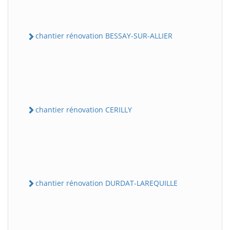
chantier rénovation BESSAY-SUR-ALLIER
chantier rénovation CERILLY
chantier rénovation DURDAT-LAREQUILLE