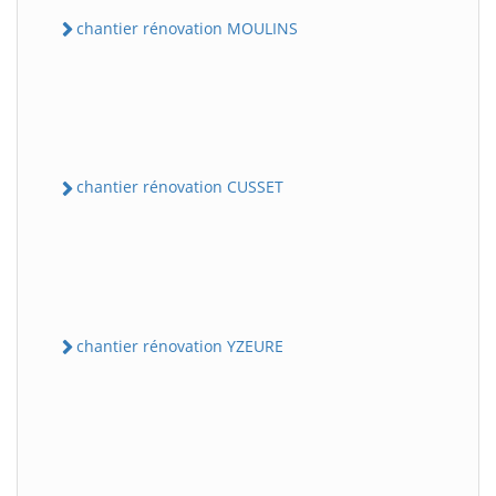
chantier rénovation MOULINS
chantier rénovation CUSSET
chantier rénovation YZEURE