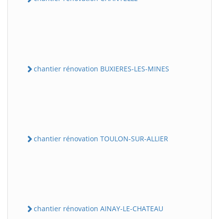
chantier rénovation BUXIERES-LES-MINES
chantier rénovation TOULON-SUR-ALLIER
chantier rénovation AINAY-LE-CHATEAU