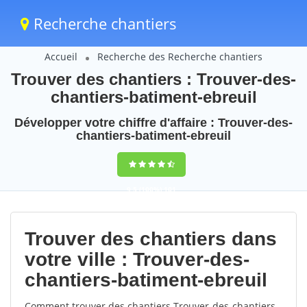
Recherche chantiers
Accueil
Recherche des Recherche chantiers
Trouver des chantiers : Trouver-des-
chantiers-batiment-ebreuil
Développer votre chiffre d'affaire : Trouver-des-
chantiers-batiment-ebreuil
9,5
(100%)
101
votes
Trouver des chantiers dans
votre ville : Trouver-des-
chantiers-batiment-ebreuil
Comment trouver des chantiers Trouver-des-chantiers-