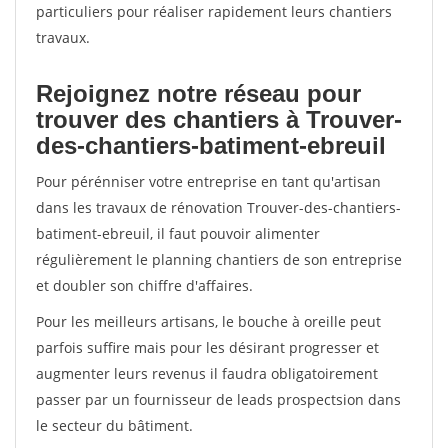
particuliers pour réaliser rapidement leurs chantiers
travaux.
Rejoignez notre réseau pour
trouver des chantiers à Trouver-
des-chantiers-batiment-ebreuil
Pour pérénniser votre entreprise en tant qu'artisan
dans les travaux de rénovation Trouver-des-chantiers-
batiment-ebreuil, il faut pouvoir alimenter
régulièrement le planning chantiers de son entreprise
et doubler son chiffre d'affaires.
Pour les meilleurs artisans, le bouche à oreille peut
parfois suffire mais pour les désirant progresser et
augmenter leurs revenus il faudra obligatoirement
passer par un fournisseur de leads prospectsion dans
le secteur du bâtiment.