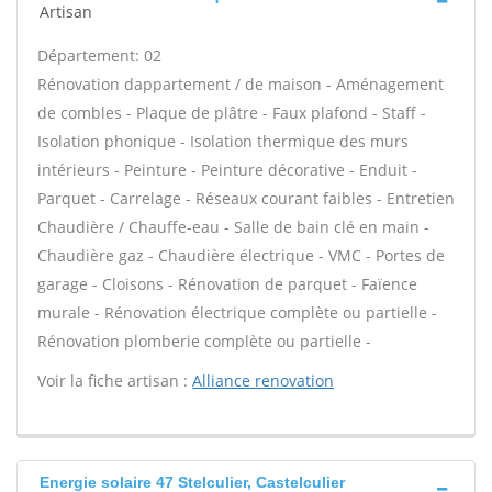
Artisan
Département: 02
Rénovation dappartement / de maison - Aménagement
de combles - Plaque de plâtre - Faux plafond - Staff -
Isolation phonique - Isolation thermique des murs
intérieurs - Peinture - Peinture décorative - Enduit -
Parquet - Carrelage - Réseaux courant faibles - Entretien
Chaudière / Chauffe-eau - Salle de bain clé en main -
Chaudière gaz - Chaudière électrique - VMC - Portes de
garage - Cloisons - Rénovation de parquet - Faïence
murale - Rénovation électrique complète ou partielle -
Rénovation plomberie complète ou partielle -
Voir la fiche artisan :
Alliance renovation
Energie solaire 47 Stelculier, Castelculier