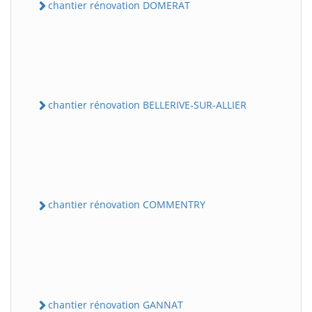
chantier rénovation DOMERAT
chantier rénovation BELLERIVE-SUR-ALLIER
chantier rénovation COMMENTRY
chantier rénovation GANNAT