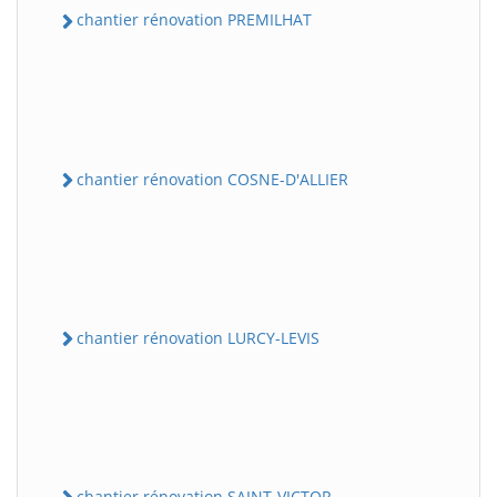
chantier rénovation PREMILHAT
chantier rénovation COSNE-D'ALLIER
chantier rénovation LURCY-LEVIS
chantier rénovation SAINT-VICTOR