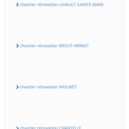
chantier rénovation LAVAULT-SAINTE-ANNE
chantier rénovation BROUT-VERNET
chantier rénovation MOLINET
chantier rénovation CHANTELLE