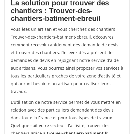
La solution pour trouver des
chantiers : Trouver-des-
chantiers-batiment-ebreuil
Vous êtes un artisan et vous cherchez des chantiers
Trouver-des-chantiers-batiment-ebreuil, découvrez
comment recevoir rapidement des demande de devis
et trouver des chantiers. Recevez dès à présent des
demandes de devis en rejoignant notre service d'aide
aux artisans. Vous pourrez ainsi proposer vos services à
tous les particuliers proches de votre zone d'activité et
qui auront besoin d'un artisan pour réaliser leurs
travaux.
L'utilisation de notre service permet de vous mettre en
relation avec des particuliers demandant des devis
dans toute la France et pour tous types de travaux.
Quel que soit votre secteur d'activité, trouver des
chantiers grâce à
trouver-chantiers-batiment.fr
.