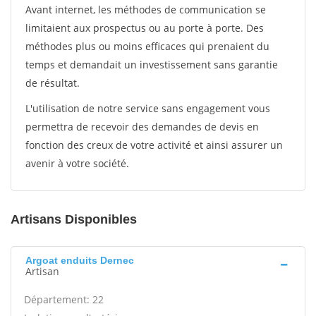
Avant internet, les méthodes de communication se
limitaient aux prospectus ou au porte à porte. Des
méthodes plus ou moins efficaces qui prenaient du
temps et demandait un investissement sans garantie
de résultat.
L'utilisation de notre service sans engagement vous
permettra de recevoir des demandes de devis en
fonction des creux de votre activité et ainsi assurer un
avenir à votre société.
Artisans Disponibles
Argoat enduits Dernec
Artisan
Département: 22