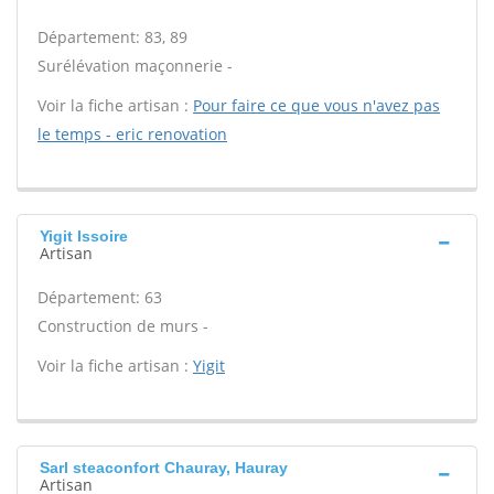
Département: 83, 89
Surélévation maçonnerie -
Voir la fiche artisan :
Pour faire ce que vous n'avez pas
le temps - eric renovation
Yigit Issoire
Artisan
Département: 63
Construction de murs -
Voir la fiche artisan :
Yigit
Sarl steaconfort Chauray, Hauray
Artisan