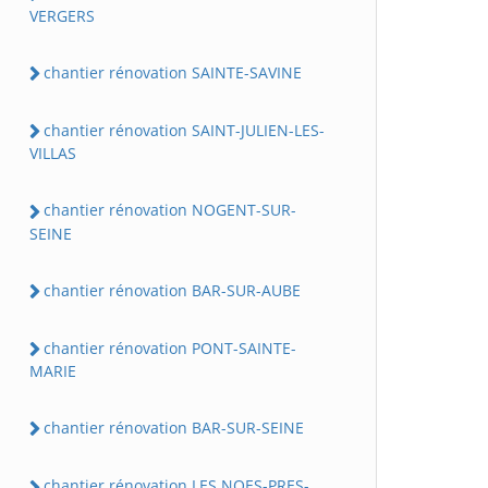
VERGERS
chantier rénovation SAINTE-SAVINE
chantier rénovation SAINT-JULIEN-LES-
VILLAS
chantier rénovation NOGENT-SUR-
SEINE
chantier rénovation BAR-SUR-AUBE
chantier rénovation PONT-SAINTE-
MARIE
chantier rénovation BAR-SUR-SEINE
chantier rénovation LES NOES-PRES-