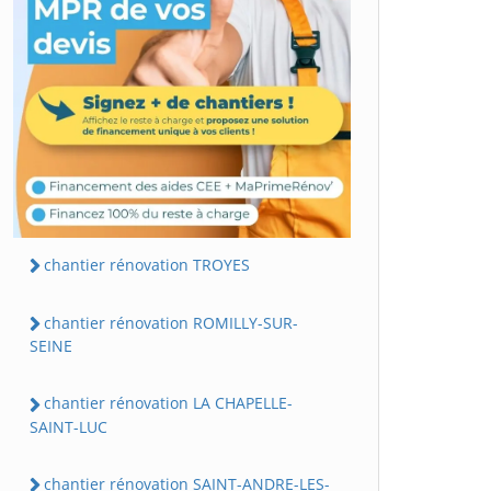
chantier rénovation TROYES
chantier rénovation ROMILLY-SUR-
SEINE
chantier rénovation LA CHAPELLE-
SAINT-LUC
chantier rénovation SAINT-ANDRE-LES-