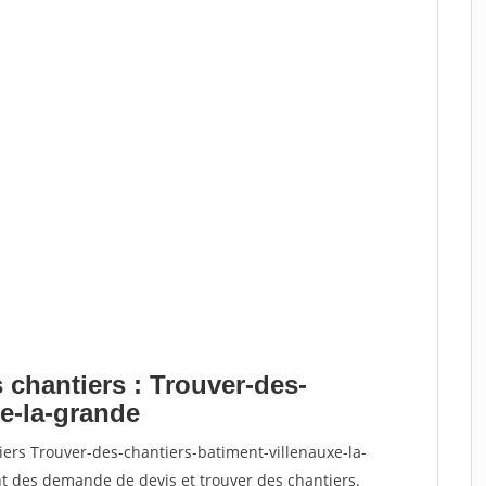
 chantiers : Trouver-des-
xe-la-grande
iers Trouver-des-chantiers-batiment-villenauxe-la-
 des demande de devis et trouver des chantiers.