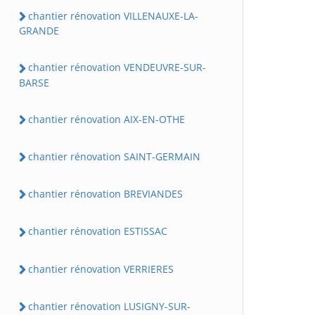
chantier rénovation VILLENAUXE-LA-
GRANDE
chantier rénovation VENDEUVRE-SUR-
BARSE
chantier rénovation AIX-EN-OTHE
chantier rénovation SAINT-GERMAIN
chantier rénovation BREVIANDES
chantier rénovation ESTISSAC
chantier rénovation VERRIERES
chantier rénovation LUSIGNY-SUR-