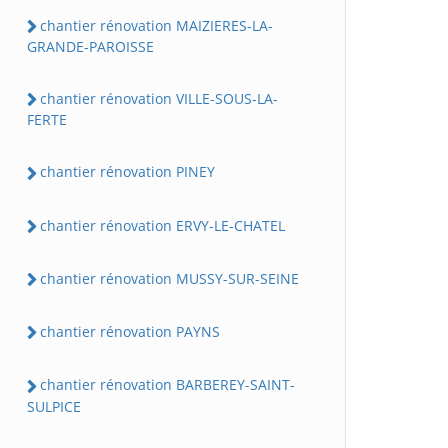
chantier rénovation MAIZIERES-LA-
GRANDE-PAROISSE
chantier rénovation VILLE-SOUS-LA-
FERTE
chantier rénovation PINEY
chantier rénovation ERVY-LE-CHATEL
chantier rénovation MUSSY-SUR-SEINE
chantier rénovation PAYNS
chantier rénovation BARBEREY-SAINT-
SULPICE