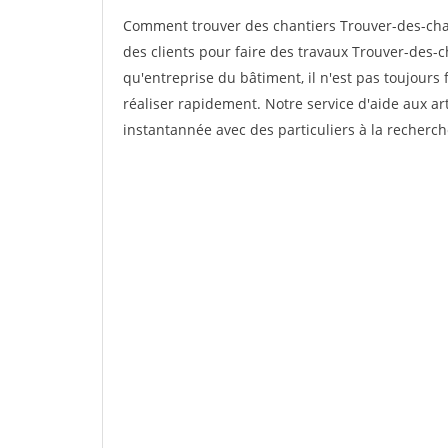
Comment trouver des chantiers Trouver-des-cha
des clients pour faire des travaux Trouver-des-c
qu'entreprise du bâtiment, il n'est pas toujours 
réaliser rapidement. Notre service d'aide aux a
instantannée avec des particuliers à la recherch