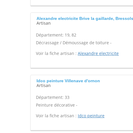
Alexandre electricite Brive la gaillarde, Bressol
Artisan
Département: 19, 82
Décrassage / Démoussage de toiture -
Voir la fiche artisan :
Alexandre electricite
Idco peinture Villenave d'ornon
Artisan
Département: 33
Peinture décorative -
Voir la fiche artisan :
Idco peinture