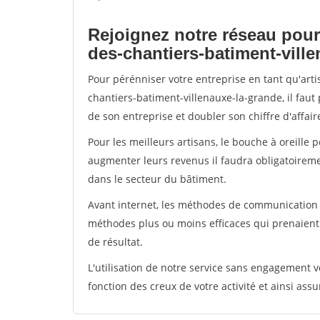
Rejoignez notre réseau pour
des-chantiers-batiment-vill
Pour pérénniser votre entreprise en tant qu'art
chantiers-batiment-villenauxe-la-grande, il faut
de son entreprise et doubler son chiffre d'affair
Pour les meilleurs artisans, le bouche à oreille 
augmenter leurs revenus il faudra obligatoirem
dans le secteur du bâtiment.
Avant internet, les méthodes de communication s
méthodes plus ou moins efficaces qui prenaien
de résultat.
L'utilisation de notre service sans engagement
fonction des creux de votre activité et ainsi assu