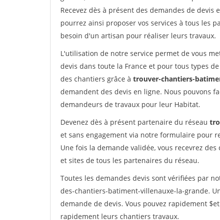
Recevez dès à présent des demandes de devis en 
pourrez ainsi proposer vos services à tous les pa
besoin d'un artisan pour réaliser leurs travaux.
L'utilisation de notre service permet de vous me
devis dans toute la France et pour tous types de 
des chantiers grâce à
trouver-chantiers-batimen
demandent des devis en ligne. Nous pouvons fac
demandeurs de travaux pour leur Habitat.
Devenez dès à présent partenaire du réseau
tr
et sans engagement via notre formulaire pour r
Une fois la demande validée, vous recevrez des
et sites de tous les partenaires du réseau.
Toutes les demandes devis sont vérifiées par not
des-chantiers-batiment-villenauxe-la-grande. Un
demande de devis. Vous pouvez rapidement $etre 
rapidement leurs chantiers travaux.