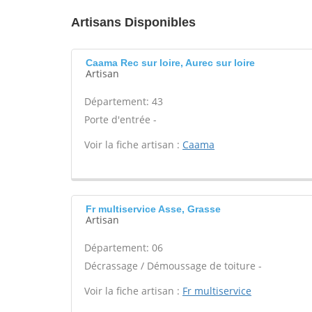
Artisans Disponibles
Caama Rec sur loire, Aurec sur loire
Artisan
Département: 43
Porte d'entrée -
Voir la fiche artisan :
Caama
Fr multiservice Asse, Grasse
Artisan
Département: 06
Décrassage / Démoussage de toiture -
Voir la fiche artisan :
Fr multiservice