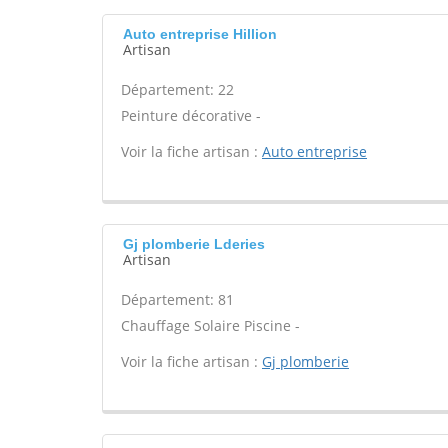
Auto entreprise Hillion
Artisan
Département: 22
Peinture décorative -
Voir la fiche artisan :
Auto entreprise
Gj plomberie Lderies
Artisan
Département: 81
Chauffage Solaire Piscine -
Voir la fiche artisan :
Gj plomberie