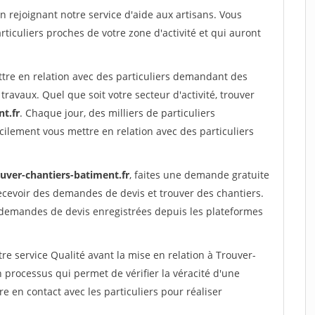
rejoignant notre service d'aide aux artisans. Vous
rticuliers proches de votre zone d'activité et qui auront
ttre en relation avec des particuliers demandant des
travaux. Quel que soit votre secteur d'activité, trouver
t.fr
. Chaque jour, des milliers de particuliers
ilement vous mettre en relation avec des particuliers
ouver-chantiers-batiment.fr
, faites une demande gratuite
ecevoir des demandes de devis et trouver des chantiers.
 demandes de devis enregistrées depuis les plateformes
re service Qualité avant la mise en relation à Trouver-
 processus qui permet de vérifier la véracité d'une
en contact avec les particuliers pour réaliser