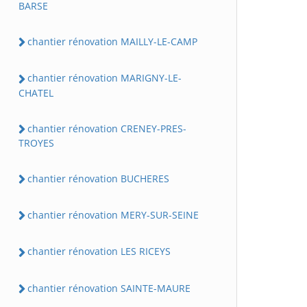
BARSE
chantier rénovation MAILLY-LE-CAMP
chantier rénovation MARIGNY-LE-
CHATEL
chantier rénovation CRENEY-PRES-
TROYES
chantier rénovation BUCHERES
chantier rénovation MERY-SUR-SEINE
chantier rénovation LES RICEYS
chantier rénovation SAINTE-MAURE