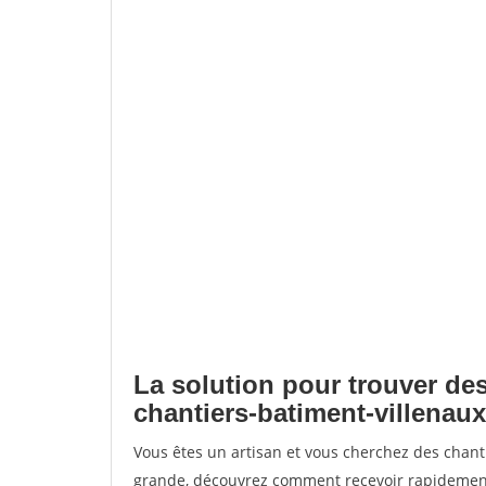
La solution pour trouver des
chantiers-batiment-villenau
Vous êtes un artisan et vous cherchez des chant
grande, découvrez comment recevoir rapidement