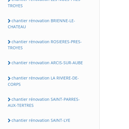
TROYES
chantier rénovation BRIENNE-LE-
CHATEAU
chantier rénovation ROSIERES-PRES-
TROYES
chantier rénovation ARCIS-SUR-AUBE
chantier rénovation LA RIVIERE-DE-
CORPS
chantier rénovation SAINT-PARRES-
AUX-TERTRES
chantier rénovation SAINT-LYE