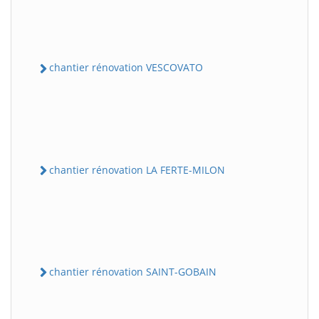
chantier rénovation VESCOVATO
chantier rénovation LA FERTE-MILON
chantier rénovation SAINT-GOBAIN