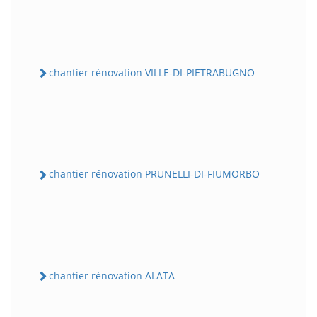
chantier rénovation VILLE-DI-PIETRABUGNO
chantier rénovation PRUNELLI-DI-FIUMORBO
chantier rénovation ALATA