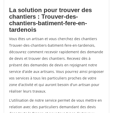
La solution pour trouver des
chantiers : Trouver-des-
chantiers-batiment-fere-en-
tardenois
Vous êtes un artisan et vous cherchez des chantiers
Trouver-des-chantiers-batiment-fere-en-tardenois,
découvrez comment recevoir rapidement des demande
de devis et trouver des chantiers. Recevez dès à
présent des demandes de devis en rejoignant notre
service d'aide aux artisans. Vous pourrez ainsi proposer
vos services à tous les particuliers proches de votre
zone d'activité et qui auront besoin d'un artisan pour
réaliser leurs travaux.
L'utilisation de notre service permet de vous mettre en
relation avec des particuliers demandant des devis