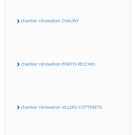
chantier rénovation CHAUNY
chantier rénovation PORTO-VECCHIO
chantier rénovation VILLERS-COTTERETS