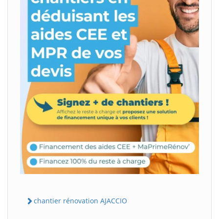
chantier rénovation AJACCIO