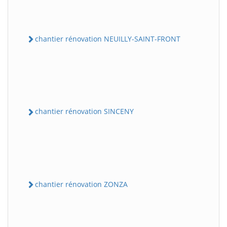
chantier rénovation NEUILLY-SAINT-FRONT
chantier rénovation SINCENY
chantier rénovation ZONZA