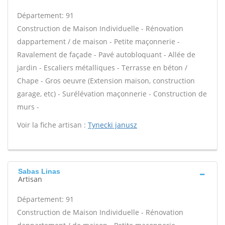
Département: 91
Construction de Maison Individuelle - Rénovation
dappartement / de maison - Petite maçonnerie -
Ravalement de façade - Pavé autobloquant - Allée de
jardin - Escaliers métalliques - Terrasse en béton /
Chape - Gros oeuvre (Extension maison, construction
garage, etc) - Surélévation maçonnerie - Construction de
murs -
Voir la fiche artisan :
Tynecki janusz
Sabas Linas
Artisan
Département: 91
Construction de Maison Individuelle - Rénovation