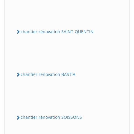
chantier rénovation SAINT-QUENTIN
chantier rénovation BASTIA
chantier rénovation SOISSONS