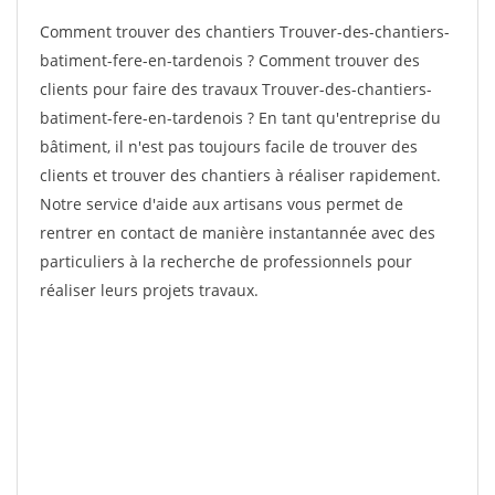
Comment trouver des chantiers Trouver-des-chantiers-
batiment-fere-en-tardenois ? Comment trouver des
clients pour faire des travaux Trouver-des-chantiers-
batiment-fere-en-tardenois ? En tant qu'entreprise du
bâtiment, il n'est pas toujours facile de trouver des
clients et trouver des chantiers à réaliser rapidement.
Notre service d'aide aux artisans vous permet de
rentrer en contact de manière instantannée avec des
particuliers à la recherche de professionnels pour
réaliser leurs projets travaux.