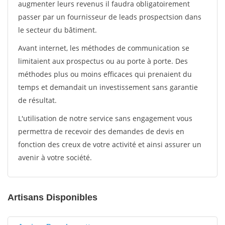
augmenter leurs revenus il faudra obligatoirement
passer par un fournisseur de leads prospectsion dans
le secteur du bâtiment.
Avant internet, les méthodes de communication se
limitaient aux prospectus ou au porte à porte. Des
méthodes plus ou moins efficaces qui prenaient du
temps et demandait un investissement sans garantie
de résultat.
L'utilisation de notre service sans engagement vous
permettra de recevoir des demandes de devis en
fonction des creux de votre activité et ainsi assurer un
avenir à votre société.
Artisans Disponibles