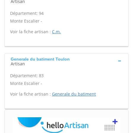
Artisan
Département: 94
Monte Escalier -
Voir la fiche artisan :
C.m.
Generale du batiment Toulon
Artisan
Département: 83
Monte Escalier -
Voir la fiche artisan :
Generale du batiment