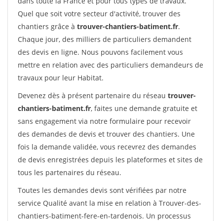
dans toute la France et pour tous types de travaux.
Quel que soit votre secteur d'activité, trouver des
chantiers grâce à
trouver-chantiers-batiment.fr
.
Chaque jour, des milliers de particuliers demandent
des devis en ligne. Nous pouvons facilement vous
mettre en relation avec des particuliers demandeurs de
travaux pour leur Habitat.
Devenez dès à présent partenaire du réseau
trouver-
chantiers-batiment.fr
, faites une demande gratuite et
sans engagement via notre formulaire pour recevoir
des demandes de devis et trouver des chantiers. Une
fois la demande validée, vous recevrez des demandes
de devis enregistrées depuis les plateformes et sites de
tous les partenaires du réseau.
Toutes les demandes devis sont vérifiées par notre
service Qualité avant la mise en relation à Trouver-des-
chantiers-batiment-fere-en-tardenois. Un processus