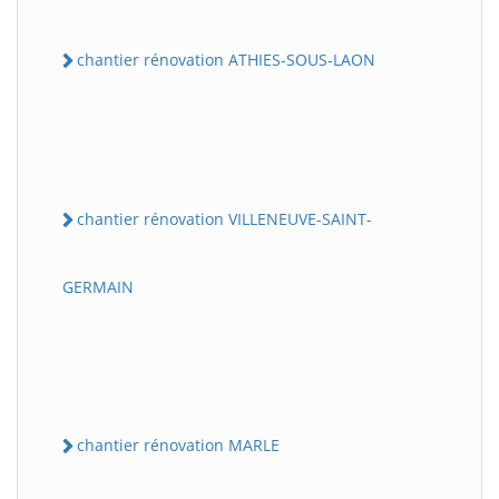
chantier rénovation ATHIES-SOUS-LAON
chantier rénovation VILLENEUVE-SAINT-
GERMAIN
chantier rénovation MARLE