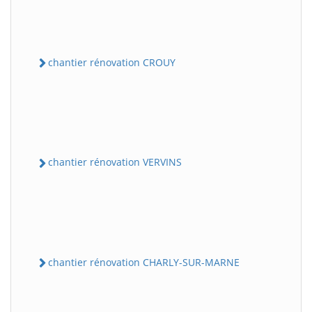
chantier rénovation CROUY
chantier rénovation VERVINS
chantier rénovation CHARLY-SUR-MARNE