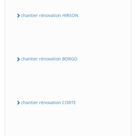
chantier rénovation HIRSON
chantier rénovation BORGO
chantier rénovation CORTE