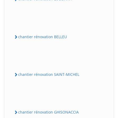
chantier rénovation BELLEU
chantier rénovation SAINT-MICHEL
chantier rénovation GHISONACCIA