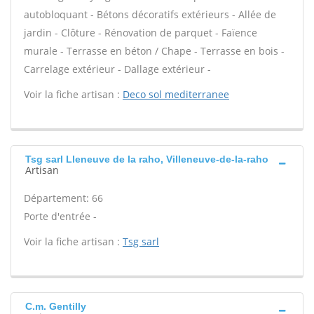
autobloquant - Bétons décoratifs extérieurs - Allée de
jardin - Clôture - Rénovation de parquet - Faïence
murale - Terrasse en béton / Chape - Terrasse en bois -
Carrelage extérieur - Dallage extérieur -
Voir la fiche artisan :
Deco sol mediterranee
Tsg sarl Lleneuve de la raho, Villeneuve-de-la-raho
Artisan
Département: 66
Porte d'entrée -
Voir la fiche artisan :
Tsg sarl
C.m. Gentilly