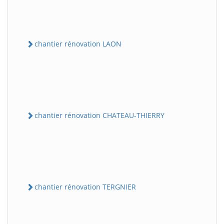
chantier rénovation LAON
chantier rénovation CHATEAU-THIERRY
chantier rénovation TERGNIER