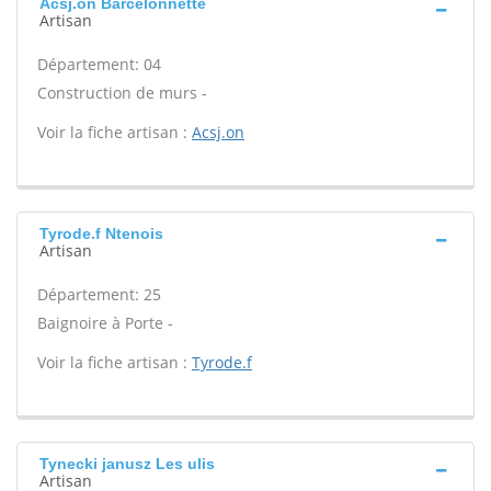
Acsj.on Barcelonnette
Artisan
Département: 04
Construction de murs -
Voir la fiche artisan :
Acsj.on
Tyrode.f Ntenois
Artisan
Département: 25
Baignoire à Porte -
Voir la fiche artisan :
Tyrode.f
Tynecki janusz Les ulis
Artisan