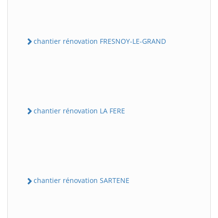
chantier rénovation FRESNOY-LE-GRAND
chantier rénovation LA FERE
chantier rénovation SARTENE