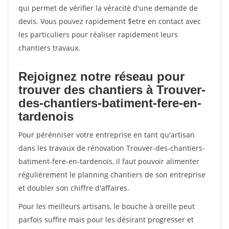
qui permet de vérifier la véracité d'une demande de
devis. Vous pouvez rapidement $etre en contact avec
les particuliers pour réaliser rapidement leurs
chantiers travaux.
Rejoignez notre réseau pour
trouver des chantiers à Trouver-
des-chantiers-batiment-fere-en-
tardenois
Pour pérénniser votre entreprise en tant qu'artisan
dans les travaux de rénovation Trouver-des-chantiers-
batiment-fere-en-tardenois, il faut pouvoir alimenter
régulièrement le planning chantiers de son entreprise
et doubler son chiffre d'affaires.
Pour les meilleurs artisans, le bouche à oreille peut
parfois suffire mais pour les désirant progresser et