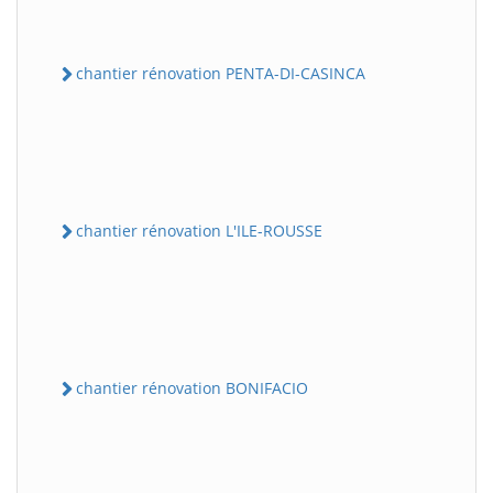
chantier rénovation PENTA-DI-CASINCA
chantier rénovation L'ILE-ROUSSE
chantier rénovation BONIFACIO