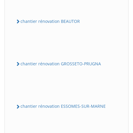
chantier rénovation BEAUTOR
chantier rénovation GROSSETO-PRUGNA
chantier rénovation ESSOMES-SUR-MARNE