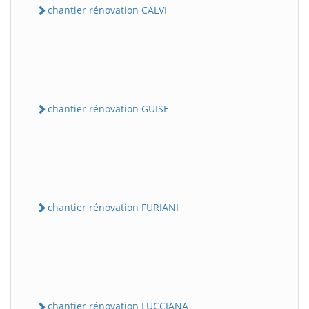
chantier rénovation CALVI
chantier rénovation GUISE
chantier rénovation FURIANI
chantier rénovation LUCCIANA