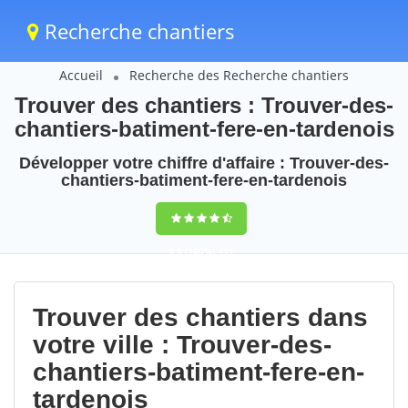
Recherche chantiers
Accueil
Recherche des Recherche chantiers
Trouver des chantiers : Trouver-des-
chantiers-batiment-fere-en-tardenois
Développer votre chiffre d'affaire : Trouver-des-
chantiers-batiment-fere-en-tardenois
9,5
(100%)
111
votes
Trouver des chantiers dans
votre ville : Trouver-des-
chantiers-batiment-fere-en-
tardenois