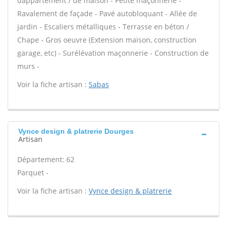
dappartement / de maison - Petite maçonnerie -
Ravalement de façade - Pavé autobloquant - Allée de
jardin - Escaliers métalliques - Terrasse en béton /
Chape - Gros oeuvre (Extension maison, construction
garage, etc) - Surélévation maçonnerie - Construction de
murs -
Voir la fiche artisan :
Sabas
Vynce design & platrerie Dourges
Artisan
Département: 62
Parquet -
Voir la fiche artisan :
Vynce design & platrerie