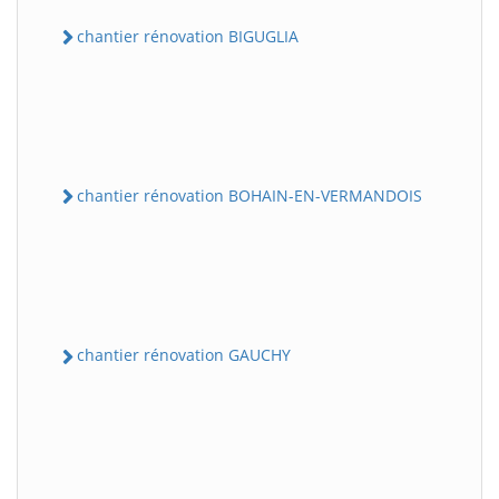
chantier rénovation BIGUGLIA
chantier rénovation BOHAIN-EN-VERMANDOIS
chantier rénovation GAUCHY