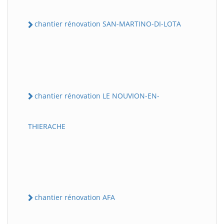
chantier rénovation SAN-MARTINO-DI-LOTA
chantier rénovation LE NOUVION-EN-
THIERACHE
chantier rénovation AFA