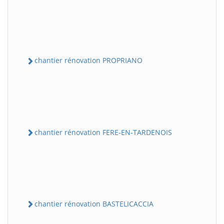
chantier rénovation PROPRIANO
chantier rénovation FERE-EN-TARDENOIS
chantier rénovation BASTELICACCIA